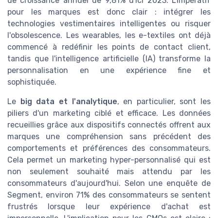
de croissance annuel de 9,81% d'ici 2023. L'impératif
pour les marques est donc clair : intégrer les
technologies vestimentaires intelligentes ou risquer
l'obsolescence. Les wearables, les e-textiles ont déjà
commencé à redéfinir les points de contact client,
tandis que l'intelligence artificielle (IA) transforme la
personnalisation en une expérience fine et
sophistiquée.
Le
big data et l'analytique
, en particulier, sont les
piliers d'un marketing ciblé et efficace. Les données
recueillies grâce aux dispositifs connectés offrent aux
marques une compréhension sans précédent des
comportements et préférences des consommateurs.
Cela permet un marketing hyper-personnalisé qui est
non seulement souhaité mais attendu par les
consommateurs d'aujourd'hui. Selon une enquête de
Segment, environ 71% des consommateurs se sentent
frustrés lorsque leur expérience d'achat est