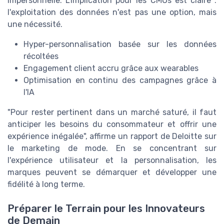
impersonnelle. L'implication pour les CMOs est claire :
l'exploitation des données n'est pas une option, mais
une nécessité.
Hyper-personnalisation basée sur les données
récoltées
Engagement client accru grâce aux wearables
Optimisation en continu des campagnes grâce à
l'IA
"Pour rester pertinent dans un marché saturé, il faut
anticiper les besoins du consommateur et offrir une
expérience inégalée", affirme un rapport de Deloitte sur
le marketing de mode. En se concentrant sur
l'expérience utilisateur et la personnalisation, les
marques peuvent se démarquer et développer une
fidélité à long terme.
Préparer le Terrain pour les Innovateurs
de Demain