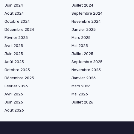
Juin 2024
Juillet 2024
Août 2024
Septembre 2024
Octobre 2024
Novembre 2024
Décembre 2024
Janvier 2025
Février 2025
Mars 2025
Avril 2025
Mai 2025
Juin 2025
Juillet 2025
Août 2025
Septembre 2025
Octobre 2025
Novembre 2025
Décembre 2025
Janvier 2026
Février 2026
Mars 2026
Avril 2026
Mai 2026
Juin 2026
Juillet 2026
Août 2026