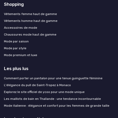
Shopping
Vêtements femme haut de gamme
Vêtements homme haut de gamme
Accessoires de mode
Chaussures mode haut de gamme
Mode par saison
Mode par style
Mode premium et luxe
Les plus lus
Comment porter un pantalon pour une tenue guinguette féminine
L'élégance du pull de Saint-Tropez à Monaco
Explorez le site officiel de ycoo pour une mode unique
Les maillots de bain en Thaïlande : une tendance incontournable
Mode italienne : élégance et confort pour les femmes de grande taille