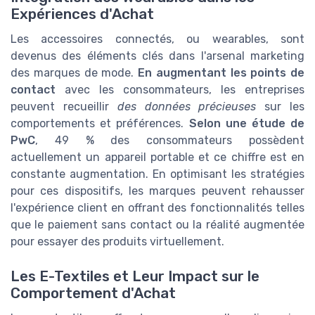
Expériences d'Achat
Les accessoires connectés, ou wearables, sont
devenus des éléments clés dans l'arsenal marketing
des marques de mode.
En augmentant les points de
contact
avec les consommateurs, les entreprises
peuvent recueillir
des données précieuses
sur les
comportements et préférences.
Selon une étude de
PwC
, 49 % des consommateurs possèdent
actuellement un appareil portable et ce chiffre est en
constante augmentation. En optimisant les stratégies
pour ces dispositifs, les marques peuvent rehausser
l'expérience client en offrant des fonctionnalités telles
que le paiement sans contact ou la réalité augmentée
pour essayer des produits virtuellement.
Les E-Textiles et Leur Impact sur le
Comportement d'Achat