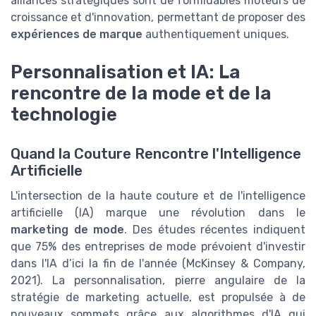
alliances stratégiques sont de formidables moteurs de
croissance et d'innovation, permettant de proposer des
expériences de marque
authentiquement uniques.
Personnalisation et IA: La
rencontre de la mode et de la
technologie
Quand la Couture Rencontre l'Intelligence
Artificielle
L'intersection de la haute couture et de l'intelligence
artificielle (IA) marque une révolution dans le
marketing de mode
. Des études récentes indiquent
que 75% des entreprises de mode prévoient d'investir
dans l'IA d’ici la fin de l'année (McKinsey & Company,
2021). La personnalisation, pierre angulaire de la
stratégie de marketing actuelle, est propulsée à de
nouveaux sommets grâce aux algorithmes d'IA qui