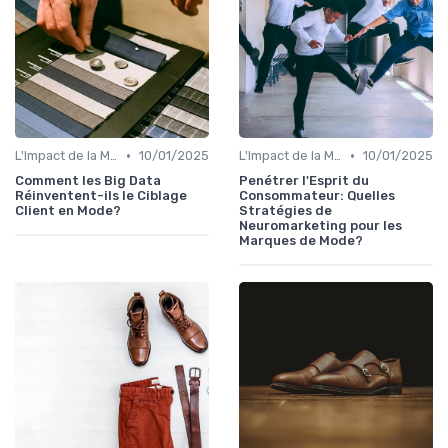
•
•
L'Impact de la Mode sur la Société
10/01/2025
L'Impact de la Mode sur la Société
10/01/2025
Comment les Big Data
Penétrer l'Esprit du
Réinventent-ils le Ciblage
Consommateur: Quelles
Client en Mode?
Stratégies de
Neuromarketing pour les
Marques de Mode?