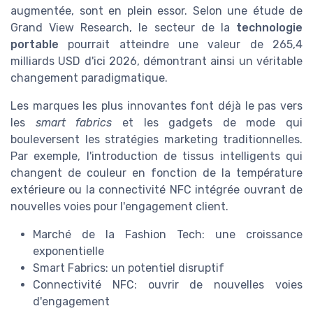
augmentée, sont en plein essor. Selon une étude de
Grand View Research, le secteur de la
technologie
portable
pourrait atteindre une valeur de 265,4
milliards USD d'ici 2026, démontrant ainsi un véritable
changement paradigmatique.
Les marques les plus innovantes font déjà le pas vers
les
smart fabrics
et les gadgets de mode qui
bouleversent les stratégies marketing traditionnelles.
Par exemple, l'introduction de tissus intelligents qui
changent de couleur en fonction de la température
extérieure ou la connectivité NFC intégrée ouvrant de
nouvelles voies pour l'engagement client.
Marché de la Fashion Tech: une croissance
exponentielle
Smart Fabrics: un potentiel disruptif
Connectivité NFC: ouvrir de nouvelles voies
d'engagement