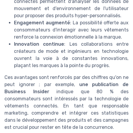
connectés permettent d'analyser les données de
mouvement et d'environnement de l'utilisateur
pour proposer des produits hyper-personnalisés.
Engagement augmenté
: La possibilité offerte aux
consommateurs d'interagir avec leurs vêtements
renforce la connexion émotionnelle à la marque.
Innovation continue
: Les collaborations entre
créateurs de mode et ingénieurs en technologie
ouvrent la voie à de constantes innovations,
plaçant les marques à la pointe du progrès.
Ces avantages sont renforcés par des chiffres qu'on ne
peut ignorer ; par exemple,
une publication de
Business Insider
indique que 80 % des
consommateurs sont intéressés par la technologie de
vêtements connectés. En tant que responsable
marketing, comprendre et intégrer ces statistiques
dans le développement des produits et des campagnes
est crucial pour rester en tête de la concurrence.