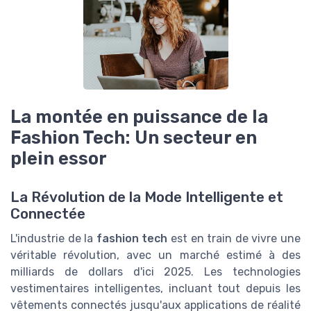
La montée en puissance de la
Fashion Tech: Un secteur en
plein essor
La Révolution de la Mode Intelligente et
Connectée
L'industrie de la
fashion tech
est en train de vivre une
véritable révolution, avec un marché estimé à des
milliards de dollars d'ici 2025. Les technologies
vestimentaires intelligentes, incluant tout depuis les
vêtements connectés jusqu'aux applications de réalité