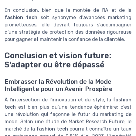
En conclusion, bien que la montée de l'IA et de la
fashion tech
soit synonyme d'avancées marketing
prometteuses, elle devrait toujours s'accompagner
d'une stratégie de protection des données rigoureuse
pour gagner et maintenir la confiance de la clientèle.
Conclusion et vision future:
S'adapter ou être dépassé
Embrasser la Révolution de la Mode
Intelligente pour un Avenir Prospère
À l'intersection de l'innovation et du style, la
fashion
tech
est bien plus qu'une tendance éphémère; c'est
une révolution qui façonne le futur du marketing de
mode. Selon une étude de Market Research Future, le
marché de la
fashion tech
pourrait connaître un taux