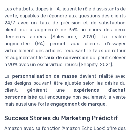
Les chatbots, dopés à l'IA, jouent le rôle d'assistants de
vente, capables de répondre aux questions des clients
24/7 avec un taux de précision et de satisfaction
client qui a augmenté de 35% au cours des deux
dernières années (Salesforce, 2020). La réalité
augmentée (RA) permet aux clients d’essayer
virtuellement des articles, réduisant le taux de retour
et augmentant le
taux de conversion
qui peut s'élever
à 90% avec un essai virtuel réussi (Shopify, 2021).
La
personnalisation de masse
devient réalité avec
des designs pouvant être ajustés selon les désirs du
client, générant une
expérience d’achat
personnalisée
qui encourage non seulement la vente
mais aussi une forte
engagement de marque
.
Success Stories du Marketing Prédictif
Amazon avec sa fonction 'Amazon Echo Look', offre des