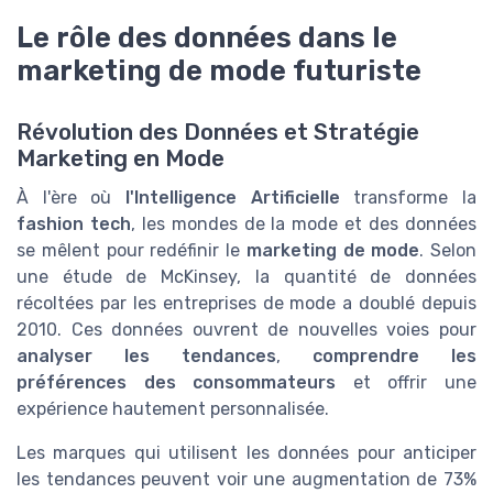
Le rôle des données dans le
marketing de mode futuriste
Révolution des Données et Stratégie
Marketing en Mode
À l'ère où
l'Intelligence Artificielle
transforme la
fashion tech
, les mondes de la mode et des données
se mêlent pour redéfinir le
marketing de mode
. Selon
une étude de McKinsey, la quantité de données
récoltées par les entreprises de mode a doublé depuis
2010. Ces données ouvrent de nouvelles voies pour
analyser les tendances
,
comprendre les
préférences des consommateurs
et offrir une
expérience hautement personnalisée.
Les marques qui utilisent les données pour anticiper
les tendances peuvent voir une augmentation de 73%