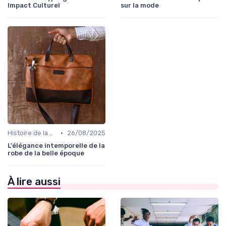
Impact Culturel
sur la mode
•
Histoire de la Mode
26/08/2025
L'élégance intemporelle de la
robe de la belle époque
À lire aussi