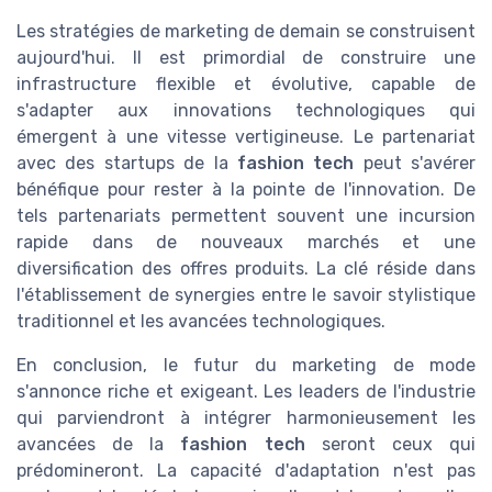
Les stratégies de marketing de demain se construisent
aujourd'hui. Il est primordial de construire une
infrastructure flexible et évolutive, capable de
s'adapter aux innovations technologiques qui
émergent à une vitesse vertigineuse. Le partenariat
avec des startups de la
fashion tech
peut s'avérer
bénéfique pour rester à la pointe de l'innovation. De
tels partenariats permettent souvent une incursion
rapide dans de nouveaux marchés et une
diversification des offres produits. La clé réside dans
l'établissement de synergies entre le savoir stylistique
traditionnel et les avancées technologiques.
En conclusion, le futur du marketing de mode
s'annonce riche et exigeant. Les leaders de l'industrie
qui parviendront à intégrer harmonieusement les
avancées de la
fashion tech
seront ceux qui
prédomineront. La capacité d'adaptation n'est pas