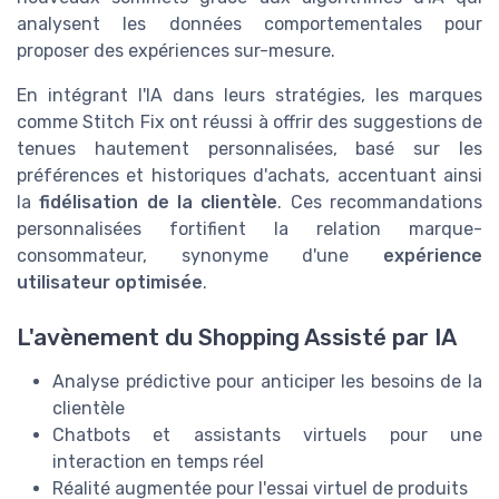
analysent les données comportementales pour
proposer des expériences sur-mesure.
En intégrant l'IA dans leurs stratégies, les marques
comme Stitch Fix ont réussi à offrir des suggestions de
tenues hautement personnalisées, basé sur les
préférences et historiques d'achats, accentuant ainsi
la
fidélisation de la clientèle
. Ces recommandations
personnalisées fortifient la relation marque-
consommateur, synonyme d'une
expérience
utilisateur optimisée
.
L'avènement du Shopping Assisté par IA
Analyse prédictive pour anticiper les besoins de la
clientèle
Chatbots et assistants virtuels pour une
interaction en temps réel
Réalité augmentée pour l'essai virtuel de produits