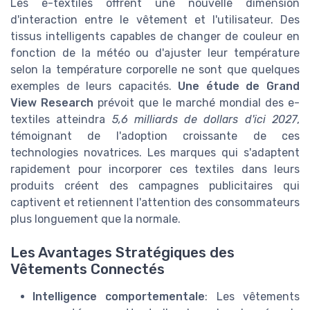
Les e-textiles offrent une nouvelle dimension
d'interaction entre le vêtement et l'utilisateur. Des
tissus intelligents capables de changer de couleur en
fonction de la météo ou d'ajuster leur température
selon la température corporelle ne sont que quelques
exemples de leurs capacités.
Une étude de Grand
View Research
prévoit que le marché mondial des e-
textiles atteindra
5,6 milliards de dollars d'ici 2027
,
témoignant de l'adoption croissante de ces
technologies novatrices. Les marques qui s'adaptent
rapidement pour incorporer ces textiles dans leurs
produits créent des campagnes publicitaires qui
captivent et retiennent l'attention des consommateurs
plus longuement que la normale.
Les Avantages Stratégiques des
Vêtements Connectés
Intelligence comportementale
: Les vêtements