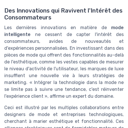
Des Innovations qui Ravivent l'Intérêt des
Consommateurs
Les dernières innovations en matière de
mode
intelligente
ne cessent de capter l'intérêt des
consommateurs, avides de nouveautés et
d'expériences personnalisées. En investissant dans des
pièces de mode qui offrent des fonctionnalités au-delà
de l'esthétique, comme les vestes capables de mesurer
le niveau d'activité de l'utilisateur, les marques de luxe
insufflent une nouvelle vie à leurs stratégies de
marketing. « Intégrer la technologie dans la mode ne
se limite pas à suivre une tendance, c'est réinventer
l'expérience client », affirme un expert du domaine.
Ceci est illustré par les multiples collaborations entre
designers de mode et entreprises technologiques,
cherchant à marier esthétique et fonctionnalité. Ces