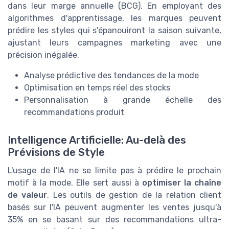
dans leur marge annuelle (BCG). En employant des
algorithmes d'apprentissage, les marques peuvent
prédire les styles qui s'épanouiront la saison suivante,
ajustant leurs campagnes marketing avec une
précision inégalée.
Analyse prédictive des tendances de la mode
Optimisation en temps réel des stocks
Personnalisation à grande échelle des
recommandations produit
Intelligence Artificielle: Au-delà des
Prévisions de Style
L'usage de l'IA ne se limite pas à prédire le prochain
motif à la mode. Elle sert aussi à
optimiser la chaîne
de valeur
. Les outils de gestion de la relation client
basés sur l'IA peuvent augmenter les ventes jusqu'à
35% en se basant sur des recommandations ultra-