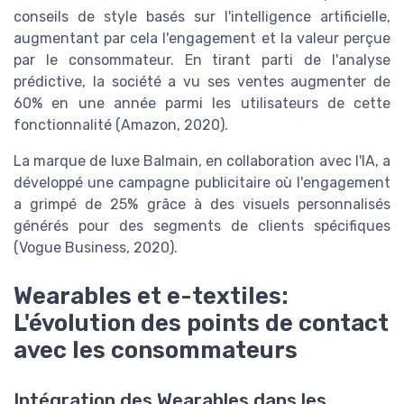
conseils de style basés sur l'intelligence artificielle,
augmentant par cela l'engagement et la valeur perçue
par le consommateur. En tirant parti de l'analyse
prédictive, la société a vu ses ventes augmenter de
60% en une année parmi les utilisateurs de cette
fonctionnalité (Amazon, 2020).
La marque de luxe Balmain, en collaboration avec l'IA, a
développé une campagne publicitaire où l'engagement
a grimpé de 25% grâce à des visuels personnalisés
générés pour des segments de clients spécifiques
(Vogue Business, 2020).
Wearables et e-textiles:
L'évolution des points de contact
avec les consommateurs
Intégration des Wearables dans les