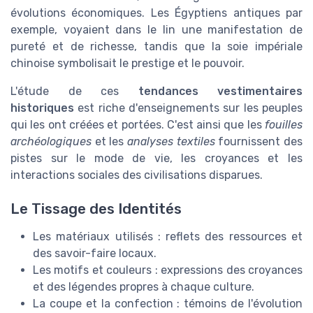
évolutions économiques. Les Égyptiens antiques par
exemple, voyaient dans le lin une manifestation de
pureté et de richesse, tandis que la soie impériale
chinoise symbolisait le prestige et le pouvoir.
L'étude de ces
tendances vestimentaires
historiques
est riche d'enseignements sur les peuples
qui les ont créées et portées. C'est ainsi que les
fouilles
archéologiques
et les
analyses textiles
fournissent des
pistes sur le mode de vie, les croyances et les
interactions sociales des civilisations disparues.
Le Tissage des Identités
Les matériaux utilisés : reflets des ressources et
des savoir-faire locaux.
Les motifs et couleurs : expressions des croyances
et des légendes propres à chaque culture.
La coupe et la confection : témoins de l'évolution