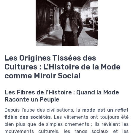
Les Origines Tissées des
Cultures : L'Histoire de la Mode
comme Miroir Social
Les Fibres de l'Histoire : Quand la Mode
Raconte un Peuple
Depuis l'aube des civilisations, la
mode est un reflet
fidèle des sociétés
. Les vêtements ont toujours été
bien plus que de simples ornements ; ils révèlent les
mouvements culturels, les rangs sociaux et les