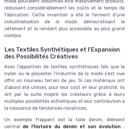
mode pouvaient désormais être massivement produits,
réduisant considérablement les coûts et le temps de
fabrication. Cette invention a été le ferment d'une
industrialisation de la mode
, démocratisant le
vêtement et le rendant plus accessible au plus grand
nombre.
Les Textiles Synthétiques et l'Expansion
des Possibilités Créatives
Avec l'apparition de textiles synthétiques tels que le
nylon ou le polyester, l'industrie de la mode s'est vue
offrir un nouveau terrain de jeu. Si ces matériaux ont
d'abord été utilisés pour leur coût et leur praticité, ils
ont par la suite inspiré les créateurs grâce à leurs
multiples possibilités esthétiques et leur contribution à
la naissance de tendances novatrices.
Un exemple frappant est la toile denim, élément
central
de l'histoire du denim et son évolution
: