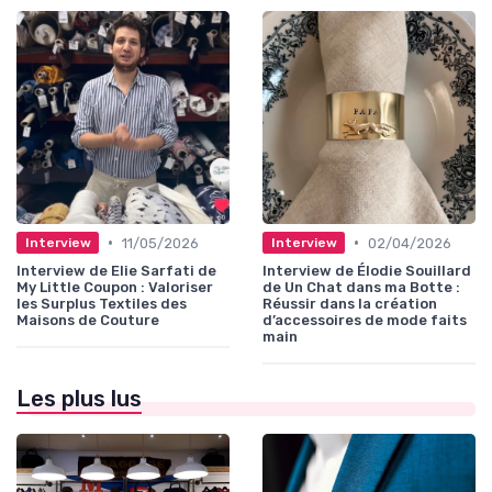
•
•
11/05/2026
02/04/2026
Interview
Interview
Interview de Elie Sarfati de
Interview de Élodie Souillard
My Little Coupon : Valoriser
de Un Chat dans ma Botte :
les Surplus Textiles des
Réussir dans la création
Maisons de Couture
d’accessoires de mode faits
main
Les plus lus