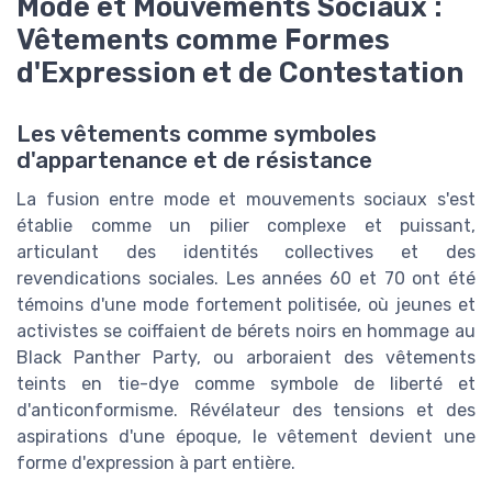
Mode et Mouvements Sociaux :
Vêtements comme Formes
d'Expression et de Contestation
Les vêtements comme symboles
d'appartenance et de résistance
La fusion entre mode et mouvements sociaux s'est
établie comme un pilier complexe et puissant,
articulant des identités collectives et des
revendications sociales. Les années 60 et 70 ont été
témoins d'une mode fortement politisée, où jeunes et
activistes se coiffaient de bérets noirs en hommage au
Black Panther Party, ou arboraient des vêtements
teints en tie-dye comme symbole de liberté et
d'anticonformisme. Révélateur des tensions et des
aspirations d'une époque, le vêtement devient une
forme d'expression à part entière.