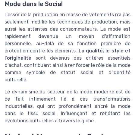
Mode dans le Social
L’essor de la production en masse de vêtements n’a pas
seulement modifié les techniques de production, mais
aussi les attentes des consommateurs. La mode est
rapidement devenue un moyen d'affirmation
personnelle, au-delà de sa fonction première de
protection contre les éléments.
La qualité, le style et
l'originalité
sont devenus des critères essentiels
d'achat, contribuant ainsi à renforcer le rôle de la mode
comme symbole de statut social et d'identité
culturelle.
Le dynamisme du secteur de la mode moderne est de
ce fait intimement lié à ces transformations
industrielles, qui ont profondément ancré la mode
dans le tissu social, influençant et reflétant les
évolutions culturelles à travers le globe.