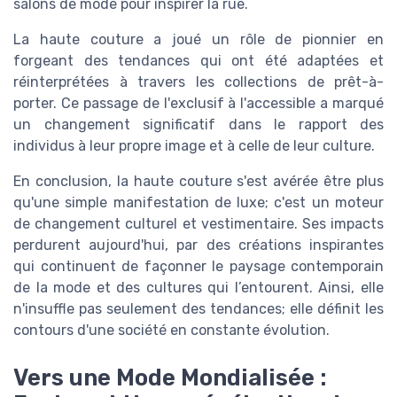
salons de mode pour inspirer la rue.
La haute couture a joué un rôle de pionnier en
forgeant des tendances qui ont été adaptées et
réinterprétées à travers les collections de prêt-à-
porter. Ce passage de l'exclusif à l'accessible a marqué
un changement significatif dans le rapport des
individus à leur propre image et à celle de leur culture.
En conclusion, la haute couture s'est avérée être plus
qu'une simple manifestation de luxe; c'est un moteur
de changement culturel et vestimentaire. Ses impacts
perdurent aujourd'hui, par des créations inspirantes
qui continuent de façonner le paysage contemporain
de la mode et des cultures qui l’entourent. Ainsi, elle
n'insuffle pas seulement des tendances; elle définit les
contours d'une société en constante évolution.
Vers une Mode Mondialisée :