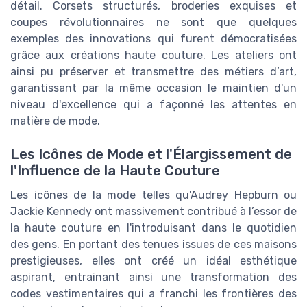
détail. Corsets structurés, broderies exquises et
coupes révolutionnaires ne sont que quelques
exemples des innovations qui furent démocratisées
grâce aux créations haute couture. Les ateliers ont
ainsi pu préserver et transmettre des métiers d’art,
garantissant par la même occasion le maintien d'un
niveau d'excellence qui a façonné les attentes en
matière de mode.
Les Icônes de Mode et l'Élargissement de
l'Influence de la Haute Couture
Les icônes de la mode telles qu'Audrey Hepburn ou
Jackie Kennedy ont massivement contribué à l’essor de
la haute couture en l'introduisant dans le quotidien
des gens. En portant des tenues issues de ces maisons
prestigieuses, elles ont créé un idéal esthétique
aspirant, entrainant ainsi une transformation des
codes vestimentaires qui a franchi les frontières des