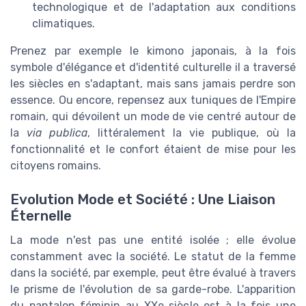
technologique et de l'adaptation aux conditions
climatiques.
Prenez par exemple le kimono japonais, à la fois
symbole d'élégance et d'identité culturelle il a traversé
les siècles en s'adaptant, mais sans jamais perdre son
essence. Ou encore, repensez aux tuniques de l'Empire
romain, qui dévoilent un mode de vie centré autour de
la
via publica
, littéralement la vie publique, où la
fonctionnalité et le confort étaient de mise pour les
citoyens romains.
Evolution Mode et Société : Une Liaison
Éternelle
La mode n'est pas une entité isolée ; elle évolue
constamment avec la société. Le statut de la femme
dans la société, par exemple, peut être évalué à travers
le prisme de l'évolution de sa garde-robe. L'apparition
du pantalon féminin au XXe siècle est à la fois une