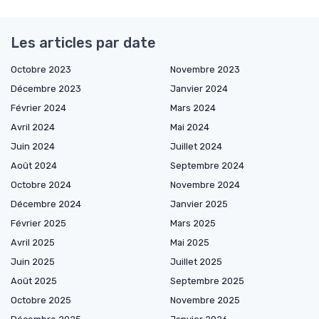
Les articles par date
Octobre 2023
Novembre 2023
Décembre 2023
Janvier 2024
Février 2024
Mars 2024
Avril 2024
Mai 2024
Juin 2024
Juillet 2024
Août 2024
Septembre 2024
Octobre 2024
Novembre 2024
Décembre 2024
Janvier 2025
Février 2025
Mars 2025
Avril 2025
Mai 2025
Juin 2025
Juillet 2025
Août 2025
Septembre 2025
Octobre 2025
Novembre 2025