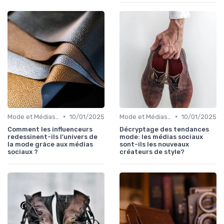
•
•
Mode et Médias Sociaux
10/01/2025
Mode et Médias Sociaux
10/01/2025
Comment les influenceurs
Décryptage des tendances
redessinent-ils l'univers de
mode: les médias sociaux
la mode grâce aux médias
sont-ils les nouveaux
sociaux ?
créateurs de style?