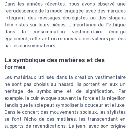
Dans les années récentes, nous avons observé une
recrudescence de la mode 'engagée' avec des marques
intégrant des messages écologistes ou des slogans
féministes sur leurs pièces. L'importance de l'’éthique
dans la consommation vestimentaire émerge
également, reflétant un renouveau des valeurs portées
par les consommateurs.
La symbolique des matières et des
formes
Les matériaux utilisés dans la création vestimentaire
ne sont pas choisis au hasard; ils portent en eux un
héritage de symbolisme et de signification. Par
exemple, le cuir évoque souvent la force et la rébellion
tandis que la soie peut symboliser la douceur et le luxe.
Dans le concert des mouvements sociaux, les stylistes
se font l'écho de ces matières, les transcendant en
supports de revendications. Le jean, avec son origine