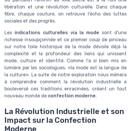
libération et une révolution culturelle. Dans chaque
fibre, chaque couture, on retrouve l'écho des luttes
sociales et des progrès.
Les
indications culturelles via la mode
sont d'une
richesse insoupçonnée et ce premier coup de pinceau
sur notre toile historique de la mode dévoile déjà la
complexité et la profondeur des liens qui unissent
mode, culture et identité. Comme l'a si bien mis en
lumière par les sociologues,
la mode est la langue de
la culture
. La suite de notre exploration nous mènera
à comprendre comment la révolution industrielle a
bouleversé ces traditions enracinées, créant un tout
nouveau monde de
confection moderne
.
La Révolution Industrielle et son
Impact sur la Confection
Moderne