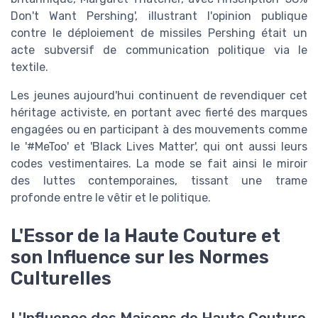
Don't Want Pershing', illustrant l'opinion publique
contre le déploiement de missiles Pershing était un
acte subversif de communication politique via le
textile.
Les jeunes aujourd'hui continuent de revendiquer cet
héritage activiste, en portant avec fierté des marques
engagées ou en participant à des mouvements comme
le '#MeToo' et 'Black Lives Matter', qui ont aussi leurs
codes vestimentaires. La mode se fait ainsi le miroir
des luttes contemporaines, tissant une trame
profonde entre le vêtir et le politique.
L'Essor de la Haute Couture et
son Influence sur les Normes
Culturelles