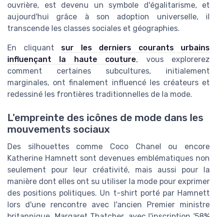
ouvrière, est devenu un symbole d'égalitarisme, et
aujourd'hui grâce à son adoption universelle, il
transcende les classes sociales et géographies.
En cliquant
sur les derniers courants urbains
influençant la haute couture
, vous explorerez
comment certaines subcultures, initialement
marginales, ont finalement influencé les créateurs et
redessiné les frontières traditionnelles de la mode.
L'empreinte des icônes de mode dans les
mouvements sociaux
Des silhouettes comme Coco Chanel ou encore
Katherine Hamnett sont devenues emblématiques non
seulement pour leur créativité, mais aussi pour la
manière dont elles ont su utiliser la mode pour exprimer
des positions politiques. Un t-shirt porté par Hamnett
lors d'une rencontre avec l'ancien Premier ministre
britannique, Margaret Thatcher, avec l'inscription '58%