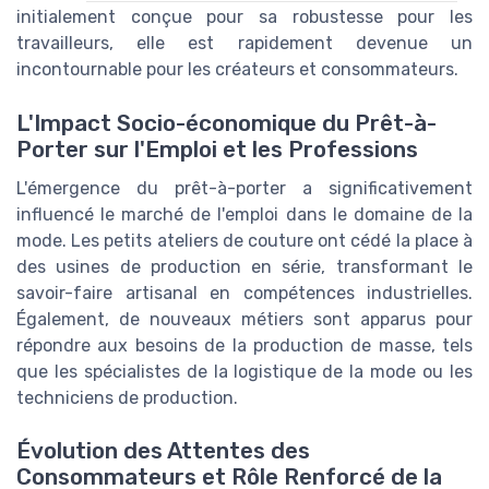
initialement conçue pour sa robustesse pour les
travailleurs, elle est rapidement devenue un
incontournable pour les créateurs et consommateurs.
L'Impact Socio-économique du Prêt-à-
Porter sur l'Emploi et les Professions
L'émergence du prêt-à-porter a significativement
influencé le marché de l'emploi dans le domaine de la
mode. Les petits ateliers de couture ont cédé la place à
des usines de production en série, transformant le
savoir-faire artisanal en compétences industrielles.
Également, de nouveaux métiers sont apparus pour
répondre aux besoins de la production de masse, tels
que les spécialistes de la logistique de la mode ou les
techniciens de production.
Évolution des Attentes des
Consommateurs et Rôle Renforcé de la