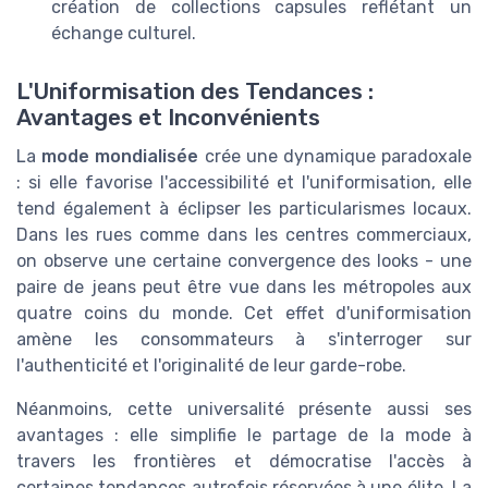
création de collections capsules reflétant un
échange culturel.
L'Uniformisation des Tendances :
Avantages et Inconvénients
La
mode mondialisée
crée une dynamique paradoxale
: si elle favorise l'accessibilité et l'uniformisation, elle
tend également à éclipser les particularismes locaux.
Dans les rues comme dans les centres commerciaux,
on observe une certaine convergence des looks - une
paire de jeans peut être vue dans les métropoles aux
quatre coins du monde. Cet effet d'uniformisation
amène les consommateurs à s'interroger sur
l'authenticité et l'originalité de leur garde-robe.
Néanmoins, cette universalité présente aussi ses
avantages : elle simplifie le partage de la mode à
travers les frontières et démocratise l'accès à
certaines tendances autrefois réservées à une élite. La