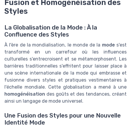
Fusion et Homogénéisation des
Styles
La Globalisation de la Mode : À la
Confluence des Styles
À l'ère de la mondialisation, le monde de la
mode
s'est
transformé en un carrefour où les influences
culturelles s'entrecroisent et se métamorphosent. Les
barrières traditionnelles s'effritent pour laisser place à
une scène internationale de la mode qui embrasse et
fusionne divers styles et pratiques vestimentaires à
l'échelle mondiale. Cette globalisation a mené à une
homogénéisation
des goûts et des tendances, créant
ainsi un langage de mode universel.
Une Fusion des Styles pour une Nouvelle
Identité Mode