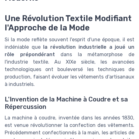
Une Révolution Textile Modifiant
l'Approche de la Mode
Si la mode reflète souvent l'esprit d'une époque, il est
indéniable que
la révolution industrielle a joué un
rôle prépondérant
dans la métamorphose de
l'industrie textile. Au XIXe siècle, les avancées
technologiques ont bouleversé les techniques de
production, faisant évoluer les vêtements d'artisanaux
à industriels.
L'Invention de la Machine à Coudre et sa
Répercussion
La machine à coudre, inventée dans les années 1830,
est venue révolutionner la confection des vêtements.
Précédemment confectionnés à la main, les articles de