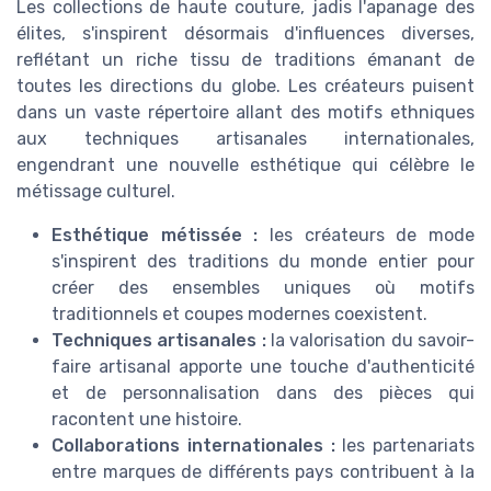
Les collections de haute couture, jadis l'apanage des
élites, s'inspirent désormais d'influences diverses,
reflétant un riche tissu de traditions émanant de
toutes les directions du globe. Les créateurs puisent
dans un vaste répertoire allant des motifs ethniques
aux techniques artisanales internationales,
engendrant une nouvelle esthétique qui célèbre le
métissage culturel.
Esthétique métissée :
les créateurs de mode
s'inspirent des traditions du monde entier pour
créer des ensembles uniques où motifs
traditionnels et coupes modernes coexistent.
Techniques artisanales :
la valorisation du savoir-
faire artisanal apporte une touche d'authenticité
et de personnalisation dans des pièces qui
racontent une histoire.
Collaborations internationales :
les partenariats
entre marques de différents pays contribuent à la