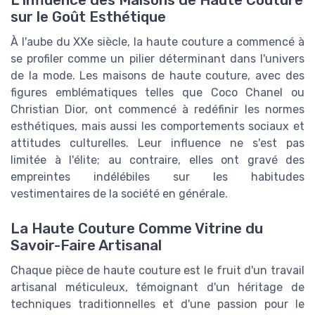
L'Influence des Maisons de Haute Couture
sur le Goût Esthétique
À l'aube du XXe siècle, la haute couture a commencé à
se profiler comme un pilier déterminant dans l'univers
de la mode. Les maisons de haute couture, avec des
figures emblématiques telles que Coco Chanel ou
Christian Dior, ont commencé à redéfinir les normes
esthétiques, mais aussi les comportements sociaux et
attitudes culturelles. Leur influence ne s'est pas
limitée à l'élite; au contraire, elles ont gravé des
empreintes indélébiles sur les habitudes
vestimentaires de la société en générale.
La Haute Couture Comme Vitrine du
Savoir-Faire Artisanal
Chaque pièce de haute couture est le fruit d'un travail
artisanal méticuleux, témoignant d'un héritage de
techniques traditionnelles et d'une passion pour le