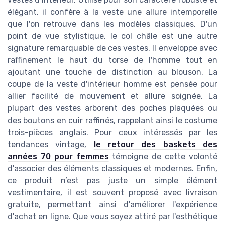
élégant, il confère à la veste une allure intemporelle
que l'on retrouve dans les modèles classiques. D'un
point de vue stylistique, le col châle est une autre
signature remarquable de ces vestes. Il enveloppe avec
raffinement le haut du torse de l'homme tout en
ajoutant une touche de distinction au blouson. La
coupe de la veste d'intérieur homme est pensée pour
allier facilité de mouvement et allure soignée. La
plupart des vestes arborent des poches plaquées ou
des boutons en cuir raffinés, rappelant ainsi le costume
trois-pièces anglais. Pour ceux intéressés par les
tendances vintage,
le retour des baskets des
années 70 pour femmes
témoigne de cette volonté
d'associer des éléments classiques et modernes. Enfin,
ce produit n’est pas juste un simple élément
vestimentaire, il est souvent proposé avec livraison
gratuite, permettant ainsi d'améliorer l'expérience
d'achat en ligne. Que vous soyez attiré par l'esthétique