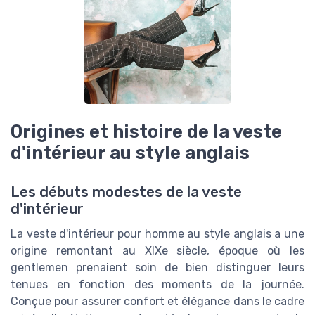
Origines et histoire de la veste
d'intérieur au style anglais
Les débuts modestes de la veste
d'intérieur
La veste d'intérieur pour homme au style anglais a une
origine remontant au XIXe siècle, époque où les
gentlemen prenaient soin de bien distinguer leurs
tenues en fonction des moments de la journée.
Conçue pour assurer confort et élégance dans le cadre