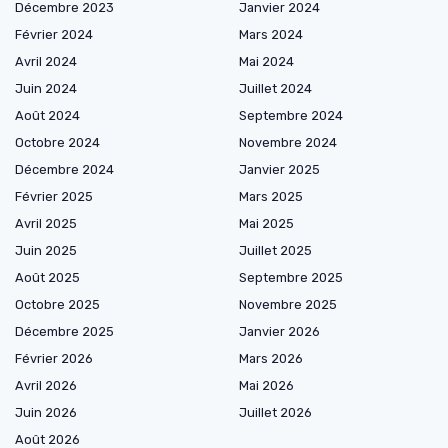
Décembre 2023
Janvier 2024
Février 2024
Mars 2024
Avril 2024
Mai 2024
Juin 2024
Juillet 2024
Août 2024
Septembre 2024
Octobre 2024
Novembre 2024
Décembre 2024
Janvier 2025
Février 2025
Mars 2025
Avril 2025
Mai 2025
Juin 2025
Juillet 2025
Août 2025
Septembre 2025
Octobre 2025
Novembre 2025
Décembre 2025
Janvier 2026
Février 2026
Mars 2026
Avril 2026
Mai 2026
Juin 2026
Juillet 2026
Août 2026