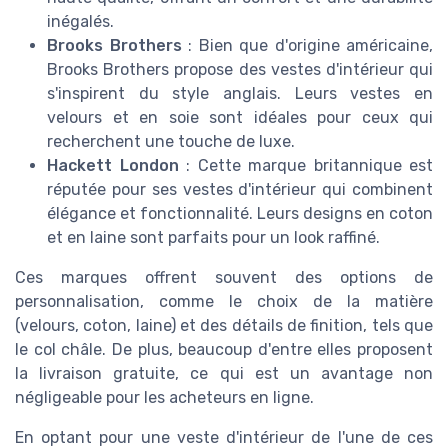
inégalés.
Brooks Brothers
: Bien que d'origine américaine,
Brooks Brothers propose des vestes d'intérieur qui
s'inspirent du style anglais. Leurs vestes en
velours et en soie sont idéales pour ceux qui
recherchent une touche de luxe.
Hackett London
: Cette marque britannique est
réputée pour ses vestes d'intérieur qui combinent
élégance et fonctionnalité. Leurs designs en coton
et en laine sont parfaits pour un look raffiné.
Ces marques offrent souvent des options de
personnalisation, comme le choix de la matière
(velours, coton, laine) et des détails de finition, tels que
le col châle. De plus, beaucoup d'entre elles proposent
la livraison gratuite, ce qui est un avantage non
négligeable pour les acheteurs en ligne.
En optant pour une veste d'intérieur de l'une de ces