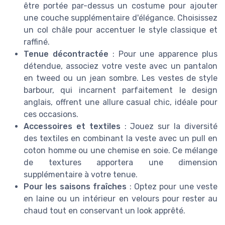
être portée par-dessus un costume pour ajouter
une couche supplémentaire d'élégance. Choisissez
un col châle pour accentuer le style classique et
raffiné.
Tenue décontractée
: Pour une apparence plus
détendue, associez votre veste avec un pantalon
en tweed ou un jean sombre. Les vestes de style
barbour, qui incarnent parfaitement le design
anglais, offrent une allure casual chic, idéale pour
ces occasions.
Accessoires et textiles
: Jouez sur la diversité
des textiles en combinant la veste avec un pull en
coton homme ou une chemise en soie. Ce mélange
de textures apportera une dimension
supplémentaire à votre tenue.
Pour les saisons fraîches
: Optez pour une veste
en laine ou un intérieur en velours pour rester au
chaud tout en conservant un look apprêté.