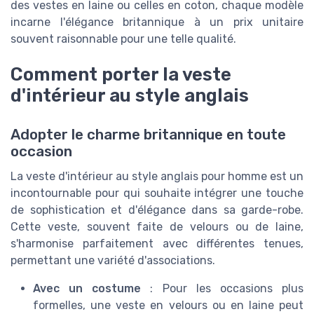
des vestes en laine ou celles en coton, chaque modèle
incarne l'élégance britannique à un prix unitaire
souvent raisonnable pour une telle qualité.
Comment porter la veste
d'intérieur au style anglais
Adopter le charme britannique en toute
occasion
La veste d'intérieur au style anglais pour homme est un
incontournable pour qui souhaite intégrer une touche
de sophistication et d'élégance dans sa garde-robe.
Cette veste, souvent faite de velours ou de laine,
s'harmonise parfaitement avec différentes tenues,
permettant une variété d'associations.
Avec un costume
: Pour les occasions plus
formelles, une veste en velours ou en laine peut