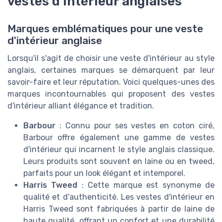
vestes d'intérieur anglaises
Marques emblématiques pour une veste
d'intérieur anglaise
Lorsqu'il s'agit de choisir une veste d'intérieur au style
anglais, certaines marques se démarquent par leur
savoir-faire et leur réputation. Voici quelques-unes des
marques incontournables qui proposent des vestes
d'intérieur alliant élégance et tradition.
Barbour
: Connu pour ses vestes en coton ciré,
Barbour offre également une gamme de vestes
d'intérieur qui incarnent le style anglais classique.
Leurs produits sont souvent en laine ou en tweed,
parfaits pour un look élégant et intemporel.
Harris Tweed
: Cette marque est synonyme de
qualité et d'authenticité. Les vestes d'intérieur en
Harris Tweed sont fabriquées à partir de laine de
haute qualité, offrant un confort et une durabilité