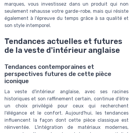
marques, vous investissez dans un produit qui non
seulement rehausse votre garde-robe, mais qui résiste
également à l'épreuve du temps grâce à sa qualité et
son style intemporel.
Tendances actuelles et futures
de la veste d'intérieur anglaise
Tendances contemporaines et
perspectives futures de cette pièce
iconique
La veste d'intérieur anglaise, avec ses racines
historiques et son raffinement certain, continue d'être
un choix privilégié pour ceux qui recherchent
l'élégance et le confort. Aujourd'hui, les tendances
influencent la façon dont cette pièce classique est
réinventée. L'intégration de matériaux modernes,