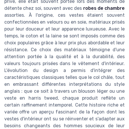
privé, elle était souvent portée lors des moments de
détente chez soi, souvent avec des
robes de chambre
assorties. À l'origine, ces vestes étaient souvent
confectionnées en velours ou en soie, matériaux prisés
pour leur douceur et leur apparence luxueuse. Avec le
temps, le coton et la laine se sont imposés comme des
choix populaires grâce à leur prix plus abordable et leur
résistance. Ce choix des matériaux témoigne d'une
attention portée à la qualité et à la durabilité, des
valeurs toujours prisées dans le vêtement d'intérieur.
L'évolution du design a permis d'intégrer des
caractéristiques classiques telles que le col châle, tout
en embrassant différentes interprétations du style
anglais : que ce soit à travers un blouson léger ou une
veste en harris tweed, chaque produit reflète un
certain raffinement intemporel. Cette histoire riche et
variée offre un aperçu fascinant de la façon dont les
vestes d'intérieur ont su se réinventer et s'adapter aux
besoins changeants des hommes soucieux de leur