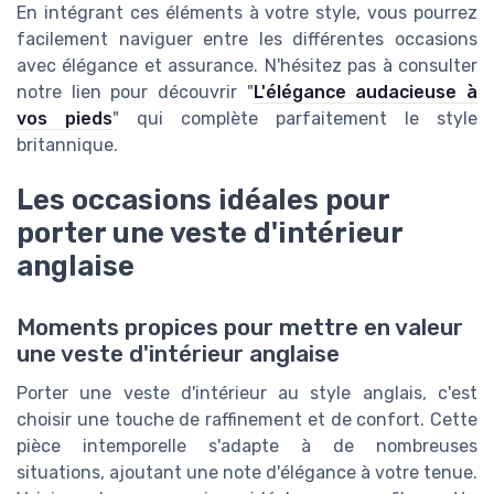
En intégrant ces éléments à votre style, vous pourrez
facilement naviguer entre les différentes occasions
avec élégance et assurance. N'hésitez pas à consulter
notre lien pour découvrir "
L'élégance audacieuse à
vos pieds
" qui complète parfaitement le style
britannique.
Les occasions idéales pour
porter une veste d'intérieur
anglaise
Moments propices pour mettre en valeur
une veste d'intérieur anglaise
Porter une veste d'intérieur au style anglais, c'est
choisir une touche de raffinement et de confort. Cette
pièce intemporelle s'adapte à de nombreuses
situations, ajoutant une note d'élégance à votre tenue.