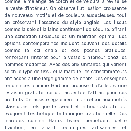
comme le mélange de coton et de velours, a revitalisé
la veste d'intérieur. On observe l'utilisation croissante
de nouveaux motifs et de couleurs audacieuses, tout
en préservant l'essence du style anglais. Les tissus
comme la soie et la laine continuent de séduire, offrant
une sensation luxueuse et un maintien optimal. Les
options contemporaines incluent souvent des détails
comme le col châle et des poches pratiques,
renforçant l'intérêt pour la veste d'intérieur chez les
hommes modernes. Avec des prix unitaires qui varient
selon le type de tissu et la marque, les consommateurs
ont accès à une large gamme de choix. Des enseignes
renommées comme Barbour proposent d'ailleurs une
livraison gratuite, ce qui accentue l'attrait pour ces
produits. On assiste également à un retour aux motifs
classiques, tels que le tweed et le houndstooth, qui
évoquent l'esthétique britannique traditionnelle. Des
marques comme Harris Tweed perpétuent cette
tradition, en alliant techniques artisanales et