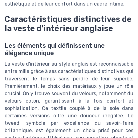
esthétique et de leur confort dans un cadre intime.
Caractéristiques distinctives de
la veste d'intérieur anglaise
Les éléments qui définissent une
élégance unique
La veste d'intérieur au style anglais est reconnaissable
entre mille grâce à ses caractéristiques distinctives qui
traversent le temps sans perdre de leur superbe.
Premièrement, le choix des matériaux y joue un rôle
crucial. On y trouve souvent du velours, notamment du
velours coton, garantissant à la fois confort et
sophistication. Ce textile couplé à de la soie dans
certaines versions offre une douceur inégalée. Le
tweed, symbole par excellence du savoir-faire
britannique, est également un choix prisé pour ces
vestes d’intérieur. Utilisé pour son caractère robuste et