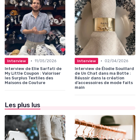
•
•
11/05/2026
02/04/2026
Interview
Interview
Interview de Elie Sarfati de
Interview de Élodie Souillard
My Little Coupon : Valoriser
de Un Chat dans ma Botte :
les Surplus Textiles des
Réussir dans la création
Maisons de Couture
d’accessoires de mode faits
main
Les plus lus