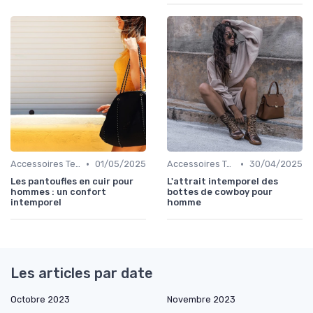
•
•
Accessoires Tendance
01/05/2025
Accessoires Tendance
30/04/2025
Les pantoufles en cuir pour
L'attrait intemporel des
hommes : un confort
bottes de cowboy pour
intemporel
homme
Les articles par date
Octobre 2023
Novembre 2023