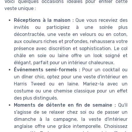
Voici quelques occasions idéales pour enfiler cette
veste unique :
Réceptions à la maison :
Que vous receviez des
invités ou participiez à une soirée plus
décontractée, une veste en velours ou en coton,
aux couleurs riches et profondes, rehaussera votre
présence avec discrétion et sophistication. Le col
châle en soie ou laine offre un look soigné et
élégant, parfait pour un intérieur chaleureux.
Événements semi-formels :
Pour un cocktail ou
un dîner chic, optez pour une veste d'intérieur en
Harris Tweed ou en laine. Mariez-la avec un
costume ou une chemise classique pour un effet
des plus distingués.
Moments de détente en fin de semaine :
Qu'il
s'agisse de se relaxer chez soi ou de passer un
dimanche à la campagne, la veste d'intérieur
anglaise offre une grâce intemporelle. Choisissez