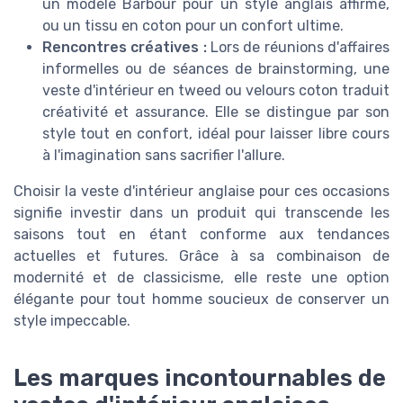
un modèle Barbour pour un style anglais affirmé,
ou un tissu en coton pour un confort ultime.
Rencontres créatives :
Lors de réunions d'affaires
informelles ou de séances de brainstorming, une
veste d'intérieur en tweed ou velours coton traduit
créativité et assurance. Elle se distingue par son
style tout en confort, idéal pour laisser libre cours
à l'imagination sans sacrifier l'allure.
Choisir la veste d'intérieur anglaise pour ces occasions
signifie investir dans un produit qui transcende les
saisons tout en étant conforme aux tendances
actuelles et futures. Grâce à sa combinaison de
modernité et de classicisme, elle reste une option
élégante pour tout homme soucieux de conserver un
style impeccable.
Les marques incontournables de