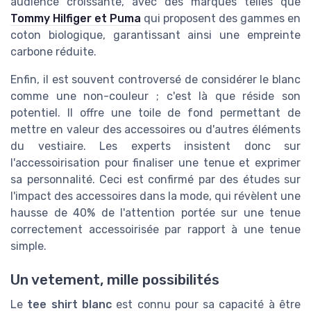
audience croissante, avec des marques telles que
Tommy Hilfiger et Puma
qui proposent des gammes en
coton biologique, garantissant ainsi une empreinte
carbone réduite.
Enfin, il est souvent controversé de considérer le blanc
comme une non-couleur ; c'est là que réside son
potentiel. Il offre une toile de fond permettant de
mettre en valeur des accessoires ou d'autres éléments
du vestiaire. Les experts insistent donc sur
l'accessoirisation pour finaliser une tenue et exprimer
sa personnalité. Ceci est confirmé par des études sur
l'impact des accessoires dans la mode, qui révèlent une
hausse de 40% de l'attention portée sur une tenue
correctement accessoirisée par rapport à une tenue
simple.
Un vetement, mille possibilités
Le
tee shirt blanc
est connu pour sa capacité à être