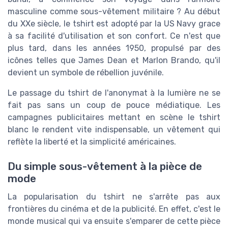
masculine comme sous-vêtement militaire ? Au début
du XXe siècle, le tshirt est adopté par la US Navy grace
à sa facilité d'utilisation et son confort. Ce n'est que
plus tard, dans les années 1950, propulsé par des
icônes telles que James Dean et Marlon Brando, qu'il
devient un symbole de rébellion juvénile.
Le passage du tshirt de l'anonymat à la lumière ne se
fait pas sans un coup de pouce médiatique. Les
campagnes publicitaires mettant en scène le tshirt
blanc le rendent vite indispensable, un vêtement qui
reflète la liberté et la simplicité américaines.
Du simple sous-vêtement à la pièce de
mode
La popularisation du tshirt ne s'arrête pas aux
frontières du cinéma et de la publicité. En effet, c'est le
monde musical qui va ensuite s'emparer de cette pièce