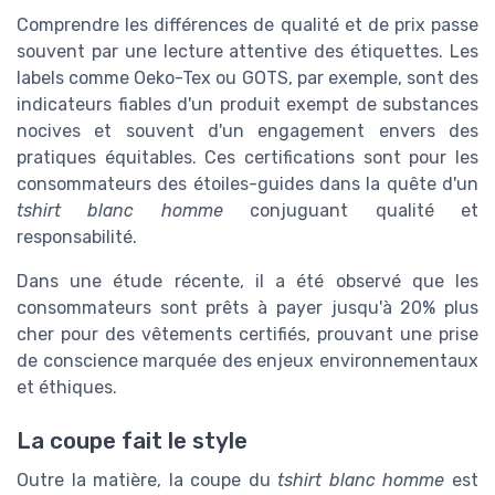
Comprendre les différences de qualité et de prix passe
souvent par une lecture attentive des étiquettes. Les
labels comme Oeko-Tex ou GOTS, par exemple, sont des
indicateurs fiables d'un produit exempt de substances
nocives et souvent d'un engagement envers des
pratiques équitables. Ces certifications sont pour les
consommateurs des étoiles-guides dans la quête d'un
tshirt blanc homme
conjuguant qualité et
responsabilité.
Dans une étude récente, il a été observé que les
consommateurs sont prêts à payer jusqu'à 20% plus
cher pour des vêtements certifiés, prouvant une prise
de conscience marquée des enjeux environnementaux
et éthiques.
La coupe fait le style
Outre la matière, la coupe du
tshirt blanc homme
est