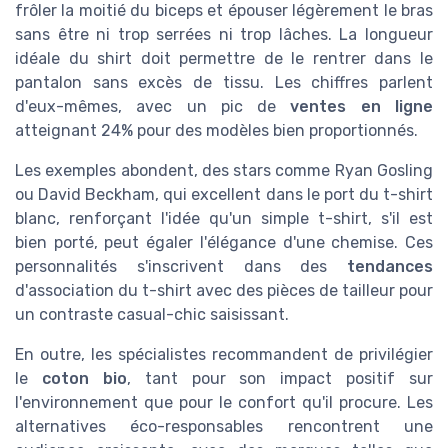
frôler la moitié du biceps et épouser légèrement le bras
sans être ni trop serrées ni trop lâches. La longueur
idéale du shirt doit permettre de le rentrer dans le
pantalon sans excès de tissu. Les chiffres parlent
d'eux-mêmes, avec un pic de
ventes en ligne
atteignant 24% pour des modèles bien proportionnés.
Les exemples abondent, des stars comme Ryan Gosling
ou David Beckham, qui excellent dans le port du t-shirt
blanc, renforçant l'idée qu'un simple t-shirt, s'il est
bien porté, peut égaler l'élégance d'une chemise. Ces
personnalités s'inscrivent dans des
tendances
d'association du t-shirt avec des pièces de tailleur pour
un contraste casual-chic saisissant.
En outre, les spécialistes recommandent de privilégier
le
coton bio
, tant pour son impact positif sur
l'environnement que pour le confort qu'il procure. Les
alternatives éco-responsables rencontrent une