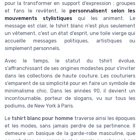
pour la transformer en support d'expression : groupes
et fans le revêtent, le
personnalisent selon les
mouvements stylistiques
qui les animent. Le
message est clair, le tshirt blanc n'est plus seulement
un vêtement, c'est un état d'esprit, une toile vierge qui
accueille messages politiques, artistiques ou
simplement personnels.
Avec le temps, le statut du tshirt évolue,
s'affranchissant de ses origines modestes pour s'inviter
dans les collections de haute couture. Les couturiers
s'emparent de sa simplicité pour en faire un symbole de
minimalisme chic. Dans les années 90, il devient un
incontournable, porteur de slogans, vu sur tous les
podiums, de New York à Paris.
Le
tshirt blanc pour homme
traverse ainsi les époques
et les modes, sans jamais perdre de sa pertinence. Il
demeure un basique de la garde-robe masculine, que