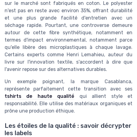
sur le marché sont fabriqués en coton. Le polyester
n'est pas en reste avec environ 35%, offrant durabilité
et une plus grande facilité d'entretien avec un
séchage rapide. Pourtant, une controverse demeure
autour de cette fibre synthétique, notamment en
termes d'impact environnemental, notamment parce
qu'elle libère des microplastiques à chaque lavage.
Certains experts comme Henri Lemahieu, auteur du
livre sur l'innovation textile, s'accordent à dire que
l'avenir repose sur des alternatives durables.
Un exemple poignant, la marque Casablanca,
représente parfaitement cette transition avec ses
tshirts de haute qualité
qui allient style et
responsabilité. Elle utilise des matériaux organiques et
prône une production éthique.
Les étoiles de la qualité : savoir décrypter
les labels