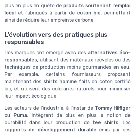
plus en plus en quête de
produits soutenant l'emploi
local
et fabriqués à partir de
coton bio
, permettant
ainsi de réduire leur empreinte carbone.
L'évolution vers des pratiques plus
responsables
Des marques ont émergé avec des
alternatives éco-
responsables
, utilisant des matériaux recyclés ou des
techniques de production moins gourmandes en eau.
Par exemple, certains fournisseurs proposent
maintenant des
shirts homme
faits en coton certifié
bio, et utilisent des colorants naturels pour minimiser
leur impact écologique.
Les acteurs de l'industrie, à l'instar de
Tommy Hilfiger
ou
Puma
, intègrent de plus en plus la notion de
durabilité dans leur production de
tee shirts
. Les
rapports de développement durable
émis par ces