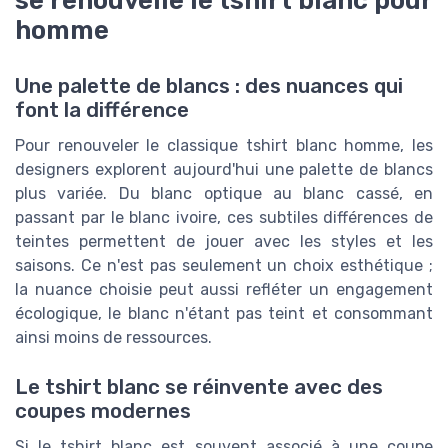
se renouvelle le tshirt blanc pour
homme
Une palette de blancs : des nuances qui
font la différence
Pour renouveler le classique tshirt blanc homme, les
designers explorent aujourd'hui une palette de blancs
plus variée. Du blanc optique au blanc cassé, en
passant par le blanc ivoire, ces subtiles différences de
teintes permettent de jouer avec les styles et les
saisons. Ce n'est pas seulement un choix esthétique ;
la nuance choisie peut aussi refléter un engagement
écologique, le blanc n'étant pas teint et consommant
ainsi moins de ressources.
Le tshirt blanc se réinvente avec des
coupes modernes
Si le tshirt blanc est souvent associé à une coupe