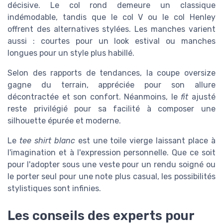
décisive. Le col rond demeure un classique
indémodable, tandis que le col V ou le col Henley
offrent des alternatives stylées. Les manches varient
aussi : courtes pour un look estival ou manches
longues pour un style plus habillé.
Selon des rapports de tendances, la coupe oversize
gagne du terrain, appréciée pour son allure
décontractée et son confort. Néanmoins, le
fit
ajusté
reste privilégié pour sa facilité à composer une
silhouette épurée et moderne.
Le
tee shirt blanc
est une toile vierge laissant place à
l'imagination et à l'expression personnelle. Que ce soit
pour l'adopter sous une veste pour un rendu soigné ou
le porter seul pour une note plus casual, les possibilités
stylistiques sont infinies.
Les conseils des experts pour