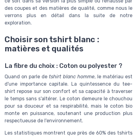
ce soit dans sa version la plus simple ou rehaussé par
des coupes et des matières de qualité, comme nous le
verrons plus en détail dans la suite de notre
exploration.
Choisir son tshirt blanc :
matières et qualités
La fibre du choix : Coton ou polyester ?
Quand on parle de
tshirt blanc homme
, le matériau est
d'une importance capitale. La quintessence du tee-
shirt repose sur son confort et sa capacité à traverser
le temps sans s'altérer. Le coton demeure le chouchou
pour sa douceur et sa respirabilité, mais le coton bio
monte en puissance, soutenant une production plus
respectueuse de l'environnement.
Les statistiques montrent que près de 60% des tshirts