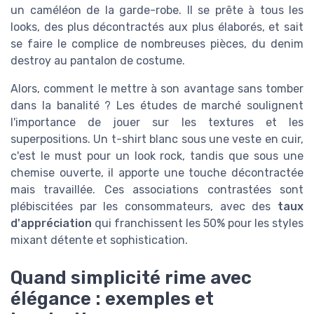
un caméléon de la garde-robe. Il se prête à tous les
looks, des plus décontractés aux plus élaborés, et sait
se faire le complice de nombreuses pièces, du denim
destroy au pantalon de costume.
Alors, comment le mettre à son avantage sans tomber
dans la banalité ? Les études de marché soulignent
l'importance de jouer sur les textures et les
superpositions. Un t-shirt blanc sous une veste en cuir,
c'est le must pour un look rock, tandis que sous une
chemise ouverte, il apporte une touche décontractée
mais travaillée. Ces associations contrastées sont
plébiscitées par les consommateurs, avec des
taux
d'appréciation
qui franchissent les 50% pour les styles
mixant détente et sophistication.
Quand simplicité rime avec
élégance : exemples et