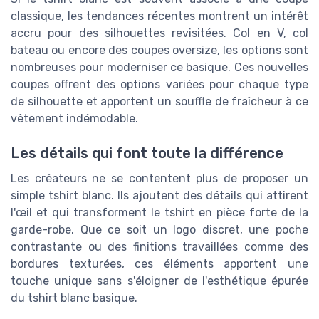
classique, les tendances récentes montrent un intérêt
accru pour des silhouettes revisitées. Col en V, col
bateau ou encore des coupes oversize, les options sont
nombreuses pour moderniser ce basique. Ces nouvelles
coupes offrent des options variées pour chaque type
de silhouette et apportent un souffle de fraîcheur à ce
vêtement indémodable.
Les détails qui font toute la différence
Les créateurs ne se contentent plus de proposer un
simple tshirt blanc. Ils ajoutent des détails qui attirent
l'œil et qui transforment le tshirt en pièce forte de la
garde-robe. Que ce soit un logo discret, une poche
contrastante ou des finitions travaillées comme des
bordures texturées, ces éléments apportent une
touche unique sans s'éloigner de l'esthétique épurée
du tshirt blanc basique.