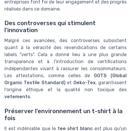
entreprises font foi de leur engagement et des progrès
réalisés dans ce domaine.
Des controverses qui stimulent
l'innovation
Malgré ces avancées, des controverses subsistent
quant à la véracité des revendications de certains
labels "verts". Cela a donné lieu à une plus grande
transparence et à l'introduction de certifications
indépendantes visant à rassurer les consommateurs.
Les attestations, comme celles de
GOTS (Global
Organic Textile Standard)
et
Oeko-Tex
, garantissent
l'origine éthique et la qualité non toxique des
vetements
.
Préserver l'environnement un t-shirt à la
fois
Il est indéniable que le
tee shirt blanc
est plus qu'un