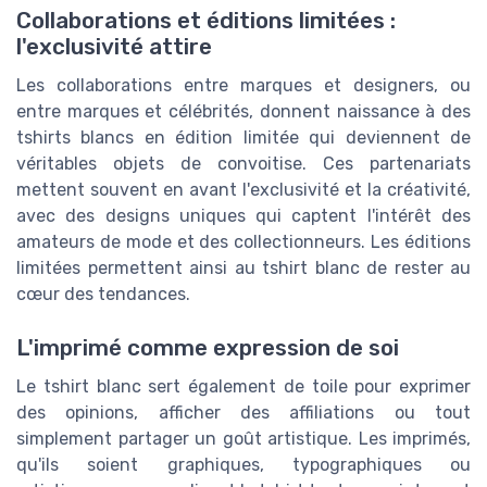
Collaborations et éditions limitées :
l'exclusivité attire
Les collaborations entre marques et designers, ou
entre marques et célébrités, donnent naissance à des
tshirts blancs en édition limitée qui deviennent de
véritables objets de convoitise. Ces partenariats
mettent souvent en avant l'exclusivité et la créativité,
avec des designs uniques qui captent l'intérêt des
amateurs de mode et des collectionneurs. Les éditions
limitées permettent ainsi au tshirt blanc de rester au
cœur des tendances.
L'imprimé comme expression de soi
Le tshirt blanc sert également de toile pour exprimer
des opinions, afficher des affiliations ou tout
simplement partager un goût artistique. Les imprimés,
qu'ils soient graphiques, typographiques ou