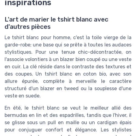
inspirations
L'art de marier le tshirt blanc avec
d'autres pièces
Le tshirt blanc pour homme, c'est la toile vierge de la
garde-robe; une base qui se prête à toutes les audaces
stylistiques. Pour une tenue chic-décontractée, on
l'associe volontiers à un blazer bien coupé ou une veste
en cuir. La clé réside dans le contraste des textures et
des coupes. Un tshirt blanc en coton bio, avec son
allure épurée, complète à merveille le caractère
structuré d'un blazer en tweed ou la souplesse d'une
veste en suede.
En été, le tshirt blanc se veut le meilleur allié des
bermudas en lin et des espadrilles, tandis que l'hiver, il
se glisse sous un pull en maille ou un cardigan épais
pour conjuguer confort et élégance. Les stylistes