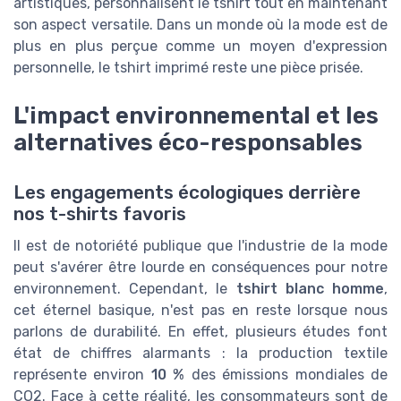
artistiques, personnalisent le tshirt tout en maintenant
son aspect versatile. Dans un monde où la mode est de
plus en plus perçue comme un moyen d'expression
personnelle, le tshirt imprimé reste une pièce prisée.
L'impact environnemental et les
alternatives éco-responsables
Les engagements écologiques derrière
nos t-shirts favoris
Il est de notoriété publique que l'industrie de la mode
peut s'avérer être lourde en conséquences pour notre
environnement. Cependant, le
tshirt blanc homme
,
cet éternel basique, n'est pas en reste lorsque nous
parlons de durabilité. En effet, plusieurs études font
état de chiffres alarmants : la production textile
représente environ
10 %
des émissions mondiales de
CO2. Face à cette réalité, les consommateurs sont de