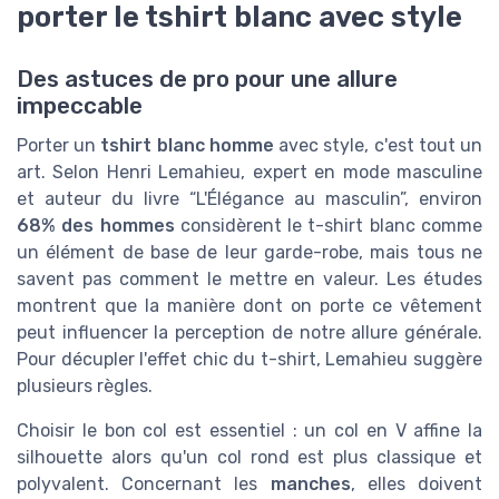
porter le tshirt blanc avec style
Des astuces de pro pour une allure
impeccable
Porter un
tshirt blanc homme
avec style, c'est tout un
art. Selon Henri Lemahieu, expert en mode masculine
et auteur du livre “L'Élégance au masculin”, environ
68% des hommes
considèrent le t-shirt blanc comme
un élément de base de leur garde-robe, mais tous ne
savent pas comment le mettre en valeur. Les études
montrent que la manière dont on porte ce vêtement
peut influencer la perception de notre allure générale.
Pour décupler l'effet chic du t-shirt, Lemahieu suggère
plusieurs règles.
Choisir le bon col est essentiel : un col en V affine la
silhouette alors qu'un col rond est plus classique et
polyvalent. Concernant les
manches
, elles doivent