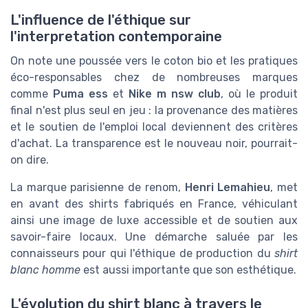
L'influence de l'éthique sur
l'interpretation contemporaine
On note une poussée vers le coton bio et les pratiques
éco-responsables chez de nombreuses marques
comme
Puma ess
et
Nike m nsw club
, où le produit
final n'est plus seul en jeu : la provenance des matières
et le soutien de l'emploi local deviennent des critères
d'achat. La transparence est le nouveau noir, pourrait-
on dire.
La marque parisienne de renom,
Henri Lemahieu
, met
en avant des shirts fabriqués en France, véhiculant
ainsi une image de luxe accessible et de soutien aux
savoir-faire locaux. Une démarche saluée par les
connaisseurs pour qui l'éthique de production du
shirt
blanc homme
est aussi importante que son esthétique.
L'évolution du shirt blanc à travers le