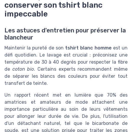
conserver son tshirt blanc
impeccable
Les astuces d'entretien pour préserver la
blancheur
Maintenir la pureté de son
tshirt blanc homme
est un
défi quotidien. Le lavage est crucial : préconisez une
température de 30 à 40 degrés pour respecter la fibre
de
coton bio
. Certains experts recommandent même
de séparer les blancs des couleurs pour éviter tout
transfert de teinte.
Un rapport récent met en lumière que 70% des
amatrices et amateurs de mode attachent une
importance particulière au soin de leurs vêtements
pour allonger leur durée de vie. De plus, l'utilisation
d'un détachant naturel, tel que le bicarbonate de
soude, est une solution prisée pour traiter les zones