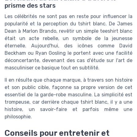
prisme des stars
Les célébrités ne sont pas en reste pour influencer la
popularité et la perception du tshirt blanc. De James
Dean à Marlon Brando, revêtir un simple teeshirt blanc
était un acte rebelle, un symbole de la jeunesse
éternelle. Aujourd'hui, des icônes comme David
Beckham ou Ryan Gosling le portent avec une facilité
déconcertante, devenant des cas d'étude sur l'art de
masculiniser ce basique tout en subtilité.
Il en résulte que chaque marque, à travers son histoire
et son public cible, façonne sa propre version de cet
essentiel de la garde-robe masculine. La simplicité est
trompeuse, car derrière chaque tshirt blanc, il y a une
histoire, un savoir-faire et parfois même une
philosophie.
Conseils pour entretenir et