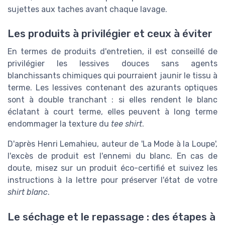
sujettes aux taches avant chaque lavage.
Les produits à privilégier et ceux à éviter
En termes de produits d'entretien, il est conseillé de
privilégier les lessives douces sans agents
blanchissants chimiques qui pourraient jaunir le tissu à
terme. Les lessives contenant des azurants optiques
sont à double tranchant : si elles rendent le blanc
éclatant à court terme, elles peuvent à long terme
endommager la texture du
tee shirt
.
D'après Henri Lemahieu, auteur de 'La Mode à la Loupe',
l'excès de produit est l'ennemi du blanc. En cas de
doute, misez sur un produit éco-certifié et suivez les
instructions à la lettre pour préserver l'état de votre
shirt blanc
.
Le séchage et le repassage : des étapes à