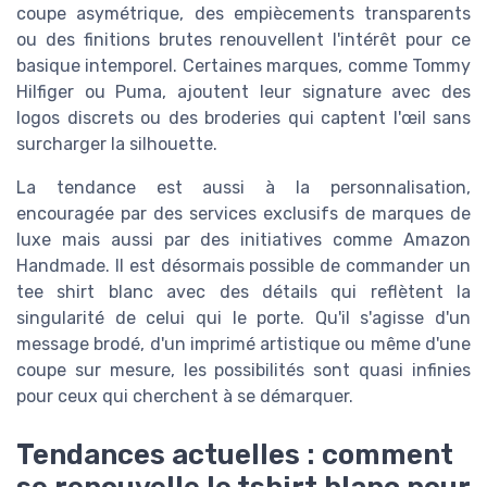
coupe asymétrique, des empiècements transparents
ou des finitions brutes renouvellent l'intérêt pour ce
basique intemporel. Certaines marques, comme Tommy
Hilfiger ou Puma, ajoutent leur signature avec des
logos discrets ou des broderies qui captent l'œil sans
surcharger la silhouette.
La tendance est aussi à la personnalisation,
encouragée par des services exclusifs de marques de
luxe mais aussi par des initiatives comme Amazon
Handmade. Il est désormais possible de commander un
tee shirt blanc avec des détails qui reflètent la
singularité de celui qui le porte. Qu'il s'agisse d'un
message brodé, d'un imprimé artistique ou même d'une
coupe sur mesure, les possibilités sont quasi infinies
pour ceux qui cherchent à se démarquer.
Tendances actuelles : comment