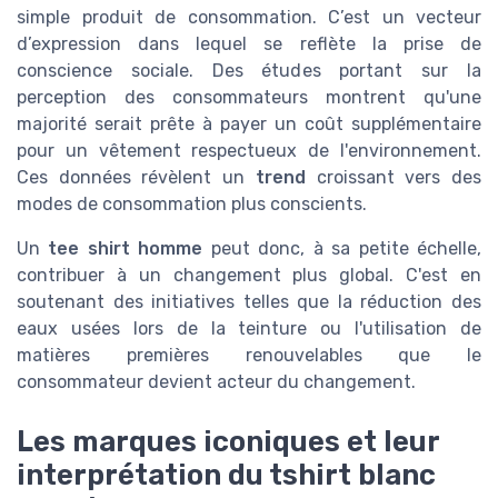
simple produit de consommation. C’est un vecteur
d’expression dans lequel se reflète la prise de
conscience sociale. Des études portant sur la
perception des consommateurs montrent qu'une
majorité serait prête à payer un coût supplémentaire
pour un vêtement respectueux de l'environnement.
Ces données révèlent un
trend
croissant vers des
modes de consommation plus conscients.
Un
tee shirt homme
peut donc, à sa petite échelle,
contribuer à un changement plus global. C'est en
soutenant des initiatives telles que la réduction des
eaux usées lors de la teinture ou l'utilisation de
matières premières renouvelables que le
consommateur devient acteur du changement.
Les marques iconiques et leur
interprétation du tshirt blanc