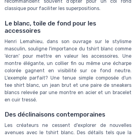
recommandent souvent d'opter pour un col rond
classique pour faciliter les superpositions.
Le blanc, toile de fond pour les
accessoires
Henri Lemahieu, dans son ouvrage sur le stylisme
masculin, souligne l'importance du tshirt blanc comme
'écran' pour mettre en valeur les accessoires. Une
montre élégante, un collier fin ou même une écharpe
colorée gagnent en visibilité sur ce fond neutre.
L'exemple parfait? Une tenue simple composée d'un
tee shirt blanc, un jean brut et une paire de sneakers
blancs relevée par une montre en acier et un bracelet
en cuir tressé.
Des déclinaisons contemporaines
Les créateurs ne cessent d'explorer de nouvelles
avenues avec le tshirt blanc. Des détails tels que la