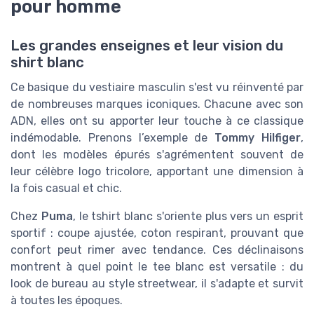
pour homme
Les grandes enseignes et leur vision du
shirt blanc
Ce basique du vestiaire masculin s'est vu réinventé par
de nombreuses marques iconiques. Chacune avec son
ADN, elles ont su apporter leur touche à ce classique
indémodable. Prenons l’exemple de
Tommy Hilfiger
,
dont les modèles épurés s'agrémentent souvent de
leur célèbre logo tricolore, apportant une dimension à
la fois casual et chic.
Chez
Puma
, le tshirt blanc s'oriente plus vers un esprit
sportif : coupe ajustée, coton respirant, prouvant que
confort peut rimer avec tendance. Ces déclinaisons
montrent à quel point le tee blanc est versatile : du
look de bureau au style streetwear, il s'adapte et survit
à toutes les époques.