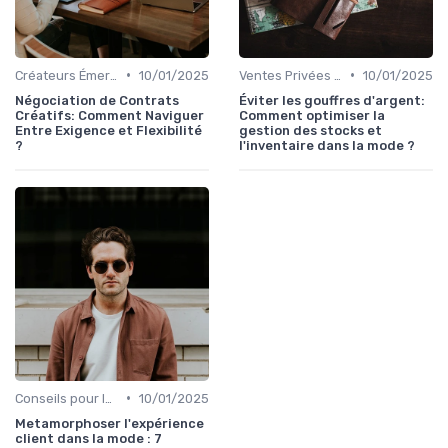
•
•
Créateurs Émergents
10/01/2025
Ventes Privées et Soldes
10/01/2025
Négociation de Contrats
Éviter les gouffres d'argent:
Créatifs: Comment Naviguer
Comment optimiser la
Entre Exigence et Flexibilité
gestion des stocks et
?
l'inventaire dans la mode ?
•
Conseils pour le Shopping en Ligne
10/01/2025
Metamorphoser l'expérience
client dans la mode : 7