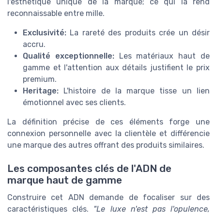
l'esthétique unique de la marque; ce qui la rend
reconnaissable entre mille.
Exclusivité:
La rareté des produits crée un désir
accru.
Qualité exceptionnelle:
Les matériaux haut de
gamme et l'attention aux détails justifient le prix
premium.
Heritage:
L'histoire de la marque tisse un lien
émotionnel avec ses clients.
La définition précise de ces éléments forge une
connexion personnelle avec la clientèle et différencie
une marque des autres offrant des produits similaires.
Les composantes clés de l'ADN de
marque haut de gamme
Construire cet ADN demande de focaliser sur des
caractéristiques clés.
"Le luxe n'est pas l'opulence,