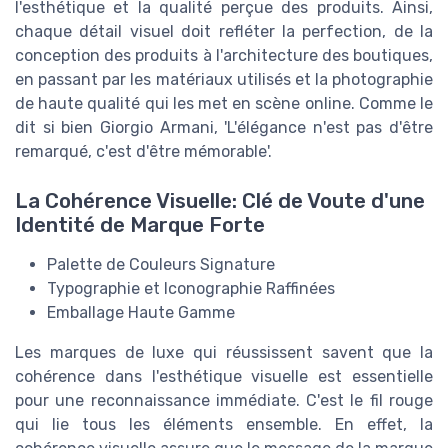
l'esthétique et la qualité perçue des produits. Ainsi,
chaque détail visuel doit refléter la perfection, de la
conception des produits à l'architecture des boutiques,
en passant par les matériaux utilisés et la photographie
de haute qualité qui les met en scène online. Comme le
dit si bien Giorgio Armani, 'L'élégance n'est pas d'être
remarqué, c'est d'être mémorable'.
La Cohérence Visuelle: Clé de Voute d'une
Identité de Marque Forte
Palette de Couleurs Signature
Typographie et Iconographie Raffinées
Emballage Haute Gamme
Les marques de luxe qui réussissent savent que la
cohérence dans l'esthétique visuelle est essentielle
pour une reconnaissance immédiate. C'est le fil rouge
qui lie tous les éléments ensemble. En effet, la