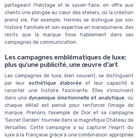
partageant l'héritage et le savoir-faire, on offre aux
clients une plongée au cœur des ateliers, où la création
prend vie. Par exemple, Hermès se distingue par son
histoire familiale et son expertise en maroquinerie, des
récits que la marque tisse habilement dans ses
campagnes de communication.
Les campagnes emblématiques de luxe:
plus qu'une publicité, une œuvre d'art
Les campagnes de luxe, bien souvent, se distinguent
par leur
esthétique élaborée
et leur capacité à
raconter une histoire fascinante. Elles s'inscrivent
dans une
dynamique émotionnelle et analytique
, où
chaque détail est pensé pour renforcer l'image de
marque. Prenons l'exemple de Dior et sa campagne
'Secret Garden' tournée dans le magnifique Château de
Versailles. Cette campagne a su capturer l'esprit du
luxe à la française grâce à une combinaison appropriée