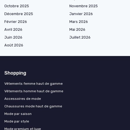
Octobre 2025
Novembre 2025
Décembre 2025
Janvier 2026
Février 2026
Mars 2026
Avril 2026
Mai 2026
Juin 2026
Juillet 2026
Août 2026
Shopping
Vêtements femme haut de gamme
Vêtements homme haut de gamme
Accessoires de mode
Chaussures mode haut de gamme
Mode par saison
Mode par style
Mode premium et luxe