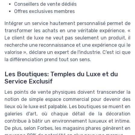
Conseillers de vente dédiés
Offres exclusives membres
Intégrer un service hautement personnalisé permet de
transformer les achats en une véritable expérience. «
Le client de luxe ne veut pas seulement un produit, il
recherche une reconnaissance et une expérience qui le
valorise », déclare un expert de l'industrie. C'est ici que
la différenciation prend tout son sens.
Les Boutiques: Temples du Luxe et du
Service Exclusif
Les points de vente physiques doivent transcender la
notion de simple espace commercial pour devenir des
lieux où le luxe est palpable. Les boutiques se muent en
galeries d'art, où chaque détail de la décoration
contribue à bâtir un environnement luxueux et intime.
De plus, selon Forbes, les magasins phares génèrent en