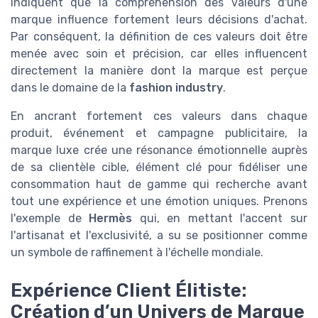
indiquent que la compréhension des valeurs d'une
marque influence fortement leurs décisions d'achat.
Par conséquent, la définition de ces valeurs doit être
menée avec soin et précision, car elles influencent
directement la manière dont la marque est perçue
dans le domaine de la
fashion industry
.
En ancrant fortement ces valeurs dans chaque
produit, événement et campagne publicitaire, la
marque luxe crée une résonance émotionnelle auprès
de sa clientèle cible, élément clé pour fidéliser une
consommation haut de gamme qui recherche avant
tout une expérience et une émotion uniques. Prenons
l'exemple de
Hermès
qui, en mettant l'accent sur
l'artisanat et l'exclusivité, a su se positionner comme
un symbole de raffinement à l'échelle mondiale.
Expérience Client Élitiste:
Création d’un Univers de Marque