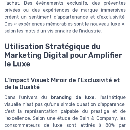
l'achat. Des événements exclusifs, des préventes
privées ou des expériences de marque immersives
créent un sentiment d'appartenance et d'exclusivité.
Ces « expériences mémorables sont le nouveau luxe »,
selon les mots d'un visionnaire de l'industrie.
Utilisation Stratégique du
Marketing Digital pour Amplifier
le Luxe
L'Impact Visuel: Miroir de l'Exclusivité et
de la Qualité
Dans l'univers du
branding de luxe
, l'esthétique
visuelle n'est pas qu'une simple question d'apparence,
c'est la représentation palpable du prestige et de
l'excellence. Selon une étude de Bain & Company, les
consommateurs de luxe sont attirés à 80% par