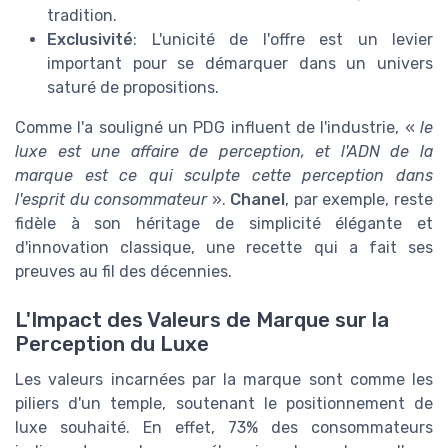
tradition.
Exclusivité
: L'unicité de l'offre est un levier
important pour se démarquer dans un univers
saturé de propositions.
Comme l'a souligné un PDG influent de l'industrie, «
le
luxe est une affaire de perception, et l'ADN de la
marque est ce qui sculpte cette perception dans
l'esprit du consommateur
».
Chanel
, par exemple, reste
fidèle à son héritage de simplicité élégante et
d'innovation classique, une recette qui a fait ses
preuves au fil des décennies.
L'Impact des Valeurs de Marque sur la
Perception du Luxe
Les valeurs incarnées par la marque sont comme les
piliers d'un temple, soutenant le positionnement de
luxe souhaité. En effet, 73% des consommateurs