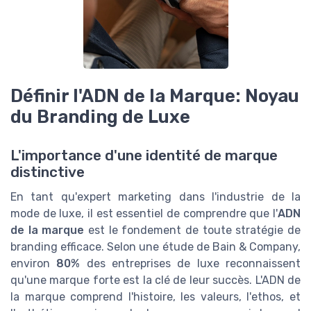
Définir l'ADN de la Marque: Noyau
du Branding de Luxe
L'importance d'une identité de marque
distinctive
En tant qu'expert marketing dans l'industrie de la
mode de luxe, il est essentiel de comprendre que l'
ADN
de la marque
est le fondement de toute stratégie de
branding efficace. Selon une étude de Bain & Company,
environ
80%
des entreprises de luxe reconnaissent
qu'une marque forte est la clé de leur succès. L'ADN de
la marque comprend l'histoire, les valeurs, l'ethos, et