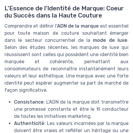
L'Essence de l'Identité de Marque: Coeur
du Succès dans la Haute Couture
Comprendre et définir l'
ADN de la marque
est essentiel
pour toute maison de couture souhaitant émerger
dans le secteur concurrentiel de la
mode de luxe
.
Selon des études récentes, les marques de luxe qui
réussissent sont celles qui possèdent une identité bien
marquée et cohérente, permettant aux
consommateurs de reconnaître instantanément leurs
valeurs et leur esthétique. Une marque avec une forte
identité peut espérer augmenter sa part de marché de
façon significative.
Consistance
: L'ADN de la marque doit transmettre
une promesse constante et être le fil conducteur
de toutes les initiatives marketing.
Authenticité
: Les valeurs incarnées par la marque
doivent être vraies et refléter un héritage ou une