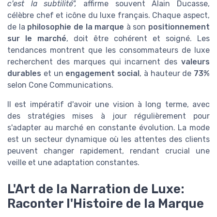
c'est la subtilité",
affirme souvent Alain Ducasse,
célèbre chef et icône du luxe français. Chaque aspect,
de la
philosophie de la marque
à son
positionnement
sur le marché
, doit être cohérent et soigné. Les
tendances montrent que les consommateurs de luxe
recherchent des marques qui incarnent des
valeurs
durables
et un
engagement social
, à hauteur de
73%
selon Cone Communications.
Il est impératif d'avoir une vision à long terme, avec
des stratégies mises à jour régulièrement pour
s'adapter au marché en constante évolution. La mode
est un secteur dynamique où les attentes des clients
peuvent changer rapidement, rendant crucial une
veille et une adaptation constantes.
L'Art de la Narration de Luxe:
Raconter l'Histoire de la Marque