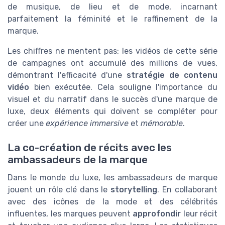
de musique, de lieu et de mode, incarnant
parfaitement la féminité et le raffinement de la
marque.
Les chiffres ne mentent pas: les vidéos de cette série
de campagnes ont accumulé des millions de vues,
démontrant l'efficacité d'une
stratégie de contenu
vidéo
bien exécutée. Cela souligne l'importance du
visuel et du narratif dans le succès d'une marque de
luxe, deux éléments qui doivent se compléter pour
créer une
expérience immersive
et
mémorable
.
La co-création de récits avec les
ambassadeurs de la marque
Dans le monde du luxe, les ambassadeurs de marque
jouent un rôle clé dans le
storytelling
. En collaborant
avec des icônes de la mode et des célébrités
influentes, les marques peuvent
approfondir
leur récit