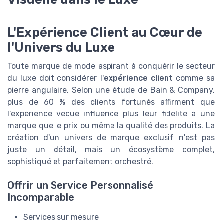
L'Expérience Client au Cœur de
l'Univers du Luxe
Toute marque de mode aspirant à conquérir le secteur
du luxe doit considérer l'
expérience client
comme sa
pierre angulaire. Selon une étude de Bain & Company,
plus de 60 % des clients fortunés affirment que
l'expérience vécue influence plus leur fidélité à une
marque que le prix ou même la qualité des produits. La
création d'un univers de marque exclusif n'est pas
juste un détail, mais un écosystème complet,
sophistiqué et parfaitement orchestré.
Offrir un Service Personnalisé
Incomparable
Services sur mesure