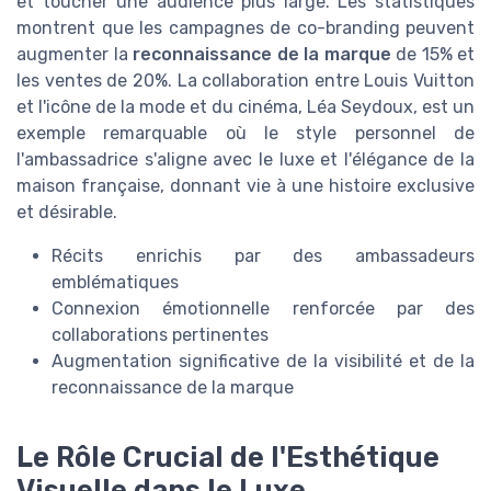
et toucher une audience plus large. Les statistiques
montrent que les campagnes de co-branding peuvent
augmenter la
reconnaissance de la marque
de 15% et
les ventes de 20%. La collaboration entre Louis Vuitton
et l'icône de la mode et du cinéma, Léa Seydoux, est un
exemple remarquable où le style personnel de
l'ambassadrice s'aligne avec le luxe et l'élégance de la
maison française, donnant vie à une histoire exclusive
et désirable.
Récits enrichis par des ambassadeurs
emblématiques
Connexion émotionnelle renforcée par des
collaborations pertinentes
Augmentation significative de la visibilité et de la
reconnaissance de la marque
Le Rôle Crucial de l'Esthétique
Visuelle dans le Luxe