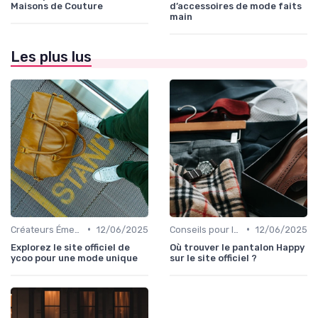
Maisons de Couture
d’accessoires de mode faits
main
Les plus lus
•
•
Créateurs Émergents
12/06/2025
Conseils pour le Shopping en Ligne
12/06/2025
Explorez le site officiel de
Où trouver le pantalon Happy
ycoo pour une mode unique
sur le site officiel ?