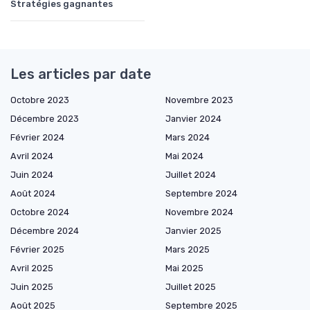
Stratégies gagnantes
Les articles par date
Octobre 2023
Novembre 2023
Décembre 2023
Janvier 2024
Février 2024
Mars 2024
Avril 2024
Mai 2024
Juin 2024
Juillet 2024
Août 2024
Septembre 2024
Octobre 2024
Novembre 2024
Décembre 2024
Janvier 2025
Février 2025
Mars 2025
Avril 2025
Mai 2025
Juin 2025
Juillet 2025
Août 2025
Septembre 2025