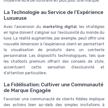
moyenne 80% de notoriété en plus pour une marque.
La Technologie au Service de l'Expérience
Luxueuse
Avec l'ascension du
marketing digital
, les stratégies
en ligne doivent s'aligner sur l'exclusivité du monde du
luxe. La réalité augmentée, par exemple, peut offrir une
nouvelle dimension à l'expérience client en permettant
la visualisation de produits dans un contexte
personnalisé. Les dispositifs technologiques, tels que
les chatbots premium offrant des conseils de style,
accentuent cette sensation d’exclusivité et
d’attention particulière.
La Fidélisation: Cultiver une Communauté
de Marque Engagée
Favoriser une communauté de clients fidèles implique
des actions bien au-delà des simples incitations à