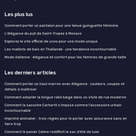
Les plus lus
Comment porter un pantalon pour une tenue guinguette féminine
L'élégance du pull de Saint-Tropez à Monaco
Explorez le site officiel de ycoo pour une mode unique
Les maillots de bain en Thaïlande : une tendance incontournable
Mode italienne : élégance et confort pour les femmes de grande taille
Les derniers articles
Comment porter un haut marron avec élégance : couleurs, coupes et
détails à maîtriser
Comment adopter la longue robe beige dans un style de rue moderne
Comment la sacoche Carhartt s’impose comme l’accessoire urbain
incontournable
Imprimé animalier : trois règles pour le porter avec assurance sans en
faire trop
Comment le panier Celine redéfinit le sac d’été de luxe