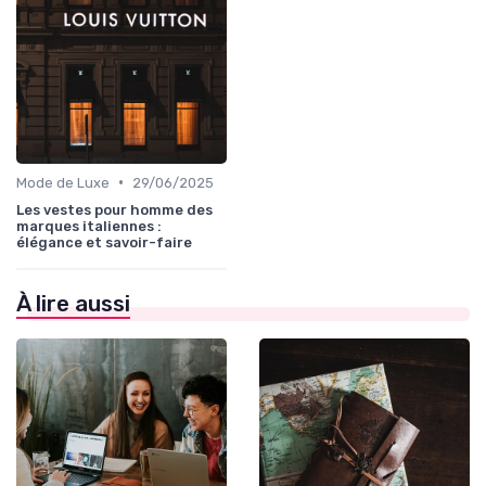
•
Mode de Luxe
29/06/2025
Les vestes pour homme des
marques italiennes :
élégance et savoir-faire
À lire aussi