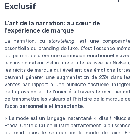
Exclusif
L'art de la narration: au cœur de
l'expérience de marque
La narration, ou
storytelling
, est une composante
essentielle du branding de luxe. C'est l'essence même
qui permet de créer une
connexion émotionnelle
avec
le consommateur. Selon une étude réalisée par Nielsen,
les récits de marque qui éveillent des émotions fortes
peuvent générer une augmentation de 23% dans les
ventes par rapport à une publicité factuelle. Intégrer
de la
passion
et de l'
unicité
à travers le récit permet
de transmettre les valeurs et l'histoire de la marque de
façon
personnelle
et
impactante
.
« La mode est un langage instantané », disait Miuccia
Prada. Cette citation illustre parfaitement la puissance
du récit dans le secteur de la mode de luxe. En