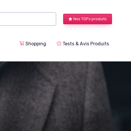
Nos TOPs produits
a
Shopping
Tests & Avis Produits