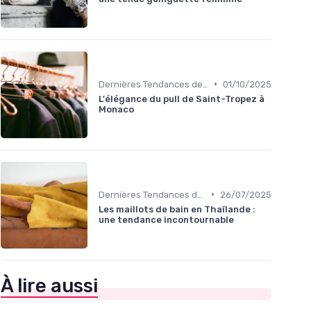
•
Dernières Tendances de Mode
01/10/2025
L'élégance du pull de Saint-Tropez à
Monaco
•
Dernières Tendances de Mode
26/07/2025
Les maillots de bain en Thaïlande :
une tendance incontournable
À lire aussi