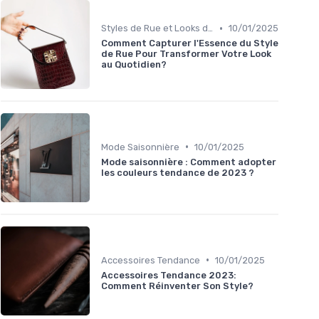
•
Styles de Rue et Looks du Moment
10/01/2025
Comment Capturer l'Essence du Style
de Rue Pour Transformer Votre Look
au Quotidien?
•
Mode Saisonnière
10/01/2025
Mode saisonnière : Comment adopter
les couleurs tendance de 2023 ?
•
Accessoires Tendance
10/01/2025
Accessoires Tendance 2023:
Comment Réinventer Son Style?