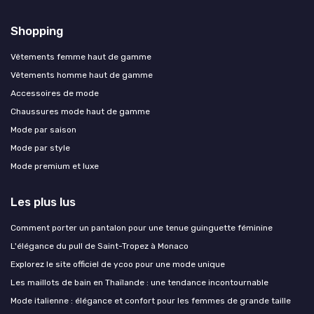
Shopping
Vêtements femme haut de gamme
Vêtements homme haut de gamme
Accessoires de mode
Chaussures mode haut de gamme
Mode par saison
Mode par style
Mode premium et luxe
Les plus lus
Comment porter un pantalon pour une tenue guinguette féminine
L'élégance du pull de Saint-Tropez à Monaco
Explorez le site officiel de ycoo pour une mode unique
Les maillots de bain en Thaïlande : une tendance incontournable
Mode italienne : élégance et confort pour les femmes de grande taille