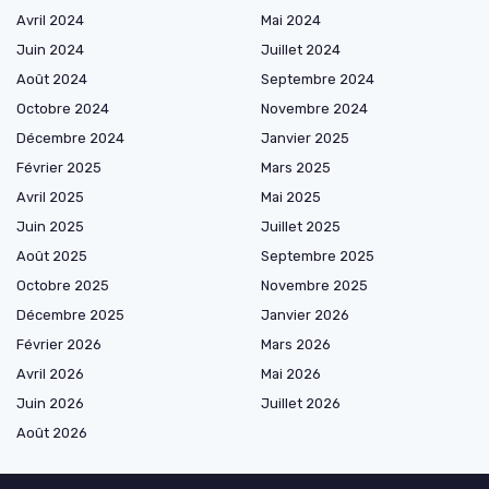
Avril 2024
Mai 2024
Juin 2024
Juillet 2024
Août 2024
Septembre 2024
Octobre 2024
Novembre 2024
Décembre 2024
Janvier 2025
Février 2025
Mars 2025
Avril 2025
Mai 2025
Juin 2025
Juillet 2025
Août 2025
Septembre 2025
Octobre 2025
Novembre 2025
Décembre 2025
Janvier 2026
Février 2026
Mars 2026
Avril 2026
Mai 2026
Juin 2026
Juillet 2026
Août 2026