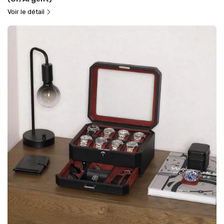
Voir le détail