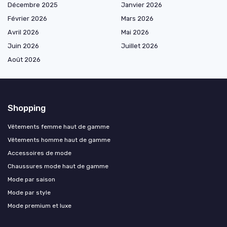
Décembre 2025
Janvier 2026
Février 2026
Mars 2026
Avril 2026
Mai 2026
Juin 2026
Juillet 2026
Août 2026
Shopping
Vêtements femme haut de gamme
Vêtements homme haut de gamme
Accessoires de mode
Chaussures mode haut de gamme
Mode par saison
Mode par style
Mode premium et luxe