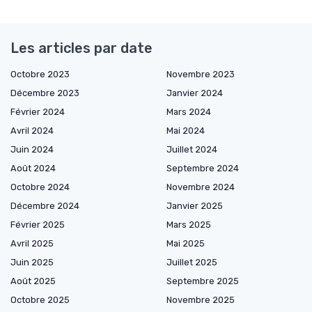
Les articles par date
Octobre 2023
Novembre 2023
Décembre 2023
Janvier 2024
Février 2024
Mars 2024
Avril 2024
Mai 2024
Juin 2024
Juillet 2024
Août 2024
Septembre 2024
Octobre 2024
Novembre 2024
Décembre 2024
Janvier 2025
Février 2025
Mars 2025
Avril 2025
Mai 2025
Juin 2025
Juillet 2025
Août 2025
Septembre 2025
Octobre 2025
Novembre 2025