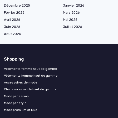
Décembre 2025
Janvier 2026
Février 2026
Mars 2026
Avril 2026
Mai 2026
Juin 2026
Juillet 2026
Août 2026
Shopping
Vêtements femme haut de gamme
Vêtements homme haut de gamme
Accessoires de mode
Chaussures mode haut de gamme
Mode par saison
Mode par style
Mode premium et luxe