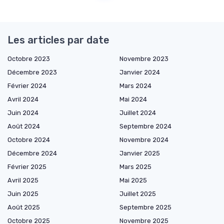
Les articles par date
Octobre 2023
Novembre 2023
Décembre 2023
Janvier 2024
Février 2024
Mars 2024
Avril 2024
Mai 2024
Juin 2024
Juillet 2024
Août 2024
Septembre 2024
Octobre 2024
Novembre 2024
Décembre 2024
Janvier 2025
Février 2025
Mars 2025
Avril 2025
Mai 2025
Juin 2025
Juillet 2025
Août 2025
Septembre 2025
Octobre 2025
Novembre 2025