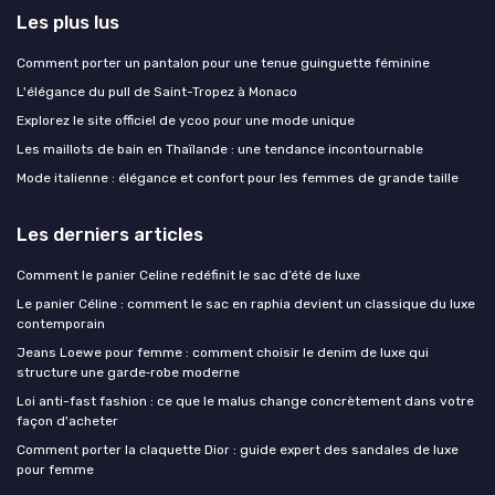
Les plus lus
Comment porter un pantalon pour une tenue guinguette féminine
L'élégance du pull de Saint-Tropez à Monaco
Explorez le site officiel de ycoo pour une mode unique
Les maillots de bain en Thaïlande : une tendance incontournable
Mode italienne : élégance et confort pour les femmes de grande taille
Les derniers articles
Comment le panier Celine redéfinit le sac d’été de luxe
Le panier Céline : comment le sac en raphia devient un classique du luxe
contemporain
Jeans Loewe pour femme : comment choisir le denim de luxe qui
structure une garde‑robe moderne
Loi anti-fast fashion : ce que le malus change concrètement dans votre
façon d'acheter
Comment porter la claquette Dior : guide expert des sandales de luxe
pour femme