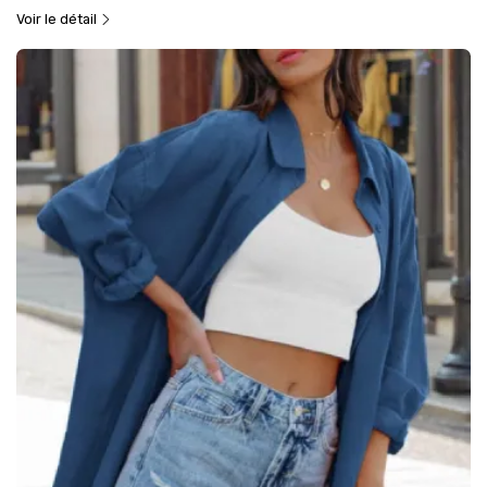
Voir le détail