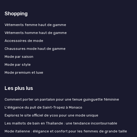
Shopping
Vêtements femme haut de gamme
Vêtements homme haut de gamme
Accessoires de mode
Chaussures mode haut de gamme
Mode par saison
Mode par style
Mode premium et luxe
Les plus lus
Comment porter un pantalon pour une tenue guinguette féminine
L'élégance du pull de Saint-Tropez à Monaco
Explorez le site officiel de ycoo pour une mode unique
Les maillots de bain en Thaïlande : une tendance incontournable
Mode italienne : élégance et confort pour les femmes de grande taille