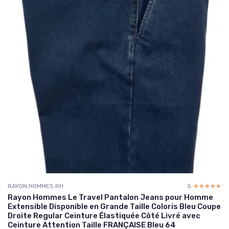
RAYON HOMMES RH
5
☆☆☆☆☆
★★★★★
Rayon Hommes Le Travel Pantalon Jeans pour Homme
Extensible Disponible en Grande Taille Coloris Bleu Coupe
Droite Regular Ceinture Élastiquée Côté Livré avec
Ceinture Attention Taille FRANÇAISE Bleu 64