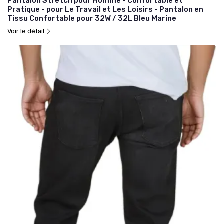
Pantalon Stretch pour Homme - Confortable et
Pratique - pour Le Travail et Les Loisirs - Pantalon en
Tissu Confortable pour 32W / 32L Bleu Marine
Voir le détail