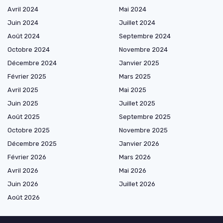
Avril 2024
Mai 2024
Juin 2024
Juillet 2024
Août 2024
Septembre 2024
Octobre 2024
Novembre 2024
Décembre 2024
Janvier 2025
Février 2025
Mars 2025
Avril 2025
Mai 2025
Juin 2025
Juillet 2025
Août 2025
Septembre 2025
Octobre 2025
Novembre 2025
Décembre 2025
Janvier 2026
Février 2026
Mars 2026
Avril 2026
Mai 2026
Juin 2026
Juillet 2026
Août 2026