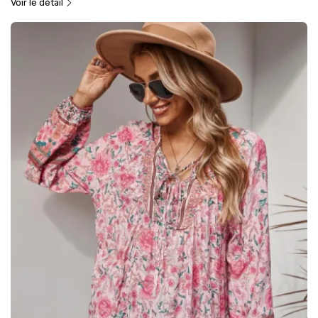
Voir le détail