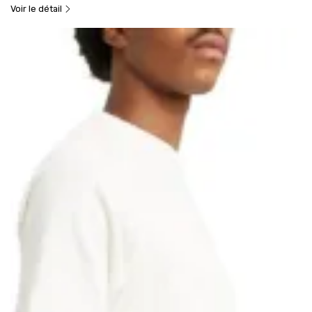
Voir le détail