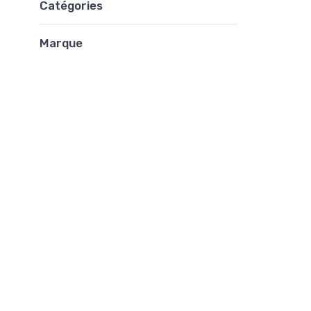
Catégories
Marque