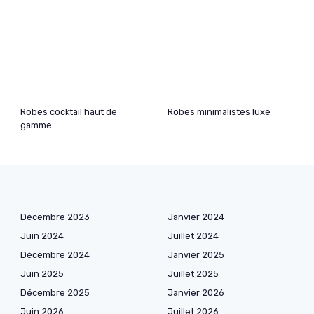
Robes cocktail haut de
Robes minimalistes luxe
gamme
Décembre 2023
Janvier 2024
Juin 2024
Juillet 2024
Décembre 2024
Janvier 2025
Juin 2025
Juillet 2025
Décembre 2025
Janvier 2026
Juin 2026
Juillet 2026