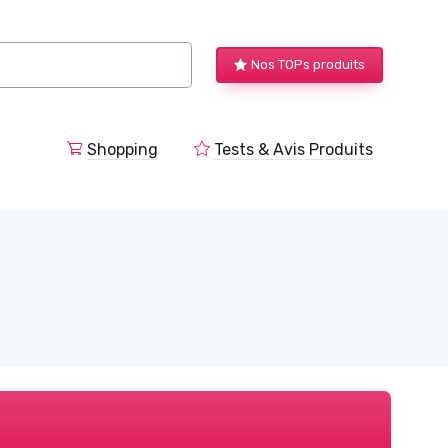
Nos TOPs produits
a
Shopping
Tests & Avis Produits