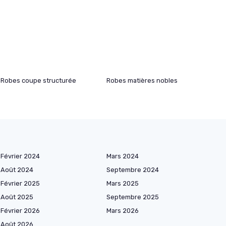
Robes coupe structurée
Robes matières nobles
Février 2024
Mars 2024
Août 2024
Septembre 2024
Février 2025
Mars 2025
Août 2025
Septembre 2025
Février 2026
Mars 2026
Août 2026