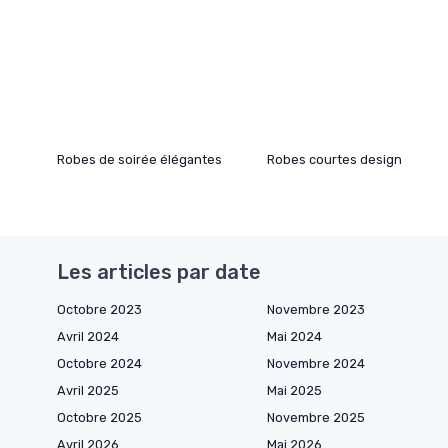
Robes de soirée élégantes
Robes courtes design
Les articles par date
Octobre 2023
Novembre 2023
Avril 2024
Mai 2024
Octobre 2024
Novembre 2024
Avril 2025
Mai 2025
Octobre 2025
Novembre 2025
Avril 2026
Mai 2026