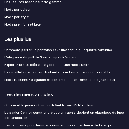
Chaussures mode haut de gamme
Mode par saison
Mode par style
Mode premium et luxe
Les plus lus
Comment porter un pantalon pour une tenue guinguette féminine
L'élégance du pull de Saint-Tropez à Monaco
Explorez le site officiel de ycoo pour une mode unique
Les maillots de bain en Thaïlande : une tendance incontournable
Mode italienne : élégance et confort pour les femmes de grande taille
Les derniers articles
Comment le panier Celine redéfinit le sac d’été de luxe
Le panier Céline : comment le sac en raphia devient un classique du luxe
contemporain
Jeans Loewe pour femme : comment choisir le denim de luxe qui