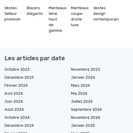
Vestes
Blazers
Manteaux
Manteaux
Vestes
tailleur
élégants
laine
coupe
design
premium
haut
droite
contemporain
de
luxe
gamme
Les articles par date
Octobre 2023
Novembre 2023
Décembre 2023
Janvier 2024
Février 2024
Mars 2024
Avril 2024
Mai 2024
Juin 2024
Juillet 2024
Août 2024
Septembre 2024
Octobre 2024
Novembre 2024
Décembre 2024
Janvier 2025