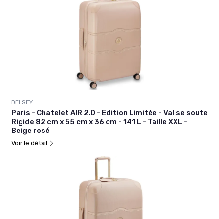
DELSEY
Paris - Chatelet AIR 2.0 - Edition Limitée - Valise soute
Rigide 82 cm x 55 cm x 36 cm - 141 L - Taille XXL -
Beige rosé
Voir le détail