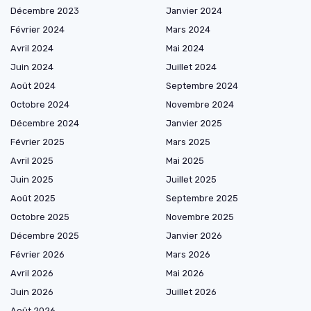
Décembre 2023
Janvier 2024
Février 2024
Mars 2024
Avril 2024
Mai 2024
Juin 2024
Juillet 2024
Août 2024
Septembre 2024
Octobre 2024
Novembre 2024
Décembre 2024
Janvier 2025
Février 2025
Mars 2025
Avril 2025
Mai 2025
Juin 2025
Juillet 2025
Août 2025
Septembre 2025
Octobre 2025
Novembre 2025
Décembre 2025
Janvier 2026
Février 2026
Mars 2026
Avril 2026
Mai 2026
Juin 2026
Juillet 2026
Août 2026