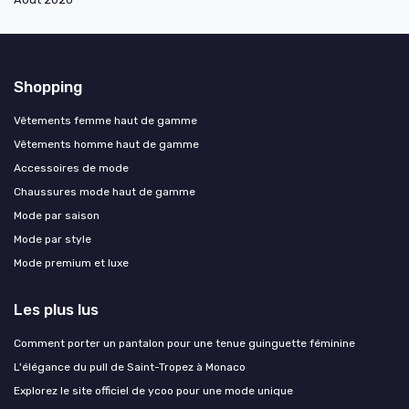
Shopping
Vêtements femme haut de gamme
Vêtements homme haut de gamme
Accessoires de mode
Chaussures mode haut de gamme
Mode par saison
Mode par style
Mode premium et luxe
Les plus lus
Comment porter un pantalon pour une tenue guinguette féminine
L'élégance du pull de Saint-Tropez à Monaco
Explorez le site officiel de ycoo pour une mode unique