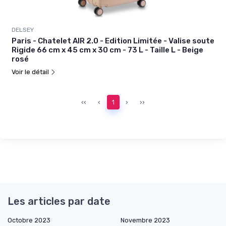
DELSEY
Paris - Chatelet AIR 2.0 - Edition Limitée - Valise soute
Rigide 66 cm x 45 cm x 30 cm - 73 L - Taille L - Beige
rosé
Voir le détail
‹‹
‹
1
›
››
Les articles par date
Octobre 2023
Novembre 2023