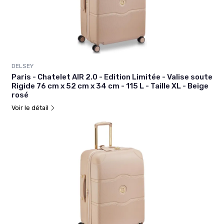
DELSEY
Paris - Chatelet AIR 2.0 - Edition Limitée - Valise soute
Rigide 76 cm x 52 cm x 34 cm - 115 L - Taille XL - Beige
rosé
Voir le détail