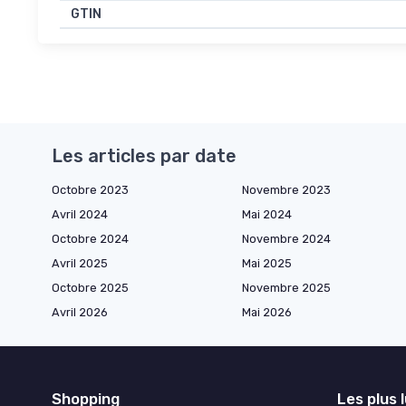
GTIN
Les articles par date
Octobre 2023
Novembre 2023
Avril 2024
Mai 2024
Octobre 2024
Novembre 2024
Avril 2025
Mai 2025
Octobre 2025
Novembre 2025
Avril 2026
Mai 2026
Shopping
Les plus 