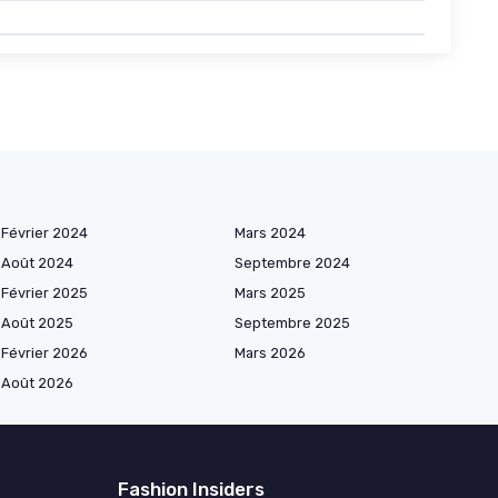
Février 2024
Mars 2024
Août 2024
Septembre 2024
Février 2025
Mars 2025
Août 2025
Septembre 2025
Février 2026
Mars 2026
Août 2026
Fashion Insiders