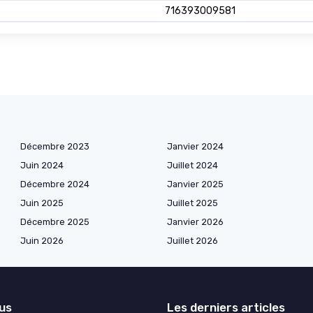
716393009581
Décembre 2023
Janvier 2024
Juin 2024
Juillet 2024
Décembre 2024
Janvier 2025
Juin 2025
Juillet 2025
Décembre 2025
Janvier 2026
Juin 2026
Juillet 2026
lus
Les derniers articles