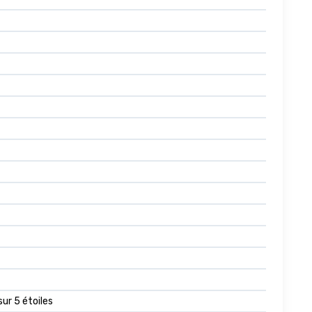
sur 5 étoiles