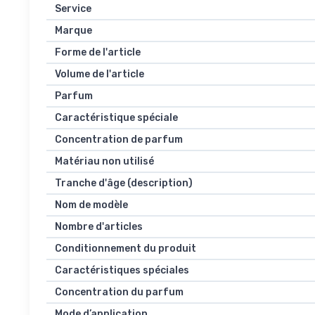
Service
Marque
Forme de l'article
Volume de l'article
Parfum
Caractéristique spéciale
Concentration de parfum
Matériau non utilisé
Tranche d'âge (description)
Nom de modèle
Nombre d'articles
Conditionnement du produit
Caractéristiques spéciales
Concentration du parfum
Mode d’application