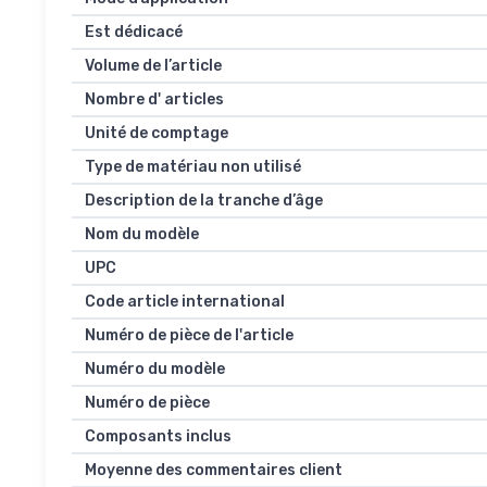
Est dédicacé
Volume de l’article
Nombre d' articles
Unité de comptage
Type de matériau non utilisé
Description de la tranche d’âge
Nom du modèle
UPC
Code article international
Numéro de pièce de l'article
Numéro du modèle
Numéro de pièce
Composants inclus
Moyenne des commentaires client