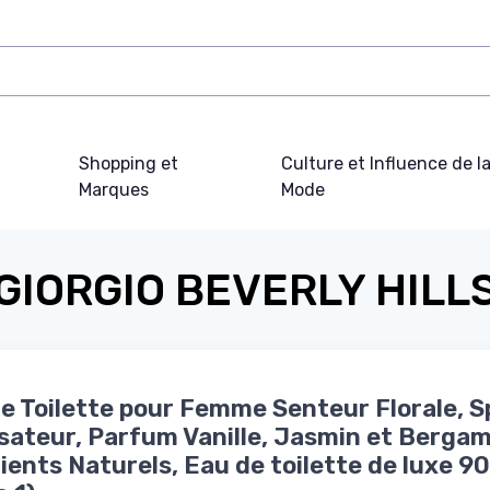
Shopping et
Culture et Influence de l
Marques
Mode
GIORGIO BEVERLY HILL
de Toilette pour Femme Senteur Florale, S
sateur, Parfum Vanille, Jasmin et Bergam
ients Naturels, Eau de toilette de luxe 90