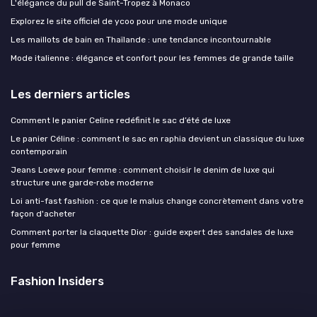
L'élégance du pull de Saint-Tropez à Monaco
Explorez le site officiel de ycoo pour une mode unique
Les maillots de bain en Thaïlande : une tendance incontournable
Mode italienne : élégance et confort pour les femmes de grande taille
Les derniers articles
Comment le panier Celine redéfinit le sac d’été de luxe
Le panier Céline : comment le sac en raphia devient un classique du luxe
contemporain
Jeans Loewe pour femme : comment choisir le denim de luxe qui
structure une garde‑robe moderne
Loi anti-fast fashion : ce que le malus change concrètement dans votre
façon d'acheter
Comment porter la claquette Dior : guide expert des sandales de luxe
pour femme
Fashion Insiders