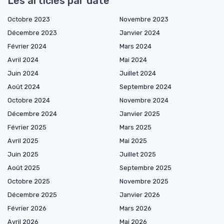
Les articles par date
Octobre 2023
Novembre 2023
Décembre 2023
Janvier 2024
Février 2024
Mars 2024
Avril 2024
Mai 2024
Juin 2024
Juillet 2024
Août 2024
Septembre 2024
Octobre 2024
Novembre 2024
Décembre 2024
Janvier 2025
Février 2025
Mars 2025
Avril 2025
Mai 2025
Juin 2025
Juillet 2025
Août 2025
Septembre 2025
Octobre 2025
Novembre 2025
Décembre 2025
Janvier 2026
Février 2026
Mars 2026
Avril 2026
Mai 2026