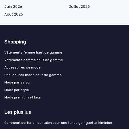
Juin 2026
Juillet 2026
Août 2026
Shopping
Vêtements femme haut de gamme
Vêtements homme haut de gamme
Accessoires de mode
Chaussures mode haut de gamme
Mode par saison
Mode par style
Mode premium et luxe
Les plus lus
Comment porter un pantalon pour une tenue guinguette féminine