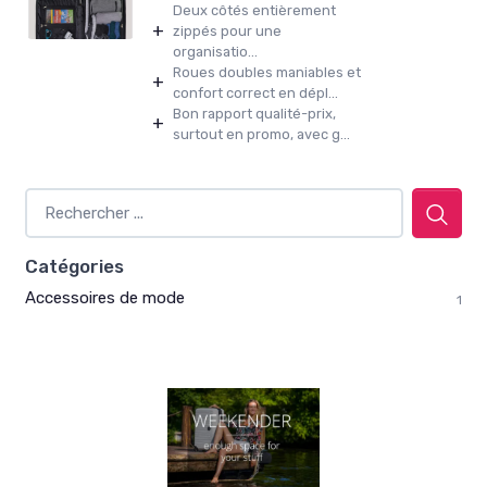
Deux côtés entièrement
+
zippés pour une
organisatio...
Roues doubles maniables et
+
confort correct en dépl...
Bon rapport qualité-prix,
+
surtout en promo, avec g...
Catégories
Accessoires de mode
1