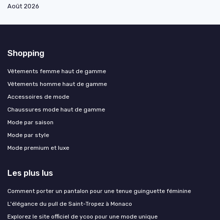
Août 2026
Shopping
Vêtements femme haut de gamme
Vêtements homme haut de gamme
Accessoires de mode
Chaussures mode haut de gamme
Mode par saison
Mode par style
Mode premium et luxe
Les plus lus
Comment porter un pantalon pour une tenue guinguette féminine
L'élégance du pull de Saint-Tropez à Monaco
Explorez le site officiel de ycoo pour une mode unique