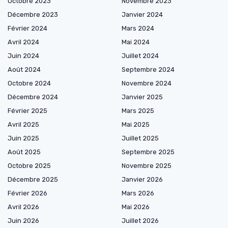
Octobre 2023
Novembre 2023
Décembre 2023
Janvier 2024
Février 2024
Mars 2024
Avril 2024
Mai 2024
Juin 2024
Juillet 2024
Août 2024
Septembre 2024
Octobre 2024
Novembre 2024
Décembre 2024
Janvier 2025
Février 2025
Mars 2025
Avril 2025
Mai 2025
Juin 2025
Juillet 2025
Août 2025
Septembre 2025
Octobre 2025
Novembre 2025
Décembre 2025
Janvier 2026
Février 2026
Mars 2026
Avril 2026
Mai 2026
Juin 2026
Juillet 2026