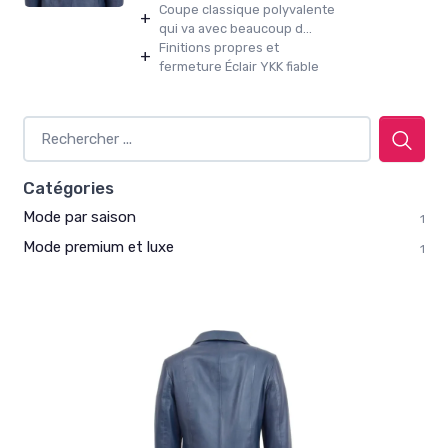
Coupe classique polyvalente
+
qui va avec beaucoup d...
Finitions propres et
+
fermeture Éclair YKK fiable
Catégories
Mode par saison
1
Mode premium et luxe
1