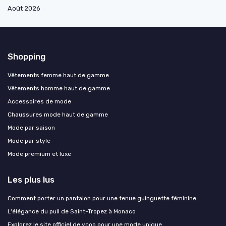
Août 2026
Shopping
Vêtements femme haut de gamme
Vêtements homme haut de gamme
Accessoires de mode
Chaussures mode haut de gamme
Mode par saison
Mode par style
Mode premium et luxe
Les plus lus
Comment porter un pantalon pour une tenue guinguette féminine
L'élégance du pull de Saint-Tropez à Monaco
Explorez le site officiel de ycoo pour une mode unique