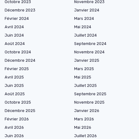
Octobre 2023
Novembre 2023
Décembre 2023
Janvier 2024
Février 2024
Mars 2024
Avril 2024
Mai 2024
Juin 2024
Juillet 2024
Août 2024
Septembre 2024
Octobre 2024
Novembre 2024
Décembre 2024
Janvier 2025
Février 2025
Mars 2025
Avril 2025
Mai 2025
Juin 2025
Juillet 2025
Août 2025
Septembre 2025
Octobre 2025
Novembre 2025
Décembre 2025
Janvier 2026
Février 2026
Mars 2026
Avril 2026
Mai 2026
Juin 2026
Juillet 2026