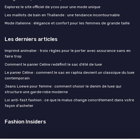
Explorez le site officiel de ycoo pour une mode unique
Les maillots de bain en Thaïlande : une tendance incontournable
Mode italienne : élégance et confort pour les femmes de grande taille
Les derniers articles
Imprimé animalier : trois règles pour le porter avec assurance sans en
faire trop
Comment le panier Celine redéfinit le sac d’été de luxe
Le panier Céline : comment le sac en raphia devient un classique du luxe
contemporain
Jeans Loewe pour femme : comment choisir le denim de luxe qui
structure une garde‑robe moderne
Loi anti-fast fashion : ce que le malus change concrètement dans votre
façon d'acheter
Fashion Insiders