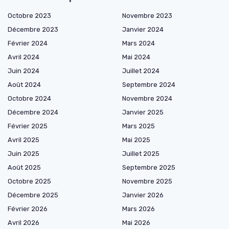
Octobre 2023
Novembre 2023
Décembre 2023
Janvier 2024
Février 2024
Mars 2024
Avril 2024
Mai 2024
Juin 2024
Juillet 2024
Août 2024
Septembre 2024
Octobre 2024
Novembre 2024
Décembre 2024
Janvier 2025
Février 2025
Mars 2025
Avril 2025
Mai 2025
Juin 2025
Juillet 2025
Août 2025
Septembre 2025
Octobre 2025
Novembre 2025
Décembre 2025
Janvier 2026
Février 2026
Mars 2026
Avril 2026
Mai 2026