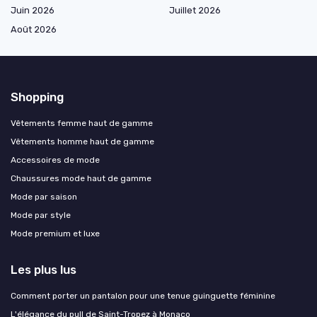
Juin 2026
Juillet 2026
Août 2026
Shopping
Vêtements femme haut de gamme
Vêtements homme haut de gamme
Accessoires de mode
Chaussures mode haut de gamme
Mode par saison
Mode par style
Mode premium et luxe
Les plus lus
Comment porter un pantalon pour une tenue guinguette féminine
L'élégance du pull de Saint-Tropez à Monaco