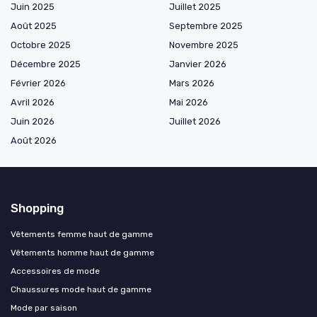
Juin 2025
Juillet 2025
Août 2025
Septembre 2025
Octobre 2025
Novembre 2025
Décembre 2025
Janvier 2026
Février 2026
Mars 2026
Avril 2026
Mai 2026
Juin 2026
Juillet 2026
Août 2026
Shopping
Vêtements femme haut de gamme
Vêtements homme haut de gamme
Accessoires de mode
Chaussures mode haut de gamme
Mode par saison