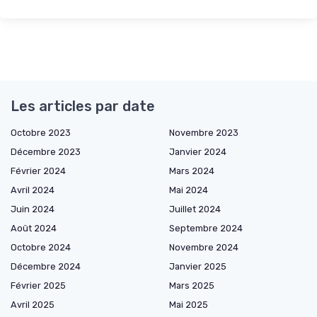
Les articles par date
Octobre 2023
Novembre 2023
Décembre 2023
Janvier 2024
Février 2024
Mars 2024
Avril 2024
Mai 2024
Juin 2024
Juillet 2024
Août 2024
Septembre 2024
Octobre 2024
Novembre 2024
Décembre 2024
Janvier 2025
Février 2025
Mars 2025
Avril 2025
Mai 2025