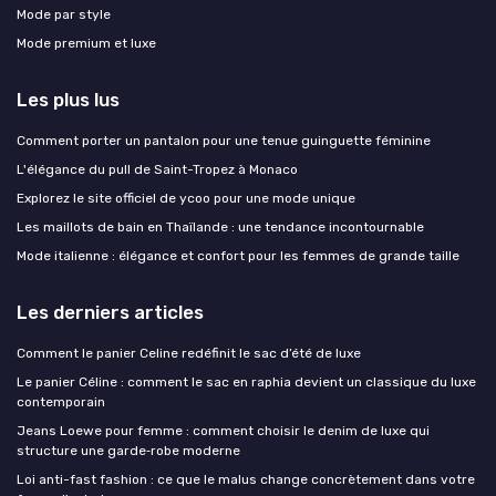
Mode par style
Mode premium et luxe
Les plus lus
Comment porter un pantalon pour une tenue guinguette féminine
L'élégance du pull de Saint-Tropez à Monaco
Explorez le site officiel de ycoo pour une mode unique
Les maillots de bain en Thaïlande : une tendance incontournable
Mode italienne : élégance et confort pour les femmes de grande taille
Les derniers articles
Comment le panier Celine redéfinit le sac d’été de luxe
Le panier Céline : comment le sac en raphia devient un classique du luxe
contemporain
Jeans Loewe pour femme : comment choisir le denim de luxe qui
structure une garde‑robe moderne
Loi anti-fast fashion : ce que le malus change concrètement dans votre