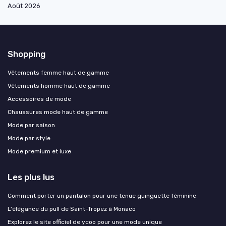
Août 2026
Shopping
Vêtements femme haut de gamme
Vêtements homme haut de gamme
Accessoires de mode
Chaussures mode haut de gamme
Mode par saison
Mode par style
Mode premium et luxe
Les plus lus
Comment porter un pantalon pour une tenue guinguette féminine
L'élégance du pull de Saint-Tropez à Monaco
Explorez le site officiel de ycoo pour une mode unique