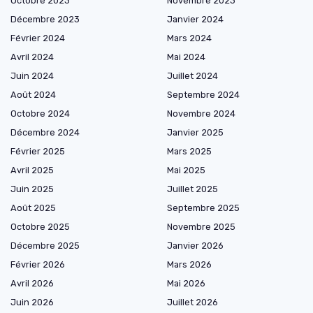
Octobre 2023
Novembre 2023
Décembre 2023
Janvier 2024
Février 2024
Mars 2024
Avril 2024
Mai 2024
Juin 2024
Juillet 2024
Août 2024
Septembre 2024
Octobre 2024
Novembre 2024
Décembre 2024
Janvier 2025
Février 2025
Mars 2025
Avril 2025
Mai 2025
Juin 2025
Juillet 2025
Août 2025
Septembre 2025
Octobre 2025
Novembre 2025
Décembre 2025
Janvier 2026
Février 2026
Mars 2026
Avril 2026
Mai 2026
Juin 2026
Juillet 2026