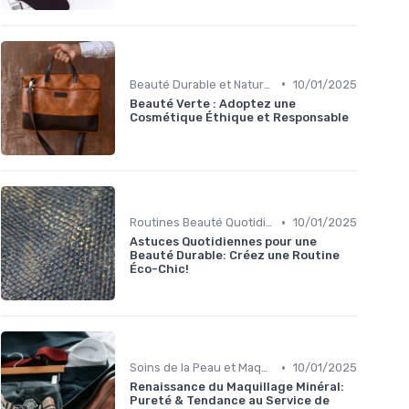
•
Beauté Durable et Naturelle
10/01/2025
Beauté Verte : Adoptez une
Cosmétique Éthique et Responsable
•
Routines Beauté Quotidiennes
10/01/2025
Astuces Quotidiennes pour une
Beauté Durable: Créez une Routine
Éco-Chic!
•
Soins de la Peau et Maquillage
10/01/2025
Renaissance du Maquillage Minéral:
Pureté & Tendance au Service de