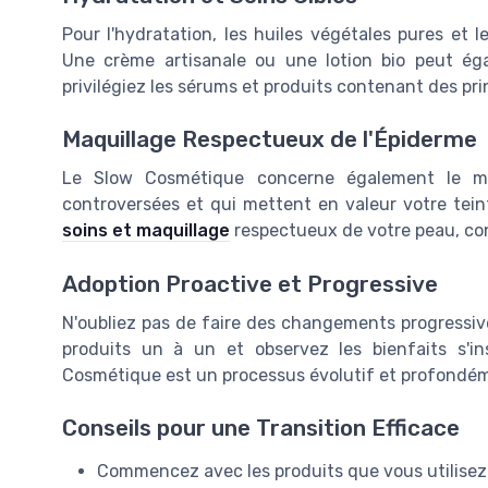
Pour l'hydratation, les huiles végétales pures et 
Une crème artisanale ou une lotion bio peut égal
privilégiez les sérums et produits contenant des pri
Maquillage Respectueux de l'Épiderme
Le Slow Cosmétique concerne également le maq
controversées et qui mettent en valeur votre tein
soins et maquillage
respectueux de votre peau, con
Adoption Proactive et Progressive
N'oubliez pas de faire des changements progressi
produits un à un et observez les bienfaits s'i
Cosmétique est un processus évolutif et profondé
Conseils pour une Transition Efficace
Commencez avec les produits que vous utilisez