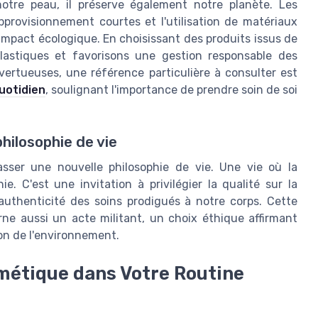
tre peau, il préserve également notre planète. Les
provisionnement courtes et l'utilisation de matériaux
'impact écologique. En choisissant des produits issus de
lastiques et favorisons une gestion responsable des
vertueuses, une référence particulière à consulter est
uotidien
, soulignant l'importance de prendre soin de soi
hilosophie de vie
sser une nouvelle philosophie de vie. Une vie où la
. C'est une invitation à privilégier la qualité sur la
'authenticité des soins prodigués à notre corps. Cette
ne aussi un acte militant, un choix éthique affirmant
ion de l'environnement.
métique dans Votre Routine