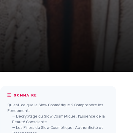
SOMMAIRE
Qu'est-ce que le Slow Cosmétique ? Comprendre les
Fondements
— Décryptage du Slow Cosmétique : l'Essence de la
Beauté Consciente
— Les Piliers du Slow Cosmétique : Authenticité et