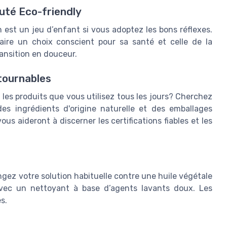
uté Eco-friendly
 est un jeu d’enfant si vous adoptez les bons réflexes.
aire un choix conscient pour sa santé et celle de la
ansition en douceur.
tournables
 les produits que vous utilisez tous les jours? Cherchez
des ingrédients d'origine naturelle et des emballages
s aideront à discerner les certifications fiables et les
gez votre solution habituelle contre une huile végétale
avec un nettoyant à base d’agents lavants doux. Les
s.