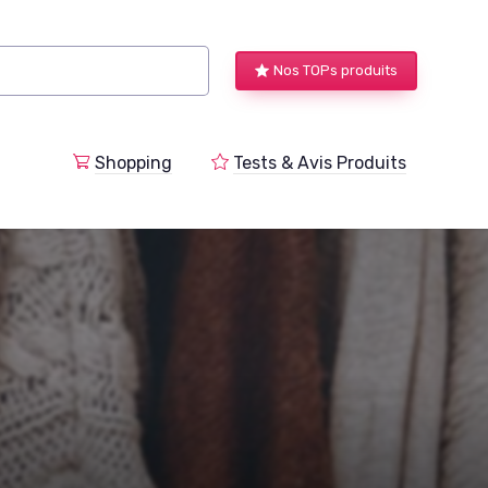
Nos TOPs produits
a
Shopping
Tests & Avis Produits