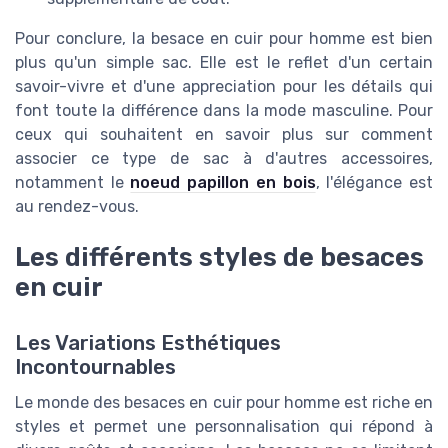
Pour conclure, la besace en cuir pour homme est bien
plus qu'un simple sac. Elle est le reflet d'un certain
savoir-vivre et d'une appreciation pour les détails qui
font toute la différence dans la mode masculine. Pour
ceux qui souhaitent en savoir plus sur comment
associer ce type de sac à d'autres accessoires,
notamment le
noeud papillon en bois
, l'élégance est
au rendez-vous.
Les différents styles de besaces
en cuir
Les Variations Esthétiques
Incontournables
Le monde des besaces en cuir pour homme est riche en
styles et permet une personnalisation qui répond à