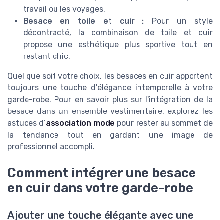
travail ou les voyages.
Besace en toile et cuir :
Pour un style
décontracté, la combinaison de toile et cuir
propose une esthétique plus sportive tout en
restant chic.
Quel que soit votre choix, les besaces en cuir apportent
toujours une touche d'élégance intemporelle à votre
garde-robe. Pour en savoir plus sur l'intégration de la
besace dans un ensemble vestimentaire, explorez les
astuces d’
association mode
pour rester au sommet de
la tendance tout en gardant une image de
professionnel accompli.
Comment intégrer une besace
en cuir dans votre garde-robe
Ajouter une touche élégante avec une