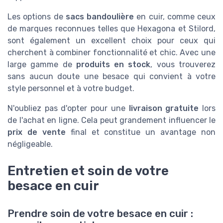
Les options de
sacs bandoulière
en cuir, comme ceux
de marques reconnues telles que Hexagona et Stilord,
sont également un excellent choix pour ceux qui
cherchent à combiner fonctionnalité et chic. Avec une
large gamme de
produits en stock
, vous trouverez
sans aucun doute une besace qui convient à votre
style personnel et à votre budget.
N'oubliez pas d'opter pour une
livraison gratuite
lors
de l'achat en ligne. Cela peut grandement influencer le
prix de vente
final et constitue un avantage non
négligeable.
Entretien et soin de votre
besace en cuir
Prendre soin de votre besace en cuir :