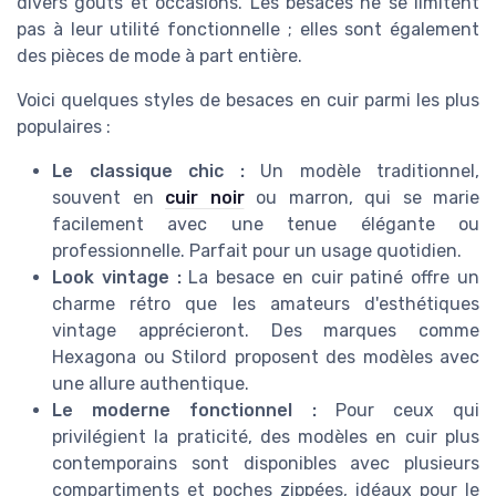
divers goûts et occasions. Les besaces ne se limitent
pas à leur utilité fonctionnelle ; elles sont également
des pièces de mode à part entière.
Voici quelques styles de besaces en cuir parmi les plus
populaires :
Le classique chic :
Un modèle traditionnel,
souvent en
cuir noir
ou marron, qui se marie
facilement avec une tenue élégante ou
professionnelle. Parfait pour un usage quotidien.
Look vintage :
La besace en cuir patiné offre un
charme rétro que les amateurs d'esthétiques
vintage apprécieront. Des marques comme
Hexagona ou Stilord proposent des modèles avec
une allure authentique.
Le moderne fonctionnel :
Pour ceux qui
privilégient la praticité, des modèles en cuir plus
contemporains sont disponibles avec plusieurs
compartiments et poches zippées, idéaux pour le