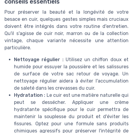
conseils essentiels
Pour préserver la beauté et la longévité de votre
besace en cuir, quelques gestes simples mais cruciaux
doivent être intégrés dans votre routine d'entretien.
Qu'il s'agisse de cuir noir, marron ou de la collection
vintage, chaque variante nécessite une attention
particulière.
Nettoyage régulier :
Utilisez un chiffon doux et
humide pour essuyer la poussière et les salissures
de surface de votre sac retour de voyage. Un
nettoyage régulier aidera à éviter l'accumulation
de saleté dans les crevasses du cuir.
Hydratation :
Le cuir est une matière naturelle qui
peut se dessécher. Appliquer une crème
hydratante spécifique pour le cuir permettra de
maintenir la souplesse du produit et d'éviter les
fissures. Optez pour une formule sans produits
chimiques agressifs pour préserver l'intégrité de