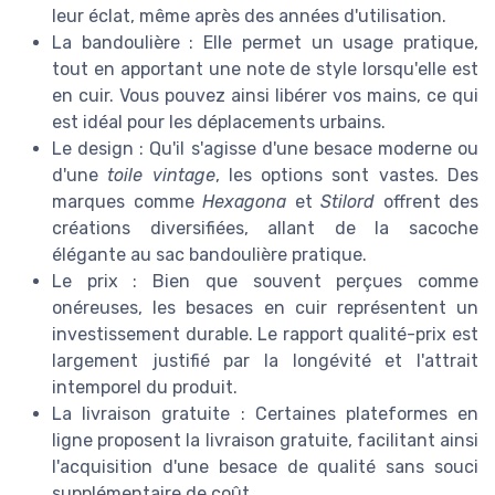
leur éclat, même après des années d'utilisation.
La bandoulière : Elle permet un usage pratique,
tout en apportant une note de style lorsqu'elle est
en cuir. Vous pouvez ainsi libérer vos mains, ce qui
est idéal pour les déplacements urbains.
Le design : Qu'il s'agisse d'une besace moderne ou
d'une
toile
vintage
, les options sont vastes. Des
marques comme
Hexagona
et
Stilord
offrent des
créations diversifiées, allant de la sacoche
élégante au sac bandoulière pratique.
Le prix : Bien que souvent perçues comme
onéreuses, les besaces en cuir représentent un
investissement durable. Le rapport qualité-prix est
largement justifié par la longévité et l'attrait
intemporel du produit.
La livraison gratuite : Certaines plateformes en
ligne proposent la livraison gratuite, facilitant ainsi
l'acquisition d'une besace de qualité sans souci
supplémentaire de coût.