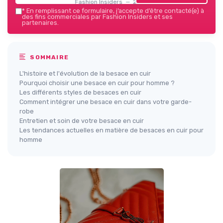
Fashion Insiders — 2026
*
En remplissant ce formulaire, j’accepte d’être contacté(e) à
des fins commerciales par Fashion Insiders et ses
partenaires.
SOMMAIRE
L'histoire et l'évolution de la besace en cuir
Pourquoi choisir une besace en cuir pour homme ?
Les différents styles de besaces en cuir
Comment intégrer une besace en cuir dans votre garde-
robe
Entretien et soin de votre besace en cuir
Les tendances actuelles en matière de besaces en cuir pour
homme