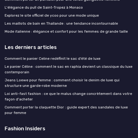
L'élégance du pull de Saint-Tropez à Monaco
Explorez le site officiel de ycoo pour une mode unique
Les maillots de bain en Thaïlande : une tendance incontournable
Mode italienne : élégance et confort pour les femmes de grande taille
Les derniers articles
Comment le panier Celine redéfinit le sac d’été de luxe
Le panier Céline : comment le sac en raphia devient un classique du luxe
contemporain
Jeans Loewe pour femme : comment choisir le denim de luxe qui
structure une garde‑robe moderne
Loi anti-fast fashion : ce que le malus change concrètement dans votre
façon d'acheter
Comment porter la claquette Dior : guide expert des sandales de luxe
pour femme
Fashion Insiders