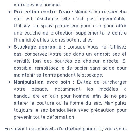
votre besace homme.
Protection contre l'eau :
Même si votre sacoche
cuir est résistante, elle n'est pas imperméable.
Utilisez un spray protecteur pour cuir pour offrir
une couche de protection supplémentaire contre
l'humidité et les taches potentielles.
Stockage approprié :
Lorsque vous ne l'utilisez
pas, conservez votre sac dans un endroit sec et
ventilé, loin des sources de chaleur directe. Si
possible, remplissez-le de papier sans acide pour
maintenir sa forme pendant le stockage.
Manipulation avec soin :
Évitez de surcharger
votre besace, notamment les modèles à
bandoulière en cuir pour homme, afin de ne pas
altérer la couture ou la forme du sac. Manipulez
toujours le sac bandoulière avec précaution pour
prévenir toute déformation.
En suivant ces conseils d'entretien pour cuir, vous vous