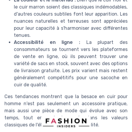
le cuir marron soient des classiques indémodables,
d'autres couleurs subtiles font leur apparition. Les
nuances naturelles et terreuses sont appréciées
pour leur capacité à s'harmoniser avec différentes
tenues.
Accessibilité en ligne :
La plupart des
consommateurs se tournent vers les plateformes
de vente en ligne, où ils peuvent trouver une
variété de sacs en stock, souvent avec des options
de livraison gratuite. Les prix varient mais restent
généralement compétitifs pour une sacoche en
cuir de qualité.
Ces tendances montrent que la besace en cuir pour
homme n'est pas seulement un accessoire pratique,
mais aussi une pièce de mode qui évolue avec son
temps, tout en restant ancrée dans les valeurs
classiques de l'élégance et de la durabilité.