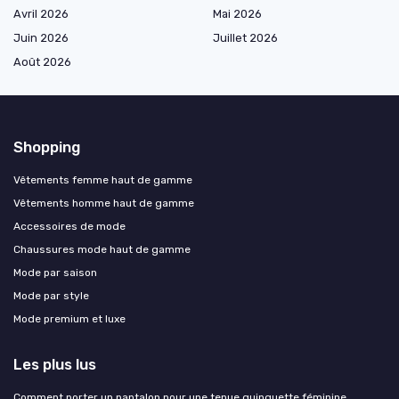
Avril 2026
Mai 2026
Juin 2026
Juillet 2026
Août 2026
Shopping
Vêtements femme haut de gamme
Vêtements homme haut de gamme
Accessoires de mode
Chaussures mode haut de gamme
Mode par saison
Mode par style
Mode premium et luxe
Les plus lus
Comment porter un pantalon pour une tenue guinguette féminine