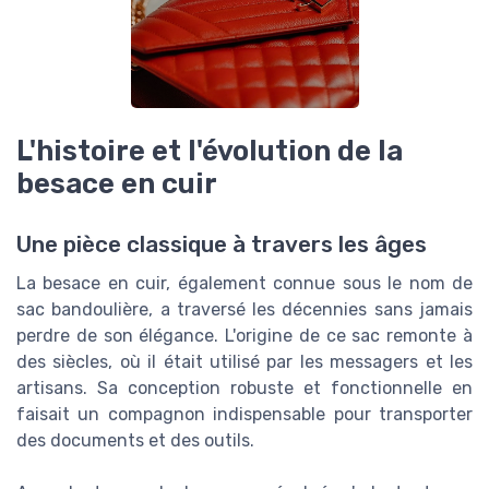
L'histoire et l'évolution de la
besace en cuir
Une pièce classique à travers les âges
La besace en cuir, également connue sous le nom de
sac bandoulière, a traversé les décennies sans jamais
perdre de son élégance. L'origine de ce sac remonte à
des siècles, où il était utilisé par les messagers et les
artisans. Sa conception robuste et fonctionnelle en
faisait un compagnon indispensable pour transporter
des documents et des outils.