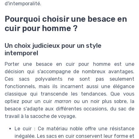
d'intemporalité.
Pourquoi choisir une besace en
cuir pour homme ?
Un choix judicieux pour un style
intemporel
Porter une besace en cuir pour homme est une
décision qui s'accompagne de nombreux avantages.
Ces sacs polyvalents ne sont pas seulement
fonctionnels, mais ils incarnent aussi une élégance
classique qui transcende les tendances. Que vous
optiez pour un cuir
marron
ou un noir plus sobre, la
besace s'adapte aux différentes occasions, du sac de
travail à la sacoche de voyage.
Le cuir : Ce matériau noble offre une résistance
inégalée. Les sacs en cuir conservent leur forme et