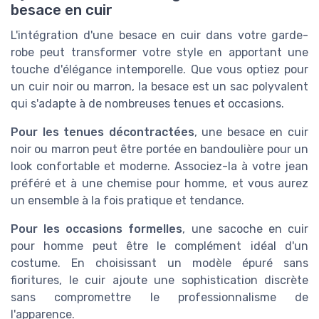
besace en cuir
L'intégration d'une besace en cuir dans votre garde-
robe peut transformer votre style en apportant une
touche d'élégance intemporelle. Que vous optiez pour
un cuir noir ou marron, la besace est un sac polyvalent
qui s'adapte à de nombreuses tenues et occasions.
Pour les tenues décontractées
, une besace en cuir
noir ou marron peut être portée en bandoulière pour un
look confortable et moderne. Associez-la à votre jean
préféré et à une chemise pour homme, et vous aurez
un ensemble à la fois pratique et tendance.
Pour les occasions formelles
, une sacoche en cuir
pour homme peut être le complément idéal d'un
costume. En choisissant un modèle épuré sans
fioritures, le cuir ajoute une sophistication discrète
sans compromettre le professionnalisme de
l'apparence.