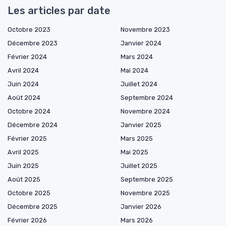
Les articles par date
Octobre 2023
Novembre 2023
Décembre 2023
Janvier 2024
Février 2024
Mars 2024
Avril 2024
Mai 2024
Juin 2024
Juillet 2024
Août 2024
Septembre 2024
Octobre 2024
Novembre 2024
Décembre 2024
Janvier 2025
Février 2025
Mars 2025
Avril 2025
Mai 2025
Juin 2025
Juillet 2025
Août 2025
Septembre 2025
Octobre 2025
Novembre 2025
Décembre 2025
Janvier 2026
Février 2026
Mars 2026