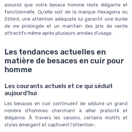
assurez que votre besace homme reste élégante et
fonctionnelle. Qu'elle soit de la marque Hexagona ou
Stilord, une attention adéquate lui garantit une durée
de vie prolongée et un maintien des prix de vente
attractifs même après plusieurs années d'usage.
Les tendances actuelles en
matière de besaces en cuir pour
homme
Les courants actuels et ce qui séduit
aujourd'hui
Les besaces en cuir continuent de séduire un grand
nombre d'hommes cherchant à allier praticité et
élégance. À travers les saisons, certains motifs et
styles émergent et captivent l'attention :