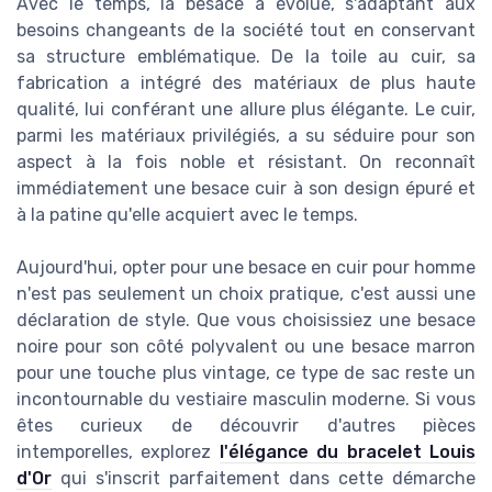
Avec le temps, la besace a évolué, s'adaptant aux
besoins changeants de la société tout en conservant
sa structure emblématique. De la toile au cuir, sa
fabrication a intégré des matériaux de plus haute
qualité, lui conférant une allure plus élégante. Le cuir,
parmi les matériaux privilégiés, a su séduire pour son
aspect à la fois noble et résistant. On reconnaît
immédiatement une besace cuir à son design épuré et
à la patine qu'elle acquiert avec le temps.
Aujourd'hui, opter pour une besace en cuir pour homme
n'est pas seulement un choix pratique, c'est aussi une
déclaration de style. Que vous choisissiez une besace
noire pour son côté polyvalent ou une besace marron
pour une touche plus vintage, ce type de sac reste un
incontournable du vestiaire masculin moderne. Si vous
êtes curieux de découvrir d'autres pièces
intemporelles, explorez
l'élégance du bracelet Louis
d'Or
qui s'inscrit parfaitement dans cette démarche