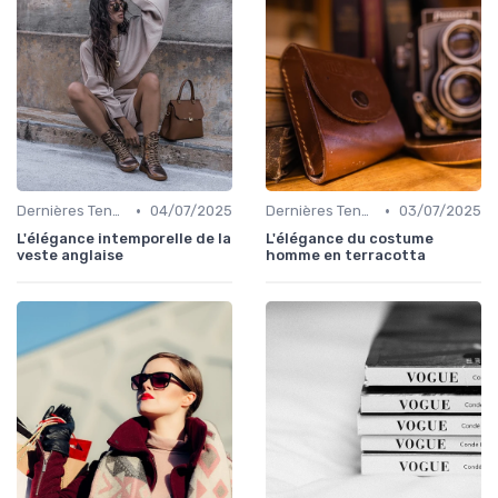
•
•
Dernières Tendances de Mode
04/07/2025
Dernières Tendances de Mode
03/07/2025
L'élégance intemporelle de la
L'élégance du costume
veste anglaise
homme en terracotta