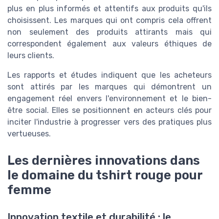
plus en plus informés et attentifs aux produits qu'ils
choisissent. Les marques qui ont compris cela offrent
non seulement des produits attirants mais qui
correspondent également aux valeurs éthiques de
leurs clients.
Les rapports et études indiquent que les acheteurs
sont attirés par les marques qui démontrent un
engagement réel envers l'environnement et le bien-
être social. Elles se positionnent en acteurs clés pour
inciter l'industrie à progresser vers des pratiques plus
vertueuses.
Les dernières innovations dans
le domaine du tshirt rouge pour
femme
Innovation textile et durabilité : le