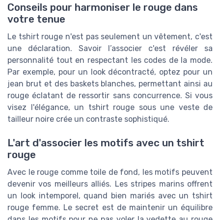
Conseils pour harmoniser le rouge dans
votre tenue
Le tshirt rouge n'est pas seulement un vêtement, c'est
une déclaration. Savoir l’associer c'est révéler sa
personnalité tout en respectant les codes de la mode.
Par exemple, pour un look décontracté, optez pour un
jean brut et des baskets blanches, permettant ainsi au
rouge éclatant de ressortir sans concurrence. Si vous
visez l'élégance, un tshirt rouge sous une veste de
tailleur noire crée un contraste sophistiqué.
L'art d'associer les motifs avec un tshirt
rouge
Avec le rouge comme toile de fond, les motifs peuvent
devenir vos meilleurs alliés. Les stripes marins offrent
un look intemporel, quand bien mariés avec un tshirt
rouge femme. Le secret est de maintenir un équilibre
dans les motifs pour ne pas voler la vedette au rouge