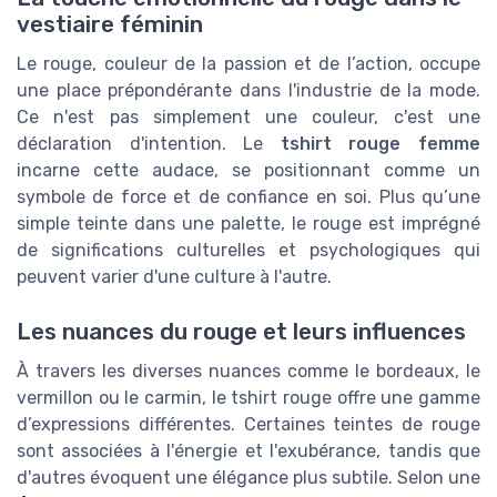
vestiaire féminin
Le rouge, couleur de la passion et de l’action, occupe
une place prépondérante dans l'industrie de la mode.
Ce n'est pas simplement une couleur, c'est une
déclaration d'intention. Le
tshirt rouge femme
incarne cette audace, se positionnant comme un
symbole de force et de confiance en soi. Plus qu’une
simple teinte dans une palette, le rouge est imprégné
de significations culturelles et psychologiques qui
peuvent varier d'une culture à l'autre.
Les nuances du rouge et leurs influences
À travers les diverses nuances comme le bordeaux, le
vermillon ou le carmin, le tshirt rouge offre une gamme
d’expressions différentes. Certaines teintes de rouge
sont associées à l'énergie et l'exubérance, tandis que
d'autres évoquent une élégance plus subtile. Selon une