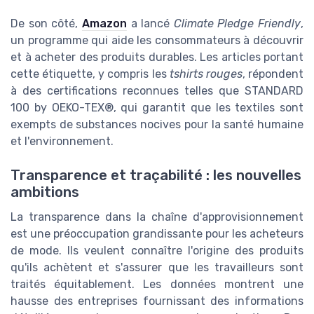
De son côté,
Amazon
a lancé
Climate Pledge Friendly
,
un programme qui aide les consommateurs à découvrir
et à acheter des produits durables. Les articles portant
cette étiquette, y compris les
tshirts rouges
, répondent
à des certifications reconnues telles que STANDARD
100 by OEKO-TEX®, qui garantit que les textiles sont
exempts de substances nocives pour la santé humaine
et l'environnement.
Transparence et traçabilité : les nouvelles
ambitions
La transparence dans la chaîne d'approvisionnement
est une préoccupation grandissante pour les acheteurs
de mode. Ils veulent connaître l'origine des produits
qu'ils achètent et s'assurer que les travailleurs sont
traités équitablement. Les données montrent une
hausse des entreprises fournissant des informations