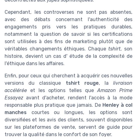
Cependant, les controverses ne sont pas absentes,
avec des débats concernant l'authenticité des
engagements pris vers les pratiques durables,
notamment la question de savoir si les certifications
sont utilisées à des fins de marketing plutôt que de
véritables changements éthiques. Chaque
tshirt
, son
histoire, devient un cas d' étude de la complexité de
l'éthique dans les affaires.
Enfin, pour ceux qui cherchent à acquérir ces nouvelles
versions du classique
tshirt rouge
, la
livraison
accélérée
et les options telles que
Amazon Prime
Essayez
avant d'acheter, rendent l'accès à la mode
responsable plus pratique que jamais. De
Henley à col
manches
courtes ou longues, les options sont
diversifiées et les avis des clients, souvent disponibles
sur les plateformes de vente, servent de guide pour
trouver la qualité dans le confort de son foyer.