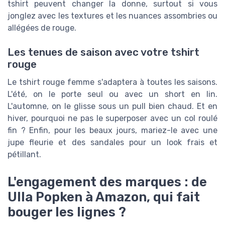
tshirt peuvent changer la donne, surtout si vous
jonglez avec les textures et les nuances assombries ou
allégées de rouge.
Les tenues de saison avec votre tshirt
rouge
Le tshirt rouge femme s'adaptera à toutes les saisons.
L'été, on le porte seul ou avec un short en lin.
L'automne, on le glisse sous un pull bien chaud. Et en
hiver, pourquoi ne pas le superposer avec un col roulé
fin ? Enfin, pour les beaux jours, mariez-le avec une
jupe fleurie et des sandales pour un look frais et
pétillant.
L'engagement des marques : de
Ulla Popken à Amazon, qui fait
bouger les lignes ?