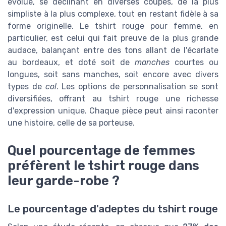
évolué, se déclinant en diverses coupes, de la plus
simpliste à la plus complexe, tout en restant fidèle à sa
forme originelle. Le tshirt rouge pour femme, en
particulier, est celui qui fait preuve de la plus grande
audace, balançant entre des tons allant de l'écarlate
au bordeaux, et doté soit de
manches
courtes ou
longues, soit sans manches, soit encore avec divers
types de
col
. Les options de personnalisation se sont
diversifiées, offrant au tshirt rouge une richesse
d'expression unique. Chaque pièce peut ainsi raconter
une histoire, celle de sa porteuse.
Quel pourcentage de femmes
préfèrent le tshirt rouge dans
leur garde-robe ?
Le pourcentage d'adeptes du tshirt rouge