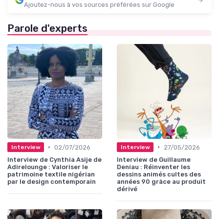
Ajoutez-nous à vos sources préférées sur Google
Parole d'experts
•
•
02/07/2026
27/05/2026
Interview
Interview
Interview de Cynthia Asije de
Interview de Guillaume
Adirelounge : Valoriser le
Deniau : Réinventer les
patrimoine textile nigérian
dessins animés cultes des
par le design contemporain
années 90 grâce au produit
dérivé