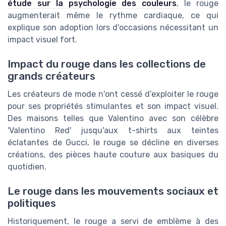
étude sur la psychologie des couleurs
, le rouge
augmenterait même le rythme cardiaque, ce qui
explique son adoption lors d'occasions nécessitant un
impact visuel fort.
Impact du rouge dans les collections de
grands créateurs
Les créateurs de mode n'ont cessé d’exploiter le rouge
pour ses propriétés stimulantes et son impact visuel.
Des maisons telles que Valentino avec son célèbre
'Valentino Red' jusqu'aux t-shirts aux teintes
éclatantes de Gucci, le rouge se décline en diverses
créations, des pièces haute couture aux basiques du
quotidien.
Le rouge dans les mouvements sociaux et
politiques
Historiquement, le rouge a servi de emblème à des