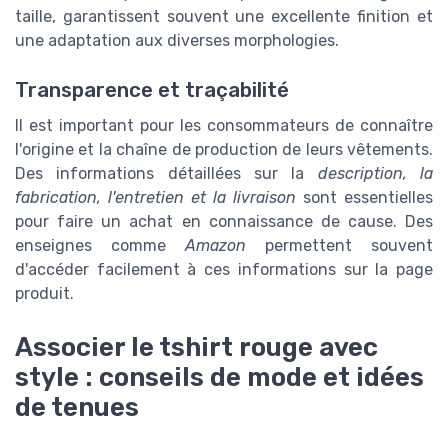
taille, garantissent souvent une excellente finition et
une adaptation aux diverses morphologies.
Transparence et traçabilité
Il est important pour les consommateurs de connaître
l'origine et la chaîne de production de leurs vêtements.
Des informations détaillées sur la
description, la
fabrication, l'entretien et la livraison
sont essentielles
pour faire un achat en connaissance de cause. Des
enseignes comme
Amazon
permettent souvent
d'accéder facilement à ces informations sur la page
produit.
Associer le tshirt rouge avec
style : conseils de mode et idées
de tenues