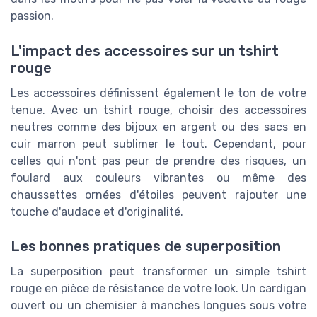
passion.
L'impact des accessoires sur un tshirt
rouge
Les accessoires définissent également le ton de votre
tenue. Avec un tshirt rouge, choisir des accessoires
neutres comme des bijoux en argent ou des sacs en
cuir marron peut sublimer le tout. Cependant, pour
celles qui n'ont pas peur de prendre des risques, un
foulard aux couleurs vibrantes ou même des
chaussettes ornées d'étoiles peuvent rajouter une
touche d'audace et d'originalité.
Les bonnes pratiques de superposition
La superposition peut transformer un simple tshirt
rouge en pièce de résistance de votre look. Un cardigan
ouvert ou un chemisier à manches longues sous votre