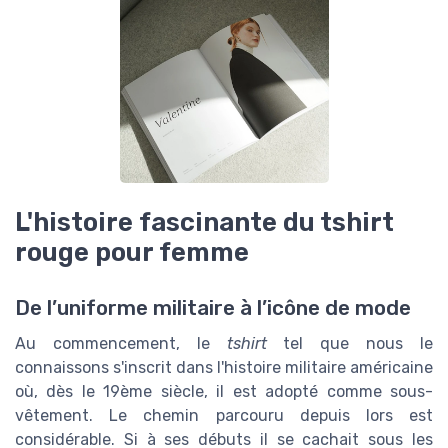
L'histoire fascinante du tshirt
rouge pour femme
De l’uniforme militaire à l’icône de mode
Au commencement, le
tshirt
tel que nous le
connaissons s'inscrit dans l'histoire militaire américaine
où, dès le 19ème siècle, il est adopté comme sous-
vêtement. Le chemin parcouru depuis lors est
considérable. Si à ses débuts il se cachait sous les