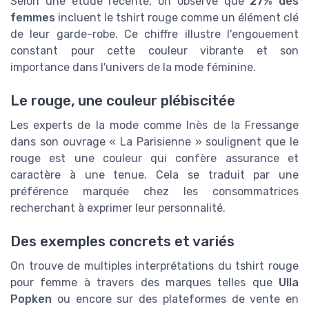
Selon une étude récente, on observe que
27% des
femmes
incluent le tshirt rouge comme un élément clé
de leur garde-robe. Ce chiffre illustre l'engouement
constant pour cette couleur vibrante et son
importance dans l'univers de la mode féminine.
Le rouge, une couleur plébiscitée
Les experts de la mode comme Inès de la Fressange
dans son ouvrage « La Parisienne » soulignent que le
rouge est une couleur qui confère assurance et
caractère à une tenue. Cela se traduit par une
préférence marquée chez les consommatrices
recherchant à exprimer leur personnalité.
Des exemples concrets et variés
On trouve de multiples interprétations du tshirt rouge
pour femme à travers des marques telles que
Ulla
Popken
ou encore sur des plateformes de vente en