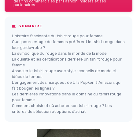
des fins commerciales par Fashion Insiders et ses
partenaires.
SOMMAIRE
L'histoire fascinante du tshirt rouge pour femme
Quel pourcentage de femmes préfèrent le tshirt rouge dans
leur garde-robe ?
La symbolique du rouge dans le monde de la mode
La qualité et les certifications derrière un tshirt rouge pour
femme
Associer le tshirt rouge avec style : conseils de mode et
idées de tenues
L'engagement des marques : de Ulla Popken à Amazon, qui
fait bouger les lignes ?
Les dernières innovations dans le domaine du tshirt rouge
pour femme
Comment choisir et où acheter son tshirt rouge ? Les
critères de sélection et options d'achat