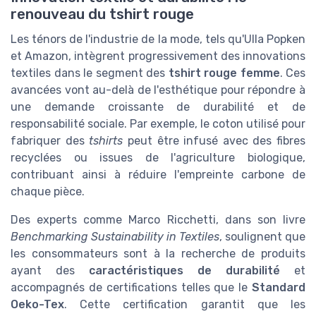
renouveau du tshirt rouge
Les ténors de l'industrie de la mode, tels qu'Ulla Popken
et Amazon, intègrent progressivement des innovations
textiles dans le segment des
tshirt rouge femme
. Ces
avancées vont au-delà de l'esthétique pour répondre à
une demande croissante de durabilité et de
responsabilité sociale. Par exemple, le coton utilisé pour
fabriquer des
tshirts
peut être infusé avec des fibres
recyclées ou issues de l'agriculture biologique,
contribuant ainsi à réduire l'empreinte carbone de
chaque pièce.
Des experts comme Marco Ricchetti, dans son livre
Benchmarking Sustainability in Textiles
, soulignent que
les consommateurs sont à la recherche de produits
ayant des
caractéristiques de durabilité
et
accompagnés de certifications telles que le
Standard
Oeko-Tex
. Cette certification garantit que les