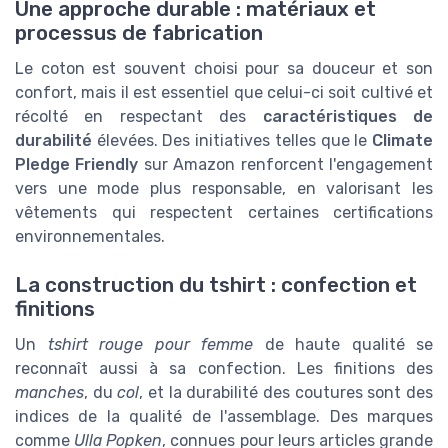
Une approche durable : matériaux et
processus de fabrication
Le coton est souvent choisi pour sa douceur et son
confort, mais il est essentiel que celui-ci soit cultivé et
récolté en respectant des
caractéristiques de
durabilité
élevées. Des initiatives telles que le
Climate
Pledge Friendly
sur Amazon renforcent l'engagement
vers une mode plus responsable, en valorisant les
vêtements qui respectent certaines certifications
environnementales.
La construction du tshirt : confection et
finitions
Un
tshirt rouge pour femme
de haute qualité se
reconnaît aussi à sa confection. Les finitions des
manches
, du
col
, et la durabilité des coutures sont des
indices de la qualité de l'assemblage. Des marques
comme
Ulla Popken
, connues pour leurs articles grande