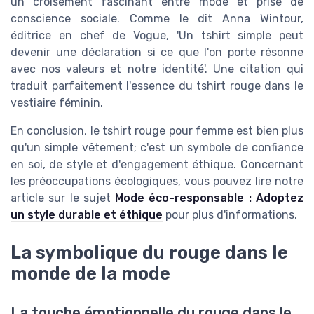
un croisement fascinant entre mode et prise de
conscience sociale. Comme le dit Anna Wintour,
éditrice en chef de Vogue, 'Un tshirt simple peut
devenir une déclaration si ce que l'on porte résonne
avec nos valeurs et notre identité'. Une citation qui
traduit parfaitement l'essence du tshirt rouge dans le
vestiaire féminin.
En conclusion, le tshirt rouge pour femme est bien plus
qu'un simple vêtement; c'est un symbole de confiance
en soi, de style et d'engagement éthique. Concernant
les préoccupations écologiques, vous pouvez lire notre
article sur le sujet
Mode éco-responsable : Adoptez
un style durable et éthique
pour plus d'informations.
La symbolique du rouge dans le
monde de la mode
La touche émotionnelle du rouge dans le