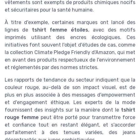
vêtements sont exempts de produits chimiques nocifs
et sécuritaires pour la santé humaine.
À titre d'exemple, certaines marques ont lancé des
lignes de
tshirt femme étoiles
, avec des motifs
imprimés utilisant des encres écologiques. Ces
initiatives font souvent l'objet d'études de cas, comme
la collection Climate Pledge Friendly d'Amazon, qui met
en avant des produits respectueux de l'environnement
et réglementés par des normes strictes.
Les rapports de tendance du secteur indiquent que la
couleur rouge, au-delà de son impact visuel, est de
plus en plus associée à des messages d'empowerment
et d'engagement éthique. Les experts de la mode
fournissent des insights sur la manière dont le
tshirt
rouge femme
peut être porté pour transmettre force
et confiance tout en restant élégant, et s'accorder
parfaitement à des tenues variées, des jeans
décontractés aux jupes sophistiquées.