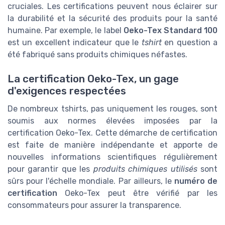
cruciales. Les certifications peuvent nous éclairer sur
la durabilité et la sécurité des produits pour la santé
humaine. Par exemple, le label
Oeko-Tex Standard 100
est un excellent indicateur que le
tshirt
en question a
été fabriqué sans produits chimiques néfastes.
La certification Oeko-Tex, un gage
d'exigences respectées
De nombreux tshirts, pas uniquement les rouges, sont
soumis aux normes élevées imposées par la
certification Oeko-Tex. Cette démarche de certification
est faite de manière indépendante et apporte de
nouvelles informations scientifiques régulièrement
pour garantir que les
produits chimiques utilisés
sont
sûrs pour l'échelle mondiale. Par ailleurs, le
numéro de
certification
Oeko-Tex peut être vérifié par les
consommateurs pour assurer la transparence.