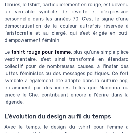
tenues, le tshirt, particulièrement en rouge, est devenu
un véritable symbole de révolte et d'expression
personnelle dans les années 70. C'est le signe d’une
démocratisation de la couleur autrefois réservée à
l'aristocratie et au clergé, qui s’est érigée en outil
d'empowerment féminin.
Le
tshirt rouge pour femme
, plus qu'une simple pièce
vestimentaire, s'est ainsi transformé en étendard
collectif pour de nombreuses causes, à l'instar des
luttes féministes ou des messages politiques. Ce fort
symbole a également été adopté dans la culture pop,
notamment par des icônes telles que Madonna ou
encore le Che, contribuant encore à l'écrire dans la
légende.
L’évolution du design au fil du temps
Avec le temps, le design du tshirt pour femme a