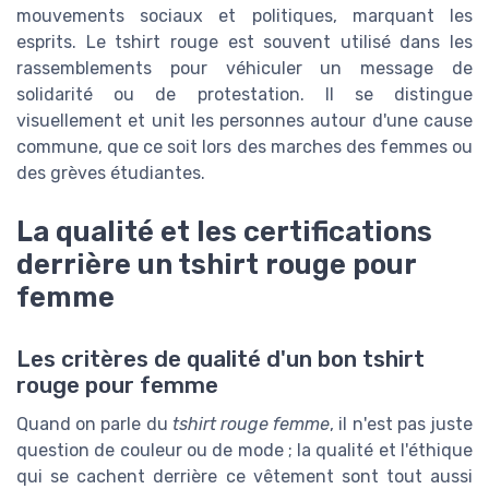
mouvements sociaux et politiques, marquant les
esprits. Le tshirt rouge est souvent utilisé dans les
rassemblements pour véhiculer un message de
solidarité ou de protestation. Il se distingue
visuellement et unit les personnes autour d'une cause
commune, que ce soit lors des marches des femmes ou
des grèves étudiantes.
La qualité et les certifications
derrière un tshirt rouge pour
femme
Les critères de qualité d'un bon tshirt
rouge pour femme
Quand on parle du
tshirt rouge femme
, il n'est pas juste
question de couleur ou de mode ; la qualité et l'éthique
qui se cachent derrière ce vêtement sont tout aussi