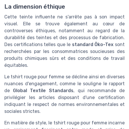
La dimension éthique
Cette teinte influente ne s'arrête pas à son impact
visuel. Elle se trouve également au cœur de
controverses éthiques, notamment au regard de la
durabilité des teintes et des processus de fabrication.
Des certifications telles que le
standard Öko-Tex
sont
recherchées par les consommatrices soucieuses des
produits chimiques sûrs et des conditions de travail
équitables.
Le tshirt rouge pour femme se décline ainsi en diverses
nuances d'engagement, comme le souligne le rapport
de
Global Textile Standards
, qui recommande de
privilégier les articles disposant d'une certification
indiquant le respect de normes environnementales et
sociales strictes.
En matière de style, le tshirt rouge pour femme incarne