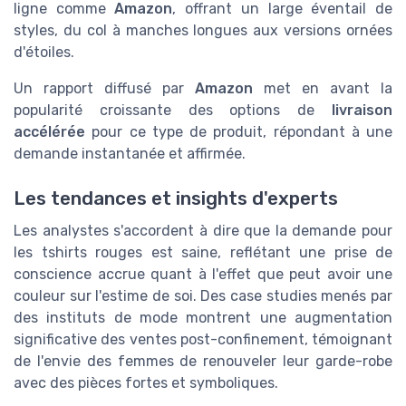
ligne comme
Amazon
, offrant un large éventail de
styles, du col à manches longues aux versions ornées
d'étoiles.
Un rapport diffusé par
Amazon
met en avant la
popularité croissante des options de
livraison
accélérée
pour ce type de produit, répondant à une
demande instantanée et affirmée.
Les tendances et insights d'experts
Les analystes s'accordent à dire que la demande pour
les tshirts rouges est saine, reflétant une prise de
conscience accrue quant à l'effet que peut avoir une
couleur sur l'estime de soi. Des case studies menés par
des instituts de mode montrent une augmentation
significative des ventes post-confinement, témoignant
de l'envie des femmes de renouveler leur garde-robe
avec des pièces fortes et symboliques.