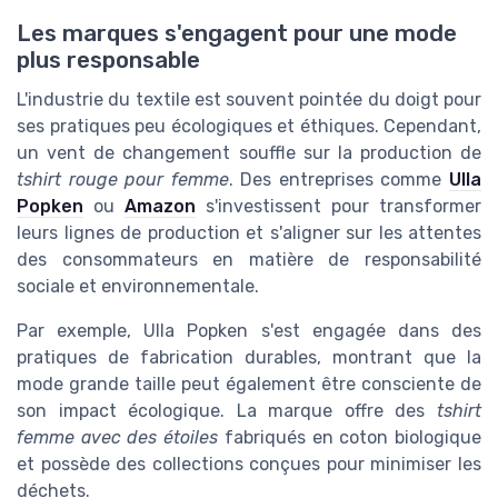
Les marques s'engagent pour une mode
plus responsable
L'industrie du textile est souvent pointée du doigt pour
ses pratiques peu écologiques et éthiques. Cependant,
un vent de changement souffle sur la production de
tshirt rouge pour femme
. Des entreprises comme
Ulla
Popken
ou
Amazon
s'investissent pour transformer
leurs lignes de production et s'aligner sur les attentes
des consommateurs en matière de responsabilité
sociale et environnementale.
Par exemple, Ulla Popken s'est engagée dans des
pratiques de fabrication durables, montrant que la
mode grande taille peut également être consciente de
son impact écologique. La marque offre des
tshirt
femme avec des étoiles
fabriqués en coton biologique
et possède des collections conçues pour minimiser les
déchets.