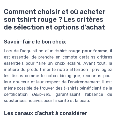
Comment choisir et où acheter
son tshirt rouge ? Les critères
de sélection et options d'achat
Savoir-faire le bon choix
Lors de l'acquisition d'un
tshirt rouge pour femme
, il
est essentiel de prendre en compte certains critères
essentiels pour faire un choix éclairé. Avant tout, la
matière du produit mérite notre attention ; privilégiez
les tissus comme le coton biologique, reconnus pour
leur douceur et leur respect de l'environnement. Il est
même possible de trouver des t-shirts bénéficiant de la
certification
Oeko-Tex
, garantissant l'absence de
substances nocives pour la santé et la peau.
Les canaux d'achat à considérer