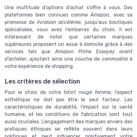
Une multitude d'options d'achat s'offre à vous. Des
plateformes bien connues comme
Amazon
, avec sa
promesse de
livraison accélérée
, jusqu'aux boutiques
spécialisées, vous avez l'embarras du choix. Il est
intéressant de noter que certaines marques
supérieures proposent un essai à domicile grâce à des
services tels que
Amazon Prime Essayez avant
d'acheter
, ajoutant ainsi une couche de commodité à
votre expérience de shopping.
Les critères de sélection
Pour le choix de votre
tshirt rouge femme
, l'aspect
esthétique ne doit pas être le seul facteur. Les
caractéristiques de durabilité, l'impact sur la santé
humaine, et les conditions de fabrication sont tout
aussi cruciales. L'engagement des marques envers des
pratiques éthiques se reflète souvent dans leurs
politiques et peut influencer positivement votre