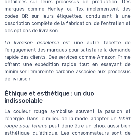
détaillées sur leurs processus de production. Des
marques comme Henley ou Tex implémentent des
codes QR sur leurs étiquettes, conduisant à une
description complète de la fabrication, de l'entretien et
des options de livraison.
La livraison accélérée
est une autre facette de
l'engagement des marques pour satisfaire la demande
rapide des clients. Des services comme Amazon Prime
offrent une expédition rapide tout en essayant de
minimiser l'empreinte carbone associée aux processus
de livraison.
Éthique et esthétique : un duo
indissociable
La couleur rouge symbolise souvent la passion et
l'énergie. Dans le milieu de la mode, adopter un
tshirt
rouge pour femme
peut donc être un choix aussi bien
esthétique qu'éthique. Les consommateurs sont de