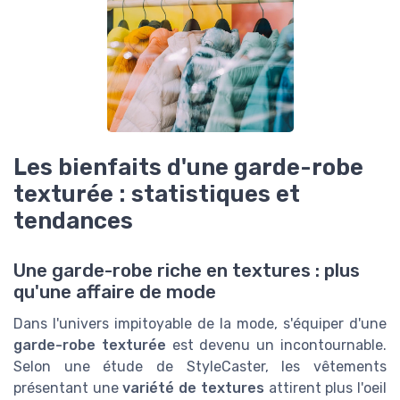
Les bienfaits d'une garde-robe
texturée : statistiques et
tendances
Une garde-robe riche en textures : plus
qu'une affaire de mode
Dans l'univers impitoyable de la mode, s'équiper d'une
garde-robe texturée
est devenu un incontournable.
Selon une étude de StyleCaster, les vêtements
présentant une
variété de textures
attirent plus l'oeil