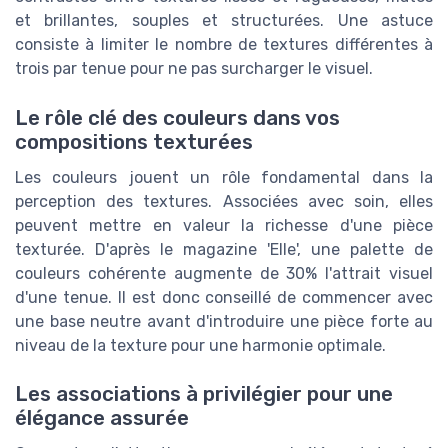
et brillantes, souples et structurées. Une astuce
consiste à limiter le nombre de textures différentes à
trois par tenue pour ne pas surcharger le visuel.
Le rôle clé des couleurs dans vos
compositions texturées
Les couleurs jouent un rôle fondamental dans la
perception des textures. Associées avec soin, elles
peuvent mettre en valeur la richesse d'une pièce
texturée. D'après le magazine 'Elle', une palette de
couleurs cohérente augmente de 30% l'attrait visuel
d'une tenue. Il est donc conseillé de commencer avec
une base neutre avant d'introduire une pièce forte au
niveau de la texture pour une harmonie optimale.
Les associations à privilégier pour une
élégance assurée