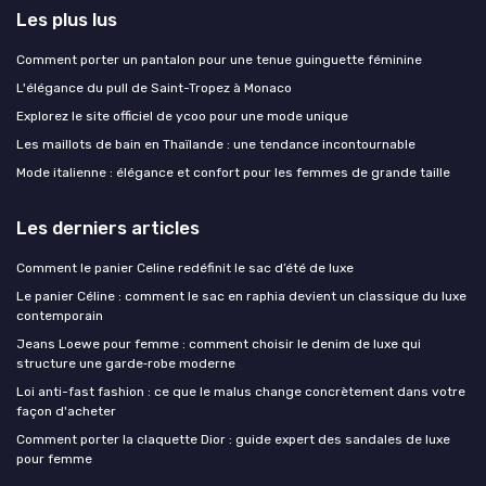
Les plus lus
Comment porter un pantalon pour une tenue guinguette féminine
L'élégance du pull de Saint-Tropez à Monaco
Explorez le site officiel de ycoo pour une mode unique
Les maillots de bain en Thaïlande : une tendance incontournable
Mode italienne : élégance et confort pour les femmes de grande taille
Les derniers articles
Comment le panier Celine redéfinit le sac d’été de luxe
Le panier Céline : comment le sac en raphia devient un classique du luxe
contemporain
Jeans Loewe pour femme : comment choisir le denim de luxe qui
structure une garde‑robe moderne
Loi anti-fast fashion : ce que le malus change concrètement dans votre
façon d'acheter
Comment porter la claquette Dior : guide expert des sandales de luxe
pour femme