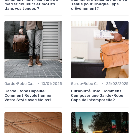
marier couleurs et motifs
Tenue pour Chaque Type
dans vos tenues ?
d'Événement?
•
•
Garde-Robe Capsule
10/01/2025
Garde-Robe Capsule
23/02/2025
Garde-Robe Capsule:
Durabilité Chic: Comment
Comment Révolutionner
Composer une Garde-Robe
Votre Style avec Moins?
Capsule Intemporelle?