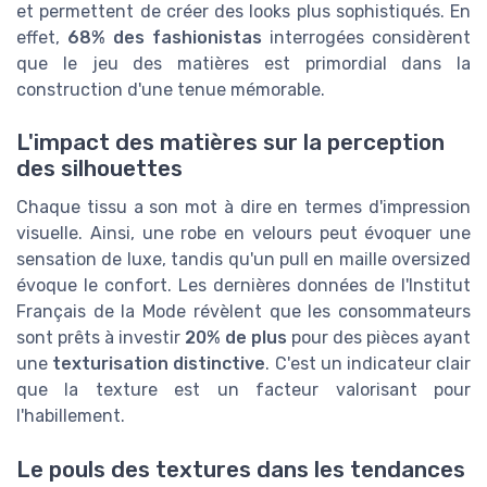
et permettent de créer des looks plus sophistiqués. En
effet,
68% des fashionistas
interrogées considèrent
que le jeu des matières est primordial dans la
construction d'une tenue mémorable.
L'impact des matières sur la perception
des silhouettes
Chaque tissu a son mot à dire en termes d'impression
visuelle. Ainsi, une robe en velours peut évoquer une
sensation de luxe, tandis qu'un pull en maille oversized
évoque le confort. Les dernières données de l'Institut
Français de la Mode révèlent que les consommateurs
sont prêts à investir
20% de plus
pour des pièces ayant
une
texturisation distinctive
. C'est un indicateur clair
que la texture est un facteur valorisant pour
l'habillement.
Le pouls des textures dans les tendances