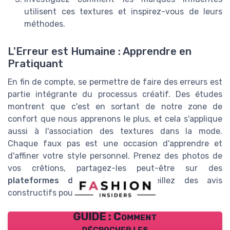
utilisent ces textures et inspirez-vous de leurs
méthodes.
L'Erreur est Humaine : Apprendre en
Pratiquant
En fin de compte, se permettre de faire des erreurs est
partie intégrante du processus créatif. Des études
montrent que c'est en sortant de notre zone de
confort que nous apprenons le plus, et cela s'applique
aussi à l'association des textures dans la mode.
Chaque faux pas est une occasion d'apprendre et
d'affiner votre style personnel. Prenez des photos de
vos crêtions, partagez-les peut-être sur des
plateformes de mode
, et recueillez des avis
constructifs pour évoluer.
GUIDE : Comment
décrocher les