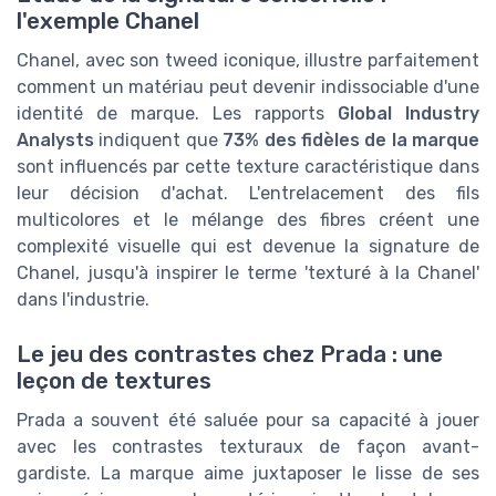
l'exemple Chanel
Chanel, avec son tweed iconique, illustre parfaitement
comment un matériau peut devenir indissociable d'une
identité de marque. Les rapports
Global Industry
Analysts
indiquent que
73% des fidèles de la marque
sont influencés par cette texture caractéristique dans
leur décision d'achat. L'entrelacement des fils
multicolores et le mélange des fibres créent une
complexité visuelle qui est devenue la signature de
Chanel, jusqu'à inspirer le terme 'texturé à la Chanel'
dans l'industrie.
Le jeu des contrastes chez Prada : une
leçon de textures
Prada a souvent été saluée pour sa capacité à jouer
avec les contrastes texturaux de façon avant-
gardiste. La marque aime juxtaposer le lisse de ses