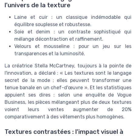
l'univers de la texture
Laine et cuir : un classique indémodable qui
équilibre souplesse et robustesse.
Soie et denim : un contraste sophistiqué qui
mélange décontraction et raffinement.
Velours et mousseline : pour un jeu sur les
transparences et la luminosité.
La créatrice Stella McCartney, toujours à la pointe de
l'innovation, a déclaré : « Les textures sont le langage
secret de la mode ; elles peuvent transformer une
tenue banale en un chef-d'œuvre ». Et les statistiques
appuient ses dires : selon une enquête de Vogue
Business, les pièces mélangeant plus de deux textures
voient leurs ventes augmenter de 20%
comparativement à des vêtements plus homogènes.
Textures contrastées : l'impact visuel à