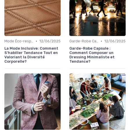
•
•
Mode Éco-responsable
12/06/2025
Garde-Robe Capsule
12/06/2025
La Mode Inclusive: Comment
Garde-Robe Capsule :
S'habiller Tendance Tout en
Comment Composer un
Valoriant la Diversité
Dressing Minimaliste et
Corporelle?
Tendance?