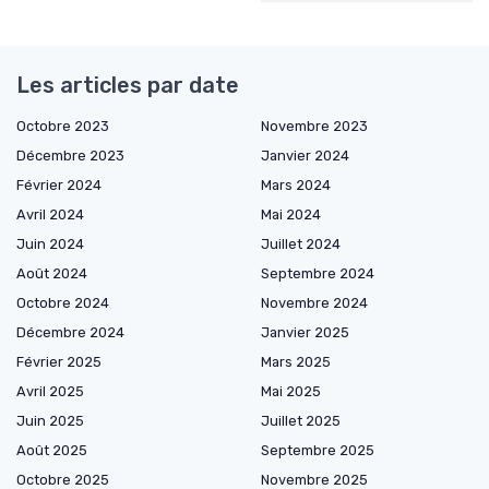
Les articles par date
Octobre 2023
Novembre 2023
Décembre 2023
Janvier 2024
Février 2024
Mars 2024
Avril 2024
Mai 2024
Juin 2024
Juillet 2024
Août 2024
Septembre 2024
Octobre 2024
Novembre 2024
Décembre 2024
Janvier 2025
Février 2025
Mars 2025
Avril 2025
Mai 2025
Juin 2025
Juillet 2025
Août 2025
Septembre 2025
Octobre 2025
Novembre 2025