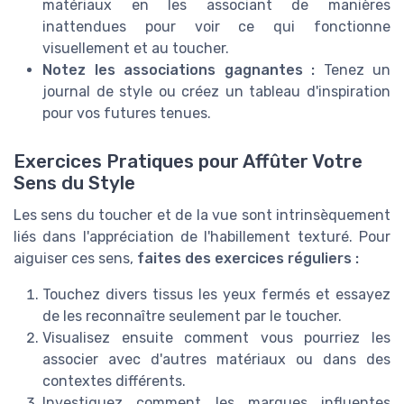
matériaux en les associant de manières
inattendues pour voir ce qui fonctionne
visuellement et au toucher.
Notez les associations gagnantes :
Tenez un
journal de style ou créez un tableau d'inspiration
pour vos futures tenues.
Exercices Pratiques pour Affûter Votre
Sens du Style
Les sens du toucher et de la vue sont intrinsèquement
liés dans l'appréciation de l'habillement texturé. Pour
aiguiser ces sens,
faites des exercices réguliers :
Touchez divers tissus les yeux fermés et essayez
de les reconnaître seulement par le toucher.
Visualisez ensuite comment vous pourriez les
associer avec d'autres matériaux ou dans des
contextes différents.
Investiguez comment les marques influentes