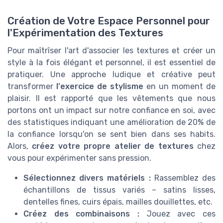
Création de Votre Espace Personnel pour
l'Expérimentation des Textures
Pour maîtrîser l'art d'associer les textures et créer un
style à la fois élégant et personnel, il est essentiel de
pratiquer. Une approche ludique et créative peut
transformer
l'exercice de stylisme
en un moment de
plaisir. Il est rapporté que les vêtements que nous
portons ont un impact sur notre confiance en soi, avec
des statistiques indiquant une amélioration de 20% de
la confiance lorsqu'on se sent bien dans ses habits.
Alors,
créez votre propre atelier de textures
chez
vous pour expérimenter sans pression.
Sélectionnez divers matériels :
Rassemblez des
échantillons de tissus variés – satins lisses,
dentelles fines, cuirs épais, mailles douillettes, etc.
Créez des combinaisons :
Jouez avec ces