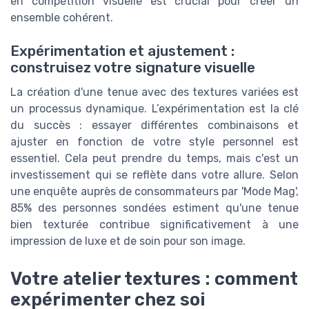
en compétition visuelle est crucial pour créer un
ensemble cohérent.
Expérimentation et ajustement :
construisez votre signature visuelle
La création d'une tenue avec des textures variées est
un processus dynamique. L’expérimentation est la clé
du succès : essayer différentes combinaisons et
ajuster en fonction de votre style personnel est
essentiel. Cela peut prendre du temps, mais c'est un
investissement qui se reflète dans votre allure. Selon
une enquête auprès de consommateurs par 'Mode Mag',
85% des personnes sondées estiment qu'une tenue
bien texturée contribue significativement à une
impression de luxe et de soin pour son image.
Votre atelier textures : comment
expérimenter chez soi