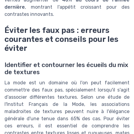
dernière
, montrant l'appétit croissant pour des
contrastes innovants.
Éviter les faux pas : erreurs
courantes et conseils pour les
éviter
Identifier et contourner les écueils du mix
de textures
La mode est un domaine où l'on peut facilement
commettre des faux pas, spécialement lorsqu'il s'agit
d'associer différentes textures. Selon une étude de
l'Institut Français de la Mode, les associations
maladroites de textures peuvent nuire à l'élégance
générale d'une tenue dans 65% des cas. Pour éviter
ces erreurs, il est essentiel de comprendre les
contrastes entre textures lisses et rugueuses, mates