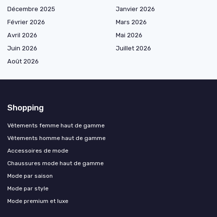
Décembre 2025
Janvier 2026
Février 2026
Mars 2026
Avril 2026
Mai 2026
Juin 2026
Juillet 2026
Août 2026
Shopping
Vêtements femme haut de gamme
Vêtements homme haut de gamme
Accessoires de mode
Chaussures mode haut de gamme
Mode par saison
Mode par style
Mode premium et luxe