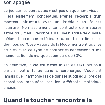
son apogée
Le jeu sur les contrastes n'est pas uniquement visuel ;
il est également conceptuel. Prenez l'exemple d'un
manteau structuré avec un intérieur en fausse
fourrure. Non seulement ce contraste de matières
attire l'œil, mais il raconte aussi une histoire de dualité,
mêlant l'apparence extérieure au confort intime. Les
données de l'Observatoire de la Mode montrent que les
articles avec ce type de contrastes bénéficient d'une
mémorisation de marque supérieure de 30%.
En définitive, la clé est d'oser mixer les textures pour
enrichir votre tenue sans la surcharger. N'oubliant
jamais que l'harmonie réside dans le subtil équilibre des
sensations procurées par les différents matériaux
choisis.
Quand le toucher rencontre la