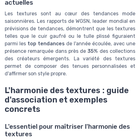
actuelles
Les textures sont au cœur des tendances mode
saisonnières. Les rapports de WGSN, leader mondial en
prévisions de tendances, démontrent que les textures
telles que le cuir gaufré ou le tulle plissé figuraient
parmi les
top tendances
de l'année écoulée, avec une
présence remarquée dans près de
35%
des collections
des créateurs émergents. La variété des textures
permet de composer des tenues personnalisées et
d'affirmer son style propre.
L'harmonie des textures : guide
d'association et exemples
concrets
L'essentiel pour maîtriser l'harmonie des
textures