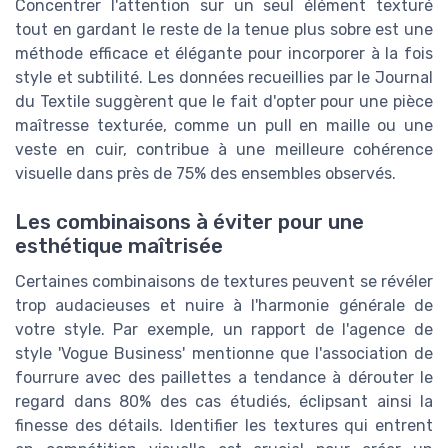
Concentrer l'attention sur un seul élément texturé
tout en gardant le reste de la tenue plus sobre est une
méthode efficace et élégante pour incorporer à la fois
style et subtilité. Les données recueillies par le Journal
du Textile suggèrent que le fait d'opter pour une pièce
maîtresse texturée, comme un pull en maille ou une
veste en cuir, contribue à une meilleure cohérence
visuelle dans près de 75% des ensembles observés.
Les combinaisons à éviter pour une
esthétique maîtrisée
Certaines combinaisons de textures peuvent se révéler
trop audacieuses et nuire à l'harmonie générale de
votre style. Par exemple, un rapport de l'agence de
style 'Vogue Business' mentionne que l'association de
fourrure avec des paillettes a tendance à dérouter le
regard dans 80% des cas étudiés, éclipsant ainsi la
finesse des détails. Identifier les textures qui entrent