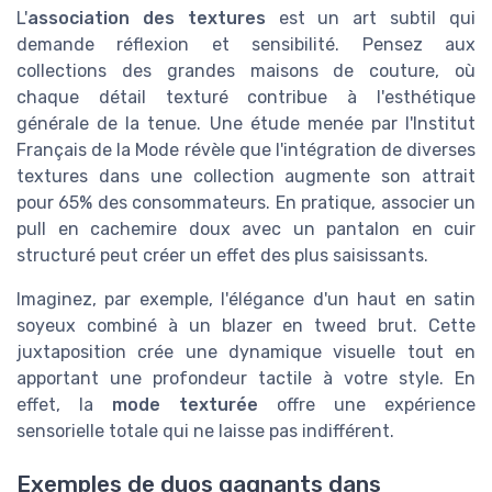
L'
association des textures
est un art subtil qui
demande réflexion et sensibilité. Pensez aux
collections des grandes maisons de couture, où
chaque détail texturé contribue à l'esthétique
générale de la tenue. Une étude menée par l'Institut
Français de la Mode révèle que l'intégration de diverses
textures dans une collection augmente son attrait
pour 65% des consommateurs. En pratique, associer un
pull en cachemire doux avec un pantalon en cuir
structuré peut créer un effet des plus saisissants.
Imaginez, par exemple, l'élégance d'un haut en satin
soyeux combiné à un blazer en tweed brut. Cette
juxtaposition crée une dynamique visuelle tout en
apportant une profondeur tactile à votre style. En
effet, la
mode texturée
offre une expérience
sensorielle totale qui ne laisse pas indifférent.
Exemples de duos gagnants dans