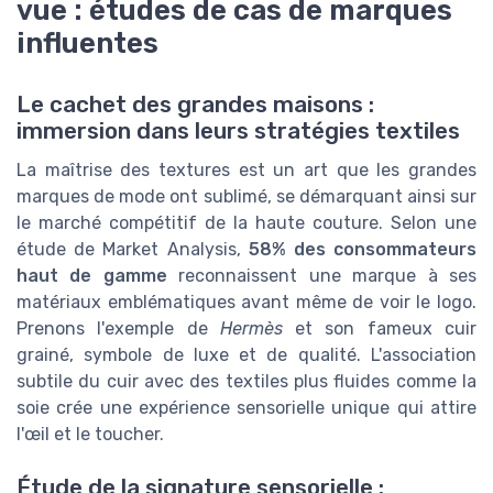
vue : études de cas de marques
influentes
Le cachet des grandes maisons :
immersion dans leurs stratégies textiles
La maîtrise des textures est un art que les grandes
marques de mode ont sublimé, se démarquant ainsi sur
le marché compétitif de la haute couture. Selon une
étude de Market Analysis,
58% des consommateurs
haut de gamme
reconnaissent une marque à ses
matériaux emblématiques avant même de voir le logo.
Prenons l'exemple de
Hermès
et son fameux cuir
grainé, symbole de luxe et de qualité. L'association
subtile du cuir avec des textiles plus fluides comme la
soie crée une expérience sensorielle unique qui attire
l'œil et le toucher.
Étude de la signature sensorielle :