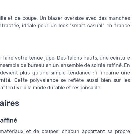
ille et de coupe. Un blazer oversize avec des manches
tractée, idéale pour un look "smart casual" en france
rfaire votre tenue jupe. Des talons hauts, une ceinture
nsemble de bureau en un ensemble de soirée raffiné. En
devient plus qu'une simple tendance ; il incarne une
nité. Cette polyvalence se reflète aussi bien sur les
 attentive à la mode durable et responsable.
aires
affiné
 matériaux et de coupes, chacun apportant sa propre