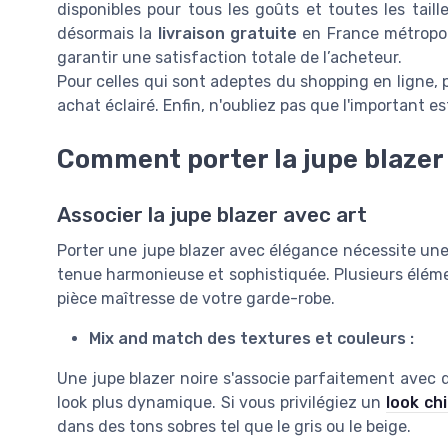
disponibles pour tous les goûts et toutes les tail
désormais la
livraison gratuite
en France métropol
garantir une satisfaction totale de l’acheteur.
Pour celles qui sont adeptes du shopping en ligne, pe
achat éclairé. Enfin, n'oubliez pas que l'important e
Comment porter la jupe blazer 
Associer la jupe blazer avec art
Porter une jupe blazer avec élégance nécessite une 
tenue harmonieuse et sophistiquée. Plusieurs élém
pièce maîtresse de votre garde-robe.
Mix and match des textures et couleurs :
Une jupe blazer noire s'associe parfaitement avec 
look plus dynamique. Si vous privilégiez un
look chi
dans des tons sobres tel que le gris ou le beige.