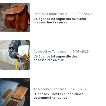
•
Dernières Tendances de Mode
20/08/2025
L'élégance intemporelle du blazer
bleu marine à rayures
•
Accessoires Tendance
18/08/2025
L'élégance intemporelle des
accessoires en cuir
•
Accessoires Tendance
17/08/2025
Quand les lunettes audacieuses
deviennent tendance