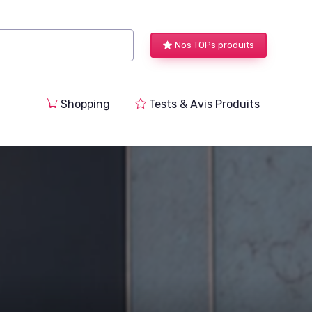
Nos TOPs produits
a
Shopping
Tests & Avis Produits