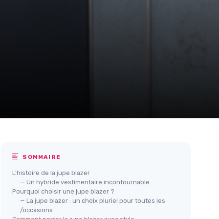
SOMMAIRE
L'histoire de la jupe blazer
— Un hybride vestimentaire incontournable
Pourquoi choisir une jupe blazer ?
— La jupe blazer : un choix pluriel pour toutes les
/occasions