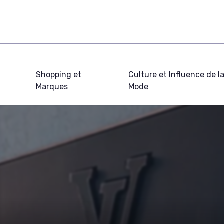
Shopping et
Culture et Influence de l
Marques
Mode