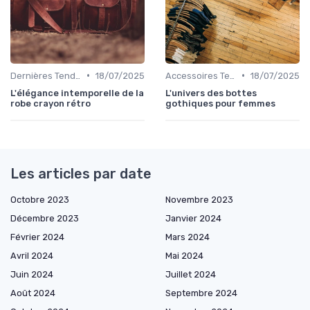
•
•
Dernières Tendances de Mode
18/07/2025
Accessoires Tendance
18/07/2025
L'élégance intemporelle de la
L'univers des bottes
robe crayon rétro
gothiques pour femmes
Les articles par date
Octobre 2023
Novembre 2023
Décembre 2023
Janvier 2024
Février 2024
Mars 2024
Avril 2024
Mai 2024
Juin 2024
Juillet 2024
Août 2024
Septembre 2024