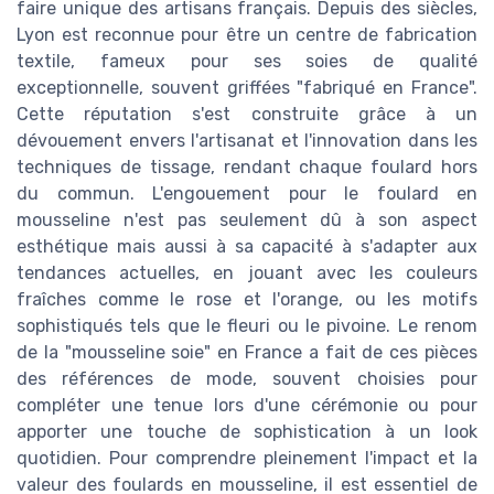
faire unique des artisans français. Depuis des siècles,
Lyon est reconnue pour être un centre de fabrication
textile, fameux pour ses soies de qualité
exceptionnelle, souvent griffées "fabriqué en France".
Cette réputation s'est construite grâce à un
dévouement envers l'artisanat et l'innovation dans les
techniques de tissage, rendant chaque foulard hors
du commun. L'engouement pour le foulard en
mousseline n'est pas seulement dû à son aspect
esthétique mais aussi à sa capacité à s'adapter aux
tendances actuelles, en jouant avec les couleurs
fraîches comme le rose et l'orange, ou les motifs
sophistiqués tels que le fleuri ou le pivoine. Le renom
de la "mousseline soie" en France a fait de ces pièces
des références de mode, souvent choisies pour
compléter une tenue lors d'une cérémonie ou pour
apporter une touche de sophistication à un look
quotidien. Pour comprendre pleinement l'impact et la
valeur des foulards en mousseline, il est essentiel de