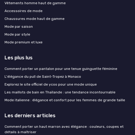
Vêtements homme haut de gamme
Accessoires de mode
Chaussures mode haut de gamme
Mode par saison
Mode par style
Mode premium et luxe
Les plus lus
Comment porter un pantalon pour une tenue guinguette féminine
L'élégance du pull de Saint-Tropez à Monaco
Explorez le site officiel de ycoo pour une mode unique
Les maillots de bain en Thaïlande : une tendance incontournable
Mode italienne : élégance et confort pour les femmes de grande taille
Les derniers articles
Comment porter un haut marron avec élégance : couleurs, coupes et
détails à maîtriser