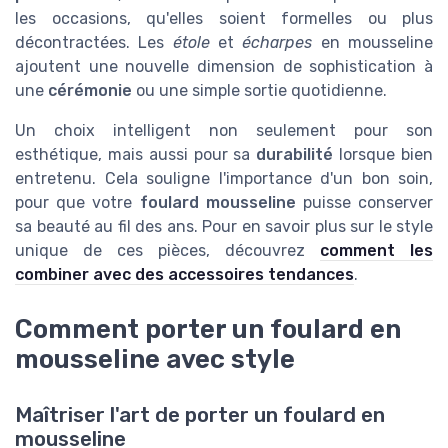
les occasions, qu'elles soient formelles ou plus
décontractées. Les
étole
et
écharpes
en mousseline
ajoutent une nouvelle dimension de sophistication à
une
cérémonie
ou une simple sortie quotidienne.
Un choix intelligent non seulement pour son
esthétique, mais aussi pour sa
durabilité
lorsque bien
entretenu. Cela souligne l'importance d'un bon soin,
pour que votre
foulard mousseline
puisse conserver
sa beauté au fil des ans. Pour en savoir plus sur le style
unique de ces pièces, découvrez
comment les
combiner avec des accessoires tendances
.
Comment porter un foulard en
mousseline avec style
Maîtriser l'art de porter un foulard en
mousseline