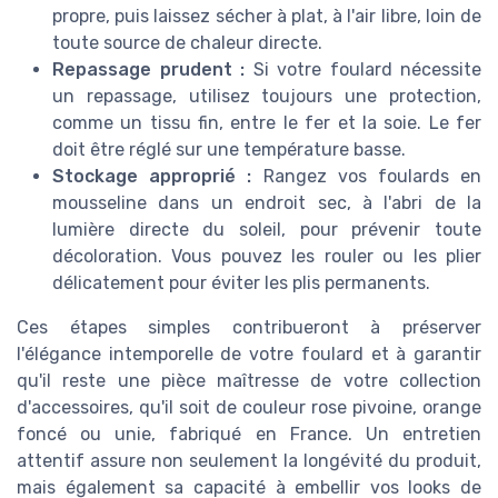
propre, puis laissez sécher à plat, à l'air libre, loin de
toute source de chaleur directe.
Repassage prudent :
Si votre foulard nécessite
un repassage, utilisez toujours une protection,
comme un tissu fin, entre le fer et la soie. Le fer
doit être réglé sur une température basse.
Stockage approprié :
Rangez vos foulards en
mousseline dans un endroit sec, à l'abri de la
lumière directe du soleil, pour prévenir toute
décoloration. Vous pouvez les rouler ou les plier
délicatement pour éviter les plis permanents.
Ces étapes simples contribueront à préserver
l'élégance intemporelle de votre foulard et à garantir
qu'il reste une pièce maîtresse de votre collection
d'accessoires, qu'il soit de couleur rose pivoine, orange
foncé ou unie, fabriqué en France. Un entretien
attentif assure non seulement la longévité du produit,
mais également sa capacité à embellir vos looks de