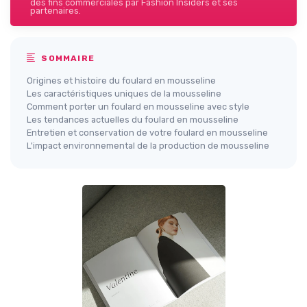
des fins commerciales par Fashion Insiders et ses
partenaires.
SOMMAIRE
Origines et histoire du foulard en mousseline
Les caractéristiques uniques de la mousseline
Comment porter un foulard en mousseline avec style
Les tendances actuelles du foulard en mousseline
Entretien et conservation de votre foulard en mousseline
L'impact environnemental de la production de mousseline