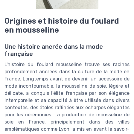
Origines et histoire du foulard
en mousseline
Une histoire ancrée dans la mode
française
L'histoire du foulard mousseline trouve ses racines
profondément ancrées dans la culture de la mode en
France. Longtemps avant de devenir un accessoire de
mode incontournable, la mousseline de soie, légère et
délicate, a conquis l'élite française par son élégance
intemporelle et sa capacité à être utilisée dans divers
contextes, des étoles raffinées aux écharpes élégantes
pour les cérémonies. La production de mousseline de
soie en France, principalement dans des villes
emblématiques comme Lyon, a mis en avant le savoir-