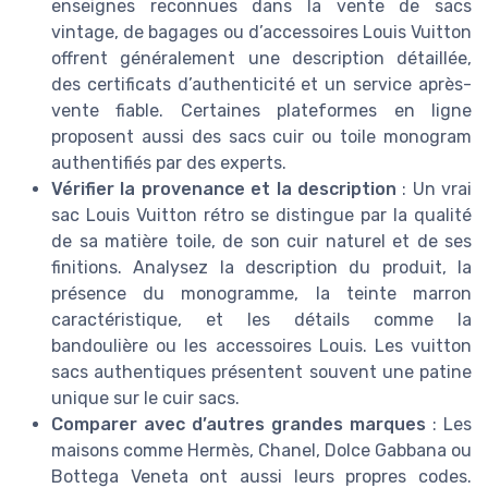
enseignes reconnues dans la vente de sacs
vintage, de bagages ou d’accessoires Louis Vuitton
offrent généralement une description détaillée,
des certificats d’authenticité et un service après-
vente fiable. Certaines plateformes en ligne
proposent aussi des sacs cuir ou toile monogram
authentifiés par des experts.
Vérifier la provenance et la description
: Un vrai
sac Louis Vuitton rétro se distingue par la qualité
de sa matière toile, de son cuir naturel et de ses
finitions. Analysez la description du produit, la
présence du monogramme, la teinte marron
caractéristique, et les détails comme la
bandoulière ou les accessoires Louis. Les vuitton
sacs authentiques présentent souvent une patine
unique sur le cuir sacs.
Comparer avec d’autres grandes marques
: Les
maisons comme Hermès, Chanel, Dolce Gabbana ou
Bottega Veneta ont aussi leurs propres codes.