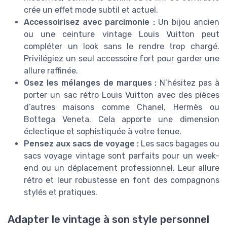
crée un effet mode subtil et actuel.
Accessoirisez avec parcimonie :
Un bijou ancien
ou une ceinture vintage Louis Vuitton peut
compléter un look sans le rendre trop chargé.
Privilégiez un seul accessoire fort pour garder une
allure raffinée.
Osez les mélanges de marques :
N’hésitez pas à
porter un sac rétro Louis Vuitton avec des pièces
d’autres maisons comme Chanel, Hermès ou
Bottega Veneta. Cela apporte une dimension
éclectique et sophistiquée à votre tenue.
Pensez aux sacs de voyage :
Les sacs bagages ou
sacs voyage vintage sont parfaits pour un week-
end ou un déplacement professionnel. Leur allure
rétro et leur robustesse en font des compagnons
stylés et pratiques.
Adapter le vintage à son style personnel