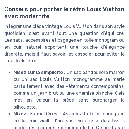
Conseils pour porter le rétro Louis Vuitton
avec modernité
Intégrer une pièce vintage Louis Vuitton dans son style
quotidien, c’est avant tout une question d’équilibre.
Les sacs, accessoires et bagages en toile monogram ou
en cuir naturel apportent une touche d’élégance
discrète, mais il faut savoir les associer pour éviter le
total look rétro.
Misez sur la simplicité :
Un sac bandoulière marron
ou un sac Louis Vuitton monogramme se marie
parfaitement avec des vêtements contemporains,
comme un jean brut ou une chemise blanche. Cela
met en valeur la pièce sans surcharger la
silhouette.
Mixez les matières :
Associez la toile monogram
ou le cuir vieilli d’un sac vintage à des tissus
modernes, comme le denim ou le lin. Ce contraste