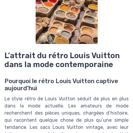
L’attrait du rétro Louis Vuitton
dans la mode contemporaine
Pourquoi le rétro Louis Vuitton captive
aujourd’hui
Le style rétro de Louis Vuitton séduit de plus en plus
dans la mode actuelle. Les amateurs de mode
recherchent des pièces uniques, chargées d’histoire,
qui racontent quelque chose de plus qu’une simple
tendance. Les sacs Louis Vuitton vintage, avec leur