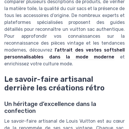
comparer plusieurs descriptions de produits, de vérifier
la matière toile, la qualité du cuir sacs et la présence de
tous les accessoires d’origine. De nombreux experts et
plateformes spécialisées proposent des guides
détaillés pour reconnaître un vuitton sac authentique.
Pour approfondir vos connaissances sur la
reconnaissance des pièces vintage et les tendances
modernes, découvrez
l’attrait des vestes softshell
personnalisables dans la mode moderne
et
enrichissez votre culture mode.
Le savoir-faire artisanal
derrière les créations rétro
Un héritage d’excellence dans la
confection
Le savoir-faire artisanal de Louis Vuitton est au cœur
de la renommée de ses sacs vintage. Chaque sac,