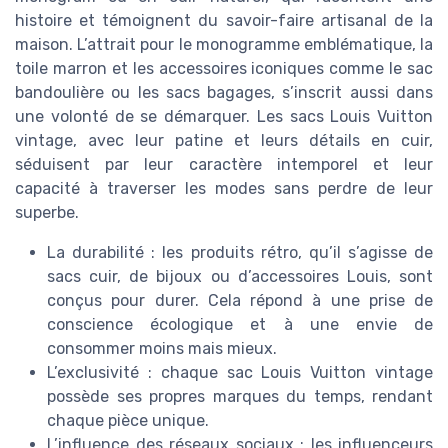
histoire et témoignent du savoir-faire artisanal de la
maison. L’attrait pour le monogramme emblématique, la
toile marron et les accessoires iconiques comme le sac
bandoulière ou les sacs bagages, s’inscrit aussi dans
une volonté de se démarquer. Les sacs Louis Vuitton
vintage, avec leur patine et leurs détails en cuir,
séduisent par leur caractère intemporel et leur
capacité à traverser les modes sans perdre de leur
superbe.
La durabilité : les produits rétro, qu’il s’agisse de
sacs cuir, de bijoux ou d’accessoires Louis, sont
conçus pour durer. Cela répond à une prise de
conscience écologique et à une envie de
consommer moins mais mieux.
L’exclusivité : chaque sac Louis Vuitton vintage
possède ses propres marques du temps, rendant
chaque pièce unique.
L’influence des réseaux sociaux : les influenceurs