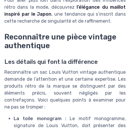
Pour aller plus loin dans l’exploration des influences
rétro dans la mode, découvrez
l’élégance du maillot
inspiré par le Japon
, une tendance qui s’inscrit dans
cette recherche de singularité et de raffinement.
Reconnaître une pièce vintage
authentique
Les détails qui font la différence
Reconnaître un sac Louis Vuitton vintage authentique
demande de l’attention et une certaine expertise. Les
produits rétro de la marque se distinguent par des
éléments précis, souvent négligés par les
contrefaçons. Voici quelques points à examiner pour
ne pas se tromper :
La toile monogram :
Le motif monogramme,
signature de Louis Vuitton, doit présenter des