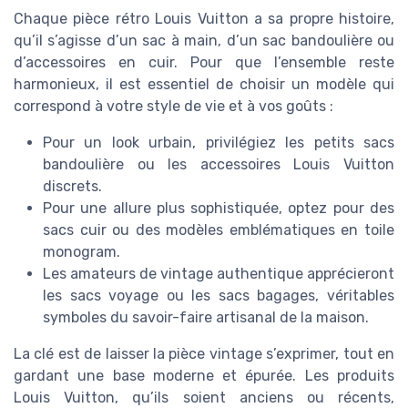
Chaque pièce rétro Louis Vuitton a sa propre histoire,
qu’il s’agisse d’un sac à main, d’un sac bandoulière ou
d’accessoires en cuir. Pour que l’ensemble reste
harmonieux, il est essentiel de choisir un modèle qui
correspond à votre style de vie et à vos goûts :
Pour un look urbain, privilégiez les petits sacs
bandoulière ou les accessoires Louis Vuitton
discrets.
Pour une allure plus sophistiquée, optez pour des
sacs cuir ou des modèles emblématiques en toile
monogram.
Les amateurs de vintage authentique apprécieront
les sacs voyage ou les sacs bagages, véritables
symboles du savoir-faire artisanal de la maison.
La clé est de laisser la pièce vintage s’exprimer, tout en
gardant une base moderne et épurée. Les produits
Louis Vuitton, qu’ils soient anciens ou récents,