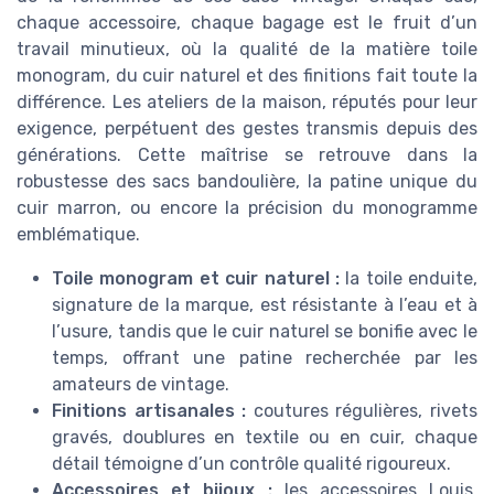
chaque accessoire, chaque bagage est le fruit d’un
travail minutieux, où la qualité de la matière toile
monogram, du cuir naturel et des finitions fait toute la
différence. Les ateliers de la maison, réputés pour leur
exigence, perpétuent des gestes transmis depuis des
générations. Cette maîtrise se retrouve dans la
robustesse des sacs bandoulière, la patine unique du
cuir marron, ou encore la précision du monogramme
emblématique.
Toile monogram et cuir naturel :
la toile enduite,
signature de la marque, est résistante à l’eau et à
l’usure, tandis que le cuir naturel se bonifie avec le
temps, offrant une patine recherchée par les
amateurs de vintage.
Finitions artisanales :
coutures régulières, rivets
gravés, doublures en textile ou en cuir, chaque
détail témoigne d’un contrôle qualité rigoureux.
Accessoires et bijoux :
les accessoires Louis,