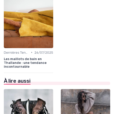
•
Dernières Tendances de Mode
26/07/2025
Les maillots de bain en
Thaïlande : une tendance
incontournable
À lire aussi