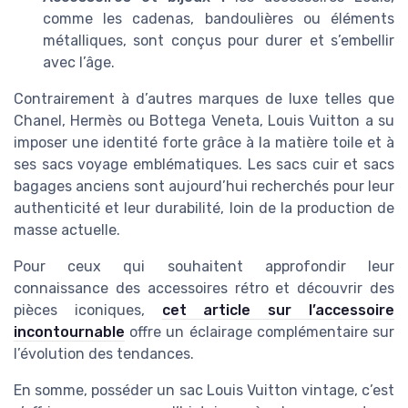
comme les cadenas, bandoulières ou éléments
métalliques, sont conçus pour durer et s’embellir
avec l’âge.
Contrairement à d’autres marques de luxe telles que
Chanel, Hermès ou Bottega Veneta, Louis Vuitton a su
imposer une identité forte grâce à la matière toile et à
ses sacs voyage emblématiques. Les sacs cuir et sacs
bagages anciens sont aujourd’hui recherchés pour leur
authenticité et leur durabilité, loin de la production de
masse actuelle.
Pour ceux qui souhaitent approfondir leur
connaissance des accessoires rétro et découvrir des
pièces iconiques,
cet article sur l’accessoire
incontournable
offre un éclairage complémentaire sur
l’évolution des tendances.
En somme, posséder un sac Louis Vuitton vintage, c’est