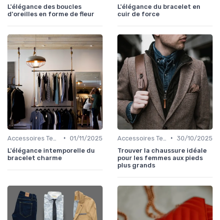
L'élégance des boucles
L'élégance du bracelet en
d'oreilles en forme de fleur
cuir de force
•
•
Accessoires Tendance
01/11/2025
Accessoires Tendance
30/10/2025
L'élégance intemporelle du
Trouver la chaussure idéale
bracelet charme
pour les femmes aux pieds
plus grands