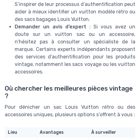
S’inspirer de leur processus d’authentification peut
aider à mieux identifier un vuitton modèle rétro ou
des sacs bagages Louis Vuitton.
Demander un avis d’expert
: Si vous avez un
doute sur un vuitton sac ou un accessoire,
n’hésitez pas à consulter un spécialiste de la
marque. Certains experts indépendants proposent
des services d’authentification pour les produits
vintage, notamment les sacs voyage ou les vuitton
accessoires.
Où chercher les meilleures pièces vintage
?
Pour dénicher un sac Louis Vuitton rétro ou des
accessoires uniques, plusieurs options s’offrent à vous :
Lieu
Avantages
À surveiller