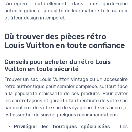
s’intègrent naturellement dans une garde-robe
actuelle grâce à la qualité de leur matière toile ou cuir
et à leur design intemporel.
Où trouver des pièces rétro
Louis Vuitton en toute confiance
Conseils pour acheter du rétro Louis
Vuitton en toute sécurité
Trouver un sac Louis Vuitton vintage ou un accessoire
rétro authentique peut sembler complexe, surtout face
à la popularité croissante de ces produits. Pour éviter
les contrefaçons et garantir l’authenticité de votre sac
bandoulière, de votre sac de voyage ou de vos bijoux, il
est essentiel de suivre quelques recommandations.
Privilégier les boutiques spécialisées
: Les