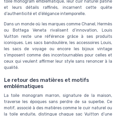
toile monogram emblématique, leur cuir naturel patiné
et leurs détails raffinés, incarnent cette quête
d’authenticité et d’élégance intemporelle.
Dans un monde où les marques comme Chanel, Hermès
ou Bottega Veneta rivalisent d’innovation, Louis
Vuitton reste une référence grâce à ses produits
iconiques. Les sacs bandoulière, les accessoires Louis,
les sacs de voyage ou encore les bijoux vintage
s’imposent comme des incontournables pour celles et
ceux qui veulent affirmer leur style sans renoncer à la
qualité.
Le retour des matières et motifs
emblématiques
La toile monogram marron, signature de la maison,
traverse les époques sans perdre de sa superbe. Ce
motif, associé à des matières comme le cuir naturel ou
la toile enduite, distingue chaque sac Vuitton d’une