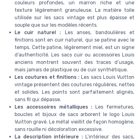
couleurs profondes, un marron riche et une
texture légèrement granuleuse. La matière toile
utilisée sur les sacs vintage est plus épaisse et
souple que sur les modèles récents.
Le cuir naturel :
Les anses, bandoulières et
finitions sont en cuir naturel, qui se patine avec le
temps. Cette patine, légèrement miel, est un signe
d’authenticité. Les sacs cuir ou accessoires Louis
anciens montrent souvent des traces d’usage,
mais jamais de plastique ou de cuir synthétique.
Les coutures et finitions :
Les sacs Louis Vuitton
vintage présentent des coutures régulières, nettes
et solides. Les points sont parfaitement alignés,
sans fil qui dépasse.
Les accessoires métalliques :
Les fermetures,
boucles et bijoux de sacs arborent le logo Louis
Vuitton gravé. Le métal vieillit de façon homogène,
sans rouille ni décoloration excessive.
La description intérieure :
L’intérieur des sacs,