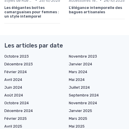
•
•
Styles de Rue et Looks du Moment
25/10/2025
Accessoires Tendance
24/10/2025
Les élégantes bottes
L'élégance intemporelle des
camarguaises pour femmes :
bagues artisanales
un style intemporel
Les articles par date
Octobre 2023
Novembre 2023
Décembre 2023
Janvier 2024
Février 2024
Mars 2024
Avril 2024
Mai 2024
Juin 2024
Juillet 2024
Août 2024
Septembre 2024
Octobre 2024
Novembre 2024
Décembre 2024
Janvier 2025
Février 2025
Mars 2025
Avril 2025
Mai 2025