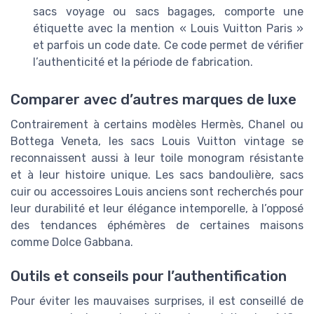
sacs voyage ou sacs bagages, comporte une
étiquette avec la mention « Louis Vuitton Paris »
et parfois un code date. Ce code permet de vérifier
l’authenticité et la période de fabrication.
Comparer avec d’autres marques de luxe
Contrairement à certains modèles Hermès, Chanel ou
Bottega Veneta, les sacs Louis Vuitton vintage se
reconnaissent aussi à leur toile monogram résistante
et à leur histoire unique. Les sacs bandoulière, sacs
cuir ou accessoires Louis anciens sont recherchés pour
leur durabilité et leur élégance intemporelle, à l’opposé
des tendances éphémères de certaines maisons
comme Dolce Gabbana.
Outils et conseils pour l’authentification
Pour éviter les mauvaises surprises, il est conseillé de