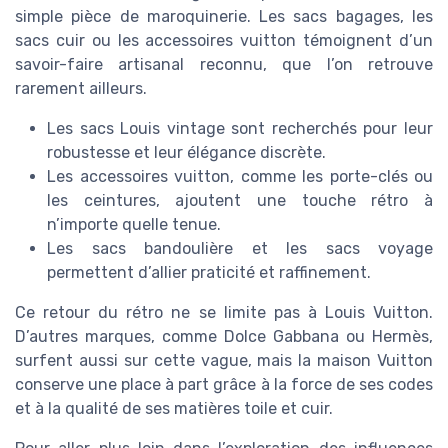
simple pièce de maroquinerie. Les sacs bagages, les
sacs cuir ou les accessoires vuitton témoignent d’un
savoir-faire artisanal reconnu, que l’on retrouve
rarement ailleurs.
Les sacs Louis vintage sont recherchés pour leur
robustesse et leur élégance discrète.
Les accessoires vuitton, comme les porte-clés ou
les ceintures, ajoutent une touche rétro à
n’importe quelle tenue.
Les sacs bandoulière et les sacs voyage
permettent d’allier praticité et raffinement.
Ce retour du rétro ne se limite pas à Louis Vuitton.
D’autres marques, comme Dolce Gabbana ou Hermès,
surfent aussi sur cette vague, mais la maison Vuitton
conserve une place à part grâce à la force de ses codes
et à la qualité de ses matières toile et cuir.