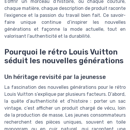
s’offrir un morceau d’histoire, où chaque couture,
chaque matière, chaque description de produit raconte
l’exigence et la passion du travail bien fait. Ce savoir-
faire unique continue d’inspirer les nouvelles
générations et façonne la mode actuelle, tout en
valorisant l’authenticité et la durabilité.
Pourquoi le rétro Louis Vuitton
séduit les nouvelles générations
Un héritage revisité par la jeunesse
La fascination des nouvelles générations pour le rétro
Louis Vuitton s’explique par plusieurs facteurs. D’abord,
la quête d’authenticité et d’histoire : porter un sac
vintage, c’est afficher un produit chargé de vécu, loin
de la production de masse. Les jeunes consommateurs
recherchent des pièces uniques, souvent en toile
monogram ou en cuir naturel, qui racontent une