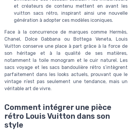
et créateurs de contenu mettent en avant les
vuitton sacs rétro, inspirant ainsi une nouvelle
génération à adopter ces modèles iconiques.
Face à la concurrence de marques comme Hermès,
Chanel, Dolce Gabbana ou Bottega Veneta, Louis
Vuitton conserve une place à part grâce à la force de
son héritage et à la qualité de ses matières,
notamment la toile monogram et le cuir naturel. Les
sacs voyage et les sacs bandoulière rétro s’intègrent
parfaitement dans les looks actuels, prouvant que le
vintage n’est pas seulement une tendance, mais un
véritable art de vivre.
Comment intégrer une pièce
rétro Louis Vuitton dans son
style