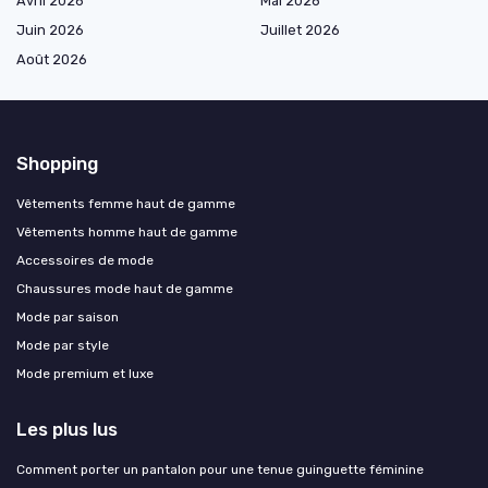
Avril 2026
Mai 2026
Juin 2026
Juillet 2026
Août 2026
Shopping
Vêtements femme haut de gamme
Vêtements homme haut de gamme
Accessoires de mode
Chaussures mode haut de gamme
Mode par saison
Mode par style
Mode premium et luxe
Les plus lus
Comment porter un pantalon pour une tenue guinguette féminine