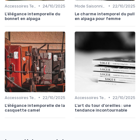
•
•
Accessoires Tendance
24/10/2025
Mode Saisonnière
22/10/2025
L'élégance intemporelle du
Le charme intemporel du pull
bonnet en alpaga
en alpaga pour femme
•
•
Accessoires Tendance
22/10/2025
Accessoires Tendance
22/10/2025
L'élégance intemporelle de la
L'art du tour d'oreilles : une
casquette camel
tendance incontournable