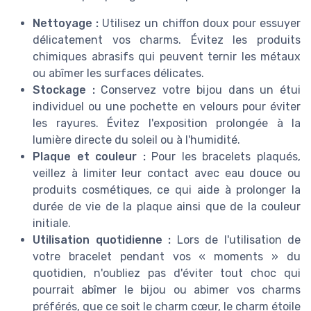
Nettoyage :
Utilisez un chiffon doux pour essuyer
délicatement vos charms. Évitez les produits
chimiques abrasifs qui peuvent ternir les métaux
ou abîmer les surfaces délicates.
Stockage :
Conservez votre bijou dans un étui
individuel ou une pochette en velours pour éviter
les rayures. Évitez l'exposition prolongée à la
lumière directe du soleil ou à l'humidité.
Plaque et couleur :
Pour les bracelets plaqués,
veillez à limiter leur contact avec eau douce ou
produits cosmétiques, ce qui aide à prolonger la
durée de vie de la plaque ainsi que de la couleur
initiale.
Utilisation quotidienne :
Lors de l'utilisation de
votre bracelet pendant vos « moments » du
quotidien, n'oubliez pas d'éviter tout choc qui
pourrait abîmer le bijou ou abimer vos charms
préférés, que ce soit le charm cœur, le charm étoile