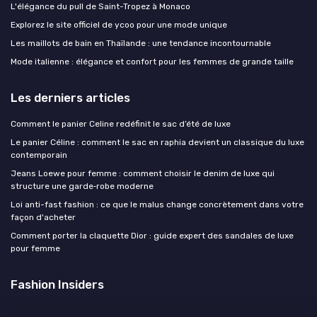
L'élégance du pull de Saint-Tropez à Monaco
Explorez le site officiel de ycoo pour une mode unique
Les maillots de bain en Thaïlande : une tendance incontournable
Mode italienne : élégance et confort pour les femmes de grande taille
Les derniers articles
Comment le panier Celine redéfinit le sac d’été de luxe
Le panier Céline : comment le sac en raphia devient un classique du luxe
contemporain
Jeans Loewe pour femme : comment choisir le denim de luxe qui
structure une garde‑robe moderne
Loi anti-fast fashion : ce que le malus change concrètement dans votre
façon d'acheter
Comment porter la claquette Dior : guide expert des sandales de luxe
pour femme
Fashion Insiders