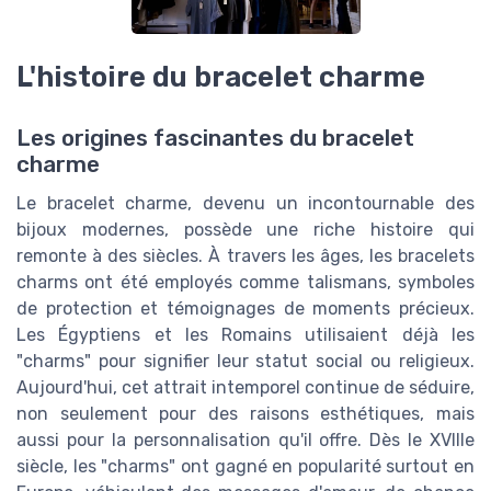
L'histoire du bracelet charme
Les origines fascinantes du bracelet
charme
Le bracelet charme, devenu un incontournable des
bijoux modernes, possède une riche histoire qui
remonte à des siècles. À travers les âges, les bracelets
charms ont été employés comme talismans, symboles
de protection et témoignages de moments précieux.
Les Égyptiens et les Romains utilisaient déjà les
"charms" pour signifier leur statut social ou religieux.
Aujourd'hui, cet attrait intemporel continue de séduire,
non seulement pour des raisons esthétiques, mais
aussi pour la personnalisation qu'il offre. Dès le XVIIIe
siècle, les "charms" ont gagné en popularité surtout en