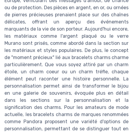
Europe, véhiculant des messages d'amour, de chance
ou de protection. Des pièces en argent, en or, ou ornées
de pierres précieuses prenaient place sur des chaînes
délicates, offrant un aperçu des événements
marquants de la vie de son porteur. Aujourd'hui encore,
les matériaux comme l'argent plaqué ou le verre
Murano sont prisés, comme abordé dans la section sur
les matériaux et styles populaires. De plus, le concept
de "moment précieux" lié aux bracelets charms charme
particulièrement. Que vous soyez attiré par un charm
étoile, un charm coeur ou un charm tréfle, chaque
élément peut raconter une histoire personnelle. La
personnalisation permet ainsi de transformer le bijou
en une galerie de souvenirs, évoquée plus en détail
dans les sections sur la personnalisation et la
signification des charms. Pour les amateurs de mode
actuelle, les bracelets charms de marques renommées
comme Pandora proposent une variété d'options de
personnalisation, permettant de se distinguer tout en