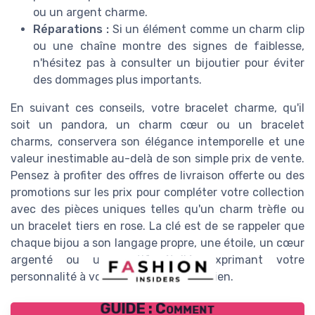
ou un argent charme.
Réparations :
Si un élément comme un charm clip
ou une chaîne montre des signes de faiblesse,
n'hésitez pas à consulter un bijoutier pour éviter
des dommages plus importants.
En suivant ces conseils, votre bracelet charme, qu'il
soit un pandora, un charm cœur ou un bracelet
charms, conservera son élégance intemporelle et une
valeur inestimable au-delà de son simple prix de vente.
Pensez à profiter des offres de livraison offerte ou des
promotions sur les prix pour compléter votre collection
avec des pièces uniques telles qu'un charm trèfle ou
un bracelet tiers en rose. La clé est de se rappeler que
chaque bijou a son langage propre, une étoile, un cœur
argenté ou un motif étoilé, exprimant votre
personnalité à votre poignet au quotidien.
GUIDE : Comment