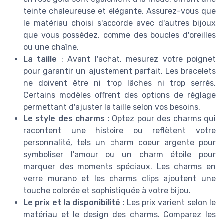
teinte chaleureuse et élégante. Assurez-vous que
le matériau choisi s'accorde avec d'autres bijoux
que vous possédez, comme des boucles d'oreilles
ou une chaîne.
La taille
: Avant l'achat, mesurez votre poignet
pour garantir un ajustement parfait. Les bracelets
ne doivent être ni trop lâches ni trop serrés.
Certains modèles offrent des options de réglage
permettant d'ajuster la taille selon vos besoins.
Le style des charms
: Optez pour des charms qui
racontent une histoire ou reflètent votre
personnalité, tels un charm coeur argente pour
symboliser l'amour ou un charm étoile pour
marquer des moments spéciaux. Les charms en
verre murano et les charms clips ajoutent une
touche colorée et sophistiquée à votre bijou.
Le prix et la disponibilité
: Les prix varient selon le
matériau et le design des charms. Comparez les