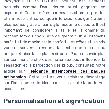
inoxydable et les textures incluant des éléments
naturels comme l'eau douce aussi gagnent en
popularité. Ces dernières années, les charm clip et les
charm rose ont su conquérir le cœur des générations
plus jeunes grâce à leur style moderne et épuré. Il est
important de considérer la taille et la chaîne du
bracelet lors du choix, afin de garantir un ajustement
parfait et de maximiser le confort. Les offres et les prix
varient souvent, rendant la recherche d'un bijou
unique et abordable plus excitante. Pour en savoir plus
sur comment le choix des matériaux peut influencer la
sensation et la perception des bijoux, consultez notre
article sur
l'élégance intemporelle des bagues
artisanales
. Cette lecture vous éclairera davantage
sur l'importance de bien choisir les matériaux de vos
accessoires.
Personnalisation et signification