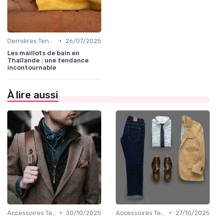
•
Dernières Tendances de Mode
26/07/2025
Les maillots de bain en
Thaïlande : une tendance
incontournable
À lire aussi
•
•
Accessoires Tendance
30/10/2025
Accessoires Tendance
27/10/2025