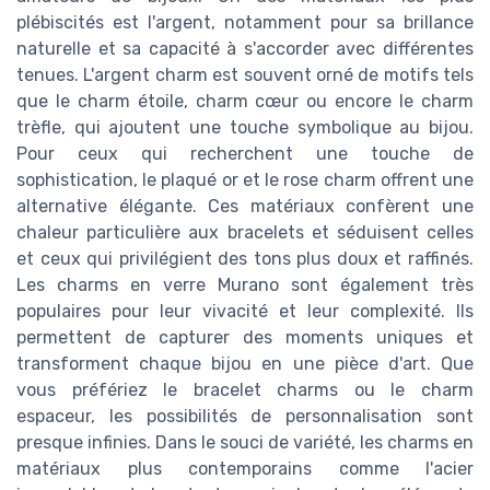
plébiscités est l'argent, notamment pour sa brillance
naturelle et sa capacité à s'accorder avec différentes
tenues. L'argent charm est souvent orné de motifs tels
que le charm étoile, charm cœur ou encore le charm
trèfle, qui ajoutent une touche symbolique au bijou.
Pour ceux qui recherchent une touche de
sophistication, le plaqué or et le rose charm offrent une
alternative élégante. Ces matériaux confèrent une
chaleur particulière aux bracelets et séduisent celles
et ceux qui privilégient des tons plus doux et raffinés.
Les charms en verre Murano sont également très
populaires pour leur vivacité et leur complexité. Ils
permettent de capturer des moments uniques et
transforment chaque bijou en une pièce d'art. Que
vous préfériez le bracelet charms ou le charm
espaceur, les possibilités de personnalisation sont
presque infinies. Dans le souci de variété, les charms en
matériaux plus contemporains comme l'acier