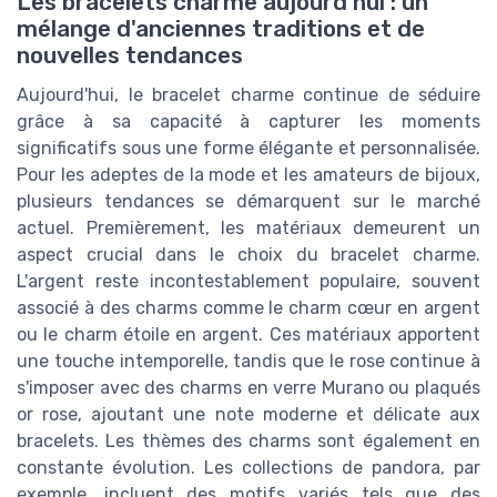
Les bracelets charme aujourd'hui : un
mélange d'anciennes traditions et de
nouvelles tendances
Aujourd'hui, le bracelet charme continue de séduire
grâce à sa capacité à capturer les moments
significatifs sous une forme élégante et personnalisée.
Pour les adeptes de la mode et les amateurs de bijoux,
plusieurs tendances se démarquent sur le marché
actuel. Premièrement, les matériaux demeurent un
aspect crucial dans le choix du bracelet charme.
L'argent reste incontestablement populaire, souvent
associé à des charms comme le charm cœur en argent
ou le charm étoile en argent. Ces matériaux apportent
une touche intemporelle, tandis que le rose continue à
s'imposer avec des charms en verre Murano ou plaqués
or rose, ajoutant une note moderne et délicate aux
bracelets. Les thèmes des charms sont également en
constante évolution. Les collections de pandora, par
exemple, incluent des motifs variés tels que des