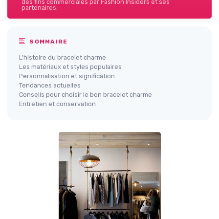
des fins commerciales par Fashion Insiders et ses
partenaires.
SOMMAIRE
L'histoire du bracelet charme
Les matériaux et styles populaires
Personnalisation et signification
Tendances actuelles
Conseils pour choisir le bon bracelet charme
Entretien et conservation