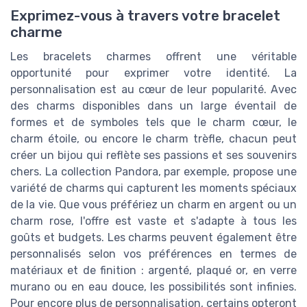
Exprimez-vous à travers votre bracelet
charme
Les bracelets charmes offrent une véritable
opportunité pour exprimer votre identité. La
personnalisation est au cœur de leur popularité. Avec
des charms disponibles dans un large éventail de
formes et de symboles tels que le charm cœur, le
charm étoile, ou encore le charm trèfle, chacun peut
créer un bijou qui reflète ses passions et ses souvenirs
chers. La collection Pandora, par exemple, propose une
variété de charms qui capturent les moments spéciaux
de la vie. Que vous préfériez un charm en argent ou un
charm rose, l'offre est vaste et s'adapte à tous les
goûts et budgets. Les charms peuvent également être
personnalisés selon vos préférences en termes de
matériaux et de finition : argenté, plaqué or, en verre
murano ou en eau douce, les possibilités sont infinies.
Pour encore plus de personnalisation, certains opteront