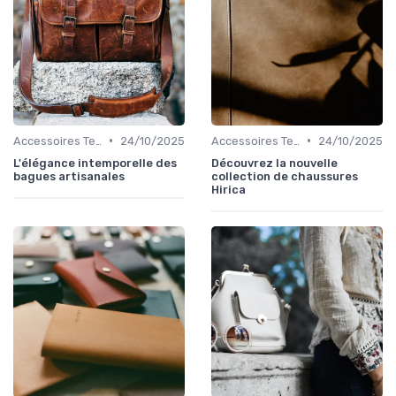
•
•
Accessoires Tendance
24/10/2025
Accessoires Tendance
24/10/2025
L'élégance intemporelle des
Découvrez la nouvelle
bagues artisanales
collection de chaussures
Hirica