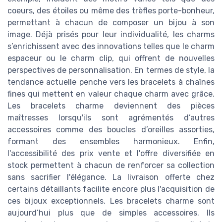
coeurs, des étoiles ou même des trèfles porte-bonheur,
permettant à chacun de composer un bijou à son
image. Déjà prisés pour leur individualité, les charms
s’enrichissent avec des innovations telles que le charm
espaceur ou le charm clip, qui offrent de nouvelles
perspectives de personnalisation. En termes de style, la
tendance actuelle penche vers les bracelets à chaînes
fines qui mettent en valeur chaque charm avec grâce.
Les bracelets charme deviennent des pièces
maîtresses lorsqu'ils sont agrémentés d’autres
accessoires comme des boucles d’oreilles assorties,
formant des ensembles harmonieux. Enfin,
l'accessibilité des prix vente et l'offre diversifiée en
stock permettent à chacun de renforcer sa collection
sans sacrifier l'élégance. La livraison offerte chez
certains détaillants facilite encore plus l'acquisition de
ces bijoux exceptionnels. Les bracelets charme sont
aujourd’hui plus que de simples accessoires. Ils