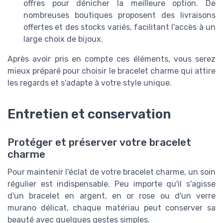
offres pour dénicher la meilleure option. De
nombreuses boutiques proposent des livraisons
offertes et des stocks variés, facilitant l'accès à un
large choix de bijoux.
Après avoir pris en compte ces éléments, vous serez
mieux préparé pour choisir le bracelet charme qui attire
les regards et s'adapte à votre style unique.
Entretien et conservation
Protéger et préserver votre bracelet
charme
Pour maintenir l'éclat de votre bracelet charme, un soin
régulier est indispensable. Peu importe qu'il s'agisse
d'un bracelet en argent, en or rose ou d'un verre
murano délicat, chaque matériau peut conserver sa
beauté avec quelques gestes simples.