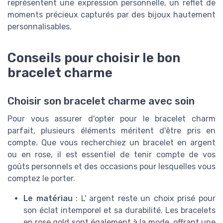
représentent une expression personnelle, un reflet de
moments précieux capturés par des bijoux hautement
personnalisables.
Conseils pour choisir le bon
bracelet charme
Choisir son bracelet charme avec soin
Pour vous assurer d'opter pour le bracelet charm
parfait, plusieurs éléments méritent d'être pris en
compte. Que vous recherchiez un bracelet en argent
ou en rose, il est essentiel de tenir compte de vos
goûts personnels et des occasions pour lesquelles vous
comptez le porter.
Le matériau
: L' argent reste un choix prisé pour
son éclat intemporel et sa durabilité. Les bracelets
en rose gold sont également à la mode, offrant une