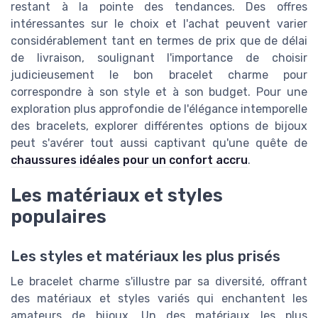
restant à la pointe des tendances. Des offres
intéressantes sur le choix et l'achat peuvent varier
considérablement tant en termes de prix que de délai
de livraison, soulignant l'importance de choisir
judicieusement le bon bracelet charme pour
correspondre à son style et à son budget. Pour une
exploration plus approfondie de l'élégance intemporelle
des bracelets, explorer différentes options de bijoux
peut s'avérer tout aussi captivant qu'une quête de
chaussures idéales pour un confort accru
.
Les matériaux et styles
populaires
Les styles et matériaux les plus prisés
Le bracelet charme s'illustre par sa diversité, offrant
des matériaux et styles variés qui enchantent les
amateurs de bijoux. Un des matériaux les plus