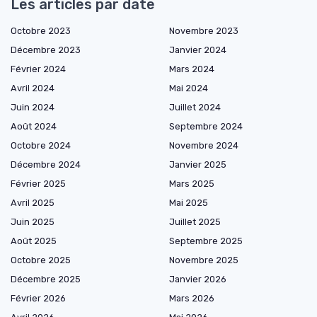
Les articles par date
Octobre 2023
Novembre 2023
Décembre 2023
Janvier 2024
Février 2024
Mars 2024
Avril 2024
Mai 2024
Juin 2024
Juillet 2024
Août 2024
Septembre 2024
Octobre 2024
Novembre 2024
Décembre 2024
Janvier 2025
Février 2025
Mars 2025
Avril 2025
Mai 2025
Juin 2025
Juillet 2025
Août 2025
Septembre 2025
Octobre 2025
Novembre 2025
Décembre 2025
Janvier 2026
Février 2026
Mars 2026