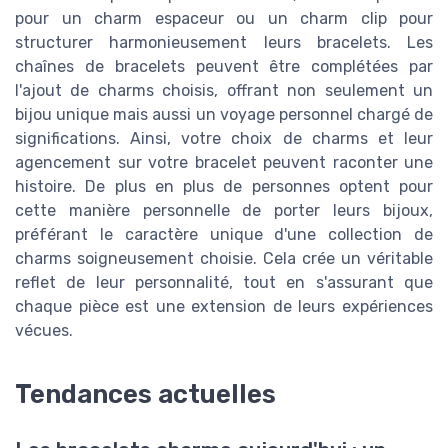
pour un charm espaceur ou un charm clip pour
structurer harmonieusement leurs bracelets. Les
chaînes de bracelets peuvent être complétées par
l'ajout de charms choisis, offrant non seulement un
bijou unique mais aussi un voyage personnel chargé de
significations. Ainsi, votre choix de charms et leur
agencement sur votre bracelet peuvent raconter une
histoire. De plus en plus de personnes optent pour
cette manière personnelle de porter leurs bijoux,
préférant le caractère unique d'une collection de
charms soigneusement choisie. Cela crée un véritable
reflet de leur personnalité, tout en s'assurant que
chaque pièce est une extension de leurs expériences
vécues.
Tendances actuelles