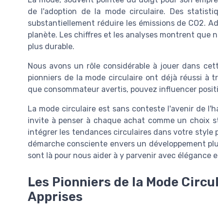
de l'adoption de la mode circulaire. Des statist
substantiellement réduire les émissions de CO2. Ad
planète. Les chiffres et les analyses montrent que no
plus durable.
Nous avons un rôle considérable à jouer dans cett
pionniers de la mode circulaire ont déjà réussi à 
que consommateur avertis, pouvez influencer posit
La mode circulaire est sans conteste l'avenir de l'
invite à penser à chaque achat comme un choix str
intégrer les tendances circulaires dans votre style
démarche consciente envers un développement plus 
sont là pour nous aider à y parvenir avec élégance e
Les Pionniers de la Mode Circu
Apprises