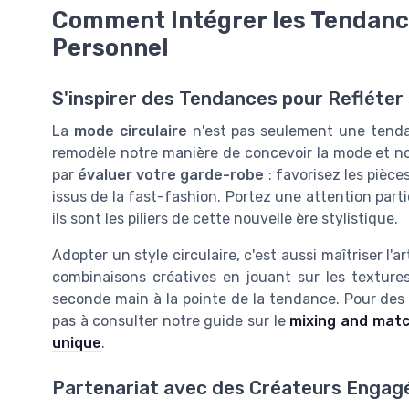
Comment Intégrer les Tendance
Personnel
S'inspirer des Tendances pour Refléter
La
mode circulaire
n'est pas seulement une tenda
remodèle notre manière de concevoir la mode et no
par
évaluer votre garde-robe
: favorisez les pièce
issus de la fast-fashion. Portez une attention parti
ils sont les piliers de cette nouvelle ère stylistique.
Adopter un style circulaire, c'est aussi maîtriser l'a
combinaisons créatives en jouant sur les textures
seconde main à la pointe de la tendance. Pour des 
pas à consulter notre guide sur le
mixing and matc
unique
.
Partenariat avec des Créateurs Engag