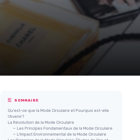
SOMMAIRE
Qu'est-ce que la Mode Circulaire et Pourquoi est-elle
l'Avenir?
La Révolution de la Mode Circulaire
— Les Principes Fondamentaux de la Mode Circulaire
— L'Impact Environnemental de la Mode Circulaire