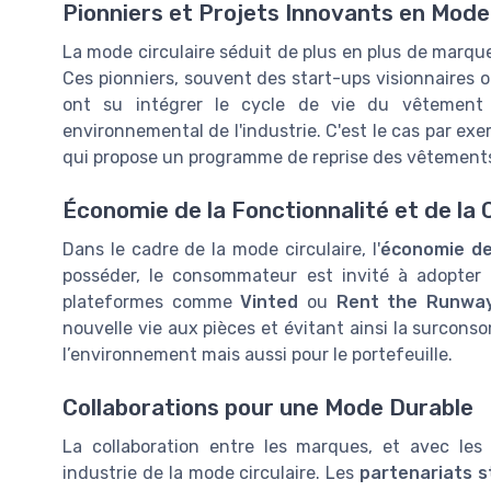
Pionniers et Projets Innovants en Mode 
La mode circulaire séduit de plus en plus de marq
Ces pionniers, souvent des start-ups visionnaires 
ont su intégrer le cycle de vie du vêtement 
environnemental de l'industrie. C'est le cas par ex
qui propose un programme de reprise des vêtements 
Économie de la Fonctionnalité et de la
Dans le cadre de la mode circulaire, l'
économie de 
posséder, le consommateur est invité à adopter 
plateformes comme
Vinted
ou
Rent the Runwa
nouvelle vie aux pièces et évitant ainsi la surco
l’environnement mais aussi pour le portefeuille.
Collaborations pour une Mode Durable
La collaboration entre les marques, et avec les
industrie de la mode circulaire. Les
partenariats s