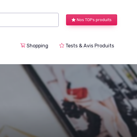
Nos TOPs produits
a
Shopping
Tests & Avis Produits