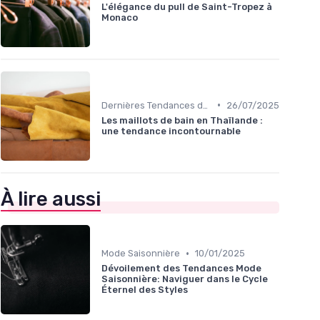
L'élégance du pull de Saint-Tropez à
Monaco
•
Dernières Tendances de Mode
26/07/2025
Les maillots de bain en Thaïlande :
une tendance incontournable
À lire aussi
•
Mode Saisonnière
10/01/2025
Dévoilement des Tendances Mode
Saisonnière: Naviguer dans le Cycle
Éternel des Styles