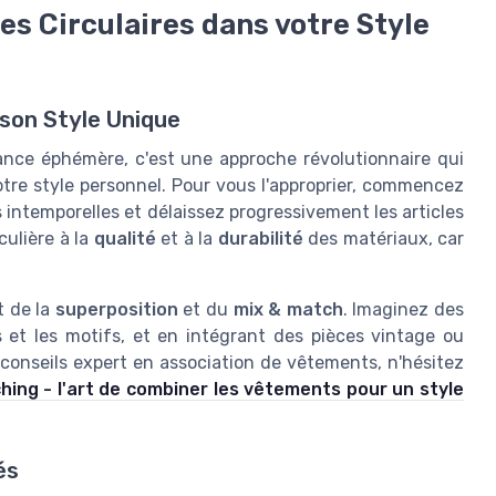
s Circulaires dans votre Style
 son Style Unique
nce éphémère, c'est une approche révolutionnaire qui
tre style personnel. Pour vous l'approprier, commencez
s intemporelles et délaissez progressivement les articles
culière à la
qualité
et à la
durabilité
des matériaux, car
rt de la
superposition
et du
mix & match
. Imaginez des
 et les motifs, et en intégrant des pièces vintage ou
conseils expert en association de vêtements, n'hésitez
hing - l'art de combiner les vêtements pour un style
és