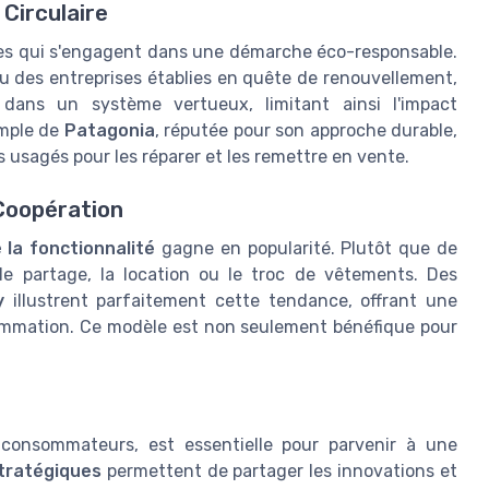
Circulaire
ues qui s'engagent dans une démarche éco-responsable.
ou des entreprises établies en quête de renouvellement,
dans un système vertueux, limitant ainsi l'impact
emple de
Patagonia
, réputée pour son approche durable,
usagés pour les réparer et les remettre en vente.
 Coopération
la fonctionnalité
gagne en popularité. Plutôt que de
le partage, la location ou le troc de vêtements. Des
y
illustrent parfaitement cette tendance, offrant une
nsommation. Ce modèle est non seulement bénéfique pour
 consommateurs, est essentielle pour parvenir à une
tratégiques
permettent de partager les innovations et