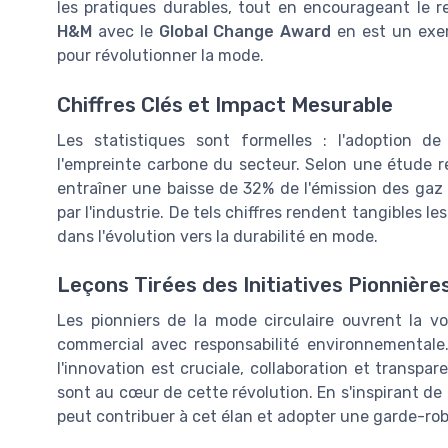
les pratiques durables, tout en encourageant le re
H&M
avec le
Global Change Award
en est un exem
pour révolutionner la mode.
Chiffres Clés et Impact Mesurable
Les statistiques sont formelles : l'adoption de 
l'empreinte carbone du secteur. Selon une étude r
entraîner une baisse de 32% de l'émission des gaz
par l'industrie. De tels chiffres rendent tangibles 
dans l'évolution vers la durabilité en mode.
Leçons Tirées des Initiatives Pionnière
Les pionniers de la mode circulaire ouvrent la v
commercial avec responsabilité environnementale.
l'innovation est cruciale, collaboration et transpa
sont au cœur de cette révolution. En s'inspirant de
peut contribuer à cet élan et adopter une garde-robe