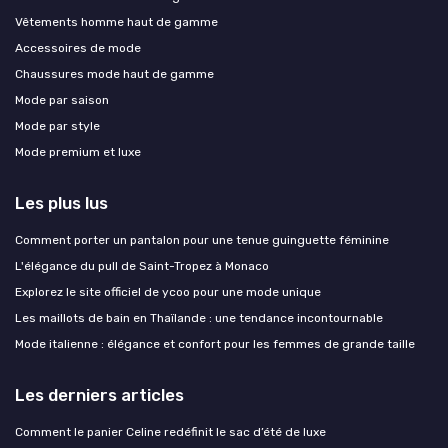
Vêtements homme haut de gamme
Accessoires de mode
Chaussures mode haut de gamme
Mode par saison
Mode par style
Mode premium et luxe
Les plus lus
Comment porter un pantalon pour une tenue guinguette féminine
L'élégance du pull de Saint-Tropez à Monaco
Explorez le site officiel de ycoo pour une mode unique
Les maillots de bain en Thaïlande : une tendance incontournable
Mode italienne : élégance et confort pour les femmes de grande taille
Les derniers articles
Comment le panier Celine redéfinit le sac d’été de luxe