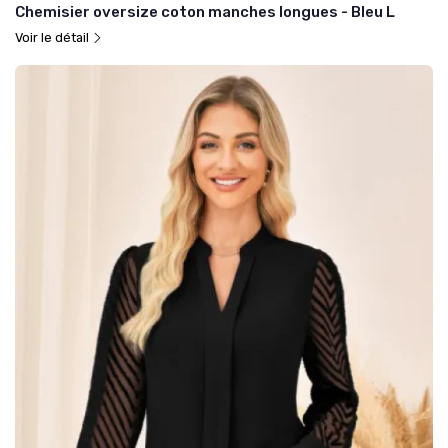
Chemisier oversize coton manches longues - Bleu L
Voir le détail