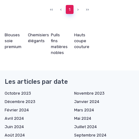
‹‹
‹
1
›
››
Blouses
Chemisiers
Pulls
Hauts
soie
élégants
fins
coupe
premium
matières
couture
nobles
Les articles par date
Octobre 2023
Novembre 2023
Décembre 2023
Janvier 2024
Février 2024
Mars 2024
Avril 2024
Mai 2024
Juin 2024
Juillet 2024
Août 2024
Septembre 2024