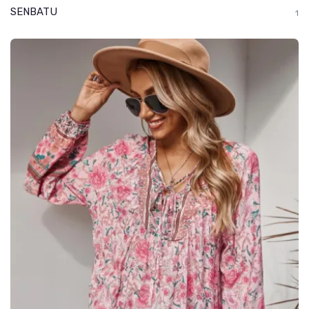
SENBATU
1