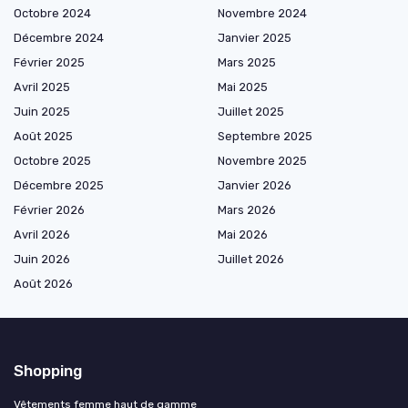
Octobre 2024
Novembre 2024
Décembre 2024
Janvier 2025
Février 2025
Mars 2025
Avril 2025
Mai 2025
Juin 2025
Juillet 2025
Août 2025
Septembre 2025
Octobre 2025
Novembre 2025
Décembre 2025
Janvier 2026
Février 2026
Mars 2026
Avril 2026
Mai 2026
Juin 2026
Juillet 2026
Août 2026
Shopping
Vêtements femme haut de gamme