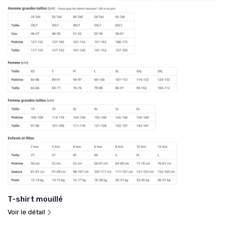
T-shirt mouillé
Voir le détail