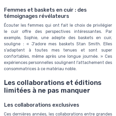
Femmes et baskets en cuir : des
témoignages révélateurs
Écouter les femmes qui ont fait le choix de privilégier
le cuir offre des perspectives intéressantes. Par
exemple, Sophie, une adepte des baskets en cuir,
souligne : « J'adore mes baskets Stan Smith. Elles
s'adaptent à toutes mes tenues et sont super
confortables, même après une longue journée. » Ces
expériences personnelles soulignent l'attachement des
consommatrices à ce matériau noble.
Les collaborations et éditions
limitées à ne pas manquer
Les collaborations exclusives
Ces dernières années, les collaborations entre grandes