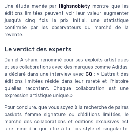
Une étude menée par
Highsnobiety
montre que les
éditions limitées peuvent voir leur valeur augmenter
jusqu'à cinq fois le prix initial, une statistique
confirmée par les observateurs du marché de la
revente.
Le verdict des experts
Daniel Arsham, renommé pour ses exploits artistiques
et ses collaborations avec des marques comme Adidas,
a déclaré dans une interview avec
GQ
: « L'attrait des
éditions limitées réside dans leur rareté et l'histoire
qu'elles racontent. Chaque collaboration est une
expression artistique unique.»
Pour conclure, que vous soyez à la recherche de paires
baskets femme signature ou d'éditions limitées, le
marché des collaborations et éditions exclusives est
une mine d'or qui offre à la fois style et singularité.