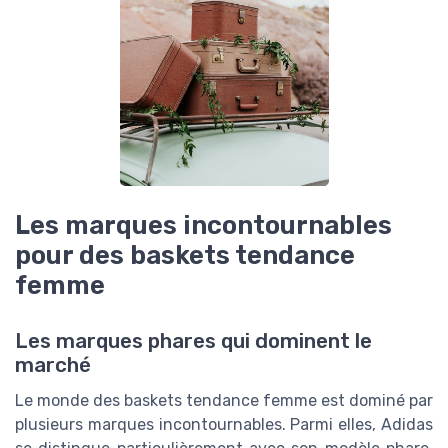
Les marques incontournables
pour des baskets tendance
femme
Les marques phares qui dominent le
marché
Le monde des baskets tendance femme est dominé par
plusieurs marques incontournables. Parmi elles, Adidas