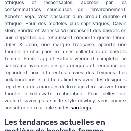
éthiques et responsables, adorées par les
consommatrices soucieuses de l'environnement.
Acheter Veja, c'est s'assurer d'un produit durable et
éthique. Pour des modèles plus sophistiqués, Calvin
Klein, Sandro et Vanessa Wu proposent des baskets en
cuir élégantes qui réhaussent n'importe quelle tenue.
Jules & Jenn, une marque française, apporte une
touche de chic parisien à ses collections de baskets
femme. Enfin, Ugg et Buffalo viennent compléter ce
panorama avec des designs uniques et tendance qui
répondent aux différentes envies des femmes. Les
collaborations et éditions limitées avec des designers
réputés ou des marques de luxe ajoutent souvent une
touche d'exclusivité recherchée. Pour celles qui
veulent savoir plus sur le style cowboy, vous pouvez
consulter notre article sur les
santiags
.
Les tendances actuelles en