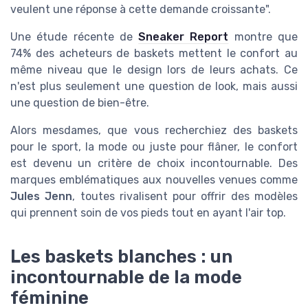
veulent une réponse à cette demande croissante".
Une étude récente de
Sneaker Report
montre que
74% des acheteurs de baskets mettent le confort au
même niveau que le design lors de leurs achats. Ce
n'est plus seulement une question de look, mais aussi
une question de bien-être.
Alors mesdames, que vous recherchiez des baskets
pour le sport, la mode ou juste pour flâner, le confort
est devenu un critère de choix incontournable. Des
marques emblématiques aux nouvelles venues comme
Jules Jenn
, toutes rivalisent pour offrir des modèles
qui prennent soin de vos pieds tout en ayant l'air top.
Les baskets blanches : un
incontournable de la mode
féminine