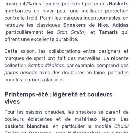
environ 47% des femmes préfèrent porter des
Baskets
montantes
en hiver pour une meilleure protection
contre le froid. Parmi les marques incontournables, on
retrouve les classiques
Sneakers
de
Nike
,
Adidas
(particulièrement les
Stan Smith
), et
Tamaris
qui
offrent une excellente durabilité.
Cette saison, les collaborations entre designers et
marques de sport ont fait des merveilles. La récente
collection
Samba d'Adidas
, par exemple, comprend des
paires baskets
avec des doublures en laine, parfaites
pour les journées glaciales.
Printemps-été : légèreté et couleurs
vives
Pour les saisons chaudes, les sneakers se parent de
couleurs éclatantes et de matériaux légers. Les
baskets blanches
, en particulier le modèle
Chuck