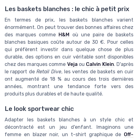
Les baskets blanches : le chic à petit prix
En termes de prix, les baskets blanches varient
énormément. On peut trouver des bonnes affaires chez
des marques comme
H&M
où une paire de baskets
blanches basiques coûte autour de 30 €. Pour celles
qui préfèrent investir dans quelque chose de plus
durable, des options en cuir véritable sont disponibles
chez des marques comme
Veja
ou
Calvin Klein
. D'après
le rapport de
Retail Dive
, les ventes de baskets en cuir
ont augmenté de 18 % au cours des trois dernières
années, montrant une tendance forte vers des
produits plus durables et de haute qualité.
Le look sportwear chic
Adapter les baskets blanches à un style chic et
décontracté est un jeu d'enfant. Imaginons une
femme en blazer noir, un t-shirt graphique de
Off-