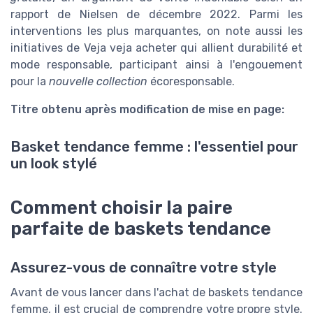
rapport de Nielsen de décembre 2022. Parmi les
interventions les plus marquantes, on note aussi les
initiatives de Veja veja acheter qui allient durabilité et
mode responsable, participant ainsi à l'engouement
pour la
nouvelle collection
écoresponsable.
Titre obtenu après modification de mise en page:
Basket tendance femme : l'essentiel pour
un look stylé
Comment choisir la paire
parfaite de baskets tendance
Assurez-vous de connaître votre style
Avant de vous lancer dans l'achat de baskets tendance
femme, il est crucial de comprendre votre propre style.