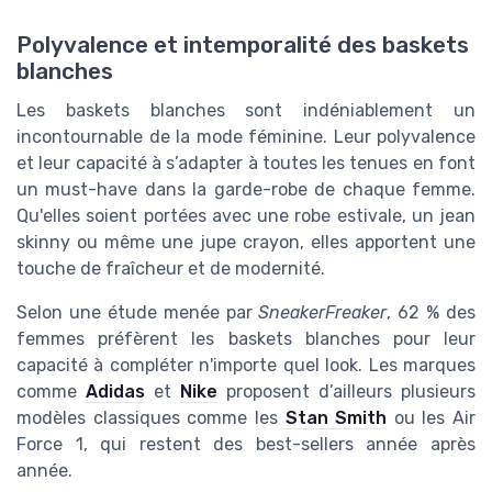
Polyvalence et intemporalité des baskets
blanches
Les baskets blanches sont indéniablement un
incontournable de la mode féminine. Leur polyvalence
et leur capacité à s’adapter à toutes les tenues en font
un must-have dans la garde-robe de chaque femme.
Qu'elles soient portées avec une robe estivale, un jean
skinny ou même une jupe crayon, elles apportent une
touche de fraîcheur et de modernité.
Selon une étude menée par
SneakerFreaker
, 62 % des
femmes préfèrent les baskets blanches pour leur
capacité à compléter n'importe quel look. Les marques
comme
Adidas
et
Nike
proposent d’ailleurs plusieurs
modèles classiques comme les
Stan Smith
ou les Air
Force 1, qui restent des best-sellers année après
année.