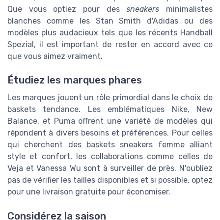
Que vous optiez pour des
sneakers
minimalistes
blanches comme les Stan Smith d'Adidas ou des
modèles plus audacieux tels que les récents Handball
Spezial, il est important de rester en accord avec ce
que vous aimez vraiment.
Étudiez les marques phares
Les marques jouent un rôle primordial dans le choix de
baskets tendance. Les emblématiques Nike, New
Balance, et Puma offrent une variété de modèles qui
répondent à divers besoins et préférences. Pour celles
qui cherchent des baskets sneakers femme alliant
style et confort, les collaborations comme celles de
Veja et Vanessa Wu sont à surveiller de près. N'oubliez
pas de vérifier les tailles disponibles et si possible, optez
pour une livraison gratuite pour économiser.
Considérez la saison