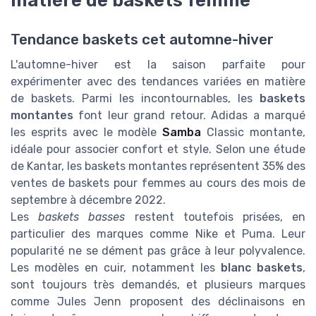
matière de baskets femme
Tendance baskets cet automne-hiver
L'automne-hiver est la saison parfaite pour
expérimenter avec des tendances variées en matière
de baskets. Parmi les incontournables, les
baskets
montantes
font leur grand retour. Adidas a marqué
les esprits avec le modèle
Samba
Classic montante,
idéale pour associer confort et style. Selon une étude
de Kantar, les baskets montantes représentent 35% des
ventes de baskets pour femmes au cours des mois de
septembre à décembre 2022.
Les
baskets basses
restent toutefois prisées, en
particulier des marques comme Nike et Puma. Leur
popularité ne se dément pas grâce à leur polyvalence.
Les modèles en cuir, notamment les
blanc baskets
,
sont toujours très demandés, et plusieurs marques
comme Jules Jenn proposent des déclinaisons en