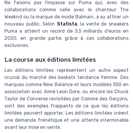
Ne faisons pas l'impasse sur Puma qui, avec des
collaborations comme celle avec le chanteur The
Weeknd ou la marque de mode Balmain, a su attirer un
nouveau public. Selon
Statista
, la vente de sneakers
Puma a atteint un record de 3,5 milliards d'euros en
2020, en grande partie grâce à ces collaborations
exclusives.
La course aux éditions limitées
Les éditions limitées représentent un autre aspect
crucial du marché des baskets tendance femme. Des
marques comme New Balance et leurs modèles 550 en
association avec Aimé Leon Dore, ou encore les Chuck
Taylor de Converse revisitées par Comme des Garçons,
sont des exemples frappants de ce que les éditions
limitées peuvent apporter. Les éditions limitées créent
une demande frénétique et une attente interminable
avant leur mise en vente.