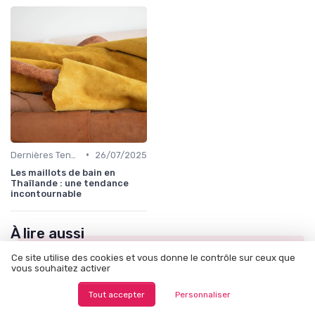
•
Dernières Tendances de Mode
26/07/2025
Les maillots de bain en
Thaïlande : une tendance
incontournable
À lire aussi
Ce site utilise des cookies et vous donne le contrôle sur ceux que
vous souhaitez activer
Tout accepter
Personnaliser