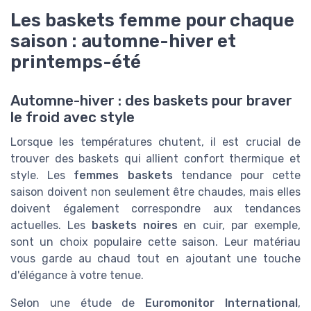
Les baskets femme pour chaque
saison : automne-hiver et
printemps-été
Automne-hiver : des baskets pour braver
le froid avec style
Lorsque les températures chutent, il est crucial de
trouver des baskets qui allient confort thermique et
style. Les
femmes baskets
tendance pour cette
saison doivent non seulement être chaudes, mais elles
doivent également correspondre aux tendances
actuelles. Les
baskets noires
en cuir, par exemple,
sont un choix populaire cette saison. Leur matériau
vous garde au chaud tout en ajoutant une touche
d'élégance à votre tenue.
Selon une étude de
Euromonitor International
,