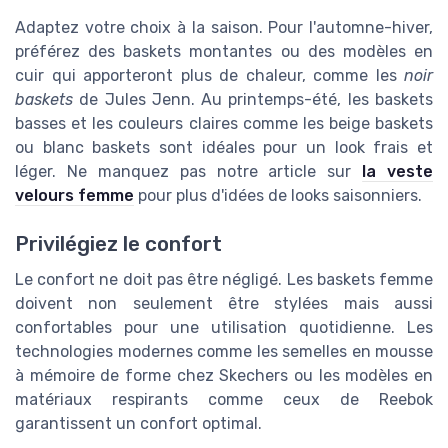
Adaptez votre choix à la saison. Pour l'automne-hiver,
préférez des baskets montantes ou des modèles en
cuir qui apporteront plus de chaleur, comme les
noir
baskets
de Jules Jenn. Au printemps-été, les baskets
basses et les couleurs claires comme les beige baskets
ou blanc baskets sont idéales pour un look frais et
léger. Ne manquez pas notre article sur
la veste
velours femme
pour plus d'idées de looks saisonniers.
Privilégiez le confort
Le confort ne doit pas être négligé. Les baskets femme
doivent non seulement être stylées mais aussi
confortables pour une utilisation quotidienne. Les
technologies modernes comme les semelles en mousse
à mémoire de forme chez Skechers ou les modèles en
matériaux respirants comme ceux de Reebok
garantissent un confort optimal.