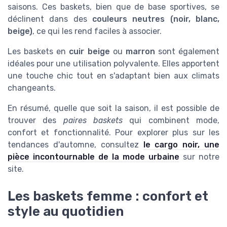
saisons. Ces baskets, bien que de base sportives, se
déclinent dans des
couleurs neutres (noir, blanc,
beige)
, ce qui les rend faciles à associer.
Les baskets en
cuir beige
ou
marron
sont également
idéales pour une utilisation polyvalente. Elles apportent
une touche chic tout en s'adaptant bien aux climats
changeants.
En résumé, quelle que soit la saison, il est possible de
trouver des
paires baskets
qui combinent mode,
confort et fonctionnalité. Pour explorer plus sur les
tendances d'automne, consultez
le cargo noir, une
pièce incontournable de la mode urbaine
sur notre
site.
Les baskets femme : confort et
style au quotidien