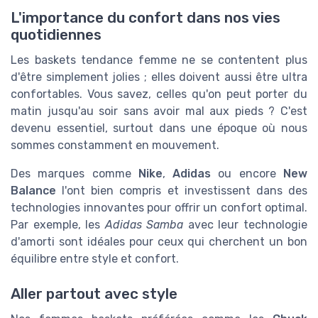
L'importance du confort dans nos vies
quotidiennes
Les baskets tendance femme ne se contentent plus
d'être simplement jolies ; elles doivent aussi être ultra
confortables. Vous savez, celles qu'on peut porter du
matin jusqu'au soir sans avoir mal aux pieds ? C'est
devenu essentiel, surtout dans une époque où nous
sommes constamment en mouvement.
Des marques comme
Nike
,
Adidas
ou encore
New
Balance
l'ont bien compris et investissent dans des
technologies innovantes pour offrir un confort optimal.
Par exemple, les
Adidas Samba
avec leur technologie
d'amorti sont idéales pour ceux qui cherchent un bon
équilibre entre style et confort.
Aller partout avec style