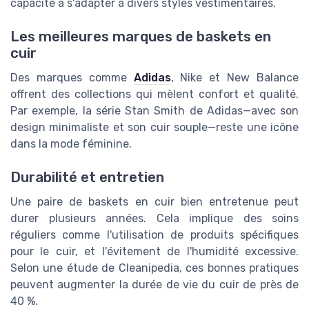
capacité à s'adapter à divers styles vestimentaires.
Les meilleures marques de baskets en
cuir
Des marques comme
Adidas
, Nike et New Balance
offrent des collections qui mèlent confort et qualité.
Par exemple, la série Stan Smith de Adidas—avec son
design minimaliste et son cuir souple—reste une icône
dans la mode féminine.
Durabilité et entretien
Une paire de baskets en cuir bien entretenue peut
durer plusieurs années. Cela implique des soins
réguliers comme l'utilisation de produits spécifiques
pour le cuir, et l'évitement de l'humidité excessive.
Selon une étude de Cleanipedia, ces bonnes pratiques
peuvent augmenter la durée de vie du cuir de près de
40 %.