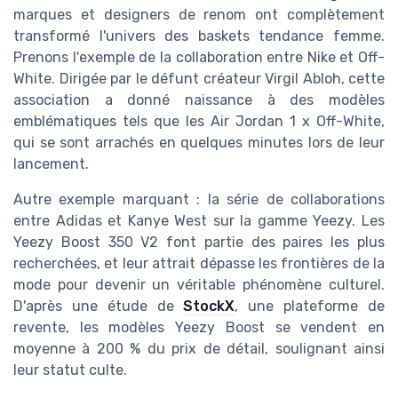
marques et designers de renom ont complètement
transformé l'univers des baskets tendance femme.
Prenons l'exemple de la collaboration entre Nike et Off-
White. Dirigée par le défunt créateur Virgil Abloh, cette
association a donné naissance à des modèles
emblématiques tels que les Air Jordan 1 x Off-White,
qui se sont arrachés en quelques minutes lors de leur
lancement.
Autre exemple marquant : la série de collaborations
entre Adidas et Kanye West sur la gamme Yeezy. Les
Yeezy Boost 350 V2 font partie des paires les plus
recherchées, et leur attrait dépasse les frontières de la
mode pour devenir un véritable phénomène culturel.
D'après une étude de
StockX
, une plateforme de
revente, les modèles Yeezy Boost se vendent en
moyenne à 200 % du prix de détail, soulignant ainsi
leur statut culte.