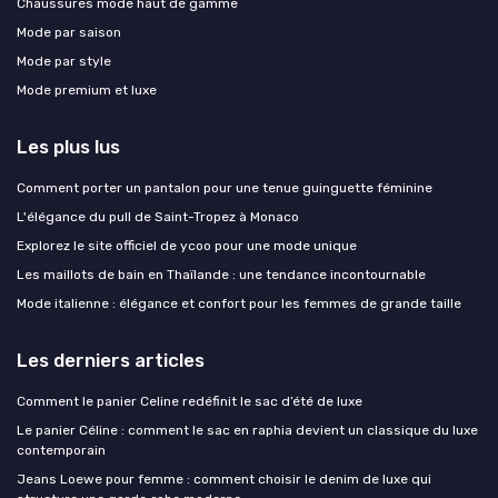
Chaussures mode haut de gamme
Mode par saison
Mode par style
Mode premium et luxe
Les plus lus
Comment porter un pantalon pour une tenue guinguette féminine
L'élégance du pull de Saint-Tropez à Monaco
Explorez le site officiel de ycoo pour une mode unique
Les maillots de bain en Thaïlande : une tendance incontournable
Mode italienne : élégance et confort pour les femmes de grande taille
Les derniers articles
Comment le panier Celine redéfinit le sac d’été de luxe
Le panier Céline : comment le sac en raphia devient un classique du luxe
contemporain
Jeans Loewe pour femme : comment choisir le denim de luxe qui