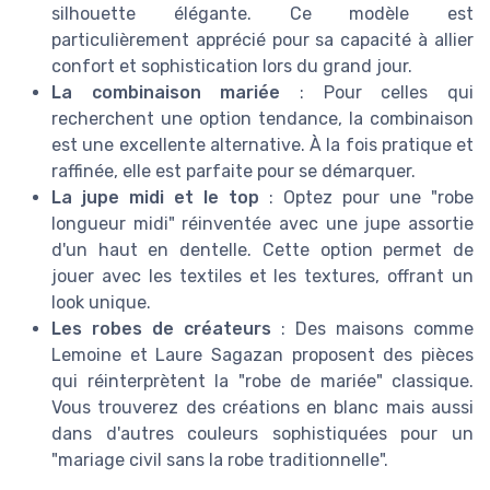
silhouette élégante. Ce modèle est
particulièrement apprécié pour sa capacité à allier
confort et sophistication lors du grand jour.
La combinaison mariée
: Pour celles qui
recherchent une option tendance, la combinaison
est une excellente alternative. À la fois pratique et
raffinée, elle est parfaite pour se démarquer.
La jupe midi et le top
: Optez pour une "robe
longueur midi" réinventée avec une jupe assortie
d'un haut en dentelle. Cette option permet de
jouer avec les textiles et les textures, offrant un
look unique.
Les robes de créateurs
: Des maisons comme
Lemoine et Laure Sagazan proposent des pièces
qui réinterprètent la "robe de mariée" classique.
Vous trouverez des créations en blanc mais aussi
dans d'autres couleurs sophistiquées pour un
"mariage civil sans la robe traditionnelle".