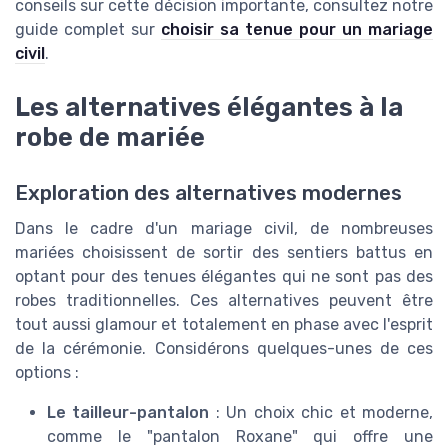
conseils sur cette décision importante, consultez notre
guide complet sur
choisir sa tenue pour un mariage
civil
.
Les alternatives élégantes à la
robe de mariée
Exploration des alternatives modernes
Dans le cadre d'un mariage civil, de nombreuses
mariées choisissent de sortir des sentiers battus en
optant pour des tenues élégantes qui ne sont pas des
robes traditionnelles. Ces alternatives peuvent être
tout aussi glamour et totalement en phase avec l'esprit
de la cérémonie. Considérons quelques-unes de ces
options :
Le tailleur-pantalon
: Un choix chic et moderne,
comme le "pantalon Roxane" qui offre une