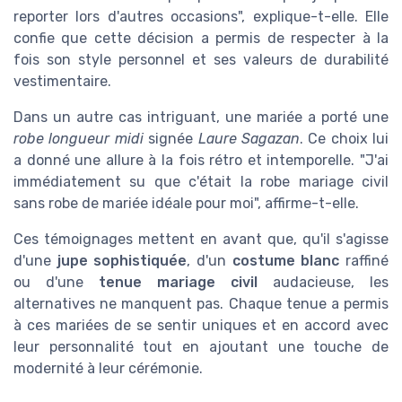
reporter lors d'autres occasions", explique-t-elle. Elle
confie que cette décision a permis de respecter à la
fois son style personnel et ses valeurs de durabilité
vestimentaire.
Dans un autre cas intriguant, une mariée a porté une
robe longueur midi
signée
Laure Sagazan
. Ce choix lui
a donné une allure à la fois rétro et intemporelle. "J'ai
immédiatement su que c'était la robe mariage civil
sans robe de mariée idéale pour moi", affirme-t-elle.
Ces témoignages mettent en avant que, qu'il s'agisse
d'une
jupe sophistiquée
, d'un
costume blanc
raffiné
ou d'une
tenue mariage civil
audacieuse, les
alternatives ne manquent pas. Chaque tenue a permis
à ces mariées de se sentir uniques et en accord avec
leur personnalité tout en ajoutant une touche de
modernité à leur cérémonie.