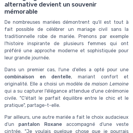
alternative devient un souvenir
mémorable
De nombreuses mariées démontrent qu'il est tout à
fait possible de célébrer un mariage civil sans la
traditionnelle robe de mariée. Prenons par exemple
l'histoire inspirante de plusieurs femmes qui ont
préféré une approche moderne et sophistiquée pour
leur grande journée.
Dans un premier cas, l'une d'elles a opté pour une
combinaison en dentelle
, mariant confort et
originalité. Elle a choisi un modèle de
maison Lemoine
qui a su capturer l'élégance attendue d'une cérémonie
civile. "C'était le parfait équilibre entre le chic et le
pratique", partage-t-elle.
Par ailleurs, une autre mariée a fait le choix audacieux
d'un
pantalon Roxane
accompagné d'une veste
cintrée. "Je voulais quelque chose que je pourrais