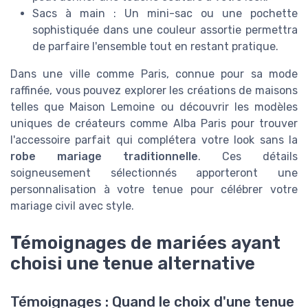
Sacs à main : Un mini-sac ou une pochette
sophistiquée dans une couleur assortie permettra
de parfaire l'ensemble tout en restant pratique.
Dans une ville comme Paris, connue pour sa mode
raffinée, vous pouvez explorer les créations de maisons
telles que Maison Lemoine ou découvrir les modèles
uniques de créateurs comme Alba Paris pour trouver
l'accessoire parfait qui complétera votre look sans la
robe mariage traditionnelle
. Ces détails
soigneusement sélectionnés apporteront une
personnalisation à votre tenue pour célébrer votre
mariage civil avec style.
Témoignages de mariées ayant
choisi une tenue alternative
Témoignages : Quand le choix d'une tenue