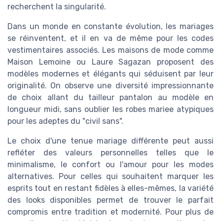
recherchent la singularité.
Dans un monde en constante évolution, les mariages
se réinventent, et il en va de même pour les codes
vestimentaires associés. Les maisons de mode comme
Maison Lemoine ou Laure Sagazan proposent des
modèles modernes et élégants qui séduisent par leur
originalité. On observe une diversité impressionnante
de choix allant du tailleur pantalon au modèle en
longueur midi, sans oublier les robes mariee atypiques
pour les adeptes du "civil sans".
Le choix d'une tenue mariage différente peut aussi
refléter des valeurs personnelles telles que le
minimalisme, le confort ou l'amour pour les modes
alternatives. Pour celles qui souhaitent marquer les
esprits tout en restant fidèles à elles-mêmes, la variété
des looks disponibles permet de trouver le parfait
compromis entre tradition et modernité. Pour plus de