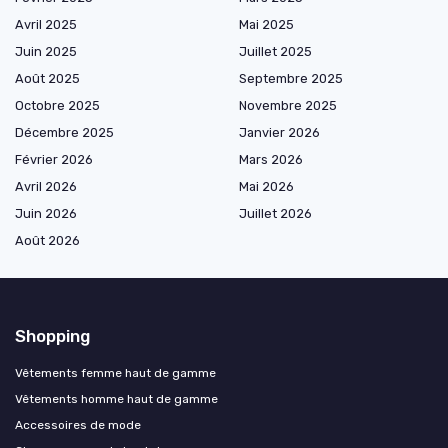
Avril 2025
Mai 2025
Juin 2025
Juillet 2025
Août 2025
Septembre 2025
Octobre 2025
Novembre 2025
Décembre 2025
Janvier 2026
Février 2026
Mars 2026
Avril 2026
Mai 2026
Juin 2026
Juillet 2026
Août 2026
Shopping
Vêtements femme haut de gamme
Vêtements homme haut de gamme
Accessoires de mode