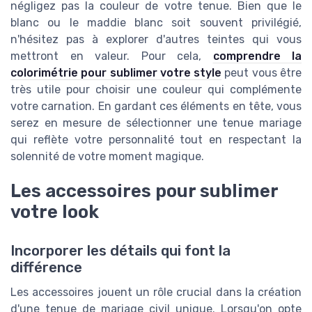
négligez pas la couleur de votre tenue. Bien que le
blanc ou le maddie blanc soit souvent privilégié,
n'hésitez pas à explorer d'autres teintes qui vous
mettront en valeur. Pour cela,
comprendre la
colorimétrie pour sublimer votre style
peut vous être
très utile pour choisir une couleur qui complémente
votre carnation. En gardant ces éléments en tête, vous
serez en mesure de sélectionner une tenue mariage
qui reflète votre personnalité tout en respectant la
solennité de votre moment magique.
Les accessoires pour sublimer
votre look
Incorporer les détails qui font la
différence
Les accessoires jouent un rôle crucial dans la création
d'une tenue de mariage civil unique. Lorsqu'on opte