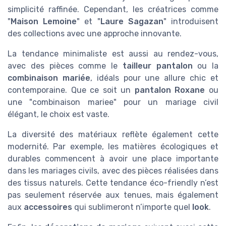
simplicité raffinée. Cependant, les créatrices comme
"
Maison Lemoine
" et "
Laure Sagazan
" introduisent
des collections avec une approche innovante.
La tendance minimaliste est aussi au rendez-vous,
avec des pièces comme le
tailleur pantalon
ou la
combinaison mariée
, idéals pour une allure chic et
contemporaine. Que ce soit un
pantalon Roxane
ou
une "combinaison mariee" pour un mariage civil
élégant, le choix est vaste.
La diversité des matériaux reflète également cette
modernité. Par exemple, les matières écologiques et
durables commencent à avoir une place importante
dans les mariages civils, avec des pièces réalisées dans
des tissus naturels. Cette tendance éco-friendly n’est
pas seulement réservée aux tenues, mais également
aux
accessoires
qui sublimeront n’importe quel
look
.