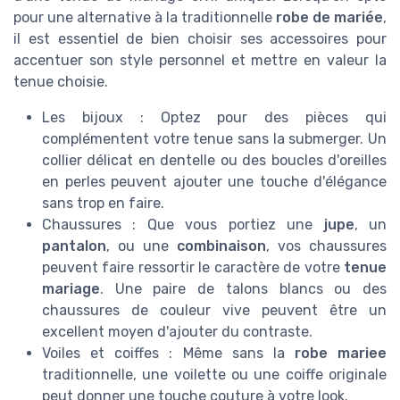
pour une alternative à la traditionnelle
robe de mariée
,
il est essentiel de bien choisir ses accessoires pour
accentuer son style personnel et mettre en valeur la
tenue choisie.
Les bijoux : Optez pour des pièces qui
complémentent votre tenue sans la submerger. Un
collier délicat en dentelle ou des boucles d'oreilles
en perles peuvent ajouter une touche d'élégance
sans trop en faire.
Chaussures : Que vous portiez une
jupe
, un
pantalon
, ou une
combinaison
, vos chaussures
peuvent faire ressortir le caractère de votre
tenue
mariage
. Une paire de talons blancs ou des
chaussures de couleur vive peuvent être un
excellent moyen d'ajouter du contraste.
Voiles et coiffes : Même sans la
robe mariee
traditionnelle, une voilette ou une coiffe originale
peut donner une touche couture à votre look.