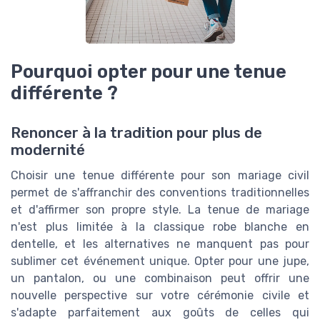
Pourquoi opter pour une tenue
différente ?
Renoncer à la tradition pour plus de
modernité
Choisir une tenue différente pour son mariage civil
permet de s'affranchir des conventions traditionnelles
et d'affirmer son propre style. La tenue de mariage
n'est plus limitée à la classique robe blanche en
dentelle, et les alternatives ne manquent pas pour
sublimer cet événement unique. Opter pour une jupe,
un pantalon, ou une combinaison peut offrir une
nouvelle perspective sur votre cérémonie civile et
s'adapte parfaitement aux goûts de celles qui