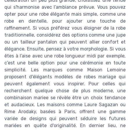
célébration un peu plus grande, choisissez une tenue
qui s'harmonise avec l’ambiance prévue. Vous pouvez
opter pour une robe élégante mais simple, comme une
robe en dentelle, pour ajouter une touche de
raffinement. Si vous préférez vous éloigner de la robe
traditionnelle, considérez des options comme une jupe
ou un tailleur pantalon qui peuvent allier confort et
élégance. Ensuite, pensez à votre morphologie. Si vous
êtes à l’aise avec une robe longueur midi par exemple,
c’est une belle option pour une cérémonie en toute
simplicité. Les marques comme Maison Lemoine
proposent d'élégants modèles de robes mariage qui
peuvent également vous inspirer. Pour celles qui
recherchent quelque chose de plus moderne, une
combinaison mariee se révèle être un choix tendance
et audacieux. Les maisons comme Laure Sagazan ou
Rime Arodaky, basées à Paris, offrent une gamme
variée de designs qui peuvent séduire les futures
mariées en quête d'originalité. En dernier lieu, ne