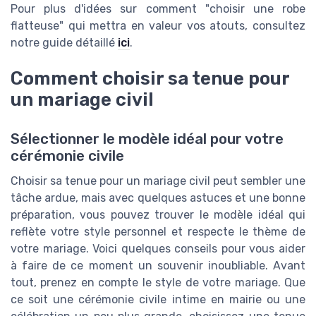
Pour plus d'idées sur comment "choisir une robe
flatteuse" qui mettra en valeur vos atouts, consultez
notre guide détaillé
ici
.
Comment choisir sa tenue pour
un mariage civil
Sélectionner le modèle idéal pour votre
cérémonie civile
Choisir sa tenue pour un mariage civil peut sembler une
tâche ardue, mais avec quelques astuces et une bonne
préparation, vous pouvez trouver le modèle idéal qui
reflète votre style personnel et respecte le thème de
votre mariage. Voici quelques conseils pour vous aider
à faire de ce moment un souvenir inoubliable. Avant
tout, prenez en compte le style de votre mariage. Que
ce soit une cérémonie civile intime en mairie ou une