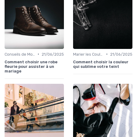
•
•
Conseils de Mode pour Toutes les Occasions
21/06/2025
Marier les Couleurs et les Motifs
21/06/2025
Comment choisir une robe
Comment choisir la couleur
fleurie pour assister à un
qui sublime votre teint
mariage