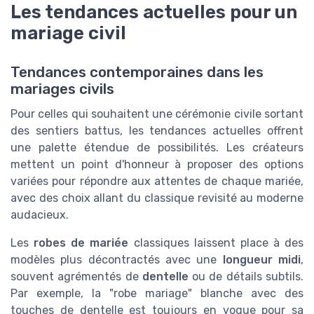
Les tendances actuelles pour un
mariage civil
Tendances contemporaines dans les
mariages civils
Pour celles qui souhaitent une cérémonie civile sortant
des sentiers battus, les tendances actuelles offrent
une palette étendue de possibilités. Les créateurs
mettent un point d'honneur à proposer des options
variées pour répondre aux attentes de chaque mariée,
avec des choix allant du classique revisité au moderne
audacieux.
Les
robes de mariée
classiques laissent place à des
modèles plus décontractés avec une
longueur midi
,
souvent agrémentés de
dentelle
ou de détails subtils.
Par exemple, la "robe mariage" blanche avec des
touches de dentelle est toujours en vogue pour sa