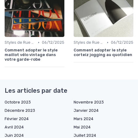
•
•
Styles de Rue et Looks du Moment
06/12/2025
Styles de Rue et Looks du Moment
06/12/2025
Comment adopter le style
Comment adopter le style
maillot vélo vintage dans
corteiz jogging au quotidien
votre garde-robe
Les articles par date
Octobre 2023
Novembre 2023
Décembre 2023
Janvier 2024
Février 2024
Mars 2024
Avril 2024
Mai 2024
Juin 2024
Juillet 2024