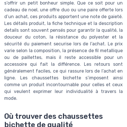
s’offrir un petit bonheur simple. Que ce soit pour un
cadeau de noel, une offre duo ou une paire offerte lors
d’un achat, ces produits apportent une note de gaieté.
Les détails produit, la fiche technique et la description
details sont souvent pensés pour garantir la qualité, la
douceur du coton, la résistance du polyester et la
sécurité du paiement securise lors de l’achat. Le prix
varie selon la composition, la présence de fil metallique
ou de paillettes, mais il reste accessible pour un
accessoire qui fait la différence. Les retours sont
généralement faciles, ce qui rassure lors de l’achat en
ligne. Les chaussettes bichette s’imposent ainsi
comme un produit incontournable pour celles et ceux
qui veulent exprimer leur individualité à travers la
mode.
Où trouver des chaussettes
bichette de qualité