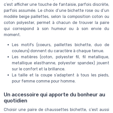
c’est afficher une touche de fantaisie, parfois discrète,
parfois assumée. Le choix d’une bichette rose ou d’un
modèle beige paillettes, selon la composition coton ou
coton polyester, permet à chacun de trouver la paire
qui correspond à son humeur ou à son envie du
moment.
Les motifs (coeurs, paillettes bichette, duo de
couleurs) donnent du caractère à chaque tenue.
Les matières (coton, polyester fil, fil metallique,
metallique elasthanne, polyester spandex) jouent
sur le confort et la brillance.
La taille et la coupe s’adaptent à tous les pieds,
pour femme comme pour homme.
Un accessoire qui apporte du bonheur au
quotidien
Choisir une paire de chaussettes bichette, c’est aussi