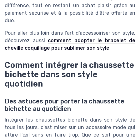
différence, tout en restant un achat plaisir grâce au
paiement securise et à la possibilité d’être offerte en
duo.
Pour aller plus loin dans l’art d’accessoiriser son style,
découvrez aussi
comment adopter le bracelet de
cheville coquillage pour sublimer son style
.
Comment intégrer la chaussette
bichette dans son style
quotidien
Des astuces pour porter la chaussette
bichette au quotidien
Intégrer les chaussettes bichette dans son style de
tous les jours, c’est miser sur un accessoire mode qui
attire l’œil sans en faire trop. Que ce soit pour une