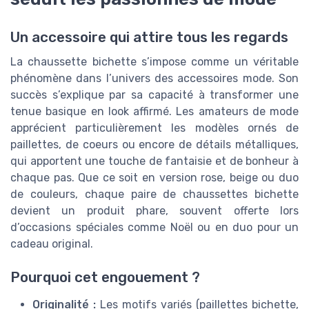
Un accessoire qui attire tous les regards
La chaussette bichette s’impose comme un véritable
phénomène dans l’univers des accessoires mode. Son
succès s’explique par sa capacité à transformer une
tenue basique en look affirmé. Les amateurs de mode
apprécient particulièrement les modèles ornés de
paillettes, de coeurs ou encore de détails métalliques,
qui apportent une touche de fantaisie et de bonheur à
chaque pas. Que ce soit en version rose, beige ou duo
de couleurs, chaque paire de chaussettes bichette
devient un produit phare, souvent offerte lors
d’occasions spéciales comme Noël ou en duo pour un
cadeau original.
Pourquoi cet engouement ?
Originalité :
Les motifs variés (paillettes bichette,