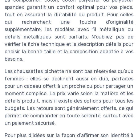
spandex garantit un confort optimal pour vos pieds,
tout en assurant la durabilité du produit. Pour celles
qui recherchent une touche d’originalité
supplémentaire, les modèles avec fil métallique ou
détails métalliques sont parfaits. N’oubliez pas de
vérifier la fiche technique et la description détails pour
choisir la bonne taille et la composition adaptée à vos
besoins.
Les chaussettes bichette ne sont pas réservées qu’aux
femmes : elles se déclinent aussi en duo, parfaites
pour un cadeau offert à un proche ou pour partager un
moment complice. Le prix varie selon la matière et les
détails produit, mais il existe des options pour tous les
budgets. Les retours sont généralement offerts, ce qui
permet de commander en toute sérénité, surtout avec
un paiement sécurisé.
Pour plus d’idées sur la façon d’affirmer son identité à