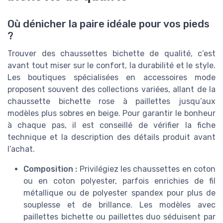
Où dénicher la paire idéale pour vos pieds
?
Trouver des chaussettes bichette de qualité, c’est
avant tout miser sur le confort, la durabilité et le style.
Les boutiques spécialisées en accessoires mode
proposent souvent des collections variées, allant de la
chaussette bichette rose à paillettes jusqu’aux
modèles plus sobres en beige. Pour garantir le bonheur
à chaque pas, il est conseillé de vérifier la fiche
technique et la description des détails produit avant
l’achat.
Composition :
Privilégiez les chaussettes en coton
ou en coton polyester, parfois enrichies de fil
métallique ou de polyester spandex pour plus de
souplesse et de brillance. Les modèles avec
paillettes bichette ou paillettes duo séduisent par