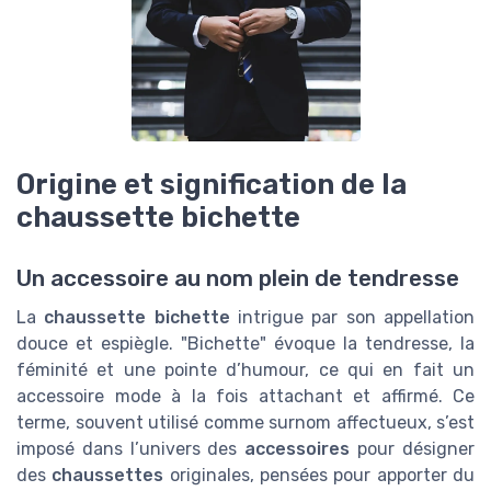
Origine et signification de la
chaussette bichette
Un accessoire au nom plein de tendresse
La
chaussette bichette
intrigue par son appellation
douce et espiègle. "Bichette" évoque la tendresse, la
féminité et une pointe d’humour, ce qui en fait un
accessoire mode à la fois attachant et affirmé. Ce
terme, souvent utilisé comme surnom affectueux, s’est
imposé dans l’univers des
accessoires
pour désigner
des
chaussettes
originales, pensées pour apporter du