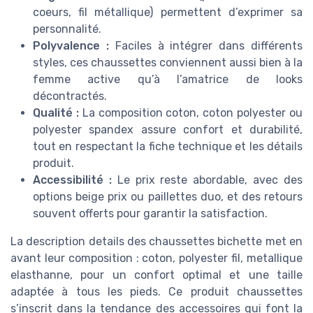
coeurs, fil métallique) permettent d’exprimer sa
personnalité.
Polyvalence :
Faciles à intégrer dans différents
styles, ces chaussettes conviennent aussi bien à la
femme active qu’à l’amatrice de looks
décontractés.
Qualité :
La composition coton, coton polyester ou
polyester spandex assure confort et durabilité,
tout en respectant la fiche technique et les détails
produit.
Accessibilité :
Le prix reste abordable, avec des
options beige prix ou paillettes duo, et des retours
souvent offerts pour garantir la satisfaction.
La description details des chaussettes bichette met en
avant leur composition : coton, polyester fil, metallique
elasthanne, pour un confort optimal et une taille
adaptée à tous les pieds. Ce produit chaussettes
s’inscrit dans la tendance des accessoires qui font la