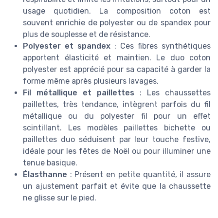
usage quotidien. La composition coton est
souvent enrichie de polyester ou de spandex pour
plus de souplesse et de résistance.
Polyester et spandex
: Ces fibres synthétiques
apportent élasticité et maintien. Le duo coton
polyester est apprécié pour sa capacité à garder la
forme même après plusieurs lavages.
Fil métallique et paillettes
: Les chaussettes
paillettes, très tendance, intègrent parfois du fil
métallique ou du polyester fil pour un effet
scintillant. Les modèles paillettes bichette ou
paillettes duo séduisent par leur touche festive,
idéale pour les fêtes de Noël ou pour illuminer une
tenue basique.
Élasthanne
: Présent en petite quantité, il assure
un ajustement parfait et évite que la chaussette
ne glisse sur le pied.