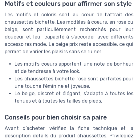
Motifs et couleurs pour affirmer son style
Les motifs et coloris sont au cœur de l’attrait des
chaussettes bichette. Les modèles à coeurs, en rose ou
beige, sont particulièrement recherchés pour leur
douceur et leur capacité à s’accorder avec différents
accessoires mode. Le beige prix reste accessible, ce qui
permet de varier les plaisirs sans se ruiner.
Les motifs coeurs apportent une note de bonheur
et de tendresse à votre look.
Les chaussettes bichette rose sont parfaites pour
une touche féminine et joyeuse.
Le beige, discret et élégant, s’adapte à toutes les
tenues et à toutes les tailles de pieds.
Conseils pour bien choisir sa paire
Avant d’acheter, vérifiez la fiche technique et la
description details du produit chaussettes. Privilégiez