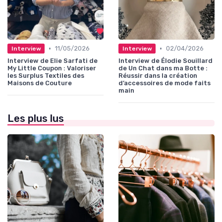
•
•
11/05/2026
02/04/2026
Interview
Interview
Interview de Elie Sarfati de
Interview de Élodie Souillard
My Little Coupon : Valoriser
de Un Chat dans ma Botte :
les Surplus Textiles des
Réussir dans la création
Maisons de Couture
d’accessoires de mode faits
main
Les plus lus