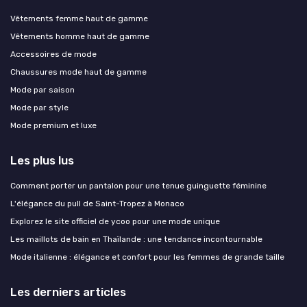
Vêtements femme haut de gamme
Vêtements homme haut de gamme
Accessoires de mode
Chaussures mode haut de gamme
Mode par saison
Mode par style
Mode premium et luxe
Les plus lus
Comment porter un pantalon pour une tenue guinguette féminine
L'élégance du pull de Saint-Tropez à Monaco
Explorez le site officiel de ycoo pour une mode unique
Les maillots de bain en Thaïlande : une tendance incontournable
Mode italienne : élégance et confort pour les femmes de grande taille
Les derniers articles