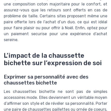
une composition coton majoritaire pour le confort, et
assurez-vous que les retours sont offerts en cas de
problème de taille. Certains sites proposent même une
paire offerte lors de l’achat d’un duo, ce qui est idéal
pour faire plaisir ou pour offrir à Noël. Enfin, optez pour
un paiement securise pour une expérience d’achat
sereine.
L’impact de la chaussette
bichette sur l’expression de soi
Exprimer sa personnalité avec des
chaussettes bichette
Les chaussettes bichette ne sont pas de simples
accessoires mode. Elles deviennent un véritable moyen
d’affirmer son style et de révéler sa personnalité. Porter
une paire de chaussettes paillettes ou ornée de coeurs,