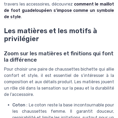
travers les accessoires, découvrez
comment le maillot
de foot guadeloupéen s’impose comme un symbole
de style
.
Les matières et les motifs à
privilégier
Zoom sur les matières et finitions qui font
la différence
Pour choisir une paire de chaussettes bichette qui allie
confort et style, il est essentiel de s’intéresser à la
composition et aux détails produit. Les matières jouent
un rôle clé dans la sensation sur la peau et la durabilité
de l’accessoire.
Coton
: Le coton reste la base incontournable pour
les chaussettes femme. Il garantit douceur,
respirabilité et limite les irritations, surtout pour un