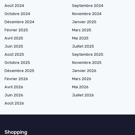
Août 2024
Septembre 2024
Octobre 2024
Novembre 2024
Décembre 2024
Janvier 2025
Février 2025
Mars 2025
Avril 2025
Mai 2025
Juin 2025
Juillet 2025
Août 2025
Septembre 2025
Octobre 2025
Novembre 2025
Décembre 2025
Janvier 2026
Février 2026
Mars 2026
Avril 2026
Mai 2026
Juin 2026
Juillet 2026
Août 2026
Shopping