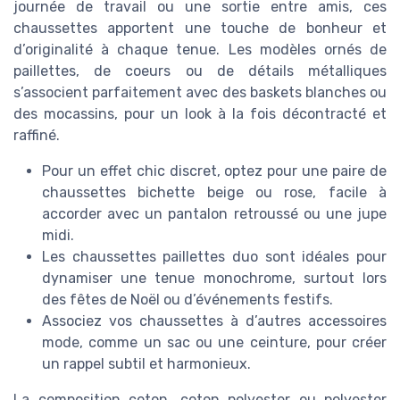
journée de travail ou une sortie entre amis, ces
chaussettes apportent une touche de bonheur et
d’originalité à chaque tenue. Les modèles ornés de
paillettes, de coeurs ou de détails métalliques
s’associent parfaitement avec des baskets blanches ou
des mocassins, pour un look à la fois décontracté et
raffiné.
Pour un effet chic discret, optez pour une paire de
chaussettes bichette beige ou rose, facile à
accorder avec un pantalon retroussé ou une jupe
midi.
Les chaussettes paillettes duo sont idéales pour
dynamiser une tenue monochrome, surtout lors
des fêtes de Noël ou d’événements festifs.
Associez vos chaussettes à d’autres accessoires
mode, comme un sac ou une ceinture, pour créer
un rappel subtil et harmonieux.
La composition coton, coton polyester ou polyester