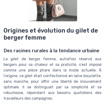
Origines et évolution du gilet de
berger femme
Des racines rurales à la tendance urbaine
Le gilet de berger femme, autrefois réservé aux
bergers pour sa chaleur et sa praticité, s’est imposé
comme une pièce phare dans la mode actuelle. À
l’origine, ce gilet était confectionné en laine bouclette,
sans manche, pour offrir une liberté de mouvement
optimale. Il se distinguait par sa simplicité et sa
robustesse, répondant aux besoins quotidiens des
travailleurs des campagnes.