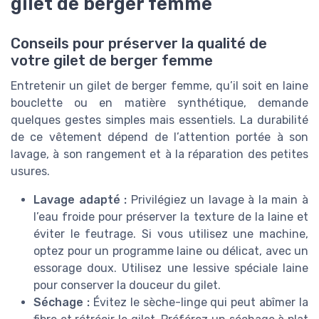
gilet de berger femme
Conseils pour préserver la qualité de
votre gilet de berger femme
Entretenir un gilet de berger femme, qu’il soit en laine
bouclette ou en matière synthétique, demande
quelques gestes simples mais essentiels. La durabilité
de ce vêtement dépend de l’attention portée à son
lavage, à son rangement et à la réparation des petites
usures.
Lavage adapté :
Privilégiez un lavage à la main à
l’eau froide pour préserver la texture de la laine et
éviter le feutrage. Si vous utilisez une machine,
optez pour un programme laine ou délicat, avec un
essorage doux. Utilisez une lessive spéciale laine
pour conserver la douceur du gilet.
Séchage :
Évitez le sèche-linge qui peut abîmer la