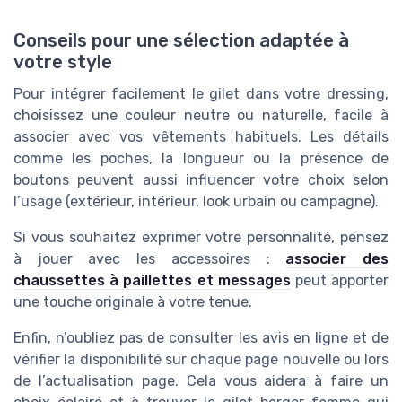
Conseils pour une sélection adaptée à
votre style
Pour intégrer facilement le gilet dans votre dressing,
choisissez une couleur neutre ou naturelle, facile à
associer avec vos vêtements habituels. Les détails
comme les poches, la longueur ou la présence de
boutons peuvent aussi influencer votre choix selon
l’usage (extérieur, intérieur, look urbain ou campagne).
Si vous souhaitez exprimer votre personnalité, pensez
à jouer avec les accessoires :
associer des
chaussettes à paillettes et messages
peut apporter
une touche originale à votre tenue.
Enfin, n’oubliez pas de consulter les avis en ligne et de
vérifier la disponibilité sur chaque page nouvelle ou lors
de l’actualisation page. Cela vous aidera à faire un