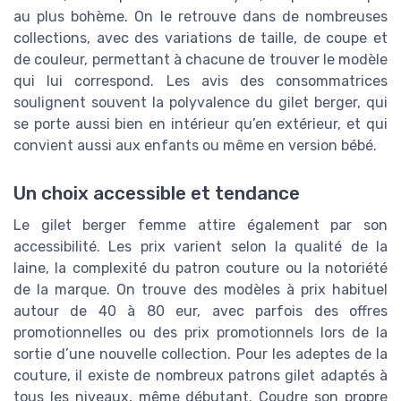
au plus bohème. On le retrouve dans de nombreuses
collections, avec des variations de taille, de coupe et
de couleur, permettant à chacune de trouver le modèle
qui lui correspond. Les avis des consommatrices
soulignent souvent la polyvalence du gilet berger, qui
se porte aussi bien en intérieur qu’en extérieur, et qui
convient aussi aux enfants ou même en version bébé.
Un choix accessible et tendance
Le gilet berger femme attire également par son
accessibilité. Les prix varient selon la qualité de la
laine, la complexité du patron couture ou la notoriété
de la marque. On trouve des modèles à prix habituel
autour de 40 à 80 eur, avec parfois des offres
promotionnelles ou des prix promotionnels lors de la
sortie d’une nouvelle collection. Pour les adeptes de la
couture, il existe de nombreux patrons gilet adaptés à
tous les niveaux, même débutant. Coudre son propre