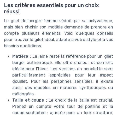
Les critères essentiels pour un choix
réussi
Le gilet de berger femme séduit par sa polyvalence,
mais bien choisir son modèle demande de prendre en
compte plusieurs éléments. Voici quelques conseils
pour trouver le gilet idéal, adapté à votre style et à vos
besoins quotidiens.
Matière :
La laine reste la référence pour un gilet
berger authentique. Elle offre chaleur et confort,
idéale pour l’hiver. Les versions en bouclette sont
particulièrement appréciées pour leur aspect
douillet. Pour les personnes sensibles, il existe
aussi des modèles en matières synthétiques ou
mélangées.
Taille et coupe :
Le choix de la taille est crucial.
Prenez en compte votre tour de poitrine et la
coupe souhaitée : ajustée pour un look structuré,