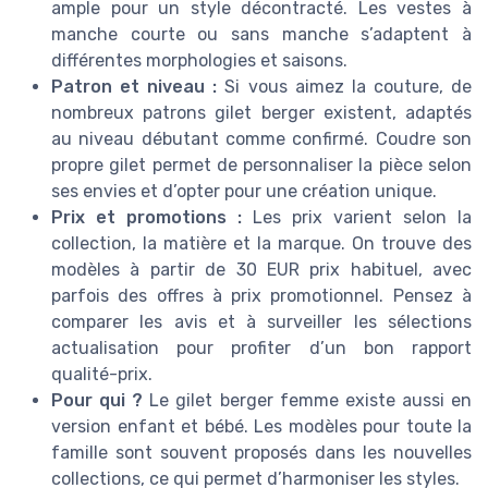
ample pour un style décontracté. Les vestes à
manche courte ou sans manche s’adaptent à
différentes morphologies et saisons.
Patron et niveau :
Si vous aimez la couture, de
nombreux patrons gilet berger existent, adaptés
au niveau débutant comme confirmé. Coudre son
propre gilet permet de personnaliser la pièce selon
ses envies et d’opter pour une création unique.
Prix et promotions :
Les prix varient selon la
collection, la matière et la marque. On trouve des
modèles à partir de 30 EUR prix habituel, avec
parfois des offres à prix promotionnel. Pensez à
comparer les avis et à surveiller les sélections
actualisation pour profiter d’un bon rapport
qualité-prix.
Pour qui ?
Le gilet berger femme existe aussi en
version enfant et bébé. Les modèles pour toute la
famille sont souvent proposés dans les nouvelles
collections, ce qui permet d’harmoniser les styles.