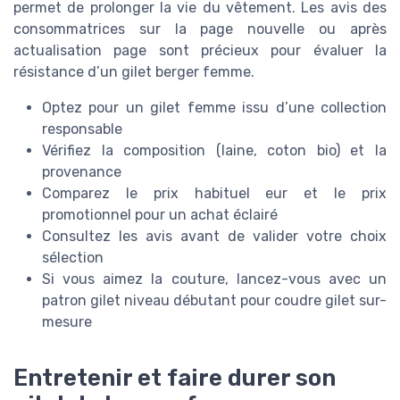
permet de prolonger la vie du vêtement. Les avis des
consommatrices sur la page nouvelle ou après
actualisation page sont précieux pour évaluer la
résistance d’un gilet berger femme.
Optez pour un gilet femme issu d’une collection
responsable
Vérifiez la composition (laine, coton bio) et la
provenance
Comparez le prix habituel eur et le prix
promotionnel pour un achat éclairé
Consultez les avis avant de valider votre choix
sélection
Si vous aimez la couture, lancez-vous avec un
patron gilet niveau débutant pour coudre gilet sur-
mesure
Entretenir et faire durer son