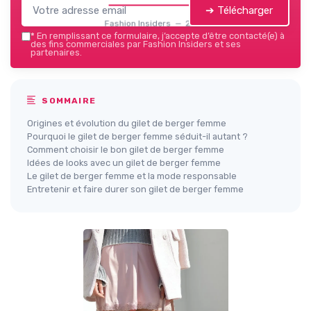
➔ Télécharger
Fashion Insiders — 2026
*
En remplissant ce formulaire, j’accepte d’être contacté(e) à
des fins commerciales par Fashion Insiders et ses
partenaires.
SOMMAIRE
Origines et évolution du gilet de berger femme
Pourquoi le gilet de berger femme séduit-il autant ?
Comment choisir le bon gilet de berger femme
Idées de looks avec un gilet de berger femme
Le gilet de berger femme et la mode responsable
Entretenir et faire durer son gilet de berger femme