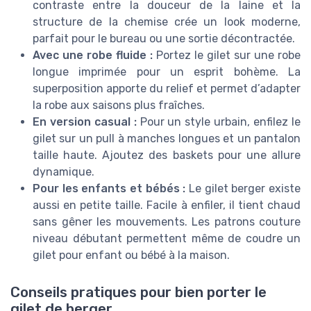
contraste entre la douceur de la laine et la
structure de la chemise crée un look moderne,
parfait pour le bureau ou une sortie décontractée.
Avec une robe fluide :
Portez le gilet sur une robe
longue imprimée pour un esprit bohème. La
superposition apporte du relief et permet d’adapter
la robe aux saisons plus fraîches.
En version casual :
Pour un style urbain, enfilez le
gilet sur un pull à manches longues et un pantalon
taille haute. Ajoutez des baskets pour une allure
dynamique.
Pour les enfants et bébés :
Le gilet berger existe
aussi en petite taille. Facile à enfiler, il tient chaud
sans gêner les mouvements. Les patrons couture
niveau débutant permettent même de coudre un
gilet pour enfant ou bébé à la maison.
Conseils pratiques pour bien porter le
gilet de berger