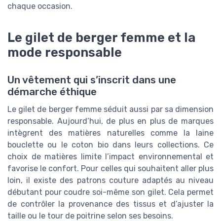
chaque occasion.
Le gilet de berger femme et la
mode responsable
Un vêtement qui s’inscrit dans une
démarche éthique
Le gilet de berger femme séduit aussi par sa dimension
responsable. Aujourd’hui, de plus en plus de marques
intègrent des matières naturelles comme la laine
bouclette ou le coton bio dans leurs collections. Ce
choix de matières limite l’impact environnemental et
favorise le confort. Pour celles qui souhaitent aller plus
loin, il existe des patrons couture adaptés au niveau
débutant pour coudre soi-même son gilet. Cela permet
de contrôler la provenance des tissus et d’ajuster la
taille ou le tour de poitrine selon ses besoins.