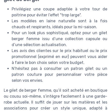
Privilégiez une coupe adaptée à votre tour de
poitrine pour éviter l’effet "trop large".
Les modèles en laine naturelle sont à la fois
chauds et respirants, idéals pour la mi-saison.
Pour un look plus sophistiqué, optez pour un gilet
berger femme issu d’une collection capsule ou
d’une sélection actualisation.
Les avis des clientes sur le prix habituel ou le prix
promotionnel (exprimé en eur) peuvent vous aider
à faire le bon choix selon votre budget.
N’hésitez pas à consulter un patron gilet ou un
patron couture pour personnaliser votre pièce
selon vos envies.
Le gilet de berger femme, qu’il soit acheté en boutique
ou cousu soi-même, s’intègre facilement à une garde-
robe actuelle. Il suffit de jouer sur les matières et les
associations pour créer un style unique, adapté à