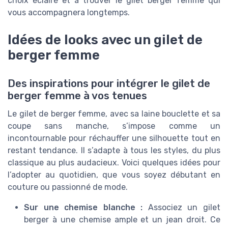
choix éclairé et à trouver le gilet berger femme qui
vous accompagnera longtemps.
Idées de looks avec un gilet de
berger femme
Des inspirations pour intégrer le gilet de
berger femme à vos tenues
Le gilet de berger femme, avec sa laine bouclette et sa
coupe sans manche, s’impose comme un
incontournable pour réchauffer une silhouette tout en
restant tendance. Il s’adapte à tous les styles, du plus
classique au plus audacieux. Voici quelques idées pour
l’adopter au quotidien, que vous soyez débutant en
couture ou passionné de mode.
Sur une chemise blanche :
Associez un gilet
berger à une chemise ample et un jean droit. Ce