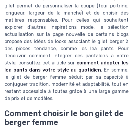
gilet permet de personnaliser la coupe (tour poitrine,
longueur, largeur de la manche) et de choisir des
matières responsables. Pour celles qui souhaitent
explorer d’autres inspirations mode, la sélection
actualisation sur la page nouvelle de certains blogs
propose des idées de looks associant le gilet berger à
des pièces tendance, comme les lea pants. Pour
découvrir comment intégrer ces pantalons à votre
style, consultez cet article sur
comment adopter les
lea pants dans votre style au quotidien
. En somme,
le gilet de berger femme séduit par sa capacité à
conjuguer tradition, modernité et adaptabilité, tout en
restant accessible à toutes grâce à une large gamme
de prix et de modèles.
Comment choisir le bon gilet de
berger femme