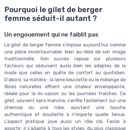
Pourquoi le gilet de berger
femme séduit-il autant ?
Un engouement qui ne faiblit pas
Le gilet de berger femme s’impose aujourd’hui comme
une pièce incontournable, bien au-delà de son image
traditionnelle. Son succès repose sur plusieurs
facteurs qui séduisent aussi bien les adeptes de la
mode que celles en quête de confort au quotidien.
D’abord, sa matière : la laine bouclette ou le mélange de
fibres naturelles offrent une chaleur enveloppante,
idéale pour la mi-saison ou les journées fraîches. Ce
gilet, souvent sans manche, s’enfile facilement sur une
chemise ou une robe, ajoutant une touche
authentique et douillette à n’importe quelle tenue.
L’aspect pratique joue aussi un rôle clé. Facile à
assortir, il s’adapte à tous les styles, du plus classique