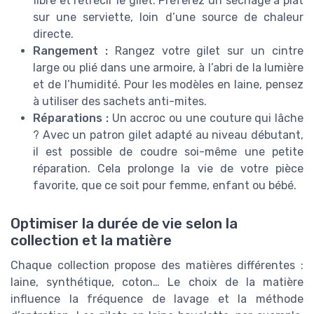
fibre et rétrécir le gilet. Préférez un séchage à plat
sur une serviette, loin d’une source de chaleur
directe.
Rangement :
Rangez votre gilet sur un cintre
large ou plié dans une armoire, à l’abri de la lumière
et de l’humidité. Pour les modèles en laine, pensez
à utiliser des sachets anti-mites.
Réparations :
Un accroc ou une couture qui lâche
? Avec un patron gilet adapté au niveau débutant,
il est possible de coudre soi-même une petite
réparation. Cela prolonge la vie de votre pièce
favorite, que ce soit pour femme, enfant ou bébé.
Optimiser la durée de vie selon la
collection et la matière
Chaque collection propose des matières différentes :
laine, synthétique, coton… Le choix de la matière
influence la fréquence de lavage et la méthode