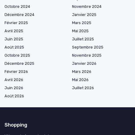
Octobre 2024
Novembre 2024
Décembre 2024
Janvier 2025
Février 2025
Mars 2025
Avril 2025
Mai 2025
Juin 2025
Juillet 2025
Août 2025
Septembre 2025
Octobre 2025
Novembre 2025
Décembre 2025
Janvier 2026
Février 2026
Mars 2026
Avril 2026
Mai 2026
Juin 2026
Juillet 2026
Août 2026
Shopping