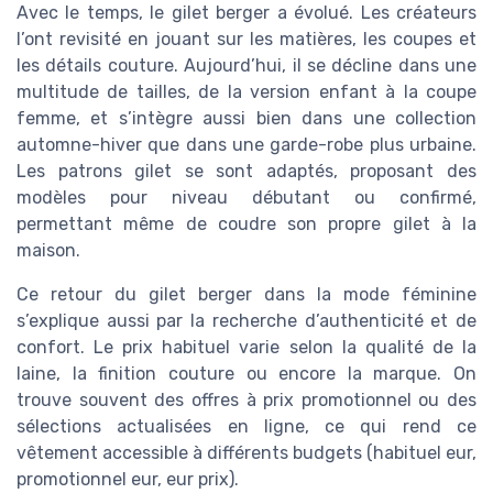
Avec le temps, le gilet berger a évolué. Les créateurs
l’ont revisité en jouant sur les matières, les coupes et
les détails couture. Aujourd’hui, il se décline dans une
multitude de tailles, de la version enfant à la coupe
femme, et s’intègre aussi bien dans une collection
automne-hiver que dans une garde-robe plus urbaine.
Les patrons gilet se sont adaptés, proposant des
modèles pour niveau débutant ou confirmé,
permettant même de coudre son propre gilet à la
maison.
Ce retour du gilet berger dans la mode féminine
s’explique aussi par la recherche d’authenticité et de
confort. Le prix habituel varie selon la qualité de la
laine, la finition couture ou encore la marque. On
trouve souvent des offres à prix promotionnel ou des
sélections actualisées en ligne, ce qui rend ce
vêtement accessible à différents budgets (habituel eur,
promotionnel eur, eur prix).