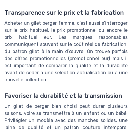
Transparence sur le prix et la fabrication
Acheter un gilet berger femme, c’est aussi s’interroger
sur le prix habituel, le prix promotionnel ou encore le
prix habituel eur. Les marques responsables
communiquent souvent sur le coût réel de fabrication,
du patron gilet à la main d’œuvre. On trouve parfois
des offres promotionnelles (promotionnel eur) mais il
est important de comparer la qualité et la durabilité
avant de céder à une sélection actualisation ou à une
nouvelle collection.
Favoriser la durabilité et la transmission
Un gilet de berger bien choisi peut durer plusieurs
saisons, voire se transmettre à un enfant ou un bébé.
Privilégier un modèle avec des manches solides, une
laine de qualité et un patron couture intemporel