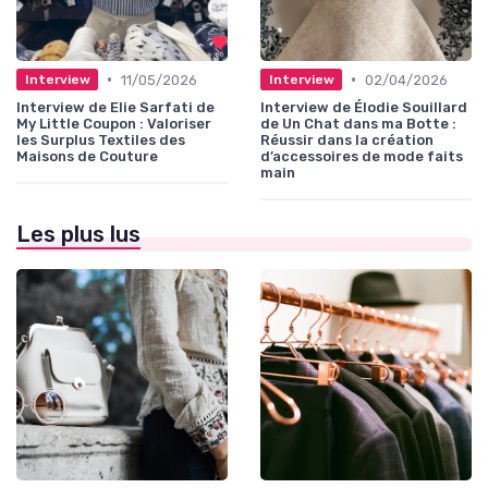
•
•
11/05/2026
02/04/2026
Interview
Interview
Interview de Elie Sarfati de
Interview de Élodie Souillard
My Little Coupon : Valoriser
de Un Chat dans ma Botte :
les Surplus Textiles des
Réussir dans la création
Maisons de Couture
d’accessoires de mode faits
main
Les plus lus