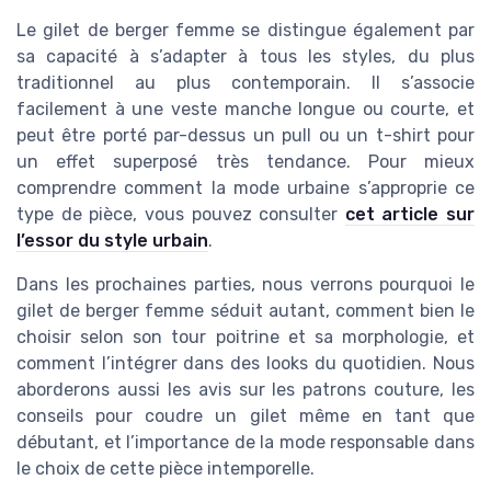
Le gilet de berger femme se distingue également par
sa capacité à s’adapter à tous les styles, du plus
traditionnel au plus contemporain. Il s’associe
facilement à une veste manche longue ou courte, et
peut être porté par-dessus un pull ou un t-shirt pour
un effet superposé très tendance. Pour mieux
comprendre comment la mode urbaine s’approprie ce
type de pièce, vous pouvez consulter
cet article sur
l’essor du style urbain
.
Dans les prochaines parties, nous verrons pourquoi le
gilet de berger femme séduit autant, comment bien le
choisir selon son tour poitrine et sa morphologie, et
comment l’intégrer dans des looks du quotidien. Nous
aborderons aussi les avis sur les patrons couture, les
conseils pour coudre un gilet même en tant que
débutant, et l’importance de la mode responsable dans
le choix de cette pièce intemporelle.