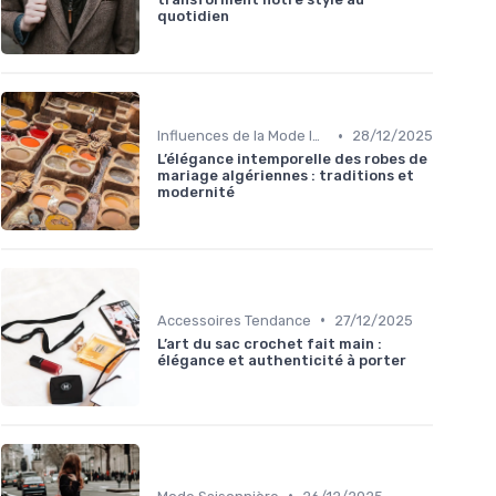
quotidien
•
Influences de la Mode Internationale
28/12/2025
L’élégance intemporelle des robes de
mariage algériennes : traditions et
modernité
•
Accessoires Tendance
27/12/2025
L’art du sac crochet fait main :
élégance et authenticité à porter
•