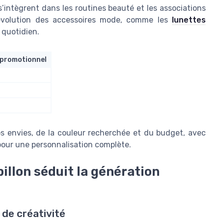
ntègrent dans les routines beauté et les associations
l’évolution des accessoires mode, comme les
lunettes
 quotidien.
 promotionnel
 envies, de la couleur recherchée et du budget, avec
our une personnalisation complète.
illon séduit la génération
 de créativité