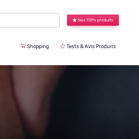
Nos TOPs produits
a
Shopping
Tests & Avis Produits