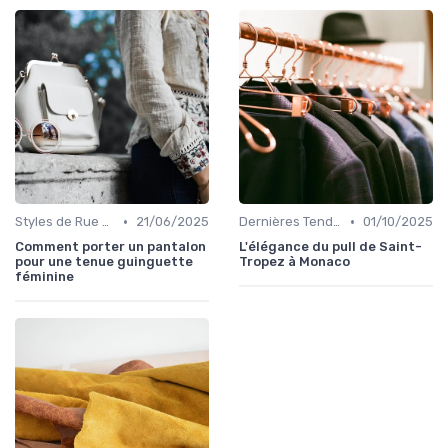
•
•
Styles de Rue et Looks du Moment
21/06/2025
Dernières Tendances de Mode
01/10/2025
Comment porter un pantalon
L'élégance du pull de Saint-
pour une tenue guinguette
Tropez à Monaco
féminine