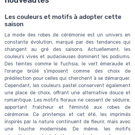
Les couleurs et motifs à adopter cette
saison
La mode des robes de cérémonie est un univers en
constante évolution, marqué par des tendances qui
changent au gré des saisons. Actuellement, les
couleurs vives et audacieuses dominent les podiums.
Des teintes comme le fuchsia, le vert émeraude et
l'orange brûlé s'imposent comme des choix de
prédilection pour celles qui cherchent à se démarquer.
Cependant, les couleurs pastel conservent également
une place de choix, offrant une alternative douce et
romantique. Les motifs floraux ne cessent de séduire,
apportant fraîcheur et féminité aux robes de
cérémonie. Ce printemps et cet été, les imprimés
inspirés par la nature continuent de fleurir, mais avec
une touche modernisée. De même, les motifs