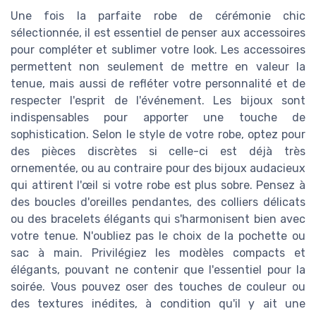
Une fois la parfaite robe de cérémonie chic
sélectionnée, il est essentiel de penser aux accessoires
pour compléter et sublimer votre look. Les accessoires
permettent non seulement de mettre en valeur la
tenue, mais aussi de refléter votre personnalité et de
respecter l'esprit de l'événement. Les bijoux sont
indispensables pour apporter une touche de
sophistication. Selon le style de votre robe, optez pour
des pièces discrètes si celle-ci est déjà très
ornementée, ou au contraire pour des bijoux audacieux
qui attirent l'œil si votre robe est plus sobre. Pensez à
des boucles d'oreilles pendantes, des colliers délicats
ou des bracelets élégants qui s'harmonisent bien avec
votre tenue. N'oubliez pas le choix de la pochette ou
sac à main. Privilégiez les modèles compacts et
élégants, pouvant ne contenir que l'essentiel pour la
soirée. Vous pouvez oser des touches de couleur ou
des textures inédites, à condition qu'il y ait une