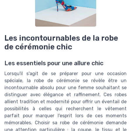
Les incontournables de la robe
de cérémonie chic
Les essentiels pour une allure chic
Lorsqu'il s'agit de se préparer pour une occasion
spéciale, la robe de cérémonie se révèle être un
incontournable absolu pour une femme souhaitant se
distinguer avec élégance et raffinement. Ces robes
allient tradition et modernité pour offrir un éventail de
possibilités à celles qui recherchent le vêtement
parfait pour marquer l'esprit lors de ces moments
mémorables. Choisir sa robe de cérémonie demande
une attention particulière ; la coupe, le tissu et le