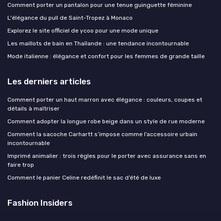
Comment porter un pantalon pour une tenue guinguette féminine
L'élégance du pull de Saint-Tropez à Monaco
Explorez le site officiel de ycoo pour une mode unique
Les maillots de bain en Thaïlande : une tendance incontournable
Mode italienne : élégance et confort pour les femmes de grande taille
Les derniers articles
Comment porter un haut marron avec élégance : couleurs, coupes et
détails à maîtriser
Comment adopter la longue robe beige dans un style de rue moderne
Comment la sacoche Carhartt s’impose comme l’accessoire urbain
incontournable
Imprimé animalier : trois règles pour le porter avec assurance sans en
faire trop
Comment le panier Celine redéfinit le sac d’été de luxe
Fashion Insiders