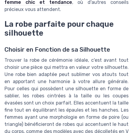
femme chic et tendance
, où d'autres conseils
précieux vous attendent.
La robe parfaite pour chaque
silhouette
Choisir en Fonction de sa Silhouette
Trouver la robe de cérémonie idéale, c'est avant tout
choisir une pièce qui mettra en valeur votre silhouette.
Une robe bien adaptée peut sublimer vos atouts tout
en apportant une harmonie à votre allure générale.
Pour celles qui possèdent une silhouette en forme de
sablier, les robes cintrées à la taille ou les coupes
évasées sont un choix parfait. Elles accentuent la taille
fine tout en équilibrant les épaules et les hanches. Les
femmes ayant une morphologie en forme de poire (ou
triangle) bénéficieront de robes qui accentuent le haut
du corps, comme des modèles avec des décolletés en V