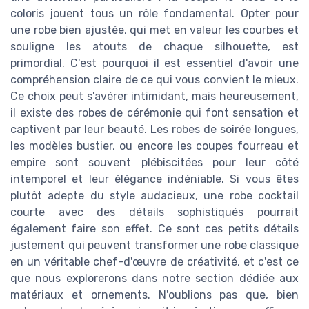
coloris jouent tous un rôle fondamental. Opter pour
une robe bien ajustée, qui met en valeur les courbes et
souligne les atouts de chaque silhouette, est
primordial. C'est pourquoi il est essentiel d'avoir une
compréhension claire de ce qui vous convient le mieux.
Ce choix peut s'avérer intimidant, mais heureusement,
il existe des robes de cérémonie qui font sensation et
captivent par leur beauté. Les robes de soirée longues,
les modèles bustier, ou encore les coupes fourreau et
empire sont souvent plébiscitées pour leur côté
intemporel et leur élégance indéniable. Si vous êtes
plutôt adepte du style audacieux, une robe cocktail
courte avec des détails sophistiqués pourrait
également faire son effet. Ce sont ces petits détails
justement qui peuvent transformer une robe classique
en un véritable chef-d'œuvre de créativité, et c'est ce
que nous explorerons dans notre section dédiée aux
matériaux et ornements. N'oublions pas que, bien