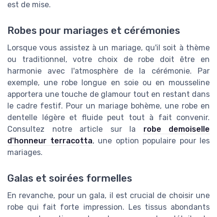
est de mise.
Robes pour mariages et cérémonies
Lorsque vous assistez à un mariage, qu'il soit à thème
ou traditionnel, votre choix de robe doit être en
harmonie avec l'atmosphère de la cérémonie. Par
exemple, une robe longue en soie ou en mousseline
apportera une touche de glamour tout en restant dans
le cadre festif. Pour un mariage bohème, une robe en
dentelle légère et fluide peut tout à fait convenir.
Consultez notre article sur la
robe demoiselle
d'honneur terracotta
, une option populaire pour les
mariages.
Galas et soirées formelles
En revanche, pour un gala, il est crucial de choisir une
robe qui fait forte impression. Les tissus abondants