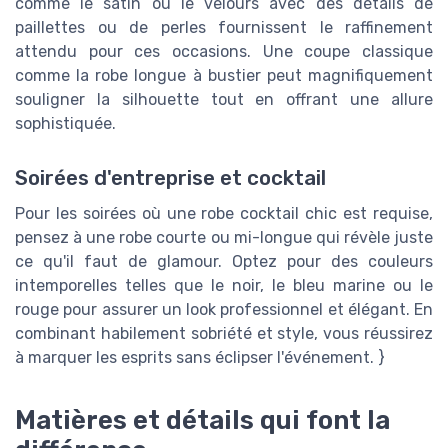
comme le satin ou le velours avec des détails de
paillettes ou de perles fournissent le raffinement
attendu pour ces occasions. Une coupe classique
comme la robe longue à bustier peut magnifiquement
souligner la silhouette tout en offrant une allure
sophistiquée.
Soirées d'entreprise et cocktail
Pour les soirées où une robe cocktail chic est requise,
pensez à une robe courte ou mi-longue qui révèle juste
ce qu'il faut de glamour. Optez pour des couleurs
intemporelles telles que le noir, le bleu marine ou le
rouge pour assurer un look professionnel et élégant. En
combinant habilement sobriété et style, vous réussirez
à marquer les esprits sans éclipser l'événement. }
Matières et détails qui font la