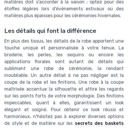
matières doit s'accorder à la saison ; optez pour des
étoffes légères lors d'événements estivaux ou des
matières plus épaisses pour les cérémonies hivernales.
Les détails qui font la différence
En plus des tissus, les détails de la robe apportent une
touche unique et personnalisée à votre tenue. La
broderie, les perles, les sequins ou encore les
applications florales sont autant de détails qui
subliment une robe de cérémonie, la rendant
inoubliable. Un autre détail à ne pas négliger est la
coupe de la robe et les finitions. Une robe à la coupe
maîtrisée accentue la silhouette et attire les regards
sur les points forts de votre morphologie. Des finitions
impeccables, quant à elles, garantissent un look
élégant et soigné. Pour obtenir ce look réussi et
harmonieux, n'hésitez pas à explorer diverses options
de style et de matière sur les
secrets des baskets