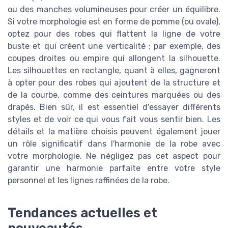
ou des manches volumineuses pour créer un équilibre.
Si votre morphologie est en forme de pomme (ou ovale),
optez pour des robes qui flattent la ligne de votre
buste et qui créent une verticalité ; par exemple, des
coupes droites ou empire qui allongent la silhouette.
Les silhouettes en rectangle, quant à elles, gagneront
à opter pour des robes qui ajoutent de la structure et
de la courbe, comme des ceintures marquées ou des
drapés. Bien sûr, il est essentiel d'essayer différents
styles et de voir ce qui vous fait vous sentir bien. Les
détails et la matière choisis peuvent également jouer
un rôle significatif dans l'harmonie de la robe avec
votre morphologie. Ne négligez pas cet aspect pour
garantir une harmonie parfaite entre votre style
personnel et les lignes raffinées de la robe.
Tendances actuelles et
nouveautés