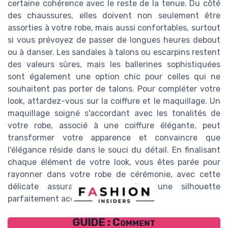
certaine cohérence avec le reste de la tenue. Du côté
des chaussures, elles doivent non seulement être
assorties à votre robe, mais aussi confortables, surtout
si vous prévoyez de passer de longues heures debout
ou à danser. Les sandales à talons ou escarpins restent
des valeurs sûres, mais les ballerines sophistiquées
sont également une option chic pour celles qui ne
souhaitent pas porter de talons. Pour compléter votre
look, attardez-vous sur la coiffure et le maquillage. Un
maquillage soigné s'accordant avec les tonalités de
votre robe, associé à une coiffure élégante, peut
transformer votre apparence et convaincre que
l'élégance réside dans le souci du détail. En finalisant
chaque élément de votre look, vous êtes parée pour
rayonner dans votre robe de cérémonie, avec cette
délicate assurance que confère une silhouette
parfaitement accessoirisée.
GUIDE : Comment