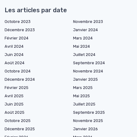
Les articles par date
Octobre 2023
Novembre 2023
Décembre 2023
Janvier 2024
Février 2024
Mars 2024
Avril 2024
Mai 2024
Juin 2024
Juillet 2024
Août 2024
Septembre 2024
Octobre 2024
Novembre 2024
Décembre 2024
Janvier 2025
Février 2025
Mars 2025
Avril 2025
Mai 2025
Juin 2025
Juillet 2025
Août 2025
Septembre 2025
Octobre 2025
Novembre 2025
Décembre 2025
Janvier 2026