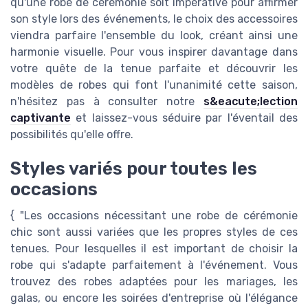
qu'une robe de cérémonie soit impérative pour affirmer
son style lors des événements, le choix des accessoires
viendra parfaire l'ensemble du look, créant ainsi une
harmonie visuelle. Pour vous inspirer davantage dans
votre quête de la tenue parfaite et découvrir les
modèles de robes qui font l'unanimité cette saison,
n'hésitez pas à consulter notre
s&eacute;lection
captivante
et laissez-vous séduire par l'éventail des
possibilités qu'elle offre.
Styles variés pour toutes les
occasions
{ "Les occasions nécessitant une robe de cérémonie
chic sont aussi variées que les propres styles de ces
tenues. Pour lesquelles il est important de choisir la
robe qui s'adapte parfaitement à l'événement. Vous
trouvez des robes adaptées pour les mariages, les
galas, ou encore les soirées d'entreprise où l'élégance