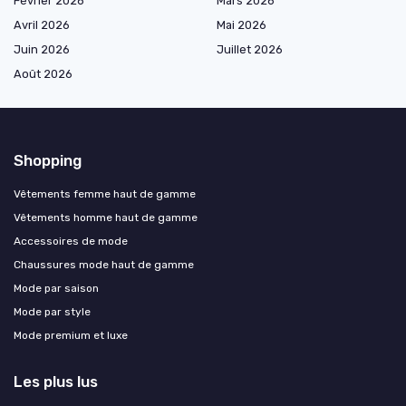
Février 2026
Mars 2026
Avril 2026
Mai 2026
Juin 2026
Juillet 2026
Août 2026
Shopping
Vêtements femme haut de gamme
Vêtements homme haut de gamme
Accessoires de mode
Chaussures mode haut de gamme
Mode par saison
Mode par style
Mode premium et luxe
Les plus lus