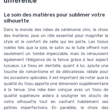
différence
Le soin des matières pour sublimer votre
silhouette
Dans le monde des robes de cérémonie chic, le choix
des matières joue un rôle essentiel pour magnifier le
style et le confort de celle qui les porte. Les tissus
nobles tels que la soie, le satin ou le tulle offrent non
seulement un tombé impeccable, mais ils rehaussent
également l'élégance de la tenue grâce à leur aspect
luxueux. Le tissu en dentelle, quant à lui, ajoute une
touche de romantisme et de délicatesse, idéale pour
les occasions spéciales. Il est important de noter que la
qualité du tissu apporte une dimension supplémentaire
à la tenue. Une robe bien conçue avec un tissu de
qualité supérieure aidera à souligner les atouts de
votre silhouette tout en cachant habilement ses
petites imperfections. En parallèle, le choix des