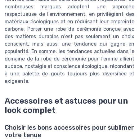
nombreuses marques adoptent une approche
respectueuse de l'environnement, en privilégiant des
matériaux écologiques et en réduisant leur empreinte
carbone. Porter une robe de cérémonie conçue avec
des matières durables n'est pas seulement un choix
conscient, mais aussi une tendance qui gagne en
popularité. En somme, les tendances actuelles dans le
domaine de la robe de cérémonie pour femme allient
audace, nostalgie et conscience écologique, répondant
à une palette de goûts toujours plus diversifiée et
exigeante.
Accessoires et astuces pour un
look complet
Choisir les bons accessoires pour sublimer
votre tenue