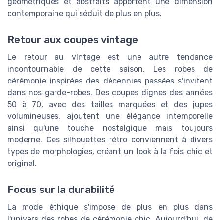
géométriques et abstraits apportent une dimension
contemporaine qui séduit de plus en plus.
Retour aux coupes vintage
Le retour au vintage est une autre tendance
incontournable de cette saison. Les robes de
cérémonie inspirées des décennies passées s'invitent
dans nos garde-robes. Des coupes dignes des années
50 à 70, avec des tailles marquées et des jupes
volumineuses, ajoutent une élégance intemporelle
ainsi qu'une touche nostalgique mais toujours
moderne. Ces silhouettes rétro conviennent à divers
types de morphologies, créant un look à la fois chic et
original.
Focus sur la durabilité
La mode éthique s'impose de plus en plus dans
l'univers des robes de cérémonie chic. Aujourd'hui, de