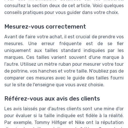
consultez la section deux de cet article. Voici quelques
conseils pratiques pour vous guider dans votre choix.
Mesurez-vous correctement
Avant de faire votre achat, il est crucial de prendre vos
mesures. Une erreur fréquente est de se fier
uniquement aux tailles standard indiquées par les
marques. Ces tailles varient souvent d'une marque à
l'autre. Utilisez un mètre ruban pour mesurer votre tour
de poitrine, vos hanches et votre taille. N'oubliez pas de
comparer ces mesures avec le guide des tailles fourni
sur le site de l'enseigne que vous avez choisie.
Référez-vous aux avis des clients
Les avis laissés par d'autres clients sont une mine d'or
pour évaluer si la taille indiquée est fidèle à la réalité.
Par exemple, Tommy Hilfiger et Nike ont la réputation