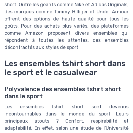
short. Outre les géants comme Nike et Adidas Originals,
des marques comme Tommy Hilfiger et Under Armour
offrent des options de haute qualité pour tous les
goûts. Pour des achats plus variés, des plateformes
comme Amazon proposent divers ensembles qui
répondent à toutes les attentes, des ensembles
décontractés aux styles de sport.
Les ensembles tshirt short dans
le sport et le casualwear
Polyvalence des ensembles tshirt short
dans le sport
Les ensembles tshirt short sont devenus
incontournables dans le monde du sport. Leurs
principaux atouts ? Confort, respirabilité et
adaptabilité. En effet, selon une étude de l'Université