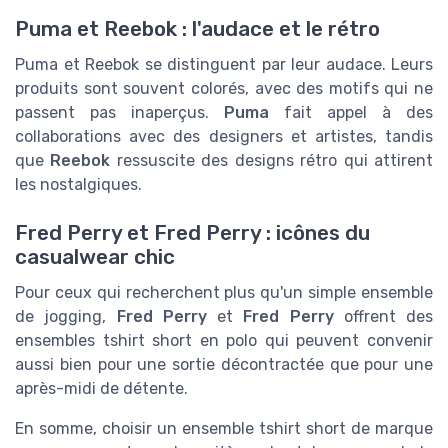
Puma et Reebok : l'audace et le rétro
Puma et Reebok se distinguent par leur audace. Leurs
produits sont souvent colorés, avec des motifs qui ne
passent pas inaperçus.
Puma
fait appel à des
collaborations avec des designers et artistes, tandis
que
Reebok
ressuscite des designs rétro qui attirent
les nostalgiques.
Fred Perry et Fred Perry : icônes du
casualwear chic
Pour ceux qui recherchent plus qu'un simple ensemble
de jogging,
Fred Perry
et
Fred Perry
offrent des
ensembles tshirt short en polo qui peuvent convenir
aussi bien pour une sortie décontractée que pour une
après-midi de détente.
En somme, choisir un ensemble tshirt short de marque