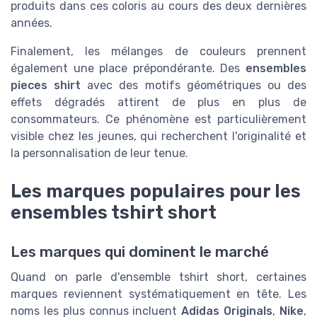
produits dans ces coloris au cours des deux dernières
années.
Finalement, les mélanges de couleurs prennent
également une place prépondérante. Des
ensembles
pieces shirt
avec des motifs géométriques ou des
effets dégradés attirent de plus en plus de
consommateurs. Ce phénomène est particulièrement
visible chez les jeunes, qui recherchent l'originalité et
la personnalisation de leur tenue.
Les marques populaires pour les
ensembles tshirt short
Les marques qui dominent le marché
Quand on parle d'ensemble tshirt short, certaines
marques reviennent systématiquement en tête. Les
noms les plus connus incluent
Adidas Originals
,
Nike
,