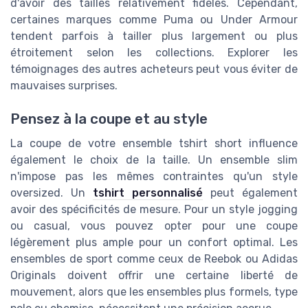
d'avoir des tailles relativement fidèles. Cependant,
certaines marques comme Puma ou Under Armour
tendent parfois à tailler plus largement ou plus
étroitement selon les collections. Explorer les
témoignages des autres acheteurs peut vous éviter de
mauvaises surprises.
Pensez à la coupe et au style
La coupe de votre ensemble tshirt short influence
également le choix de la taille. Un ensemble slim
n'impose pas les mêmes contraintes qu'un style
oversized. Un
tshirt personnalisé
peut également
avoir des spécificités de mesure. Pour un style jogging
ou casual, vous pouvez opter pour une coupe
légèrement plus ample pour un confort optimal. Les
ensembles de sport comme ceux de Reebok ou Adidas
Originals doivent offrir une certaine liberté de
mouvement, alors que les ensembles plus formels, type