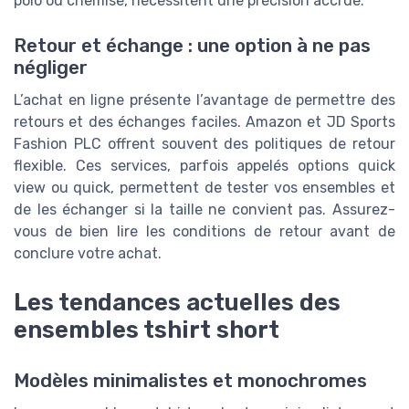
polo ou chemise, nécessitent une précision accrue.
Retour et échange : une option à ne pas
négliger
L’achat en ligne présente l’avantage de permettre des
retours et des échanges faciles. Amazon et JD Sports
Fashion PLC offrent souvent des politiques de retour
flexible. Ces services, parfois appelés options quick
view ou quick, permettent de tester vos ensembles et
de les échanger si la taille ne convient pas. Assurez-
vous de bien lire les conditions de retour avant de
conclure votre achat.
Les tendances actuelles des
ensembles tshirt short
Modèles minimalistes et monochromes