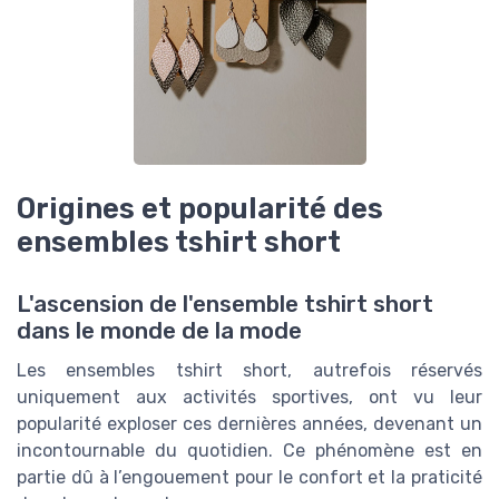
Origines et popularité des
ensembles tshirt short
L'ascension de l'ensemble tshirt short
dans le monde de la mode
Les ensembles tshirt short, autrefois réservés
uniquement aux activités sportives, ont vu leur
popularité exploser ces dernières années, devenant un
incontournable du quotidien. Ce phénomène est en
partie dû à l’engouement pour le confort et la praticité