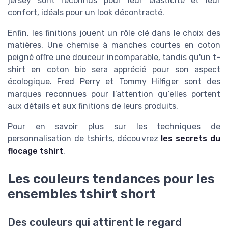
jersey sont reconnus pour leur élasticité et leur
confort, idéals pour un look décontracté.
Enfin, les finitions jouent un rôle clé dans le choix des
matières. Une chemise à manches courtes en coton
peigné offre une douceur incomparable, tandis qu'un t-
shirt en coton bio sera apprécié pour son aspect
écologique. Fred Perry et Tommy Hilfiger sont des
marques reconnues pour l’attention qu’elles portent
aux détails et aux finitions de leurs produits.
Pour en savoir plus sur les techniques de
personnalisation de tshirts, découvrez
les secrets du
flocage tshirt
.
Les couleurs tendances pour les
ensembles tshirt short
Des couleurs qui attirent le regard