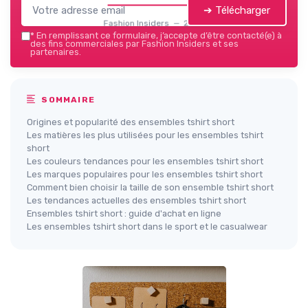
➔ Télécharger
Fashion Insiders — 2026
*
En remplissant ce formulaire, j’accepte d’être contacté(e) à
des fins commerciales par Fashion Insiders et ses
partenaires.
SOMMAIRE
Origines et popularité des ensembles tshirt short
Les matières les plus utilisées pour les ensembles tshirt
short
Les couleurs tendances pour les ensembles tshirt short
Les marques populaires pour les ensembles tshirt short
Comment bien choisir la taille de son ensemble tshirt short
Les tendances actuelles des ensembles tshirt short
Ensembles tshirt short : guide d'achat en ligne
Les ensembles tshirt short dans le sport et le casualwear