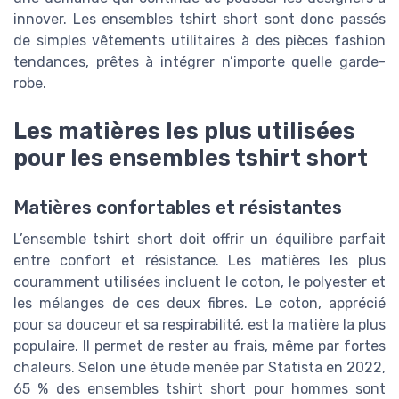
innover. Les ensembles tshirt short sont donc passés
de simples vêtements utilitaires à des pièces fashion
tendances, prêtes à intégrer n’importe quelle garde-
robe.
Les matières les plus utilisées
pour les ensembles tshirt short
Matières confortables et résistantes
L’ensemble tshirt short doit offrir un équilibre parfait
entre confort et résistance. Les matières les plus
couramment utilisées incluent le coton, le polyester et
les mélanges de ces deux fibres. Le coton, apprécié
pour sa douceur et sa respirabilité, est la matière la plus
populaire. Il permet de rester au frais, même par fortes
chaleurs. Selon une étude menée par Statista en 2022,
65 % des ensembles tshirt short pour hommes sont