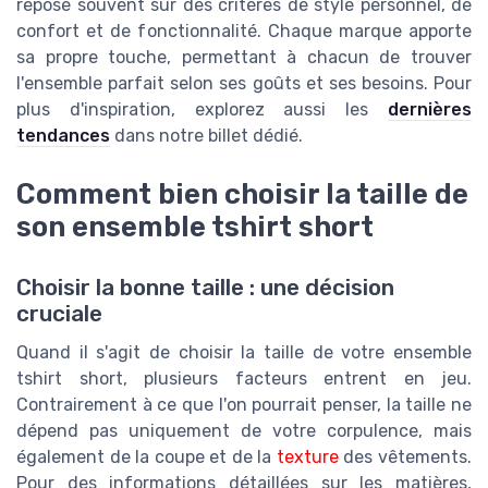
repose souvent sur des critères de style personnel, de
confort et de fonctionnalité. Chaque marque apporte
sa propre touche, permettant à chacun de trouver
l'ensemble parfait selon ses goûts et ses besoins. Pour
plus d'inspiration, explorez aussi les
dernières
tendances
dans notre billet dédié.
Comment bien choisir la taille de
son ensemble tshirt short
Choisir la bonne taille : une décision
cruciale
Quand il s'agit de choisir la taille de votre ensemble
tshirt short, plusieurs facteurs entrent en jeu.
Contrairement à ce que l'on pourrait penser, la taille ne
dépend pas uniquement de votre corpulence, mais
également de la coupe et de la
texture
des vêtements.
Pour des informations détaillées sur les matières,