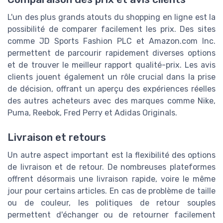
L'un des plus grands atouts du shopping en ligne est la
possibilité de comparer facilement les prix. Des sites
comme JD Sports Fashion PLC et Amazon.com Inc.
permettent de parcourir rapidement diverses options
et de trouver le meilleur rapport qualité-prix. Les avis
clients jouent également un rôle crucial dans la prise
de décision, offrant un aperçu des expériences réelles
des autres acheteurs avec des marques comme Nike,
Puma, Reebok, Fred Perry et Adidas Originals.
Livraison et retours
Un autre aspect important est la flexibilité des options
de livraison et de retour. De nombreuses plateformes
offrent désormais une livraison rapide, voire le même
jour pour certains articles. En cas de problème de taille
ou de couleur, les politiques de retour souples
permettent d'échanger ou de retourner facilement