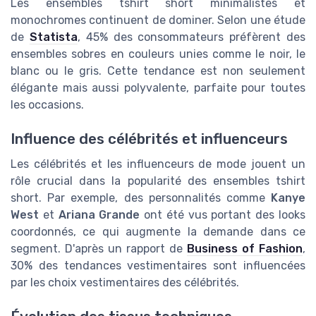
Les ensembles tshirt short minimalistes et
monochromes continuent de dominer. Selon une étude
de
Statista
, 45% des consommateurs préfèrent des
ensembles sobres en couleurs unies comme le noir, le
blanc ou le gris. Cette tendance est non seulement
élégante mais aussi polyvalente, parfaite pour toutes
les occasions.
Influence des célébrités et influenceurs
Les célébrités et les influenceurs de mode jouent un
rôle crucial dans la popularité des ensembles tshirt
short. Par exemple, des personnalités comme
Kanye
West
et
Ariana Grande
ont été vus portant des looks
coordonnés, ce qui augmente la demande dans ce
segment. D'après un rapport de
Business of Fashion
,
30% des tendances vestimentaires sont influencées
par les choix vestimentaires des célébrités.