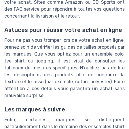
votre achat. Sites comme Amazon ou JD Sports ont
des FAQ service pour répondre à toutes vos questions
concernant la livraison et le retour.
Astuces pour réussir votre achat en ligne
Pour ne pas vous tromper lors de votre achat en ligne,
prenez soin de vérifier les guides de tailles proposés par
les marques. Que vous optiez pour un ensemble polo,
tee shirt ou jogging, il est vital de consulter les
tableaux de mesures spécifiques. N'oubliez pas de lire
les descriptions des produits afin de connaître la
texture et le tissu (par exemple, coton, polyester). Faire
attention à ces détails vous garantira un achat sans
mauvaise surprise.
Les marques à suivre
Enfin, certaines marques se distinguent
particulièrement dans le domaine des ensembles tshirt