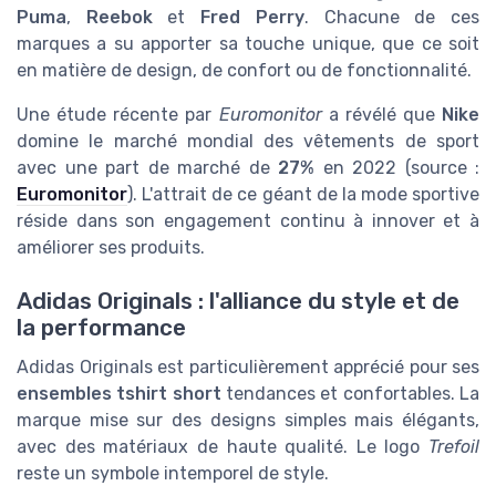
Puma
,
Reebok
et
Fred Perry
. Chacune de ces
marques a su apporter sa touche unique, que ce soit
en matière de design, de confort ou de fonctionnalité.
Une étude récente par
Euromonitor
a révélé que
Nike
domine le marché mondial des vêtements de sport
avec une part de marché de
27%
en 2022 (source :
Euromonitor
). L'attrait de ce géant de la mode sportive
réside dans son engagement continu à innover et à
améliorer ses produits.
Adidas Originals : l'alliance du style et de
la performance
Adidas Originals est particulièrement apprécié pour ses
ensembles tshirt short
tendances et confortables. La
marque mise sur des designs simples mais élégants,
avec des matériaux de haute qualité. Le logo
Trefoil
reste un symbole intemporel de style.