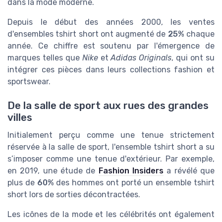
dans la mode moderne.
Depuis le début des années 2000, les ventes
d'ensembles tshirt short ont augmenté de
25%
chaque
année. Ce chiffre est soutenu par l'émergence de
marques telles que
Nike
et
Adidas Originals
, qui ont su
intégrer ces pièces dans leurs collections fashion et
sportswear.
De la salle de sport aux rues des grandes
villes
Initialement perçu comme une tenue strictement
réservée à la salle de sport, l'ensemble tshirt short a su
s’imposer comme une tenue d'extérieur. Par exemple,
en 2019, une étude de
Fashion Insiders
a révélé que
plus de
60%
des hommes ont porté un ensemble tshirt
short lors de sorties décontractées.
Les icônes de la mode et les célébrités ont également