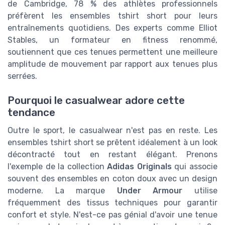
de Cambridge, 78 % des athlètes professionnels
préfèrent les ensembles tshirt short pour leurs
entraînements quotidiens. Des experts comme Elliot
Stables, un formateur en fitness renommé,
soutiennent que ces tenues permettent une meilleure
amplitude de mouvement par rapport aux tenues plus
serrées.
Pourquoi le casualwear adore cette
tendance
Outre le sport, le casualwear n'est pas en reste. Les
ensembles tshirt short se prêtent idéalement à un look
décontracté tout en restant élégant. Prenons
l'exemple de la collection
Adidas Originals
qui associe
souvent des ensembles en coton doux avec un design
moderne. La marque
Under Armour
utilise
fréquemment des tissus techniques pour garantir
confort et style. N'est-ce pas génial d'avoir une tenue