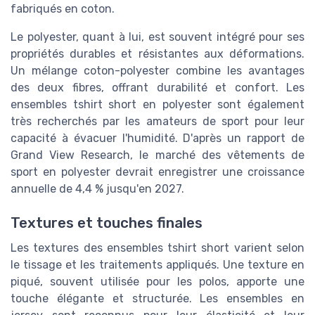
fabriqués en coton.
Le polyester, quant à lui, est souvent intégré pour ses
propriétés durables et résistantes aux déformations.
Un mélange coton-polyester combine les avantages
des deux fibres, offrant durabilité et confort. Les
ensembles tshirt short en polyester sont également
très recherchés par les amateurs de sport pour leur
capacité à évacuer l'humidité. D'après un rapport de
Grand View Research, le marché des vêtements de
sport en polyester devrait enregistrer une croissance
annuelle de 4,4 % jusqu'en 2027.
Textures et touches finales
Les textures des ensembles tshirt short varient selon
le tissage et les traitements appliqués. Une texture en
piqué, souvent utilisée pour les polos, apporte une
touche élégante et structurée. Les ensembles en