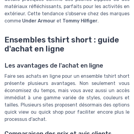
matériaux réfléchissants, parfaits pour les activités en
extérieur. Cette tendance s'observe chez des marques
comme
Under Armour
et
Tommy Hilfiger
.
Ensembles tshirt short : guide
d'achat en ligne
Les avantages de l'achat en ligne
Faire ses achats en ligne pour un ensemble tshirt short
présente plusieurs avantages. Non seulement vous
économisez du temps, mais vous avez aussi un accès
immédiat à une gamme variée de styles, couleurs et
tailles. Plusieurs sites proposent désormais des options
quick view ou quick shop pour faciliter encore plus le
processus d'achat.
Comparaison des prix et avis clients