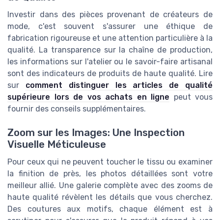
Investir dans des pièces provenant de créateurs de
mode, c'est souvent s'assurer une éthique de
fabrication rigoureuse et une attention particulière à la
qualité. La transparence sur la chaîne de production,
les informations sur l'atelier ou le savoir-faire artisanal
sont des indicateurs de produits de haute qualité. Lire
sur
comment distinguer les articles de qualité
supérieure lors de vos achats en ligne
peut vous
fournir des conseils supplémentaires.
Zoom sur les Images: Une Inspection
Visuelle Méticuleuse
Pour ceux qui ne peuvent toucher le tissu ou examiner
la finition de près, les photos détaillées sont votre
meilleur allié. Une galerie complète avec des zooms de
haute qualité révèlent les détails que vous cherchez.
Des coutures aux motifs, chaque élément est à