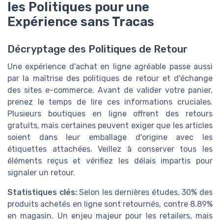
les Politiques pour une
Expérience sans Tracas
Décryptage des Politiques de Retour
Une expérience d'achat en ligne agréable passe aussi
par la maîtrise des politiques de retour et d'échange
des sites e-commerce. Avant de valider votre panier,
prenez le temps de lire ces informations cruciales.
Plusieurs boutiques en ligne offrent des retours
gratuits, mais certaines peuvent exiger que les articles
soient dans leur emballage d'origine avec les
étiquettes attachées. Veillez à conserver tous les
éléments reçus et vérifiez les délais impartis pour
signaler un retour.
Statistiques clés:
Selon les dernières études, 30% des
produits achetés en ligne sont retournés, contre 8.89%
en magasin. Un enjeu majeur pour les retailers, mais