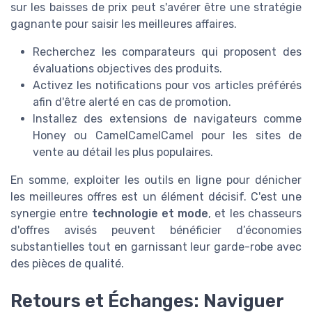
sur les baisses de prix peut s'avérer être une stratégie
gagnante pour saisir les meilleures affaires.
Recherchez les comparateurs qui proposent des
évaluations objectives des produits.
Activez les notifications pour vos articles préférés
afin d'être alerté en cas de promotion.
Installez des extensions de navigateurs comme
Honey ou CamelCamelCamel pour les sites de
vente au détail les plus populaires.
En somme, exploiter les outils en ligne pour dénicher
les meilleures offres est un élément décisif. C'est une
synergie entre
technologie et mode
, et les chasseurs
d'offres avisés peuvent bénéficier d’économies
substantielles tout en garnissant leur garde-robe avec
des pièces de qualité.
Retours et Échanges: Naviguer