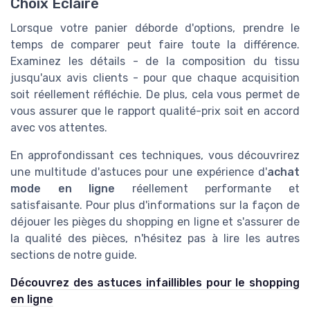
Choix Eclairé
Lorsque votre panier déborde d'options, prendre le
temps de comparer peut faire toute la différence.
Examinez les détails - de la composition du tissu
jusqu'aux avis clients - pour que chaque acquisition
soit réellement réfléchie. De plus, cela vous permet de
vous assurer que le rapport qualité-prix soit en accord
avec vos attentes.
En approfondissant ces techniques, vous découvrirez
une multitude d'astuces pour une expérience d'
achat
mode en ligne
réellement performante et
satisfaisante. Pour plus d'informations sur la façon de
déjouer les pièges du shopping en ligne et s'assurer de
la qualité des pièces, n'hésitez pas à lire les autres
sections de notre guide.
Découvrez des astuces infaillibles pour le shopping
en ligne