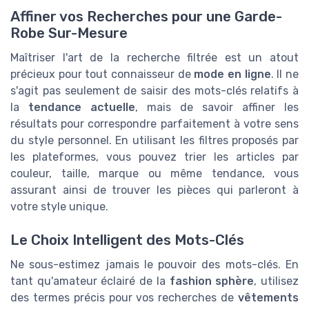
Affiner vos Recherches pour une Garde-
Robe Sur-Mesure
Maîtriser l'art de la recherche filtrée est un atout
précieux pour tout connaisseur de
mode en ligne
. Il ne
s'agit pas seulement de saisir des mots-clés relatifs à
la
tendance actuelle
, mais de savoir affiner les
résultats pour correspondre parfaitement à votre sens
du style personnel. En utilisant les filtres proposés par
les plateformes, vous pouvez trier les articles par
couleur, taille, marque ou même tendance, vous
assurant ainsi de trouver les pièces qui parleront à
votre style unique.
Le Choix Intelligent des Mots-Clés
Ne sous-estimez jamais le pouvoir des mots-clés. En
tant qu'amateur éclairé de la
fashion sphère
, utilisez
des termes précis pour vos recherches de
vêtements