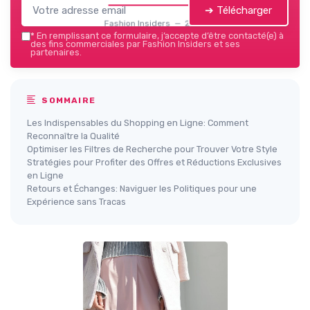
➔ Télécharger
Fashion Insiders — 2026
*
En remplissant ce formulaire, j’accepte d’être contacté(e) à
des fins commerciales par Fashion Insiders et ses
partenaires.
SOMMAIRE
Les Indispensables du Shopping en Ligne: Comment
Reconnaître la Qualité
Optimiser les Filtres de Recherche pour Trouver Votre Style
Stratégies pour Profiter des Offres et Réductions Exclusives
en Ligne
Retours et Échanges: Naviguer les Politiques pour une
Expérience sans Tracas