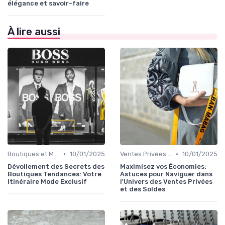
élégance et savoir-faire
À lire aussi
•
•
Boutiques et Marques Tendance
10/01/2025
Ventes Privées et Soldes
10/01/2025
Dévoilement des Secrets des
Maximisez vos Économies:
Boutiques Tendances: Votre
Astuces pour Naviguer dans
Itinéraire Mode Exclusif
l'Univers des Ventes Privées
et des Soldes