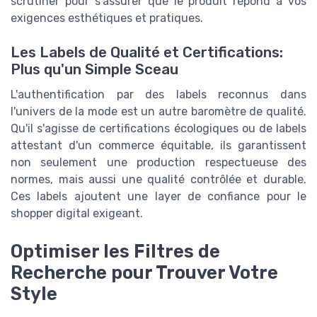
scrutiner pour s'assurer que le produit répond à vos
exigences esthétiques et pratiques.
Les Labels de Qualité et Certifications:
Plus qu'un Simple Sceau
L'authentification par des labels reconnus dans
l'univers de la mode est un autre baromètre de qualité.
Qu'il s'agisse de certifications écologiques ou de labels
attestant d'un commerce équitable, ils garantissent
non seulement une production respectueuse des
normes, mais aussi une qualité contrôlée et durable.
Ces labels ajoutent une layer de confiance pour le
shopper digital exigeant.
Optimiser les Filtres de
Recherche pour Trouver Votre
Style