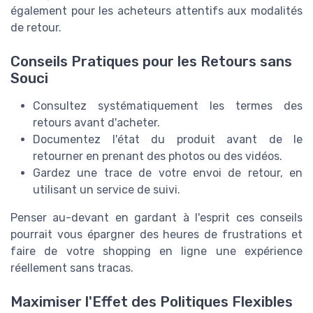
également pour les acheteurs attentifs aux modalités
de retour.
Conseils Pratiques pour les Retours sans
Souci
Consultez systématiquement les termes des
retours avant d'acheter.
Documentez l'état du produit avant de le
retourner en prenant des photos ou des vidéos.
Gardez une trace de votre envoi de retour, en
utilisant un service de suivi.
Penser au-devant en gardant à l'esprit ces conseils
pourrait vous épargner des heures de frustrations et
faire de votre shopping en ligne une expérience
réellement sans tracas.
Maximiser l'Effet des Politiques Flexibles