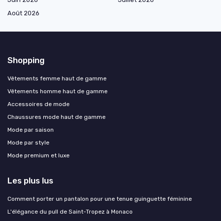
Août 2026
Shopping
Vêtements femme haut de gamme
Vêtements homme haut de gamme
Accessoires de mode
Chaussures mode haut de gamme
Mode par saison
Mode par style
Mode premium et luxe
Les plus lus
Comment porter un pantalon pour une tenue guinguette féminine
L'élégance du pull de Saint-Tropez à Monaco