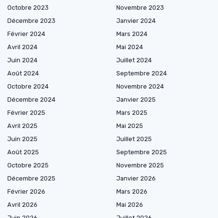
Octobre 2023
Novembre 2023
Décembre 2023
Janvier 2024
Février 2024
Mars 2024
Avril 2024
Mai 2024
Juin 2024
Juillet 2024
Août 2024
Septembre 2024
Octobre 2024
Novembre 2024
Décembre 2024
Janvier 2025
Février 2025
Mars 2025
Avril 2025
Mai 2025
Juin 2025
Juillet 2025
Août 2025
Septembre 2025
Octobre 2025
Novembre 2025
Décembre 2025
Janvier 2026
Février 2026
Mars 2026
Avril 2026
Mai 2026
Juin 2026
Juillet 2026