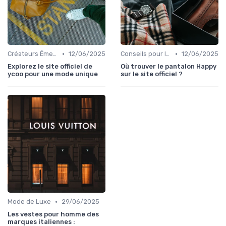
•
•
Créateurs Émergents
12/06/2025
Conseils pour le Shopping en Ligne
12/06/2025
Explorez le site officiel de
Où trouver le pantalon Happy
ycoo pour une mode unique
sur le site officiel ?
•
Mode de Luxe
29/06/2025
Les vestes pour homme des
marques italiennes :