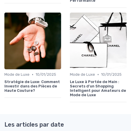
Performante
•
•
Mode de Luxe
10/01/2025
Mode de Luxe
10/01/2025
Stratégie de Luxe: Comment
Le Luxe à Portée de Main :
Investir dans des Pièces de
Secrets d'un Shopping
Haute Couture?
Intelligent pour Amateurs de
Mode de Luxe
Les articles par date