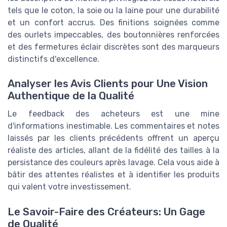
tels que le coton, la soie ou la laine pour une durabilité
et un confort accrus. Des finitions soignées comme
des ourlets impeccables, des boutonnières renforcées
et des fermetures éclair discrètes sont des marqueurs
distinctifs d'excellence.
Analyser les Avis Clients pour Une Vision
Authentique de la Qualité
Le feedback des acheteurs est une mine
d'informations inestimable. Les commentaires et notes
laissés par les clients précédents offrent un aperçu
réaliste des articles, allant de la fidélité des tailles à la
persistance des couleurs après lavage. Cela vous aide à
bâtir des attentes réalistes et à identifier les produits
qui valent votre investissement.
Le Savoir-Faire des Créateurs: Un Gage
de Qualité