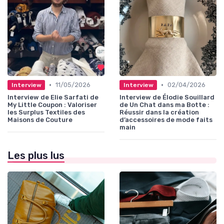
•
•
11/05/2026
02/04/2026
Interview
Interview
Interview de Elie Sarfati de
Interview de Élodie Souillard
My Little Coupon : Valoriser
de Un Chat dans ma Botte :
les Surplus Textiles des
Réussir dans la création
Maisons de Couture
d’accessoires de mode faits
main
Les plus lus