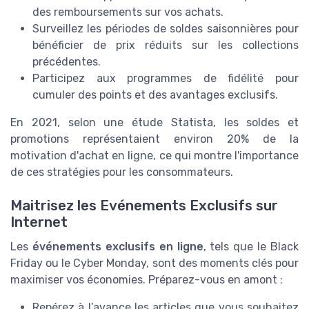
des remboursements sur vos achats.
Surveillez les périodes de soldes saisonnières pour
bénéficier de prix réduits sur les collections
précédentes.
Participez aux programmes de fidélité pour
cumuler des points et des avantages exclusifs.
En 2021, selon une étude Statista, les soldes et
promotions représentaient environ 20% de la
motivation d'achat en ligne, ce qui montre l'importance
de ces stratégies pour les consommateurs.
Maitrisez les Evénements Exclusifs sur
Internet
Les
événements exclusifs en ligne
, tels que le Black
Friday ou le Cyber Monday, sont des moments clés pour
maximiser vos économies. Préparez-vous en amont :
Repérez à l’avance les articles que vous souhaitez