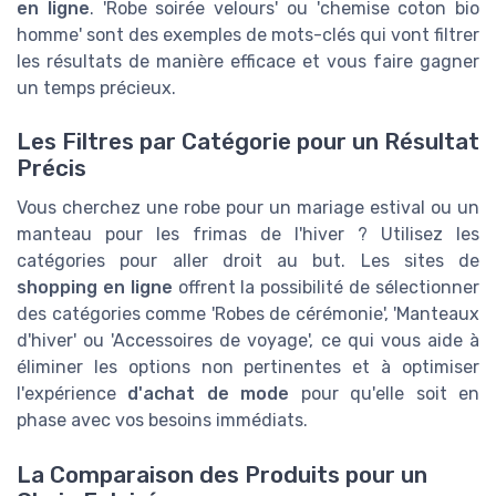
en ligne
. 'Robe soirée velours' ou 'chemise coton bio
homme' sont des exemples de mots-clés qui vont filtrer
les résultats de manière efficace et vous faire gagner
un temps précieux.
Les Filtres par Catégorie pour un Résultat
Précis
Vous cherchez une robe pour un mariage estival ou un
manteau pour les frimas de l'hiver ? Utilisez les
catégories pour aller droit au but. Les sites de
shopping en ligne
offrent la possibilité de sélectionner
des catégories comme 'Robes de cérémonie', 'Manteaux
d'hiver' ou 'Accessoires de voyage', ce qui vous aide à
éliminer les options non pertinentes et à optimiser
l'expérience
d'achat de mode
pour qu'elle soit en
phase avec vos besoins immédiats.
La Comparaison des Produits pour un