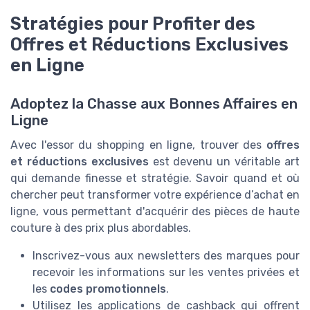
Stratégies pour Profiter des
Offres et Réductions Exclusives
en Ligne
Adoptez la Chasse aux Bonnes Affaires en
Ligne
Avec l'essor du shopping en ligne, trouver des
offres
et réductions exclusives
est devenu un véritable art
qui demande finesse et stratégie. Savoir quand et où
chercher peut transformer votre expérience d’achat en
ligne, vous permettant d'acquérir des pièces de haute
couture à des prix plus abordables.
Inscrivez-vous aux newsletters des marques pour
recevoir les informations sur les ventes privées et
les
codes promotionnels
.
Utilisez les applications de cashback qui offrent