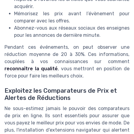
acquérir.
Mémorisez les prix avant l’évènement pour
comparer avec les offres.
Abonnez-vous aux réseaux sociaux des enseignes
pour les annonces de dernière minute.
Pendant ces événements, on peut observer une
réduction moyenne de 20 à 30%. Ces informations,
couplées à vos connaissances sur comment
reconnaître la qualité
, vous mettront en position de
force pour faire les meilleurs choix.
Exploitez les Comparateurs de Prix et
Alertes de Réductions
Ne sous-estimez jamais le pouvoir des comparateurs
de prix en ligne. Ils sont essentiels pour assurer que
vous payez le meilleur prix pour vos envies de mode. De
plus, l'installation d'extensions navigateur qui alertent