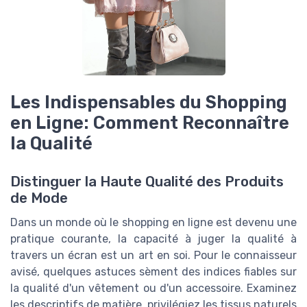
Les Indispensables du Shopping
en Ligne: Comment Reconnaître
la Qualité
Distinguer la Haute Qualité des Produits
de Mode
Dans un monde où le shopping en ligne est devenu une
pratique courante, la capacité à juger la qualité à
travers un écran est un art en soi. Pour le connaisseur
avisé, quelques astuces sèment des indices fiables sur
la qualité d'un vêtement ou d'un accessoire. Examinez
les descriptifs de matière, privilégiez les tissus naturels