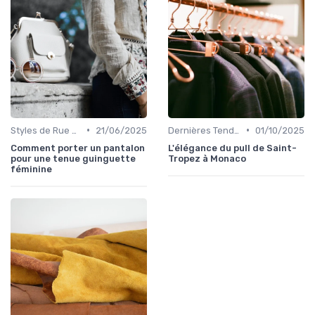
•
•
Styles de Rue et Looks du Moment
21/06/2025
Dernières Tendances de Mode
01/10/2025
Comment porter un pantalon
L'élégance du pull de Saint-
pour une tenue guinguette
Tropez à Monaco
féminine