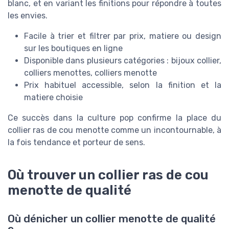
blanc, et en variant les finitions pour répondre à toutes
les envies.
Facile à trier et filtrer par prix, matiere ou design
sur les boutiques en ligne
Disponible dans plusieurs catégories : bijoux collier,
colliers menottes, colliers menotte
Prix habituel accessible, selon la finition et la
matiere choisie
Ce succès dans la culture pop confirme la place du
collier ras de cou menotte comme un incontournable, à
la fois tendance et porteur de sens.
Où trouver un collier ras de cou
menotte de qualité
Où dénicher un collier menotte de qualité