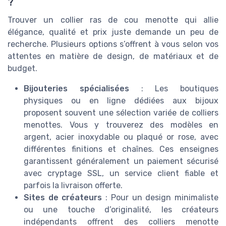
?
Trouver un collier ras de cou menotte qui allie
élégance, qualité et prix juste demande un peu de
recherche. Plusieurs options s’offrent à vous selon vos
attentes en matière de design, de matériaux et de
budget.
Bijouteries spécialisées
: Les boutiques
physiques ou en ligne dédiées aux bijoux
proposent souvent une sélection variée de colliers
menottes. Vous y trouverez des modèles en
argent, acier inoxydable ou plaqué or rose, avec
différentes finitions et chaînes. Ces enseignes
garantissent généralement un paiement sécurisé
avec cryptage SSL, un service client fiable et
parfois la livraison offerte.
Sites de créateurs
: Pour un design minimaliste
ou une touche d’originalité, les créateurs
indépendants offrent des colliers menotte