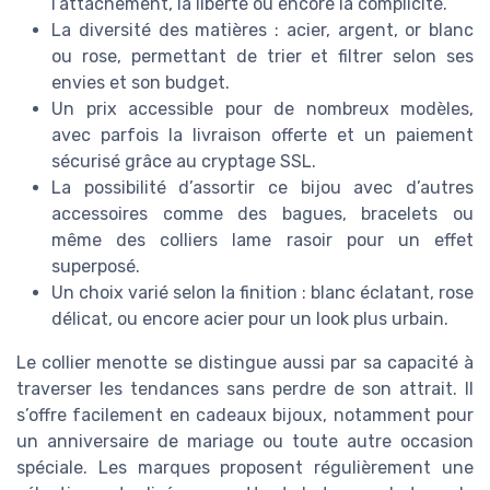
l’attachement, la liberté ou encore la complicité.
La diversité des matières : acier, argent, or blanc
ou rose, permettant de trier et filtrer selon ses
envies et son budget.
Un prix accessible pour de nombreux modèles,
avec parfois la livraison offerte et un paiement
sécurisé grâce au cryptage SSL.
La possibilité d’assortir ce bijou avec d’autres
accessoires comme des bagues, bracelets ou
même des colliers lame rasoir pour un effet
superposé.
Un choix varié selon la finition : blanc éclatant, rose
délicat, ou encore acier pour un look plus urbain.
Le collier menotte se distingue aussi par sa capacité à
traverser les tendances sans perdre de son attrait. Il
s’offre facilement en cadeaux bijoux, notamment pour
un anniversaire de mariage ou toute autre occasion
spéciale. Les marques proposent régulièrement une