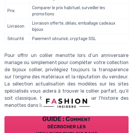
Comparer le prix habituel, surveiller les
Prix
promotions
Livraison offerte, délais, emballage cadeaux
Livraison
bijoux
Sécurité
Paiement sécurisé, cryptage SSL
Pour offrir un collier menotte lors d’un anniversaire
mariage ou simplement pour compléter votre collection
de bijoux collier, privilégiez toujours la transparence
sur l’origine des matériaux et la réputation du vendeur.
La sélection actualisation des modèles sur les sites
spécialisés vous aidera à trouver le collier parfait, qu’il
soit classique, tendance ou inspiré par l’histoire des
menottes dans la mode.
GUIDE : Comment
décrocher les