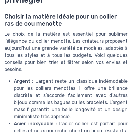
privilégier
Choisir la matière idéale pour un collier
ras de cou menotte
Le choix de la matière est essentiel pour sublimer
l’élégance du collier menotte. Les créateurs proposent
aujourd’hui une grande variété de modèles, adaptés à
tous les styles et à tous les budgets. Voici quelques
conseils pour bien trier et filtrer selon vos envies et
besoins.
Argent :
L’argent reste un classique indémodable
pour les colliers menottes. Il offre une brillance
discrète et s’accorde facilement avec d’autres
bijoux comme les bagues ou les bracelets. L’argent
massif garantit une belle longévité et un design
minimaliste très apprécié.
Acier inoxydable :
L’acier collier est parfait pour
celles et ceux qui recherchent un bijou résistant à