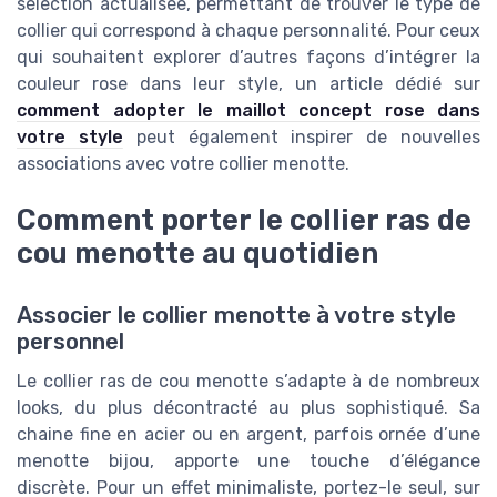
sélection actualisée, permettant de trouver le type de
collier qui correspond à chaque personnalité. Pour ceux
qui souhaitent explorer d’autres façons d’intégrer la
couleur rose dans leur style, un article dédié sur
comment adopter le maillot concept rose dans
votre style
peut également inspirer de nouvelles
associations avec votre collier menotte.
Comment porter le collier ras de
cou menotte au quotidien
Associer le collier menotte à votre style
personnel
Le collier ras de cou menotte s’adapte à de nombreux
looks, du plus décontracté au plus sophistiqué. Sa
chaine fine en acier ou en argent, parfois ornée d’une
menotte bijou, apporte une touche d’élégance
discrète. Pour un effet minimaliste, portez-le seul, sur