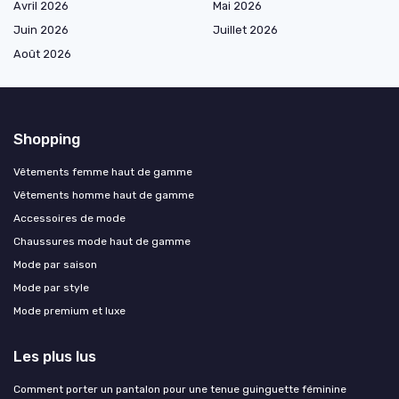
Avril 2026
Mai 2026
Juin 2026
Juillet 2026
Août 2026
Shopping
Vêtements femme haut de gamme
Vêtements homme haut de gamme
Accessoires de mode
Chaussures mode haut de gamme
Mode par saison
Mode par style
Mode premium et luxe
Les plus lus
Comment porter un pantalon pour une tenue guinguette féminine