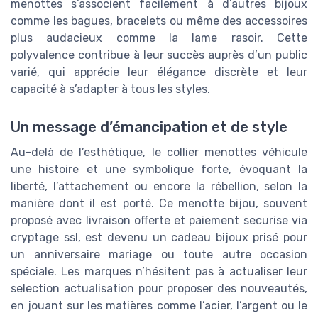
menottes s’associent facilement à d’autres bijoux
comme les bagues, bracelets ou même des accessoires
plus audacieux comme la lame rasoir. Cette
polyvalence contribue à leur succès auprès d’un public
varié, qui apprécie leur élégance discrète et leur
capacité à s’adapter à tous les styles.
Un message d’émancipation et de style
Au-delà de l’esthétique, le collier menottes véhicule
une histoire et une symbolique forte, évoquant la
liberté, l’attachement ou encore la rébellion, selon la
manière dont il est porté. Ce menotte bijou, souvent
proposé avec livraison offerte et paiement securise via
cryptage ssl, est devenu un cadeau bijoux prisé pour
un anniversaire mariage ou toute autre occasion
spéciale. Les marques n’hésitent pas à actualiser leur
selection actualisation pour proposer des nouveautés,
en jouant sur les matières comme l’acier, l’argent ou le