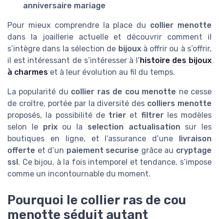
anniversaire mariage
Pour mieux comprendre la place du
collier menotte
dans la joaillerie actuelle et découvrir comment il
s’intègre dans la sélection de
bijoux
à offrir ou à s’offrir,
il est intéressant de s’intéresser à l’
histoire des bijoux
à charmes
et à leur évolution au fil du temps.
La popularité du
collier ras de cou menotte
ne cesse
de croître, portée par la diversité des
colliers menotte
proposés, la possibilité de
trier
et
filtrer
les modèles
selon le
prix
ou la
selection actualisation
sur les
boutiques en ligne, et l’assurance d’une
livraison
offerte
et d’un
paiement securise
grâce au
cryptage
ssl
. Ce bijou, à la fois intemporel et tendance, s’impose
comme un incontournable du moment.
Pourquoi le collier ras de cou
menotte séduit autant