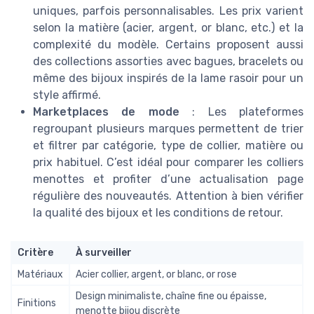
uniques, parfois personnalisables. Les prix varient
selon la matière (acier, argent, or blanc, etc.) et la
complexité du modèle. Certains proposent aussi
des collections assorties avec bagues, bracelets ou
même des bijoux inspirés de la lame rasoir pour un
style affirmé.
Marketplaces de mode
: Les plateformes
regroupant plusieurs marques permettent de trier
et filtrer par catégorie, type de collier, matière ou
prix habituel. C’est idéal pour comparer les colliers
menottes et profiter d’une actualisation page
régulière des nouveautés. Attention à bien vérifier
la qualité des bijoux et les conditions de retour.
Critère
À surveiller
Matériaux
Acier collier, argent, or blanc, or rose
Design minimaliste, chaîne fine ou épaisse,
Finitions
menotte bijou discrète