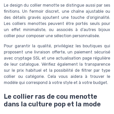
Le design du collier menotte se distingue aussi par ses
finitions. Un fermoir discret, une chaîne ajustable ou
des détails gravés ajoutent une touche d’originalité.
Les colliers menottes peuvent être portés seuls pour
un effet minimaliste, ou associés à d’autres bijoux
collier pour composer une sélection personnalisée.
Pour garantir la qualité, privilégiez les boutiques qui
proposent une livraison offerte, un paiement sécurisé
avec cryptage SSL et une actualisation page régulière
de leur catalogue. Vérifiez également la transparence
sur le prix habituel et la possibilité de filtrer par type
collier ou catégorie. Cela vous aidera à trouver le
modèle qui correspond à votre style et à votre budget.
Le collier ras de cou menotte
dans la culture pop et la mode