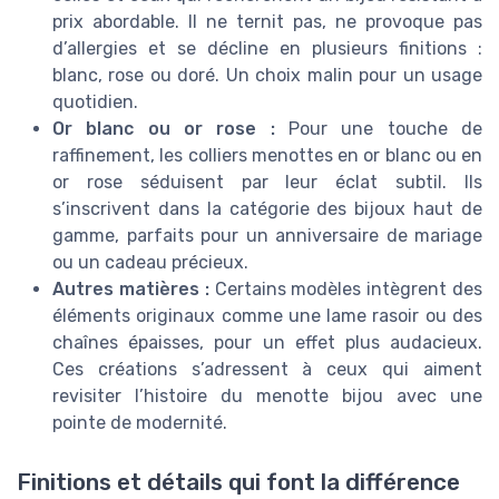
prix abordable. Il ne ternit pas, ne provoque pas
d’allergies et se décline en plusieurs finitions :
blanc, rose ou doré. Un choix malin pour un usage
quotidien.
Or blanc ou or rose :
Pour une touche de
raffinement, les colliers menottes en or blanc ou en
or rose séduisent par leur éclat subtil. Ils
s’inscrivent dans la catégorie des bijoux haut de
gamme, parfaits pour un anniversaire de mariage
ou un cadeau précieux.
Autres matières :
Certains modèles intègrent des
éléments originaux comme une lame rasoir ou des
chaînes épaisses, pour un effet plus audacieux.
Ces créations s’adressent à ceux qui aiment
revisiter l’histoire du menotte bijou avec une
pointe de modernité.
Finitions et détails qui font la différence