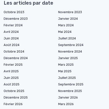
Les articles par date
Octobre 2023
Novembre 2023
Décembre 2023
Janvier 2024
Février 2024
Mars 2024
Avril 2024
Mai 2024
Juin 2024
Juillet 2024
Août 2024
Septembre 2024
Octobre 2024
Novembre 2024
Décembre 2024
Janvier 2025
Février 2025
Mars 2025
Avril 2025
Mai 2025
Juin 2025
Juillet 2025
Août 2025
Septembre 2025
Octobre 2025
Novembre 2025
Décembre 2025
Janvier 2026
Février 2026
Mars 2026