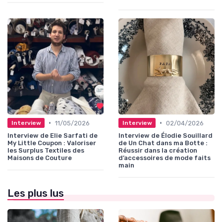
•
•
11/05/2026
02/04/2026
Interview
Interview
Interview de Elie Sarfati de
Interview de Élodie Souillard
My Little Coupon : Valoriser
de Un Chat dans ma Botte :
les Surplus Textiles des
Réussir dans la création
Maisons de Couture
d’accessoires de mode faits
main
Les plus lus