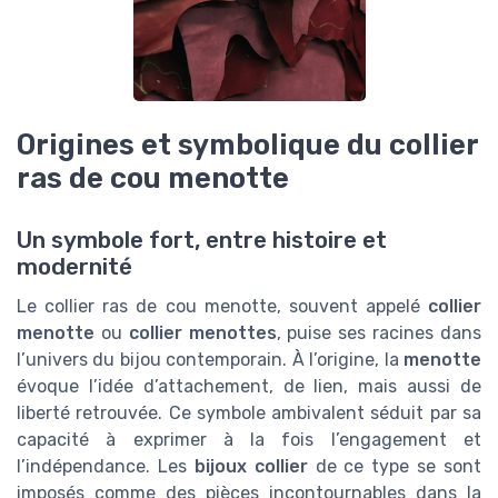
Origines et symbolique du collier
ras de cou menotte
Un symbole fort, entre histoire et
modernité
Le collier ras de cou menotte, souvent appelé
collier
menotte
ou
collier menottes
, puise ses racines dans
l’univers du bijou contemporain. À l’origine, la
menotte
évoque l’idée d’attachement, de lien, mais aussi de
liberté retrouvée. Ce symbole ambivalent séduit par sa
capacité à exprimer à la fois l’engagement et
l’indépendance. Les
bijoux collier
de ce type se sont
imposés comme des pièces incontournables dans la