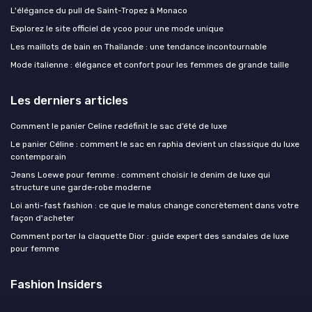
L'élégance du pull de Saint-Tropez à Monaco
Explorez le site officiel de ycoo pour une mode unique
Les maillots de bain en Thaïlande : une tendance incontournable
Mode italienne : élégance et confort pour les femmes de grande taille
Les derniers articles
Comment le panier Celine redéfinit le sac d’été de luxe
Le panier Céline : comment le sac en raphia devient un classique du luxe
contemporain
Jeans Loewe pour femme : comment choisir le denim de luxe qui
structure une garde‑robe moderne
Loi anti-fast fashion : ce que le malus change concrètement dans votre
façon d'acheter
Comment porter la claquette Dior : guide expert des sandales de luxe
pour femme
Fashion Insiders