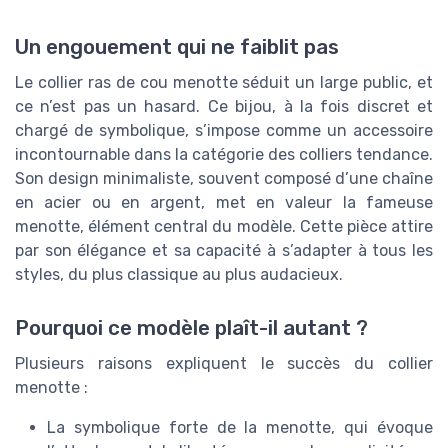
Un engouement qui ne faiblit pas
Le collier ras de cou menotte séduit un large public, et
ce n’est pas un hasard. Ce bijou, à la fois discret et
chargé de symbolique, s’impose comme un accessoire
incontournable dans la catégorie des colliers tendance.
Son design minimaliste, souvent composé d’une chaîne
en acier ou en argent, met en valeur la fameuse
menotte, élément central du modèle. Cette pièce attire
par son élégance et sa capacité à s’adapter à tous les
styles, du plus classique au plus audacieux.
Pourquoi ce modèle plaît-il autant ?
Plusieurs raisons expliquent le succès du collier
menotte :
La symbolique forte de la menotte, qui évoque