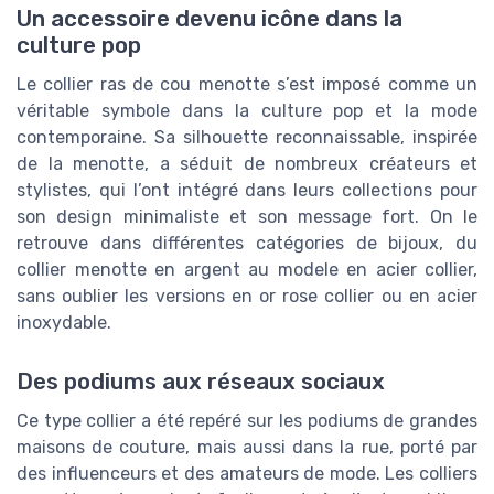
Un accessoire devenu icône dans la
culture pop
Le collier ras de cou menotte s’est imposé comme un
véritable symbole dans la culture pop et la mode
contemporaine. Sa silhouette reconnaissable, inspirée
de la menotte, a séduit de nombreux créateurs et
stylistes, qui l’ont intégré dans leurs collections pour
son design minimaliste et son message fort. On le
retrouve dans différentes catégories de bijoux, du
collier menotte en argent au modele en acier collier,
sans oublier les versions en or rose collier ou en acier
inoxydable.
Des podiums aux réseaux sociaux
Ce type collier a été repéré sur les podiums de grandes
maisons de couture, mais aussi dans la rue, porté par
des influenceurs et des amateurs de mode. Les colliers