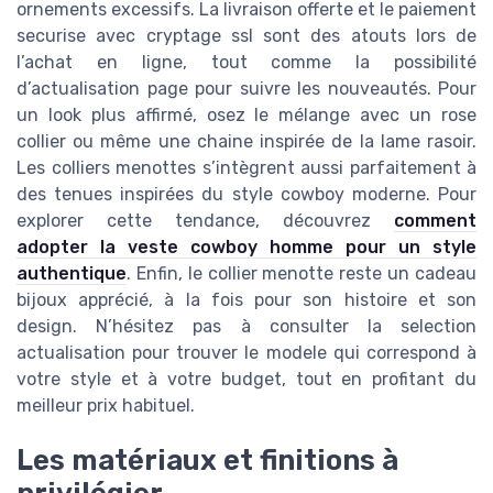
ornements excessifs. La livraison offerte et le paiement
securise avec cryptage ssl sont des atouts lors de
l’achat en ligne, tout comme la possibilité
d’actualisation page pour suivre les nouveautés. Pour
un look plus affirmé, osez le mélange avec un rose
collier ou même une chaine inspirée de la lame rasoir.
Les colliers menottes s’intègrent aussi parfaitement à
des tenues inspirées du style cowboy moderne. Pour
explorer cette tendance, découvrez
comment
adopter la veste cowboy homme pour un style
authentique
. Enfin, le collier menotte reste un cadeau
bijoux apprécié, à la fois pour son histoire et son
design. N’hésitez pas à consulter la selection
actualisation pour trouver le modele qui correspond à
votre style et à votre budget, tout en profitant du
meilleur prix habituel.
Les matériaux et finitions à