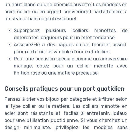
un haut blanc ou une chemise ouverte. Les modèles en
acier collier ou en argent conviennent parfaitement à
un style urbain ou professionnel.
Superposez plusieurs colliers menottes de
différentes longueurs pour un effet tendance.
Associez-le à des bagues ou un bracelet assorti
pour renforcer le symbole d’unité et de lien.
Pour une occasion spéciale comme un anniversaire
mariage, optez pour un collier menotte avec
finition rose ou une matiere précieuse.
Conseils pratiques pour un port quotidien
Pensez à trier vos bijoux par categorie et à filtrer selon
le type collier ou la matiere. Les colliers menotte en
acier sont résistants et faciles à entretenir, idéaux
pour une utilisation quotidienne. Si vous cherchez un
design minimaliste, privilégiez les modèles sans