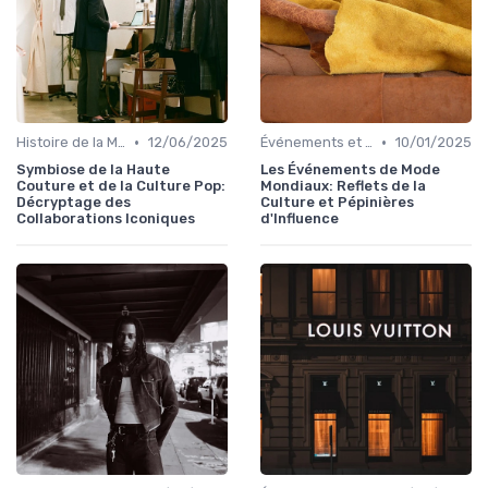
•
•
Histoire de la Mode
12/06/2025
Événements et Défilés de Mode
10/01/2025
Symbiose de la Haute
Les Événements de Mode
Couture et de la Culture Pop:
Mondiaux: Reflets de la
Décryptage des
Culture et Pépinières
Collaborations Iconiques
d'Influence