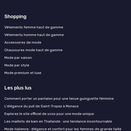
Shopping
Vêtements femme haut de gamme
Vêtements homme haut de gamme
Accessoires de mode
Chaussures mode haut de gamme
Mode par saison
Mode par style
Mode premium et luxe
Les plus lus
Comment porter un pantalon pour une tenue guinguette féminine
L'élégance du pull de Saint-Tropez à Monaco
Explorez le site officiel de ycoo pour une mode unique
Les maillots de bain en Thaïlande : une tendance incontournable
Mode italienne : élégance et confort pour les femmes de grande taille