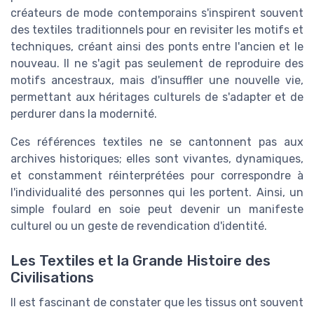
créateurs de mode contemporains s'inspirent souvent
des textiles traditionnels pour en revisiter les motifs et
techniques, créant ainsi des ponts entre l'ancien et le
nouveau. Il ne s'agit pas seulement de reproduire des
motifs ancestraux, mais d'insuffler une nouvelle vie,
permettant aux héritages culturels de s'adapter et de
perdurer dans la modernité.
Ces références textiles ne se cantonnent pas aux
archives historiques; elles sont vivantes, dynamiques,
et constamment réinterprétées pour correspondre à
l'individualité des personnes qui les portent. Ainsi, un
simple foulard en soie peut devenir un manifeste
culturel ou un geste de revendication d'identité.
Les Textiles et la Grande Histoire des
Civilisations
Il est fascinant de constater que les tissus ont souvent