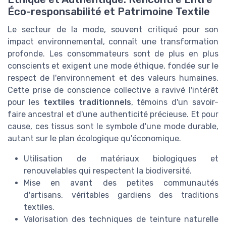
Éco-responsabilité et Patrimoine Textile
Le secteur de la mode, souvent critiqué pour son
impact environnemental, connaît une transformation
profonde. Les consommateurs sont de plus en plus
conscients et exigent une mode éthique, fondée sur le
respect de l'environnement et des valeurs humaines.
Cette prise de conscience collective a ravivé l'intérêt
pour les
textiles traditionnels
, témoins d'un savoir-
faire ancestral et d'une authenticité précieuse. Et pour
cause, ces tissus sont le symbole d'une mode durable,
autant sur le plan écologique qu'économique.
Utilisation de matériaux biologiques et
renouvelables qui respectent la biodiversité.
Mise en avant des petites communautés
d'artisans, véritables gardiens des traditions
textiles.
Valorisation des techniques de teinture naturelle