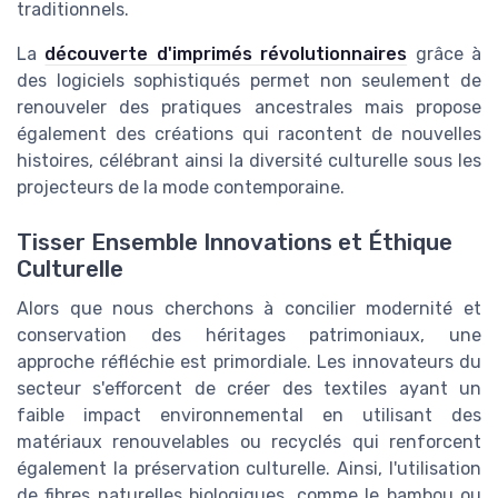
traditionnels.
La
découverte d'imprimés révolutionnaires
grâce à
des logiciels sophistiqués permet non seulement de
renouveler des pratiques ancestrales mais propose
également des créations qui racontent de nouvelles
histoires, célébrant ainsi la diversité culturelle sous les
projecteurs de la mode contemporaine.
Tisser Ensemble Innovations et Éthique
Culturelle
Alors que nous cherchons à concilier modernité et
conservation des héritages patrimoniaux, une
approche réfléchie est primordiale. Les innovateurs du
secteur s'efforcent de créer des textiles ayant un
faible impact environnemental en utilisant des
matériaux renouvelables ou recyclés qui renforcent
également la préservation culturelle. Ainsi, l'utilisation
de fibres naturelles biologiques, comme le bambou ou