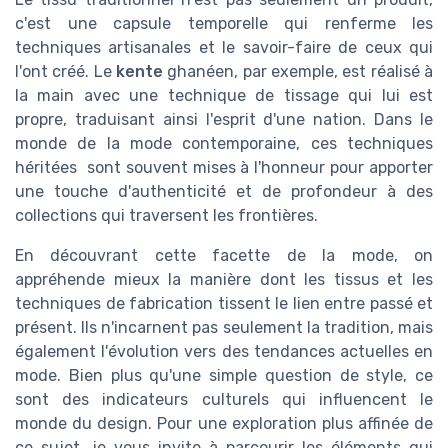
c'est une capsule temporelle qui renferme les
techniques artisanales et le savoir-faire de ceux qui
l'ont créé. Le
kente
ghanéen, par exemple, est réalisé à
la main avec une technique de tissage qui lui est
propre, traduisant ainsi l'esprit d'une nation. Dans le
monde de la mode contemporaine, ces techniques
héritées sont souvent mises à l'honneur pour apporter
une touche d'authenticité et de profondeur à des
collections qui traversent les frontières.
En découvrant cette facette de la mode, on
appréhende mieux la manière dont les tissus et les
techniques de fabrication tissent le lien entre passé et
présent. Ils n'incarnent pas seulement la tradition, mais
également l'évolution vers des tendances actuelles en
mode. Bien plus qu'une simple question de style, ce
sont des indicateurs culturels qui influencent le
monde du design. Pour une exploration plus affinée de
ce sujet, je vous invite à parcourir les éléments qui