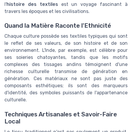
l'
histoire des textiles
est un voyage fascinant à
travers les époques et les civilisations.
Quand la Matière Raconte l'Ethnicité
Chaque culture possède ses textiles typiques qui sont
le reflet de ses valeurs, de son histoire et de son
environnement. L'Inde, par exemple, est célèbre pour
ses soieries chatoyantes, tandis que les motifs
complexes des tissages andins témoignent d'une
richesse culturelle transmise de génération en
génération. Ces matériaux ne sont pas juste des
composants esthétiques; ils sont des marqueurs
d'identité, des symboles puissants de l'appartenance
culturelle.
Techniques Artisanales et Savoir-Faire
Local
Le tissu traditionnel n'est pas seulement un produit,