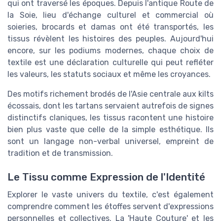
qui ont traversé les époques. Depuis l'antique Route de
la Soie, lieu d'échange culturel et commercial où
soieries, brocards et damas ont été transportés, les
tissus révèlent les histoires des peuples. Aujourd'hui
encore, sur les podiums modernes, chaque choix de
textile est une déclaration culturelle qui peut refléter
les valeurs, les statuts sociaux et même les croyances.
Des motifs richement brodés de l'Asie centrale aux kilts
écossais, dont les tartans servaient autrefois de signes
distinctifs claniques, les tissus racontent une histoire
bien plus vaste que celle de la simple esthétique. Ils
sont un langage non-verbal universel, empreint de
tradition et de transmission.
Le Tissu comme Expression de l'Identité
Explorer le vaste univers du textile, c'est également
comprendre comment les étoffes servent d'expressions
personnelles et collectives. La 'Haute Couture' et les