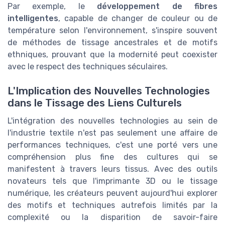
Par exemple, le
développement de fibres
intelligentes
, capable de changer de couleur ou de
température selon l'environnement, s'inspire souvent
de méthodes de tissage ancestrales et de motifs
ethniques, prouvant que la modernité peut coexister
avec le respect des techniques séculaires.
L'Implication des Nouvelles Technologies
dans le Tissage des Liens Culturels
L'intégration des nouvelles technologies au sein de
l'industrie textile n'est pas seulement une affaire de
performances techniques, c'est une porté vers une
compréhension plus fine des cultures qui se
manifestent à travers leurs tissus. Avec des outils
novateurs tels que l'imprimante 3D ou le tissage
numérique, les créateurs peuvent aujourd'hui explorer
des motifs et techniques autrefois limités par la
complexité ou la disparition de savoir-faire