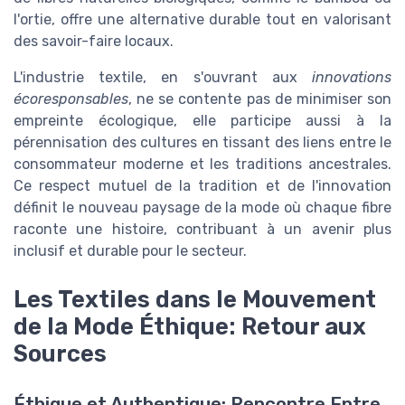
l'ortie, offre une alternative durable tout en valorisant
des savoir-faire locaux.
L'industrie textile, en s'ouvrant aux
innovations
écoresponsables
, ne se contente pas de minimiser son
empreinte écologique, elle participe aussi à la
pérennisation des cultures en tissant des liens entre le
consommateur moderne et les traditions ancestrales.
Ce respect mutuel de la tradition et de l'innovation
définit le nouveau paysage de la mode où chaque fibre
raconte une histoire, contribuant à un avenir plus
inclusif et durable pour le secteur.
Les Textiles dans le Mouvement
de la Mode Éthique: Retour aux
Sources
Éthique et Authentique: Rencontre Entre