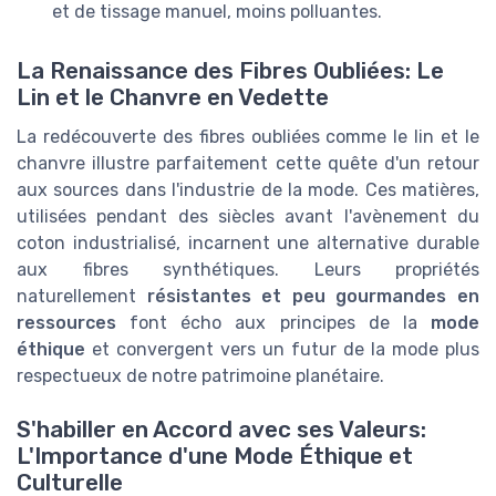
et de tissage manuel, moins polluantes.
La Renaissance des Fibres Oubliées: Le
Lin et le Chanvre en Vedette
La redécouverte des fibres oubliées comme le lin et le
chanvre illustre parfaitement cette quête d'un retour
aux sources dans l'industrie de la mode. Ces matières,
utilisées pendant des siècles avant l'avènement du
coton industrialisé, incarnent une alternative durable
aux fibres synthétiques. Leurs propriétés
naturellement
résistantes et peu gourmandes en
ressources
font écho aux principes de la
mode
éthique
et convergent vers un futur de la mode plus
respectueux de notre patrimoine planétaire.
S'habiller en Accord avec ses Valeurs:
L'Importance d'une Mode Éthique et
Culturelle