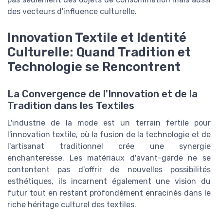
des vecteurs d'influence culturelle.
Innovation Textile et Identité
Culturelle: Quand Tradition et
Technologie se Rencontrent
La Convergence de l'Innovation et de la
Tradition dans les Textiles
L'industrie de la mode est un terrain fertile pour
l'innovation textile, où la fusion de la technologie et de
l'artisanat traditionnel crée une synergie
enchanteresse. Les matériaux d'avant-garde ne se
contentent pas d'offrir de nouvelles possibilités
esthétiques, ils incarnent également une vision du
futur tout en restant profondément enracinés dans le
riche héritage culturel des textiles.