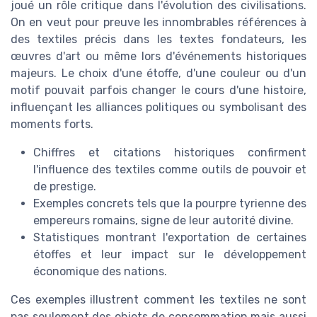
joué un rôle critique dans l'évolution des civilisations.
On en veut pour preuve les innombrables références à
des textiles précis dans les textes fondateurs, les
œuvres d'art ou même lors d'événements historiques
majeurs. Le choix d'une étoffe, d'une couleur ou d'un
motif pouvait parfois changer le cours d'une histoire,
influençant les alliances politiques ou symbolisant des
moments forts.
Chiffres et citations historiques confirment
l'influence des textiles comme outils de pouvoir et
de prestige.
Exemples concrets tels que la pourpre tyrienne des
empereurs romains, signe de leur autorité divine.
Statistiques montrant l'exportation de certaines
étoffes et leur impact sur le développement
économique des nations.
Ces exemples illustrent comment les textiles ne sont
pas seulement des objets de consommation mais aussi