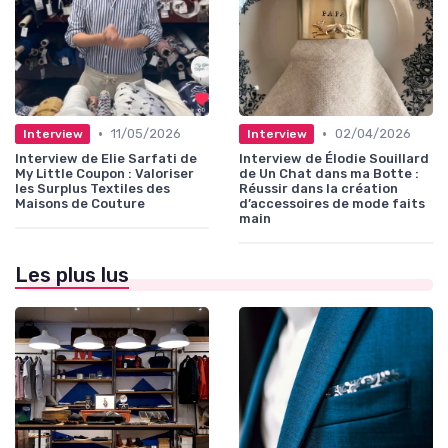
•
•
11/05/2026
02/04/2026
Interview
Interview
Interview de Elie Sarfati de
Interview de Élodie Souillard
My Little Coupon : Valoriser
de Un Chat dans ma Botte :
les Surplus Textiles des
Réussir dans la création
Maisons de Couture
d’accessoires de mode faits
main
Les plus lus