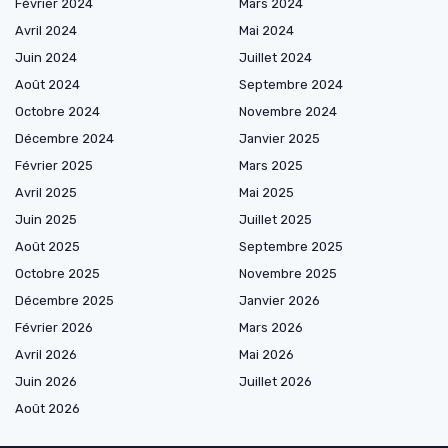
Février 2024
Mars 2024
Avril 2024
Mai 2024
Juin 2024
Juillet 2024
Août 2024
Septembre 2024
Octobre 2024
Novembre 2024
Décembre 2024
Janvier 2025
Février 2025
Mars 2025
Avril 2025
Mai 2025
Juin 2025
Juillet 2025
Août 2025
Septembre 2025
Octobre 2025
Novembre 2025
Décembre 2025
Janvier 2026
Février 2026
Mars 2026
Avril 2026
Mai 2026
Juin 2026
Juillet 2026
Août 2026