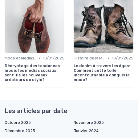
•
•
Mode et Médias Sociaux
10/01/2025
Histoire de la Mode
10/01/2025
Décryptage des tendances
Le denim à travers les âges:
mode: les médias sociaux
Comment cette toile
sont-ils les nouveaux
incontournable a conquis la
créateurs de style?
mode?
Les articles par date
Octobre 2023
Novembre 2023
Décembre 2023
Janvier 2024