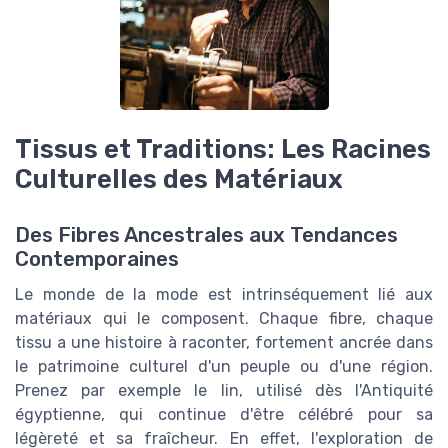
Tissus et Traditions: Les Racines
Culturelles des Matériaux
Des Fibres Ancestrales aux Tendances
Contemporaines
Le monde de la mode est intrinséquement lié aux
matériaux qui le composent. Chaque fibre, chaque
tissu a une histoire à raconter, fortement ancrée dans
le patrimoine culturel d'un peuple ou d'une région.
Prenez par exemple le lin, utilisé dès l'Antiquité
égyptienne, qui continue d'être célébré pour sa
légèreté et sa fraîcheur. En effet, l'exploration de