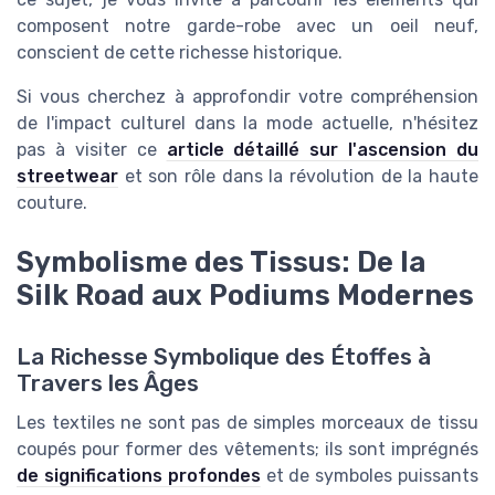
composent notre garde-robe avec un oeil neuf,
conscient de cette richesse historique.
Si vous cherchez à approfondir votre compréhension
de l'impact culturel dans la mode actuelle, n'hésitez
pas à visiter ce
article détaillé sur l'ascension du
streetwear
et son rôle dans la révolution de la haute
couture.
Symbolisme des Tissus: De la
Silk Road aux Podiums Modernes
La Richesse Symbolique des Étoffes à
Travers les Âges
Les textiles ne sont pas de simples morceaux de tissu
coupés pour former des vêtements; ils sont imprégnés
de significations profondes
et de symboles puissants