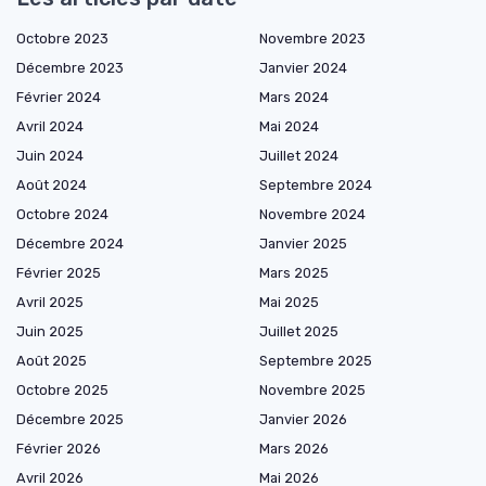
Octobre 2023
Novembre 2023
Décembre 2023
Janvier 2024
Février 2024
Mars 2024
Avril 2024
Mai 2024
Juin 2024
Juillet 2024
Août 2024
Septembre 2024
Octobre 2024
Novembre 2024
Décembre 2024
Janvier 2025
Février 2025
Mars 2025
Avril 2025
Mai 2025
Juin 2025
Juillet 2025
Août 2025
Septembre 2025
Octobre 2025
Novembre 2025
Décembre 2025
Janvier 2026
Février 2026
Mars 2026
Avril 2026
Mai 2026