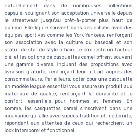
naturellement dans de nombreuses collections
capsule, soulignant son acceptation universelle depuis
le streetwear jusqu'au prêt-à-porter plus haut de
gamme. Elle figure souvent dans des collabs avec des
équipes sportives comme les York Yankees, renforçant
son association avec la culture du baseball et son
statut de star du style urbain. Le prix reste un facteur
clé, et les options de casquettes camel offrent souvent
une gamme diverse, incluant des propositions avec
livraison gratuite, renforçant leur attrait auprès des
consommateurs. Par ailleurs, opter pour une casquette
en modèle league essential vous assure un produit aux
matériaux de qualité, renforçant la durabilité et le
confort, essentiels pour hommes et femmes. En
somme, les casquettes camel s'inscrivent dans une
mouvance qui allie avec succès tradition et modernité,
répondant aux attentes de ceux qui recherchent un
look intemporel et fonctionnel.