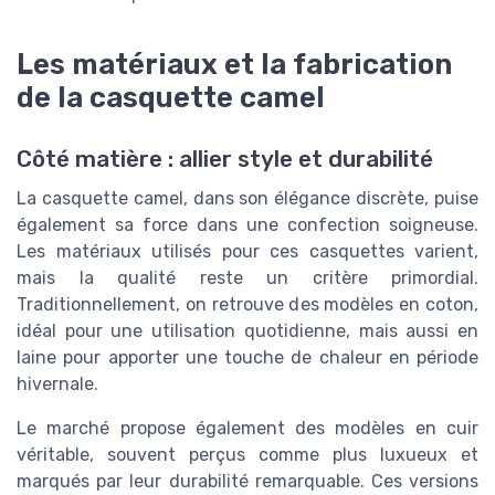
Les matériaux et la fabrication
de la casquette camel
Côté matière : allier style et durabilité
La casquette camel, dans son élégance discrète, puise
également sa force dans une confection soigneuse.
Les matériaux utilisés pour ces casquettes varient,
mais la qualité reste un critère primordial.
Traditionnellement, on retrouve des modèles en coton,
idéal pour une utilisation quotidienne, mais aussi en
laine pour apporter une touche de chaleur en période
hivernale.
Le marché propose également des modèles en cuir
véritable, souvent perçus comme plus luxueux et
marqués par leur durabilité remarquable. Ces versions