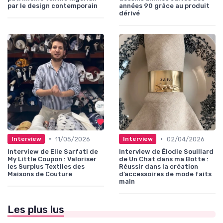
par le design contemporain
années 90 grâce au produit
dérivé
•
•
11/05/2026
02/04/2026
Interview
Interview
Interview de Elie Sarfati de
Interview de Élodie Souillard
My Little Coupon : Valoriser
de Un Chat dans ma Botte :
les Surplus Textiles des
Réussir dans la création
Maisons de Couture
d’accessoires de mode faits
main
Les plus lus