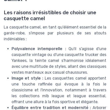
Les raisons irrésistibles de choisir une
casquette camel
La casquette camel, en tant qu'élément essentiel de la
garde-robe, s'impose par plusieurs de ses atouts
indéniables :
Polyvalence intemporelle :
Qu'il s'agisse d'une
casquette vintage ou d'une casquette trucker des
Yankees, la teinte camel s'harmonise idéalement
avec une multitude de styles, allant des classiques
vestes manteaux aux casual chaussures.
Image et style :
Les casquettes camel apportent
une touche raffinée qui évoque à la fois le
classicisme et l'innovation, notamment à travers
les collections mlb league et league essential,
offrant une allure à la fois sportive et élégante.
Équilibre entre tradition et modernité :
Arborer