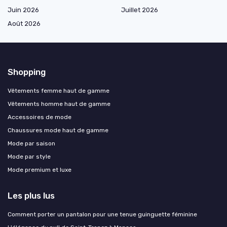
Juin 2026
Juillet 2026
Août 2026
Shopping
Vêtements femme haut de gamme
Vêtements homme haut de gamme
Accessoires de mode
Chaussures mode haut de gamme
Mode par saison
Mode par style
Mode premium et luxe
Les plus lus
Comment porter un pantalon pour une tenue guinguette féminine