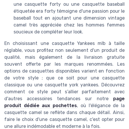
une casquette forty ou une casquette baseball
étiquetée era forty témoigne d'une passion pour le
baseball tout en ajoutant une dimension vintage
camel très appréciée chez les hommes femmes
soucieux de compléter leur look.
En choisissant une casquette Yankees mlb à taille
réglable, vous profitez non seulement d'un produit de
qualité, mais également de la livraison gratuite
souvent offerte par les marques renommées. Les
options de casquettes disponibles varient en fonction
de votre style ; que ce soit pour une casquette
classique ou une casquette york yankees. Découvrez
comment ce style peut s’allier parfaitement avec
d'autres accessoires tendances sur notre
page
produit dédiée aux pochettes
, où l'élégance de la
casquette camel se reflète dans chaque détail. Ainsi,
faire le choix d'une casquette camel, c'est opter pour
une allure indémodable et moderne à la fois.