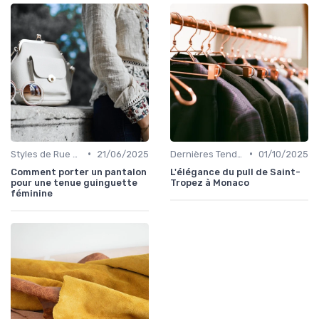
•
•
Styles de Rue et Looks du Moment
21/06/2025
Dernières Tendances de Mode
01/10/2025
Comment porter un pantalon
L'élégance du pull de Saint-
pour une tenue guinguette
Tropez à Monaco
féminine