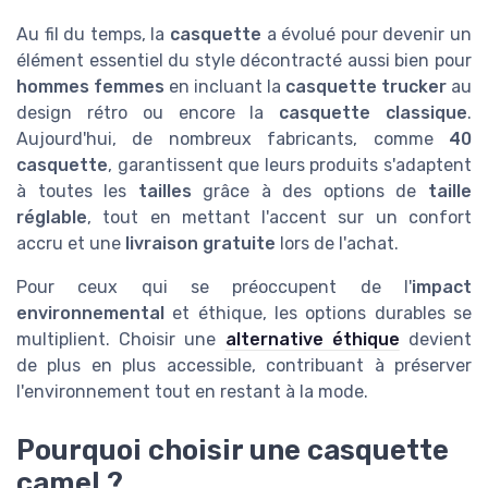
Au fil du temps, la
casquette
a évolué pour devenir un
élément essentiel du style décontracté aussi bien pour
hommes femmes
en incluant la
casquette trucker
au
design rétro ou encore la
casquette classique
.
Aujourd'hui, de nombreux fabricants, comme
40
casquette
, garantissent que leurs produits s'adaptent
à toutes les
tailles
grâce à des options de
taille
réglable
, tout en mettant l'accent sur un confort
accru et une
livraison gratuite
lors de l'achat.
Pour ceux qui se préoccupent de l'
impact
environnemental
et éthique, les options durables se
multiplient. Choisir une
alternative éthique
devient
de plus en plus accessible, contribuant à préserver
l'environnement tout en restant à la mode.
Pourquoi choisir une casquette
camel ?