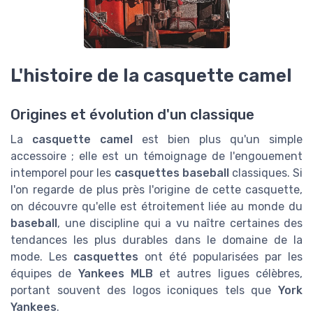
L'histoire de la casquette camel
Origines et évolution d'un classique
La
casquette camel
est bien plus qu'un simple
accessoire ; elle est un témoignage de l'engouement
intemporel pour les
casquettes baseball
classiques. Si
l'on regarde de plus près l'origine de cette casquette,
on découvre qu'elle est étroitement liée au monde du
baseball
, une discipline qui a vu naître certaines des
tendances les plus durables dans le domaine de la
mode. Les
casquettes
ont été popularisées par les
équipes de
Yankees MLB
et autres ligues célèbres,
portant souvent des logos iconiques tels que
York
Yankees
.