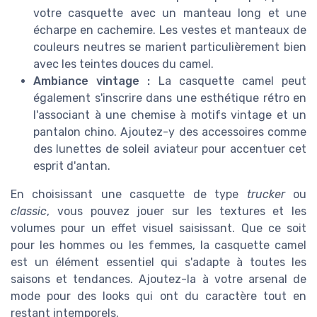
votre casquette avec un manteau long et une
écharpe en cachemire. Les vestes et manteaux de
couleurs neutres se marient particulièrement bien
avec les teintes douces du camel.
Ambiance vintage :
La casquette camel peut
également s'inscrire dans une esthétique rétro en
l'associant à une chemise à motifs vintage et un
pantalon chino. Ajoutez-y des accessoires comme
des lunettes de soleil aviateur pour accentuer cet
esprit d'antan.
En choisissant une casquette de type
trucker
ou
classic
, vous pouvez jouer sur les textures et les
volumes pour un effet visuel saisissant. Que ce soit
pour les hommes ou les femmes, la casquette camel
est un élément essentiel qui s'adapte à toutes les
saisons et tendances. Ajoutez-la à votre arsenal de
mode pour des looks qui ont du caractère tout en
restant intemporels.