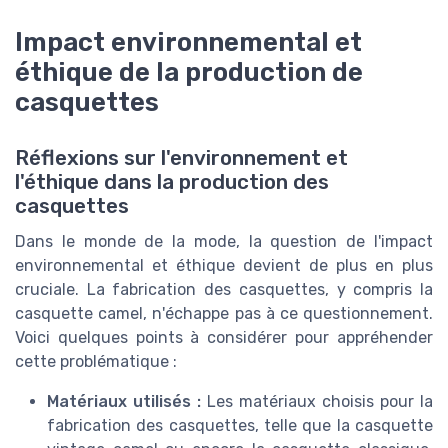
Impact environnemental et
éthique de la production de
casquettes
Réflexions sur l'environnement et
l'éthique dans la production des
casquettes
Dans le monde de la mode, la question de l'impact
environnemental et éthique devient de plus en plus
cruciale. La fabrication des casquettes, y compris la
casquette camel, n'échappe pas à ce questionnement.
Voici quelques points à considérer pour appréhender
cette problématique :
Matériaux utilisés :
Les matériaux choisis pour la
fabrication des casquettes, telle que la casquette