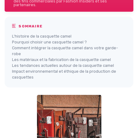
des fins commerciales par Fashion Insiders et ses
partenaires.
SOMMAIRE
L'histoire de la casquette camel
Pourquoi choisir une casquette camel ?
Comment intégrer la casquette camel dans votre garde-
robe
Les matériaux et la fabrication de la casquette camel
Les tendances actuelles autour de la casquette camel
Impact environnemental et éthique de la production de
casquettes