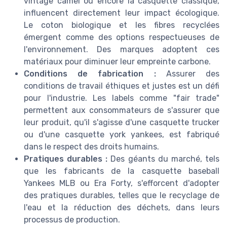
vintage camel ou encore la casquette classique,
influencent directement leur impact écologique.
Le coton biologique et les fibres recyclées
émergent comme des options respectueuses de
l'environnement. Des marques adoptent ces
matériaux pour diminuer leur empreinte carbone.
Conditions de fabrication :
Assurer des
conditions de travail éthiques et justes est un défi
pour l'industrie. Les labels comme "fair trade"
permettent aux consommateurs de s'assurer que
leur produit, qu'il s'agisse d'une casquette trucker
ou d'une casquette york yankees, est fabriqué
dans le respect des droits humains.
Pratiques durables :
Des géants du marché, tels
que les fabricants de la casquette baseball
Yankees MLB ou Era Forty, s'efforcent d'adopter
des pratiques durables, telles que le recyclage de
l'eau et la réduction des déchets, dans leurs
processus de production.