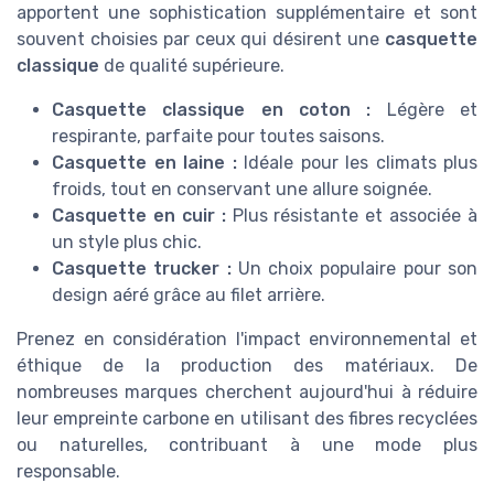
apportent une sophistication supplémentaire et sont
souvent choisies par ceux qui désirent une
casquette
classique
de qualité supérieure.
Casquette classique en coton :
Légère et
respirante, parfaite pour toutes saisons.
Casquette en laine :
Idéale pour les climats plus
froids, tout en conservant une allure soignée.
Casquette en cuir :
Plus résistante et associée à
un style plus chic.
Casquette trucker :
Un choix populaire pour son
design aéré grâce au filet arrière.
Prenez en considération l'impact environnemental et
éthique de la production des matériaux. De
nombreuses marques cherchent aujourd'hui à réduire
leur empreinte carbone en utilisant des fibres recyclées
ou naturelles, contribuant à une mode plus
responsable.