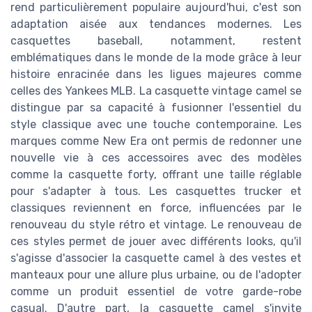
rend particulièrement populaire aujourd'hui, c'est son
adaptation aisée aux tendances modernes. Les
casquettes baseball, notamment, restent
emblématiques dans le monde de la mode grâce à leur
histoire enracinée dans les ligues majeures comme
celles des Yankees MLB. La casquette vintage camel se
distingue par sa capacité à fusionner l'essentiel du
style classique avec une touche contemporaine. Les
marques comme New Era ont permis de redonner une
nouvelle vie à ces accessoires avec des modèles
comme la casquette forty, offrant une taille réglable
pour s'adapter à tous. Les casquettes trucker et
classiques reviennent en force, influencées par le
renouveau du style rétro et vintage. Le renouveau de
ces styles permet de jouer avec différents looks, qu'il
s'agisse d'associer la casquette camel à des vestes et
manteaux pour une allure plus urbaine, ou de l'adopter
comme un produit essentiel de votre garde-robe
casual. D'autre part, la casquette camel s'invite