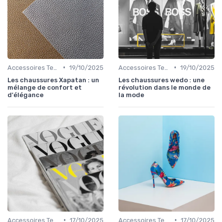
•
•
Accessoires Tendance
19/10/2025
Accessoires Tendance
19/10/2025
Les chaussures Xapatan : un
Les chaussures wedo : une
mélange de confort et
révolution dans le monde de
d'élégance
la mode
•
•
Accessoires Tendance
17/10/2025
Accessoires Tendance
17/10/2025