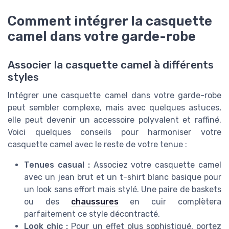
Comment intégrer la casquette
camel dans votre garde-robe
Associer la casquette camel à différents
styles
Intégrer une casquette camel dans votre garde-robe
peut sembler complexe, mais avec quelques astuces,
elle peut devenir un accessoire polyvalent et raffiné.
Voici quelques conseils pour harmoniser votre
casquette camel avec le reste de votre tenue :
Tenues casual :
Associez votre casquette camel
avec un jean brut et un t-shirt blanc basique pour
un look sans effort mais stylé. Une paire de baskets
ou des
chaussures
en cuir complètera
parfaitement ce style décontracté.
Look chic :
Pour un effet plus sophistiqué, portez