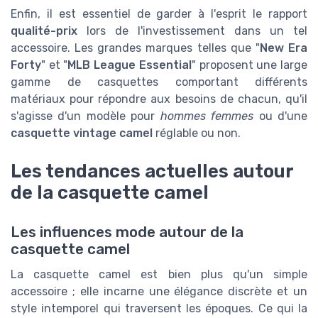
Enfin, il est essentiel de garder à l'esprit le rapport
qualité-prix
lors de l'investissement dans un tel
accessoire. Les grandes marques telles que "
New Era
Forty
" et "
MLB League Essential
" proposent une large
gamme de casquettes comportant différents
matériaux pour répondre aux besoins de chacun, qu'il
s'agisse d'un modèle pour
hommes femmes
ou d'une
casquette vintage camel
réglable ou non.
Les tendances actuelles autour
de la casquette camel
Les influences mode autour de la
casquette camel
La casquette camel est bien plus qu'un simple
accessoire ; elle incarne une élégance discrète et un
style intemporel qui traversent les époques. Ce qui la