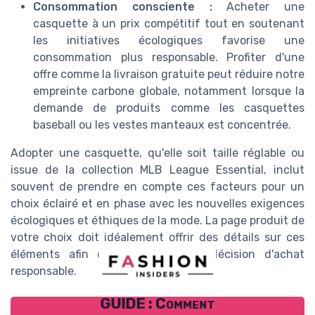
Consommation consciente :
Acheter une
casquette à un prix compétitif tout en soutenant
les initiatives écologiques favorise une
consommation plus responsable. Profiter d'une
offre comme la livraison gratuite peut réduire notre
empreinte carbone globale, notamment lorsque la
demande de produits comme les casquettes
baseball ou les vestes manteaux est concentrée.
Adopter une casquette, qu'elle soit taille réglable ou
issue de la collection MLB League Essential, inclut
souvent de prendre en compte ces facteurs pour un
choix éclairé et en phase avec les nouvelles exigences
écologiques et éthiques de la mode. La page produit de
votre choix doit idéalement offrir des détails sur ces
éléments afin de permettre une décision d'achat
responsable.
GUIDE : Comment