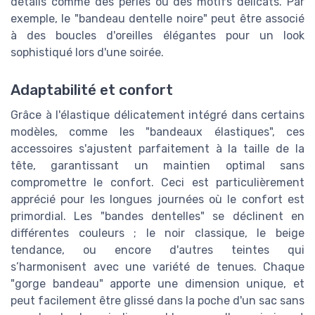
détails comme des perles ou des motifs délicats. Par
exemple, le "bandeau dentelle noire" peut être associé
à des boucles d'oreilles élégantes pour un look
sophistiqué lors d'une soirée.
Adaptabilité et confort
Grâce à l'élastique délicatement intégré dans certains
modèles, comme les "bandeaux élastiques", ces
accessoires s'ajustent parfaitement à la taille de la
tête, garantissant un maintien optimal sans
compromettre le confort. Ceci est particulièrement
apprécié pour les longues journées où le confort est
primordial. Les "bandes dentelles" se déclinent en
différentes couleurs ; le noir classique, le beige
tendance, ou encore d'autres teintes qui
s’harmonisent avec une variété de tenues. Chaque
"gorge bandeau" apporte une dimension unique, et
peut facilement être glissé dans la poche d'un sac sans