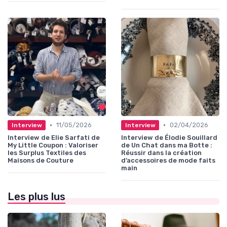
•
•
11/05/2026
02/04/2026
Interview
Interview
Interview de Elie Sarfati de
Interview de Élodie Souillard
My Little Coupon : Valoriser
de Un Chat dans ma Botte :
les Surplus Textiles des
Réussir dans la création
Maisons de Couture
d’accessoires de mode faits
main
Les plus lus