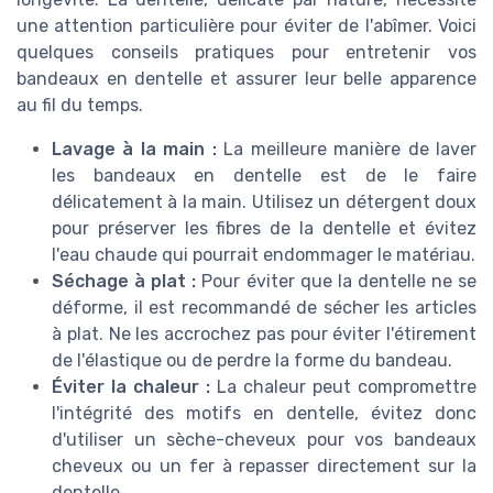
une attention particulière pour éviter de l'abîmer. Voici
quelques conseils pratiques pour entretenir vos
bandeaux en dentelle et assurer leur belle apparence
au fil du temps.
Lavage à la main :
La meilleure manière de laver
les bandeaux en dentelle est de le faire
délicatement à la main. Utilisez un détergent doux
pour préserver les fibres de la dentelle et évitez
l'eau chaude qui pourrait endommager le matériau.
Séchage à plat :
Pour éviter que la dentelle ne se
déforme, il est recommandé de sécher les articles
à plat. Ne les accrochez pas pour éviter l'étirement
de l'élastique ou de perdre la forme du bandeau.
Éviter la chaleur :
La chaleur peut compromettre
l'intégrité des motifs en dentelle, évitez donc
d'utiliser un sèche-cheveux pour vos bandeaux
cheveux ou un fer à repasser directement sur la
dentelle.