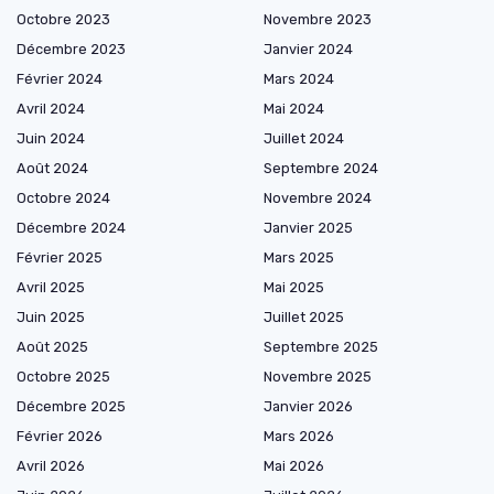
Octobre 2023
Novembre 2023
Décembre 2023
Janvier 2024
Février 2024
Mars 2024
Avril 2024
Mai 2024
Juin 2024
Juillet 2024
Août 2024
Septembre 2024
Octobre 2024
Novembre 2024
Décembre 2024
Janvier 2025
Février 2025
Mars 2025
Avril 2025
Mai 2025
Juin 2025
Juillet 2025
Août 2025
Septembre 2025
Octobre 2025
Novembre 2025
Décembre 2025
Janvier 2026
Février 2026
Mars 2026
Avril 2026
Mai 2026