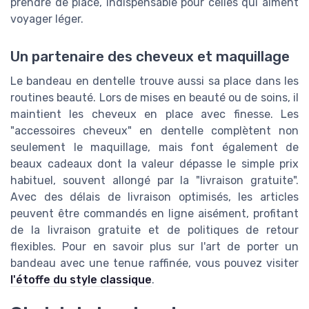
prendre de place, indispensable pour celles qui aiment
voyager léger.
Un partenaire des cheveux et maquillage
Le bandeau en dentelle trouve aussi sa place dans les
routines beauté. Lors de mises en beauté ou de soins, il
maintient les cheveux en place avec finesse. Les
"accessoires cheveux" en dentelle complètent non
seulement le maquillage, mais font également de
beaux cadeaux dont la valeur dépasse le simple prix
habituel, souvent allongé par la "livraison gratuite".
Avec des délais de livraison optimisés, les articles
peuvent être commandés en ligne aisément, profitant
de la livraison gratuite et de politiques de retour
flexibles. Pour en savoir plus sur l'art de porter un
bandeau avec une tenue raffinée, vous pouvez visiter
l'étoffe du style classique
.