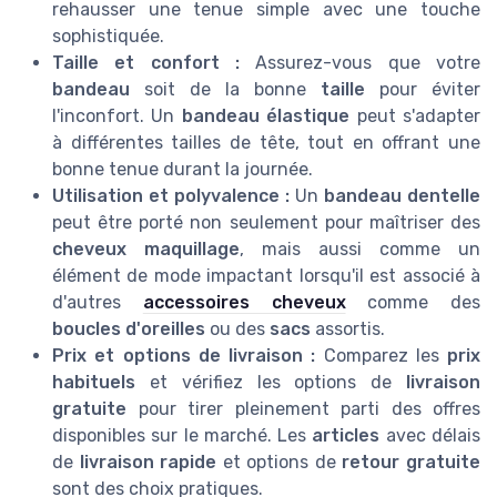
rehausser une tenue simple avec une touche
sophistiquée.
Taille et confort :
Assurez-vous que votre
bandeau
soit de la bonne
taille
pour éviter
l'inconfort. Un
bandeau élastique
peut s'adapter
à différentes tailles de tête, tout en offrant une
bonne tenue durant la journée.
Utilisation et polyvalence :
Un
bandeau dentelle
peut être porté non seulement pour maîtriser des
cheveux maquillage
, mais aussi comme un
élément de mode impactant lorsqu'il est associé à
d'autres
accessoires cheveux
comme des
boucles d'oreilles
ou des
sacs
assortis.
Prix et options de livraison :
Comparez les
prix
habituels
et vérifiez les options de
livraison
gratuite
pour tirer pleinement parti des offres
disponibles sur le marché. Les
articles
avec délais
de
livraison rapide
et options de
retour gratuite
sont des choix pratiques.