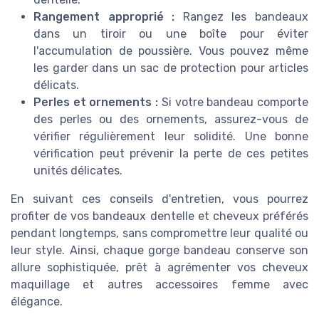
Rangement approprié :
Rangez les bandeaux
dans un tiroir ou une boîte pour éviter
l'accumulation de poussière. Vous pouvez même
les garder dans un sac de protection pour articles
délicats.
Perles et ornements :
Si votre bandeau comporte
des perles ou des ornements, assurez-vous de
vérifier régulièrement leur solidité. Une bonne
vérification peut prévenir la perte de ces petites
unités délicates.
En suivant ces conseils d'entretien, vous pourrez
profiter de vos bandeaux dentelle et cheveux préférés
pendant longtemps, sans compromettre leur qualité ou
leur style. Ainsi, chaque gorge bandeau conserve son
allure sophistiquée, prêt à agrémenter vos cheveux
maquillage et autres accessoires femme avec
élégance.