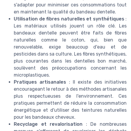
s'adapter pour minimiser ces consommations tout
en maintenant la qualité du bandeau dentelle.
Utilisation de fibres naturelles et synthétiques
:
Les matériaux utilisés jouent un rôle clé. Les
bandeaux dentelle peuvent être faits de fibres
naturelles comme le coton, qui, bien que
renouvelable, exige beaucoup d'eau et de
pesticides dans sa culture. Les fibres synthétiques,
plus courantes dans les dentelles bon marché,
soulèvent des préoccupations concernant les
microplastiques.
Pratiques artisanales
: Il existe des initiatives
encourageant le retour à des méthodes artisanales
plus respectueuses de l'environnement. Ces
pratiques permettent de réduire la consommation
énergétique et d'utiliser des teintures naturelles
pour les bandeaux cheveux.
Recyclage et revalorisation
: De nombreuses