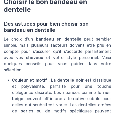
Choisir le bon bandeau en
dentelle
Des astuces pour bien choisir son
bandeau en dentelle
Le choix d'un
bandeau en dentelle
peut sembler
simple, mais plusieurs facteurs doivent être pris en
compte pour s'assurer qu'il s'accorde parfaitement
avec vos
cheveux
et votre style personnel. Voici
quelques conseils pour vous guider dans votre
sélection :
Couleur et motif :
La
dentelle noir
est classique
et polyvalente, parfaite pour une touche
d'élégance discrète. Les nuances comme le
noir
beige
peuvent offrir une alternative subtile pour
celles qui souhaitent varier. Les dentelles ornées
de
perles
ou de motifs spécifiques peuvent