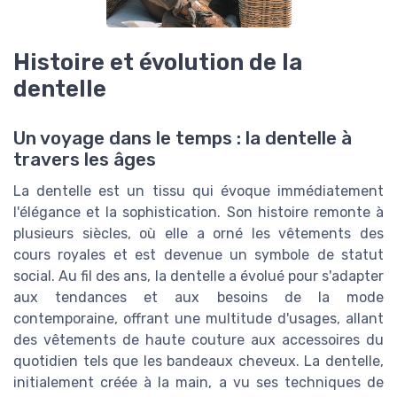
Histoire et évolution de la
dentelle
Un voyage dans le temps : la dentelle à
travers les âges
La dentelle est un tissu qui évoque immédiatement
l'élégance et la sophistication. Son histoire remonte à
plusieurs siècles, où elle a orné les vêtements des
cours royales et est devenue un symbole de statut
social. Au fil des ans, la dentelle a évolué pour s'adapter
aux tendances et aux besoins de la mode
contemporaine, offrant une multitude d'usages, allant
des vêtements de haute couture aux accessoires du
quotidien tels que les bandeaux cheveux. La dentelle,
initialement créée à la main, a vu ses techniques de