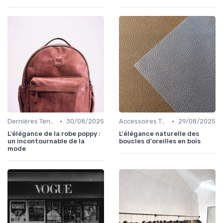
•
•
Dernières Tendances de Mode
30/08/2025
Accessoires Tendance
29/08/2025
L'élégance de la robe poppy :
L'élégance naturelle des
un incontournable de la
boucles d'oreilles en bois
mode