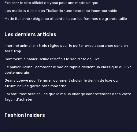
Explorez le site officiel de ycoo pour une mode unique
Les maillots de bain en Thaïlande : une tendance incontournable
Mode italienne : élégance et confort pour les femmes de grande taille
Les derniers articles
Imprimé animalier : trois règles pour le porter avec assurance sans en
faire trop
Comment le panier Celine redéfinit le sac d’été de luxe
Le panier Céline : comment le sac en raphia devient un classique du luxe
contemporain
Jeans Loewe pour femme : comment choisir le denim de luxe qui
structure une garde‑robe moderne
Loi anti-fast fashion : ce que le malus change concrètement dans votre
façon d'acheter
Fashion Insiders