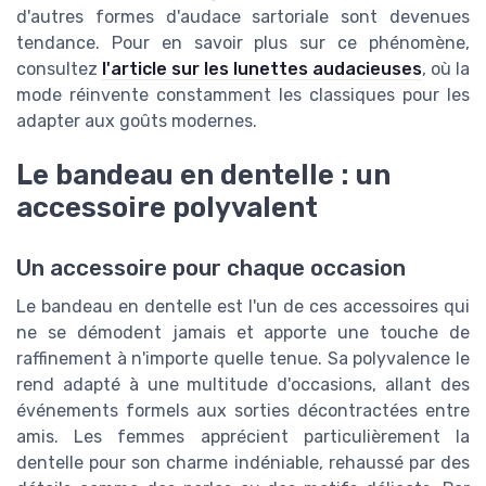
d'autres formes d'audace sartoriale sont devenues
tendance. Pour en savoir plus sur ce phénomène,
consultez
l'article sur les lunettes audacieuses
, où la
mode réinvente constamment les classiques pour les
adapter aux goûts modernes.
Le bandeau en dentelle : un
accessoire polyvalent
Un accessoire pour chaque occasion
Le bandeau en dentelle est l'un de ces accessoires qui
ne se démodent jamais et apporte une touche de
raffinement à n'importe quelle tenue. Sa polyvalence le
rend adapté à une multitude d'occasions, allant des
événements formels aux sorties décontractées entre
amis. Les femmes apprécient particulièrement la
dentelle pour son charme indéniable, rehaussé par des