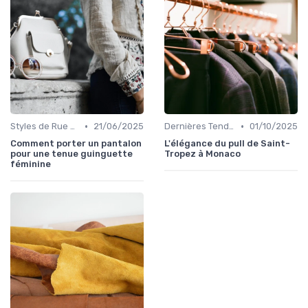
•
•
Styles de Rue et Looks du Moment
21/06/2025
Dernières Tendances de Mode
01/10/2025
Comment porter un pantalon
L'élégance du pull de Saint-
pour une tenue guinguette
Tropez à Monaco
féminine