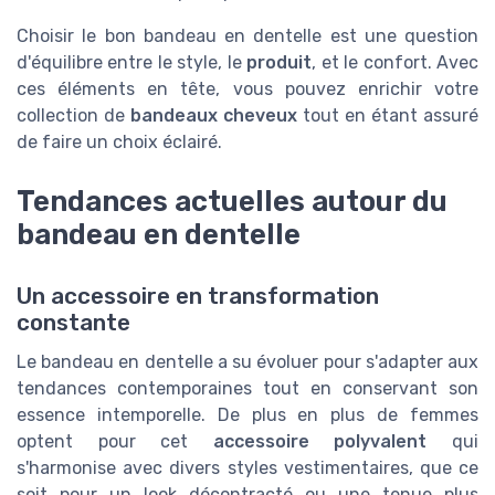
Choisir le bon bandeau en dentelle est une question
d'équilibre entre le style, le
produit
, et le confort. Avec
ces éléments en tête, vous pouvez enrichir votre
collection de
bandeaux cheveux
tout en étant assuré
de faire un choix éclairé.
Tendances actuelles autour du
bandeau en dentelle
Un accessoire en transformation
constante
Le bandeau en dentelle a su évoluer pour s'adapter aux
tendances contemporaines tout en conservant son
essence intemporelle. De plus en plus de femmes
optent pour cet
accessoire polyvalent
qui
s'harmonise avec divers styles vestimentaires, que ce
soit pour un look décontracté ou une tenue plus