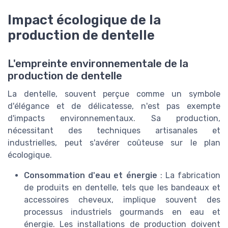
Impact écologique de la
production de dentelle
L'empreinte environnementale de la
production de dentelle
La dentelle, souvent perçue comme un symbole
d'élégance et de délicatesse, n'est pas exempte
d'impacts environnementaux. Sa production,
nécessitant des techniques artisanales et
industrielles, peut s'avérer coûteuse sur le plan
écologique.
Consommation d'eau et énergie
: La fabrication
de produits en dentelle, tels que les bandeaux et
accessoires cheveux, implique souvent des
processus industriels gourmands en eau et
énergie. Les installations de production doivent