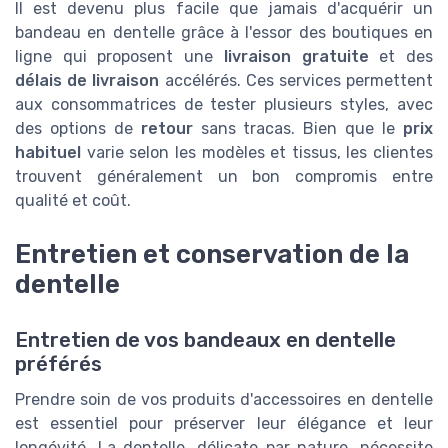
Il est devenu plus facile que jamais d'acquérir un
bandeau en dentelle grâce à l'essor des boutiques en
ligne qui proposent une
livraison gratuite
et des
délais de livraison
accélérés. Ces services permettent
aux consommatrices de tester plusieurs styles, avec
des options de
retour
sans tracas. Bien que le
prix
habituel
varie selon les modèles et tissus, les clientes
trouvent généralement un bon compromis entre
qualité et coût.
Entretien et conservation de la
dentelle
Entretien de vos bandeaux en dentelle
préférés
Prendre soin de vos produits d'accessoires en dentelle
est essentiel pour préserver leur élégance et leur
longévité. La dentelle, délicate par nature, nécessite