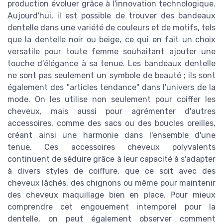
production évoluer grâce à l'innovation technologique.
Aujourd'hui, il est possible de trouver des bandeaux
dentelle dans une variété de couleurs et de motifs, tels
que la dentelle noir ou beige, ce qui en fait un choix
versatile pour toute femme souhaitant ajouter une
touche d'élégance à sa tenue. Les bandeaux dentelle
ne sont pas seulement un symbole de beauté ; ils sont
également des "articles tendance" dans l'univers de la
mode. On les utilise non seulement pour coiffer les
cheveux, mais aussi pour agrémenter d'autres
accessoires, comme des sacs ou des boucles oreilles,
créant ainsi une harmonie dans l'ensemble d'une
tenue. Ces accessoires cheveux polyvalents
continuent de séduire grâce à leur capacité à s'adapter
à divers styles de coiffure, que ce soit avec des
cheveux lâchés, des chignons ou même pour maintenir
des cheveux maquillage bien en place. Pour mieux
comprendre cet engouement intemporel pour la
dentelle, on peut également observer comment