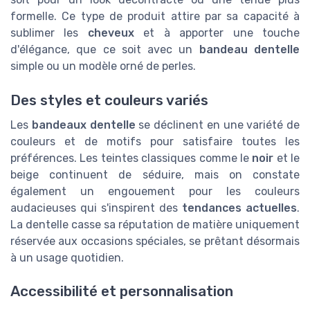
formelle. Ce type de produit attire par sa capacité à
sublimer les
cheveux
et à apporter une touche
d'élégance, que ce soit avec un
bandeau dentelle
simple ou un modèle orné de perles.
Des styles et couleurs variés
Les
bandeaux dentelle
se déclinent en une variété de
couleurs et de motifs pour satisfaire toutes les
préférences. Les teintes classiques comme le
noir
et le
beige continuent de séduire, mais on constate
également un engouement pour les couleurs
audacieuses qui s'inspirent des
tendances actuelles
.
La dentelle casse sa réputation de matière uniquement
réservée aux occasions spéciales, se prêtant désormais
à un usage quotidien.
Accessibilité et personnalisation