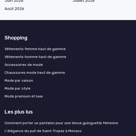
Juin 2026
Juillet 2026
Août 2026
Shopping
Vêtements femme haut de gamme
Vêtements homme haut de gamme
Accessoires de mode
Chaussures mode haut de gamme
Mode par saison
Mode par style
Mode premium et luxe
Les plus lus
Comment porter un pantalon pour une tenue guinguette féminine
L'élégance du pull de Saint-Tropez à Monaco