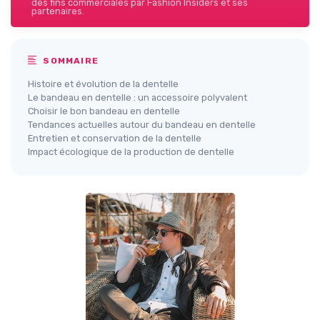
des fins commerciales par Fashion Insiders et ses
partenaires.
SOMMAIRE
Histoire et évolution de la dentelle
Le bandeau en dentelle : un accessoire polyvalent
Choisir le bon bandeau en dentelle
Tendances actuelles autour du bandeau en dentelle
Entretien et conservation de la dentelle
Impact écologique de la production de dentelle