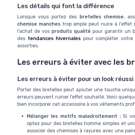
Les détails qui font la différence
Lorsque vous portez des
bretelles chemise
, as
chemise manches
trop ample peut nuire à l'effet
l'achat de vos
produits qualité
pour garantir un 
des
tendances hivernales
pour compléter votre
assorties.
Les erreurs à éviter avec les b
Les erreurs à éviter pour un look réussi
Porter des bretelles peut ajouter une touche uniqu
erreurs peuvent ruiner l'effet souhaité. Voici quelqu
bien incorporer cet accessoire à vos vêtements pro
Mélanger les motifs maladroitement :
Si vo
optez pour des bretelles homme simples et uni 
associer des chemises à rayures avec une paire