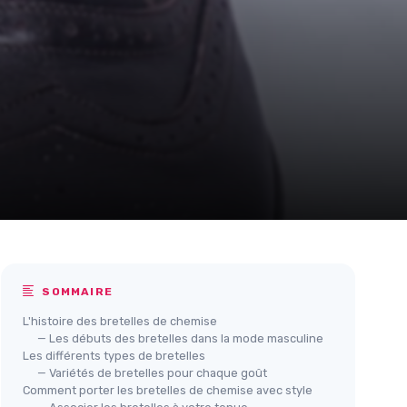
SOMMAIRE
L'histoire des bretelles de chemise
— Les débuts des bretelles dans la mode masculine
Les différents types de bretelles
— Variétés de bretelles pour chaque goût
Comment porter les bretelles de chemise avec style