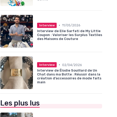
•
11/05/2026
Interview
Interview de Elie Sarfati de My Little
Coupon : Valoriser les Surplus Textiles
des Maisons de Couture
•
02/04/2026
Interview
Interview de Élodie Souillard de Un
Chat dans ma Botte : Réussir dans la
création d’accessoires de mode faits
main
Les plus lus