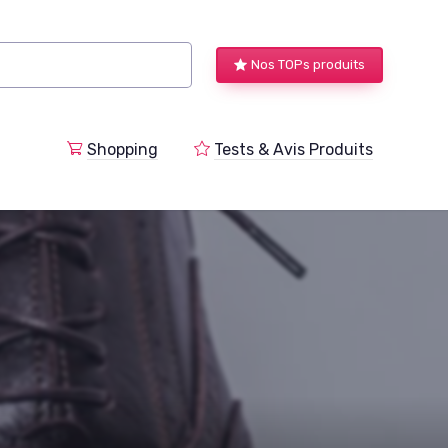
Nos TOPs produits
a
Shopping
Tests & Avis Produits