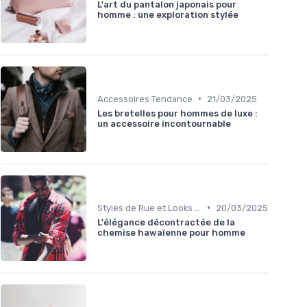
L'art du pantalon japonais pour
homme : une exploration stylée
•
Accessoires Tendance
21/03/2025
Les bretelles pour hommes de luxe :
un accessoire incontournable
•
Styles de Rue et Looks du Moment
20/03/2025
L'élégance décontractée de la
chemise hawaïenne pour homme