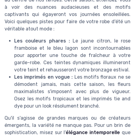
à voir des nuances audacieuses et des motifs
captivants qui égayeront vos journées ensoleillées.
Voici quelques pistes pour faire de votre robe d'été un
véritable atout mode :
Les couleurs phares :
Le jaune citron, le rose
framboise et le bleu lagon sont incontournables
pour apporter une touche de fraîcheur à votre
garde-robe. Ces teintes dynamiques illumineront
votre teint et rehausseront votre bronzage estival.
Les imprimés en vogue :
Les motifs floraux ne se
démodent jamais, mais cette saison, les fleurs
maximalistes s'imposent avec plus de vigueur.
Osez les motifs tropicaux et les imprimés tie and
dye pour un look résolument branché.
Qu'il s'agisse de grandes marques ou de créateurs
émergents, la variété ne manque pas. Pour un brin de
sophistication, misez sur l'
élégance intemporelle
que