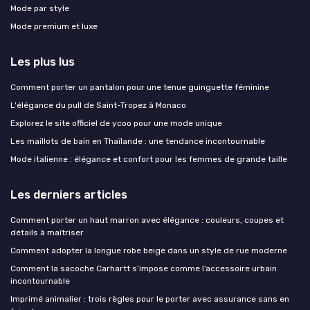
Mode par style
Mode premium et luxe
Les plus lus
Comment porter un pantalon pour une tenue guinguette féminine
L'élégance du pull de Saint-Tropez à Monaco
Explorez le site officiel de ycoo pour une mode unique
Les maillots de bain en Thaïlande : une tendance incontournable
Mode italienne : élégance et confort pour les femmes de grande taille
Les derniers articles
Comment porter un haut marron avec élégance : couleurs, coupes et
détails à maîtriser
Comment adopter la longue robe beige dans un style de rue moderne
Comment la sacoche Carhartt s’impose comme l’accessoire urbain
incontournable
Imprimé animalier : trois règles pour le porter avec assurance sans en