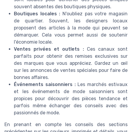
souvent absentes des boutiques physiques.
Boutiques locales :
N'oubliez pas votre magasin
de quartier. Souvent, les designers locaux
proposent des articles à la mode qui peuvent se
démarquer. Cela vous permet aussi de soutenir
l'économie locale.
Ventes privées et outlets :
Ces canaux sont
parfaits pour obtenir des remises exclusives sur
des marques que vous appréciez. Gardez un œil
sur les annonces de ventes spéciales pour faire de
bonnes affaires.
Événements saisonniers :
Les marchés estivaux
et les événements de mode saisonniers sont
propices pour découvrir des pièces tendance et
parfois même échanger des conseils avec des
passionnés de mode.
En prenant en compte les conseils des sections
précédentes sur les couleurs, imprimés et détails, vous