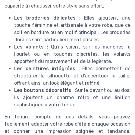
capacité à rehausser votre style sans effort.
Les broderies délicates :
Elles ajoutent une
touche féminine et artisanale à votre robe, que ce
soit en bordure ou en motif principal. Les broderies
florales sont particulièrement prisées.
Les volants :
Qu'ils soient sur les manches, à
l'ourlet ou en touches discrètes, les volants
apportent du mouvement et de la légèreté.
Les ceintures intégrées :
Elles permettent de
structurer la silhouette et d'accentuer la taille,
offrant ainsi un look élégant et raffiné.
Les boutons décoratifs :
Sur le devant ou au dos,
ils ajoutent un charme rétro et une finition
sophistiquée à votre tenue.
En tenant compte de ces détails, vous pouvez
facilement adapter votre robe d'été à chaque occasion
et donner une impression soignée et tendance.