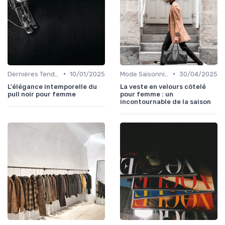
•
•
Dernières Tendances de Mode
10/01/2025
Mode Saisonnière
30/04/2025
L'élégance intemporelle du
La veste en velours côtelé
pull noir pour femme
pour femme : un
incontournable de la saison