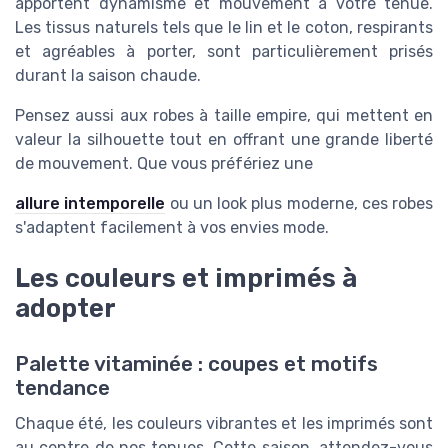
apportent dynamisme et mouvement à votre tenue.
Les tissus naturels tels que le lin et le coton, respirants
et agréables à porter, sont particulièrement prisés
durant la saison chaude.
Pensez aussi aux robes à taille empire, qui mettent en
valeur la silhouette tout en offrant une grande liberté
de mouvement. Que vous préfériez une
allure intemporelle
ou un look plus moderne, ces robes
s'adaptent facilement à vos envies mode.
Les couleurs et imprimés à
adopter
Palette vitaminée : coupes et motifs
tendance
Chaque été, les couleurs vibrantes et les imprimés sont
au centre de nos tenues. Cette saison, attendez-vous