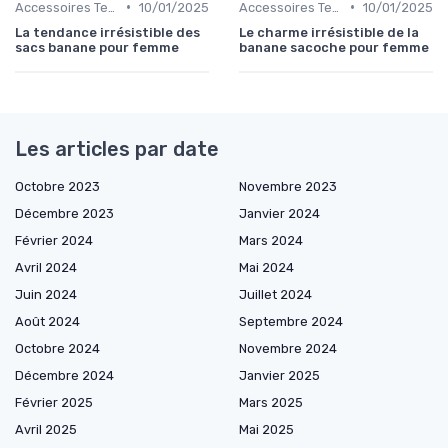
•
•
Accessoires Tendance
10/01/2025
Accessoires Tendance
10/01/2025
La tendance irrésistible des
Le charme irrésistible de la
sacs banane pour femme
banane sacoche pour femme
Les articles par date
Octobre 2023
Novembre 2023
Décembre 2023
Janvier 2024
Février 2024
Mars 2024
Avril 2024
Mai 2024
Juin 2024
Juillet 2024
Août 2024
Septembre 2024
Octobre 2024
Novembre 2024
Décembre 2024
Janvier 2025
Février 2025
Mars 2025
Avril 2025
Mai 2025