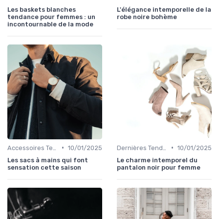
Les baskets blanches
L'élégance intemporelle de la
tendance pour femmes : un
robe noire bohème
incontournable de la mode
•
•
Accessoires Tendance
10/01/2025
Dernières Tendances de Mode
10/01/2025
Les sacs à mains qui font
Le charme intemporel du
sensation cette saison
pantalon noir pour femme