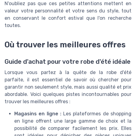
N'oubliez pas que ces petites attentions mettent en
valeur votre personnalité et votre sens du style, tout
en conservant le confort estival que l'on recherche
toutes.
Où trouver les meilleures offres
Guide d'achat pour votre robe d'été idéale
Lorsque vous partez à la quête de la robe d'été
parfaite, il est essentiel de savoir où chercher pour
garantir non seulement style, mais aussi qualité et prix
abordable. Voici quelques pistes incontournables pour
trouver les meilleures offres :
Magasins en ligne :
Les plateformes de shopping
en ligne offrent une large gamme de choix et la
possibilité de comparer facilement les prix. Elles
sont idéales pour dénicher des pièces uniques