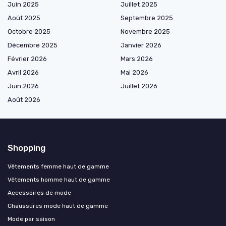
Juin 2025
Juillet 2025
Août 2025
Septembre 2025
Octobre 2025
Novembre 2025
Décembre 2025
Janvier 2026
Février 2026
Mars 2026
Avril 2026
Mai 2026
Juin 2026
Juillet 2026
Août 2026
Shopping
Vêtements femme haut de gamme
Vêtements homme haut de gamme
Accessoires de mode
Chaussures mode haut de gamme
Mode par saison