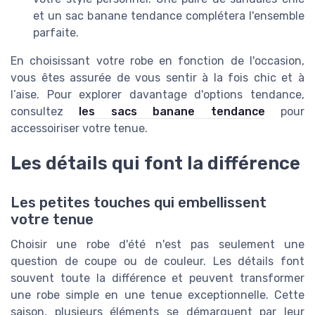
et un sac banane tendance complétera l'ensemble
parfaite.
En choisissant votre robe en fonction de l'occasion,
vous êtes assurée de vous sentir à la fois chic et à
l’aise. Pour explorer davantage d'options tendance,
consultez
les sacs banane tendance
pour
accessoiriser votre tenue.
Les détails qui font la différence
Les petites touches qui embellissent
votre tenue
Choisir une robe d'été n'est pas seulement une
question de coupe ou de couleur. Les détails font
souvent toute la différence et peuvent transformer
une robe simple en une tenue exceptionnelle. Cette
saison, plusieurs éléments se démarquent par leur