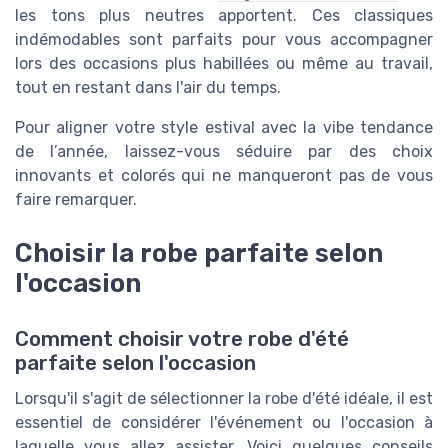
les tons plus neutres apportent. Ces classiques
indémodables sont parfaits pour vous accompagner
lors des occasions plus habillées ou même au travail,
tout en restant dans l'air du temps.
Pour aligner votre style estival avec la vibe tendance
de l’année, laissez-vous séduire par des choix
innovants et colorés qui ne manqueront pas de vous
faire remarquer.
Choisir la robe parfaite selon
l'occasion
Comment choisir votre robe d'été
parfaite selon l'occasion
Lorsqu'il s'agit de sélectionner la robe d'été idéale, il est
essentiel de considérer l'événement ou l'occasion à
laquelle vous allez assister. Voici quelques conseils