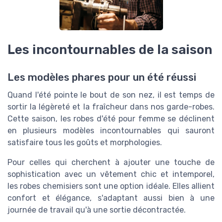
Les incontournables de la saison
Les modèles phares pour un été réussi
Quand l'été pointe le bout de son nez, il est temps de
sortir la légèreté et la fraîcheur dans nos garde-robes.
Cette saison, les robes d'été pour femme se déclinent
en plusieurs modèles incontournables qui sauront
satisfaire tous les goûts et morphologies.
Pour celles qui cherchent à ajouter une touche de
sophistication avec un vêtement chic et intemporel,
les robes chemisiers sont une option idéale. Elles allient
confort et élégance, s'adaptant aussi bien à une
journée de travail qu'à une sortie décontractée.