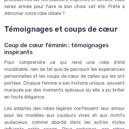
serez armée pour faire le bon choix cet été. Prête à
dénicher votre robe idéale ?
Témoignages et coups de cœur
Coup de cœur féminin : témoignages
inspirants
Pour comprendre ce qui rend une robe d'été
inoubliable, rien de tel que de parcourir les expériences
personnelles et les coups de cœur de celles qui les ont
portées. Chaque femme a son histoire unique, souvent
marquée par des moments spéciaux où elle a pu briller
en toute élégance.
Les adeptes des robes légères confessent leur amour
pour les modèles aux couleurs vives et aux motifs
audacieux, comme abordé dans les autres styles