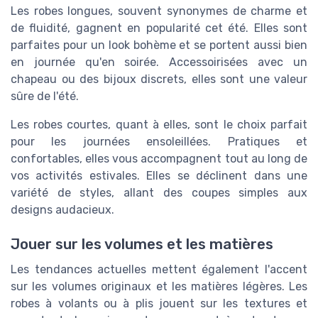
Les robes longues, souvent synonymes de charme et
de fluidité, gagnent en popularité cet été. Elles sont
parfaites pour un look bohème et se portent aussi bien
en journée qu'en soirée. Accessoirisées avec un
chapeau ou des bijoux discrets, elles sont une valeur
sûre de l'été.
Les robes courtes, quant à elles, sont le choix parfait
pour les journées ensoleillées. Pratiques et
confortables, elles vous accompagnent tout au long de
vos activités estivales. Elles se déclinent dans une
variété de styles, allant des coupes simples aux
designs audacieux.
Jouer sur les volumes et les matières
Les tendances actuelles mettent également l'accent
sur les volumes originaux et les matières légères. Les
robes à volants ou à plis jouent sur les textures et