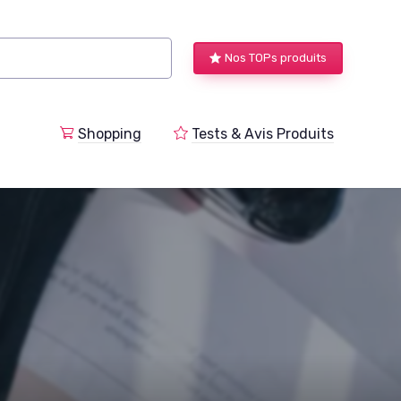
Nos TOPs produits
a
Shopping
Tests & Avis Produits