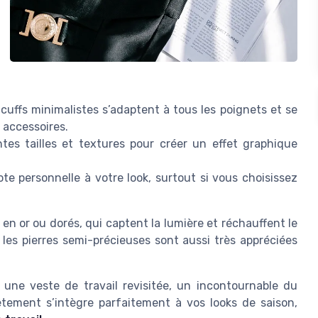
 cuffs minimalistes s’adaptent à tous les poignets et se
 accessoires.
tes tailles et textures pour créer un effet graphique
ote personnelle à votre look, surtout si vous choisissez
x en or ou dorés, qui captent la lumière et réchauffent le
 les pierres semi-précieuses sont aussi très appréciées
une veste de travail revisitée, un incontournable du
tement s’intègre parfaitement à vos looks de saison,