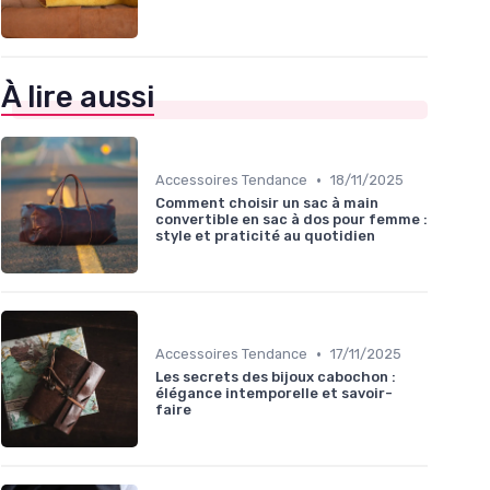
À lire aussi
•
Accessoires Tendance
18/11/2025
Comment choisir un sac à main
convertible en sac à dos pour femme :
style et praticité au quotidien
•
Accessoires Tendance
17/11/2025
Les secrets des bijoux cabochon :
élégance intemporelle et savoir-
faire