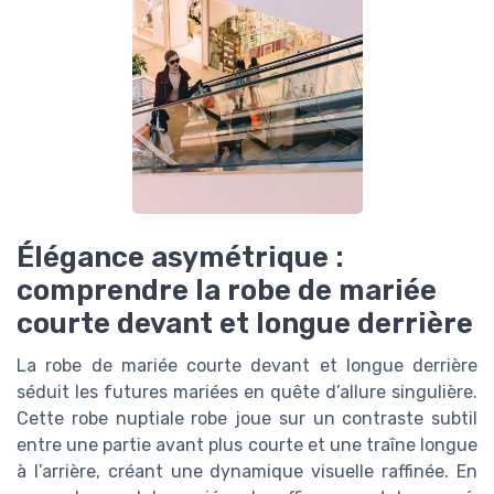
Élégance asymétrique :
comprendre la robe de mariée
courte devant et longue derrière
La robe de mariée courte devant et longue derrière
séduit les futures mariées en quête d’allure singulière.
Cette robe nuptiale robe joue sur un contraste subtil
entre une partie avant plus courte et une traîne longue
à l’arrière, créant une dynamique visuelle raffinée. En