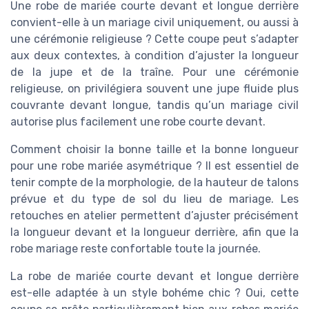
Une robe de mariée courte devant et longue derrière
convient-elle à un mariage civil uniquement, ou aussi à
une cérémonie religieuse ? Cette coupe peut s’adapter
aux deux contextes, à condition d’ajuster la longueur
de la jupe et de la traîne. Pour une cérémonie
religieuse, on privilégiera souvent une jupe fluide plus
couvrante devant longue, tandis qu’un mariage civil
autorise plus facilement une robe courte devant.
Comment choisir la bonne taille et la bonne longueur
pour une robe mariée asymétrique ? Il est essentiel de
tenir compte de la morphologie, de la hauteur de talons
prévue et du type de sol du lieu de mariage. Les
retouches en atelier permettent d’ajuster précisément
la longueur devant et la longueur derrière, afin que la
robe mariage reste confortable toute la journée.
La robe de mariée courte devant et longue derrière
est-elle adaptée à un style bohéme chic ? Oui, cette