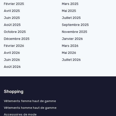
Février 2025
Mars 2025
Avril 2025
Mai 2025
Juin 2025
Juillet 2025
Août 2025
Septembre 2025
Octobre 2025
Novembre 2025
Décembre 2025
Janvier 2026
Février 2026
Mars 2026
Avril 2026
Mai 2026
Juin 2026
Juillet 2026
Août 2026
Shopping
Vêtements femme haut de gamme
Vêtements homme haut de gamme
Accessoires de mode