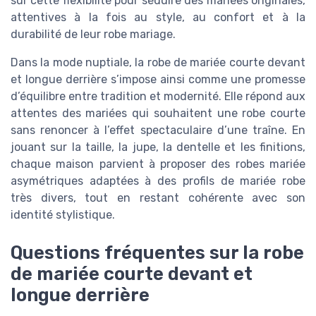
sur cette flexibilité pour séduire des mariées originales,
attentives à la fois au style, au confort et à la
durabilité de leur robe mariage.
Dans la mode nuptiale, la robe de mariée courte devant
et longue derrière s’impose ainsi comme une promesse
d’équilibre entre tradition et modernité. Elle répond aux
attentes des mariées qui souhaitent une robe courte
sans renoncer à l’effet spectaculaire d’une traîne. En
jouant sur la taille, la jupe, la dentelle et les finitions,
chaque maison parvient à proposer des robes mariée
asymétriques adaptées à des profils de mariée robe
très divers, tout en restant cohérente avec son
identité stylistique.
Questions fréquentes sur la robe
de mariée courte devant et
longue derrière