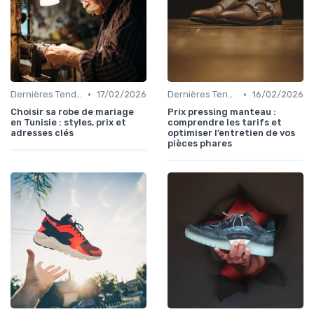
•
•
Dernières Tendances de Mode
17/02/2026
Dernières Tendances de Mode
16/02/2026
Choisir sa robe de mariage
Prix pressing manteau :
en Tunisie : styles, prix et
comprendre les tarifs et
adresses clés
optimiser l’entretien de vos
pièces phares