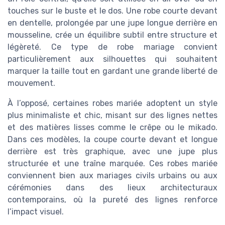
touches sur le buste et le dos. Une robe courte devant
en dentelle, prolongée par une jupe longue derrière en
mousseline, crée un équilibre subtil entre structure et
légèreté. Ce type de robe mariage convient
particulièrement aux silhouettes qui souhaitent
marquer la taille tout en gardant une grande liberté de
mouvement.
À l’opposé, certaines robes mariée adoptent un style
plus minimaliste et chic, misant sur des lignes nettes
et des matières lisses comme le crêpe ou le mikado.
Dans ces modèles, la coupe courte devant et longue
derrière est très graphique, avec une jupe plus
structurée et une traîne marquée. Ces robes mariée
conviennent bien aux mariages civils urbains ou aux
cérémonies dans des lieux architecturaux
contemporains, où la pureté des lignes renforce
l’impact visuel.