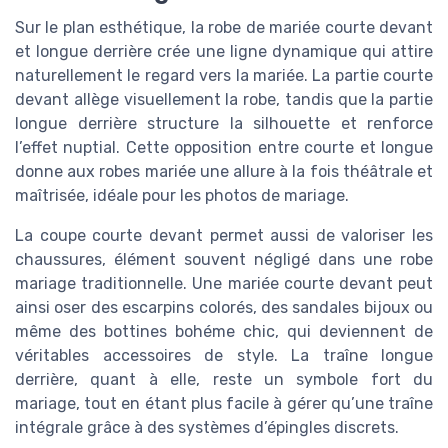
Sur le plan esthétique, la robe de mariée courte devant
et longue derrière crée une ligne dynamique qui attire
naturellement le regard vers la mariée. La partie courte
devant allège visuellement la robe, tandis que la partie
longue derrière structure la silhouette et renforce
l’effet nuptial. Cette opposition entre courte et longue
donne aux robes mariée une allure à la fois théâtrale et
maîtrisée, idéale pour les photos de mariage.
La coupe courte devant permet aussi de valoriser les
chaussures, élément souvent négligé dans une robe
mariage traditionnelle. Une mariée courte devant peut
ainsi oser des escarpins colorés, des sandales bijoux ou
même des bottines bohéme chic, qui deviennent de
véritables accessoires de style. La traîne longue
derrière, quant à elle, reste un symbole fort du
mariage, tout en étant plus facile à gérer qu’une traîne
intégrale grâce à des systèmes d’épingles discrets.