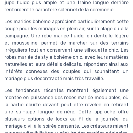
jupe fluide plus ample et une traîne longue derrière
renforcent le caractère solennel de la cérémonie.
Les mariées bohéme apprécient particulièrement cette
coupe pour les mariages en plein air, sur la plage ou à la
campagne. Une robe mariée fluide, en dentelle légère
et mousseline, permet de marcher sur des terrains
irréguliers tout en conservant une silhouette chic. Les
robes mariée de style bohéme chic, avec leurs matières
naturelles et leurs détails délicats, répondent ainsi aux
intérêts connexes des couples qui souhaitent un
mariage plus décontracté mais très travaillé.
Les tendances récentes montrent également une
montée en puissance des robes mariée modulables, où
la partie courte devant peut être révélée en retirant
une sur-jupe longue derrière. Cette approche offre
plusieurs options de looks au fil de la journée, du
mariage civil à la soirée dansante. Les créateurs misent