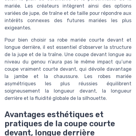
mariée. Les créateurs intègrent ainsi des options
variées de jupe, de traîne et de taille pour répondre aux
intérêts connexes des futures mariées les plus
exigeantes.
Pour bien choisir sa robe mariée courte devant et
longue derrière, il est essentiel d’observer la structure
de la jupe et de la traîne. Une coupe devant longue au
niveau du genou n’aura pas le même impact qu’une
coupe vraiment courte devant, qui dévoile davantage
la jambe et la chaussure. Les robes mariée
asymétriques les plus réussies équilibrent
soigneusement la longueur devant, la longueur
derrière et la fluidité globale de la silhouette.
Avantages esthétiques et
pratiques de la coupe courte
devant, longue derrière