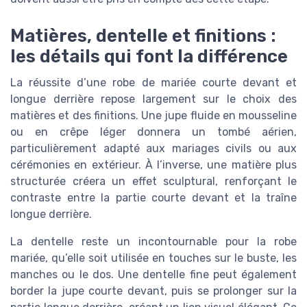
Matières, dentelle et finitions :
les détails qui font la différence
La réussite d’une robe de mariée courte devant et
longue derrière repose largement sur le choix des
matières et des finitions. Une jupe fluide en mousseline
ou en crêpe léger donnera un tombé aérien,
particulièrement adapté aux mariages civils ou aux
cérémonies en extérieur. À l’inverse, une matière plus
structurée créera un effet sculptural, renforçant le
contraste entre la partie courte devant et la traîne
longue derrière.
La dentelle reste un incontournable pour la robe
mariée, qu’elle soit utilisée en touches sur le buste, les
manches ou le dos. Une dentelle fine peut également
border la jupe courte devant, puis se prolonger sur la