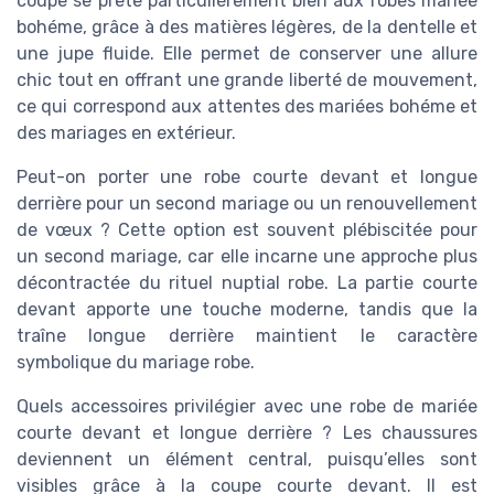
coupe se prête particulièrement bien aux robes mariée
bohéme, grâce à des matières légères, de la dentelle et
une jupe fluide. Elle permet de conserver une allure
chic tout en offrant une grande liberté de mouvement,
ce qui correspond aux attentes des mariées bohéme et
des mariages en extérieur.
Peut-on porter une robe courte devant et longue
derrière pour un second mariage ou un renouvellement
de vœux ? Cette option est souvent plébiscitée pour
un second mariage, car elle incarne une approche plus
décontractée du rituel nuptial robe. La partie courte
devant apporte une touche moderne, tandis que la
traîne longue derrière maintient le caractère
symbolique du mariage robe.
Quels accessoires privilégier avec une robe de mariée
courte devant et longue derrière ? Les chaussures
deviennent un élément central, puisqu’elles sont
visibles grâce à la coupe courte devant. Il est