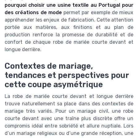
pourquoi choisir une usine textile au Portugal pour
des créations de mode
permet par exemple de mieux
appréhender les enjeux de fabrication. Cette attention
portée aux matières, aux finitions et au plan de
production renforce la promesse de durabilité et de
confort de chaque robe de mariée courte devant et
longue derrière.
Contextes de mariage,
tendances et perspectives pour
cette coupe asymétrique
La robe de mariée courte devant et longue derrière
trouve naturellement sa place dans des contextes de
mariage très variés. Pour un mariage civil, une robe
courte devant avec une traîne plus discrète offre un
compromis idéal entre sobriété et allure nuptiale. Lors
d’un mariage religieux ou d’une grande réception, une