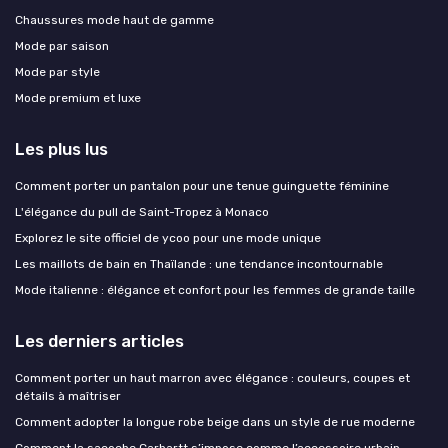
Chaussures mode haut de gamme
Mode par saison
Mode par style
Mode premium et luxe
Les plus lus
Comment porter un pantalon pour une tenue guinguette féminine
L'élégance du pull de Saint-Tropez à Monaco
Explorez le site officiel de ycoo pour une mode unique
Les maillots de bain en Thaïlande : une tendance incontournable
Mode italienne : élégance et confort pour les femmes de grande taille
Les derniers articles
Comment porter un haut marron avec élégance : couleurs, coupes et
détails à maîtriser
Comment adopter la longue robe beige dans un style de rue moderne