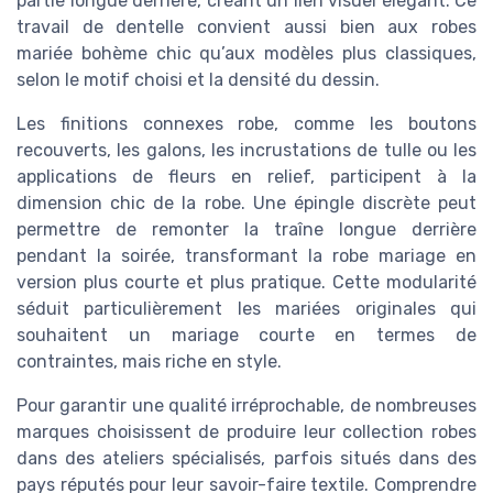
partie longue derrière, créant un lien visuel élégant. Ce
travail de dentelle convient aussi bien aux robes
mariée bohème chic qu’aux modèles plus classiques,
selon le motif choisi et la densité du dessin.
Les finitions connexes robe, comme les boutons
recouverts, les galons, les incrustations de tulle ou les
applications de fleurs en relief, participent à la
dimension chic de la robe. Une épingle discrète peut
permettre de remonter la traîne longue derrière
pendant la soirée, transformant la robe mariage en
version plus courte et plus pratique. Cette modularité
séduit particulièrement les mariées originales qui
souhaitent un mariage courte en termes de
contraintes, mais riche en style.
Pour garantir une qualité irréprochable, de nombreuses
marques choisissent de produire leur collection robes
dans des ateliers spécialisés, parfois situés dans des
pays réputés pour leur savoir-faire textile. Comprendre