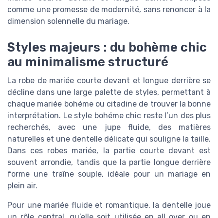
comme une promesse de modernité, sans renoncer à la
dimension solennelle du mariage.
Styles majeurs : du bohème chic
au minimalisme structuré
La robe de mariée courte devant et longue derrière se
décline dans une large palette de styles, permettant à
chaque mariée bohéme ou citadine de trouver la bonne
interprétation. Le style bohéme chic reste l’un des plus
recherchés, avec une jupe fluide, des matières
naturelles et une dentelle délicate qui souligne la taille.
Dans ces robes mariée, la partie courte devant est
souvent arrondie, tandis que la partie longue derrière
forme une traîne souple, idéale pour un mariage en
plein air.
Pour une mariée fluide et romantique, la dentelle joue
un rôle central, qu’elle soit utilisée en all over ou en