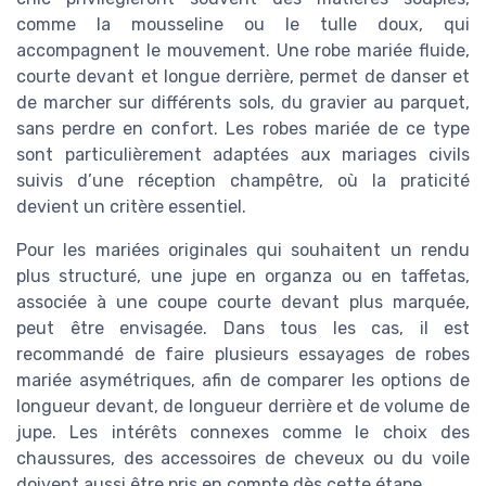
comme la mousseline ou le tulle doux, qui
accompagnent le mouvement. Une robe mariée fluide,
courte devant et longue derrière, permet de danser et
de marcher sur différents sols, du gravier au parquet,
sans perdre en confort. Les robes mariée de ce type
sont particulièrement adaptées aux mariages civils
suivis d’une réception champêtre, où la praticité
devient un critère essentiel.
Pour les mariées originales qui souhaitent un rendu
plus structuré, une jupe en organza ou en taffetas,
associée à une coupe courte devant plus marquée,
peut être envisagée. Dans tous les cas, il est
recommandé de faire plusieurs essayages de robes
mariée asymétriques, afin de comparer les options de
longueur devant, de longueur derrière et de volume de
jupe. Les intérêts connexes comme le choix des
chaussures, des accessoires de cheveux ou du voile
doivent aussi être pris en compte dès cette étape.