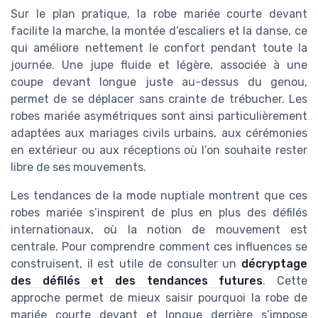
Sur le plan pratique, la robe mariée courte devant
facilite la marche, la montée d’escaliers et la danse, ce
qui améliore nettement le confort pendant toute la
journée. Une jupe fluide et légère, associée à une
coupe devant longue juste au-dessus du genou,
permet de se déplacer sans crainte de trébucher. Les
robes mariée asymétriques sont ainsi particulièrement
adaptées aux mariages civils urbains, aux cérémonies
en extérieur ou aux réceptions où l’on souhaite rester
libre de ses mouvements.
Les tendances de la mode nuptiale montrent que ces
robes mariée s’inspirent de plus en plus des défilés
internationaux, où la notion de mouvement est
centrale. Pour comprendre comment ces influences se
construisent, il est utile de consulter un
décryptage
des défilés et des tendances futures
. Cette
approche permet de mieux saisir pourquoi la robe de
mariée courte devant et longue derrière s’impose