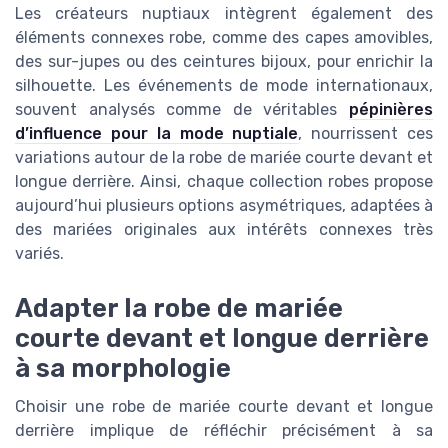
Les créateurs nuptiaux intègrent également des
éléments connexes robe, comme des capes amovibles,
des sur-jupes ou des ceintures bijoux, pour enrichir la
silhouette. Les événements de mode internationaux,
souvent analysés comme de véritables
pépinières
d’influence pour la mode nuptiale
, nourrissent ces
variations autour de la robe de mariée courte devant et
longue derrière. Ainsi, chaque collection robes propose
aujourd’hui plusieurs options asymétriques, adaptées à
des mariées originales aux intérêts connexes très
variés.
Adapter la robe de mariée
courte devant et longue derrière
à sa morphologie
Choisir une robe de mariée courte devant et longue
derrière implique de réfléchir précisément à sa