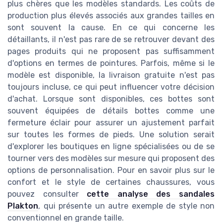
plus chères que les modèles standards. Les coûts de
production plus élevés associés aux grandes tailles en
sont souvent la cause. En ce qui concerne les
détaillants, il n'est pas rare de se retrouver devant des
pages produits qui ne proposent pas suffisamment
d'options en termes de pointures. Parfois, même si le
modèle est disponible, la livraison gratuite n'est pas
toujours incluse, ce qui peut influencer votre décision
d'achat. Lorsque sont disponibles, ces bottes sont
souvent équipées de détails bottes comme une
fermeture éclair pour assurer un ajustement parfait
sur toutes les formes de pieds. Une solution serait
d'explorer les boutiques en ligne spécialisées ou de se
tourner vers des modèles sur mesure qui proposent des
options de personnalisation. Pour en savoir plus sur le
confort et le style de certaines chaussures, vous
pouvez consulter
cette analyse des sandales
Plakton
, qui présente un autre exemple de style non
conventionnel en grande taille.