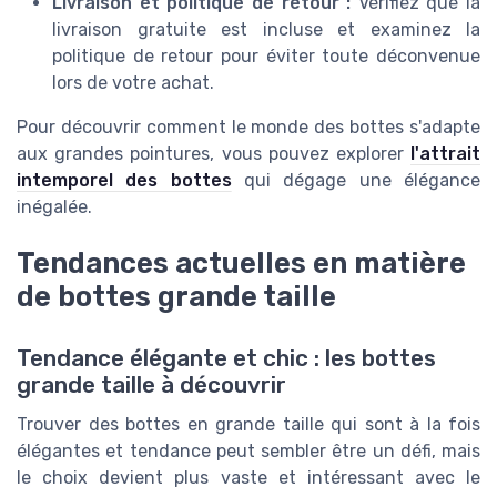
Livraison et politique de retour :
Vérifiez que la
livraison gratuite est incluse et examinez la
politique de retour pour éviter toute déconvenue
lors de votre achat.
Pour découvrir comment le monde des bottes s'adapte
aux grandes pointures, vous pouvez explorer
l'attrait
intemporel des bottes
qui dégage une élégance
inégalée.
Tendances actuelles en matière
de bottes grande taille
Tendance élégante et chic : les bottes
grande taille à découvrir
Trouver des bottes en grande taille qui sont à la fois
élégantes et tendance peut sembler être un défi, mais
le choix devient plus vaste et intéressant avec le