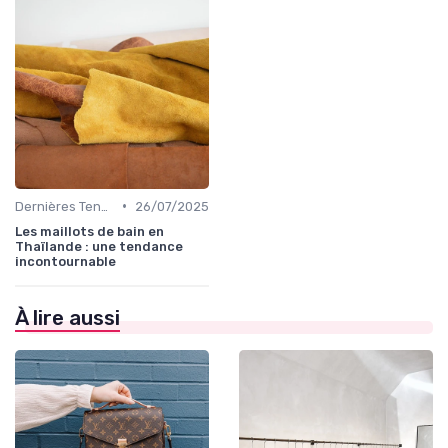
•
Dernières Tendances de Mode
26/07/2025
Les maillots de bain en
Thaïlande : une tendance
incontournable
À lire aussi