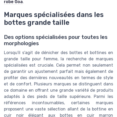
robe Goa
.
Marques spécialisées dans les
bottes grande taille
Des options spécialisées pour toutes les
morphologies
Lorsqu'il s'agit de dénicher des bottes et bottines en
grande taille pour femme, la recherche de marques
spécialisées est cruciale. Cela permet non seulement
de garantir un ajustement parfait mais également de
profiter des dernières nouveautés en termes de style
et de confort. Plusieurs marques se distinguent dans
ce domaine en offrant une grande variété de produits
adaptés à des pieds de taille supérieure. Parmi les
références incontournables, certaines marques
proposent une vaste sélection allant de la bottine en
cuir noir élégant aux bottes en cuir marron