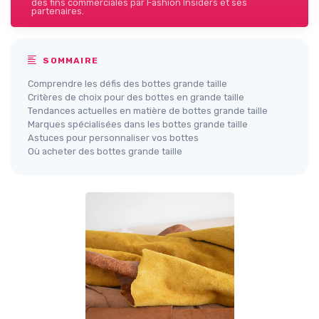
des fins commerciales par Fashion Insiders et ses
partenaires.
SOMMAIRE
Comprendre les défis des bottes grande taille
Critères de choix pour des bottes en grande taille
Tendances actuelles en matière de bottes grande taille
Marques spécialisées dans les bottes grande taille
Astuces pour personnaliser vos bottes
Où acheter des bottes grande taille