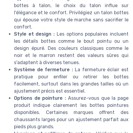
bottes à talon, le choix du talon influe sur
l'élégance et le confort. Privilégiez un talon bottes
qui épouse votre style de marche sans sacrifier le
confort.
Style et design :
Les options populaires incluent
les détails bottes comme le bout pointu ou un
design épuré. Des couleurs classiques comme le
noir et le marron restent des valeurs sûres qui
s'adaptent à diverses tenues.
Système de fermeture :
La fermeture éclair est
pratique pour enfiler ou retirer les bottes
facilement, surtout dans les grandes tailles où un
ajustement précis est essentiel.
Options de pointure :
Assurez-vous que la page
produit indique clairement les bottes pointures
disponibles. Certaines marques offrent des
chaussants larges pour un ajustement parfait aux
pieds plus grands.