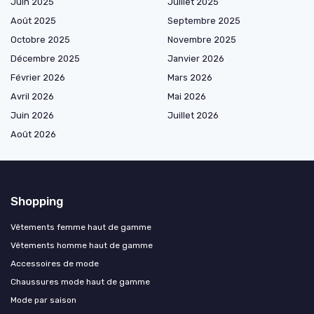
Juin 2025
Juillet 2025
Août 2025
Septembre 2025
Octobre 2025
Novembre 2025
Décembre 2025
Janvier 2026
Février 2026
Mars 2026
Avril 2026
Mai 2026
Juin 2026
Juillet 2026
Août 2026
Shopping
Vêtements femme haut de gamme
Vêtements homme haut de gamme
Accessoires de mode
Chaussures mode haut de gamme
Mode par saison