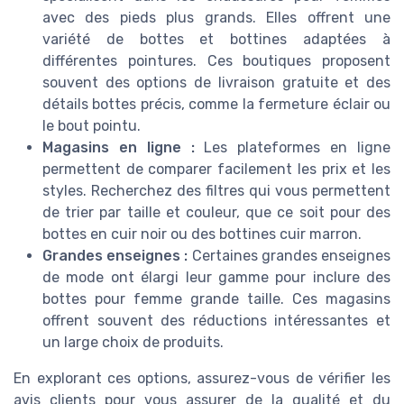
avec des pieds plus grands. Elles offrent une
variété de bottes et bottines adaptées à
différentes pointures. Ces boutiques proposent
souvent des options de livraison gratuite et des
détails bottes précis, comme la fermeture éclair ou
le bout pointu.
Magasins en ligne :
Les plateformes en ligne
permettent de comparer facilement les prix et les
styles. Recherchez des filtres qui vous permettent
de trier par taille et couleur, que ce soit pour des
bottes en cuir noir ou des bottines cuir marron.
Grandes enseignes :
Certaines grandes enseignes
de mode ont élargi leur gamme pour inclure des
bottes pour femme grande taille. Ces magasins
offrent souvent des réductions intéressantes et
un large choix de produits.
En explorant ces options, assurez-vous de vérifier les
avis clients pour vous assurer de la qualité et du