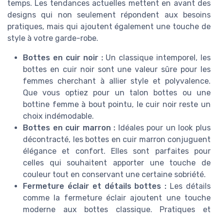
temps. Les tendances actuelles mettent en avant des
designs qui non seulement répondent aux besoins
pratiques, mais qui ajoutent également une touche de
style à votre garde-robe.
Bottes en cuir noir :
Un classique intemporel, les
bottes en cuir noir sont une valeur sûre pour les
femmes cherchant à allier style et polyvalence.
Que vous optiez pour un talon bottes ou une
bottine femme à bout pointu, le cuir noir reste un
choix indémodable.
Bottes en cuir marron :
Idéales pour un look plus
décontracté, les bottes en cuir marron conjuguent
élégance et confort. Elles sont parfaites pour
celles qui souhaitent apporter une touche de
couleur tout en conservant une certaine sobriété.
Fermeture éclair et détails bottes :
Les détails
comme la fermeture éclair ajoutent une touche
moderne aux bottes classique. Pratiques et