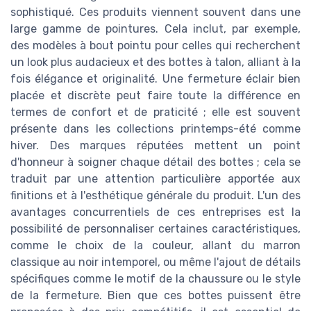
sophistiqué. Ces produits viennent souvent dans une
large gamme de pointures. Cela inclut, par exemple,
des modèles à bout pointu pour celles qui recherchent
un look plus audacieux et des bottes à talon, alliant à la
fois élégance et originalité. Une fermeture éclair bien
placée et discrète peut faire toute la différence en
termes de confort et de praticité ; elle est souvent
présente dans les collections printemps-été comme
hiver. Des marques réputées mettent un point
d'honneur à soigner chaque détail des bottes ; cela se
traduit par une attention particulière apportée aux
finitions et à l'esthétique générale du produit. L'un des
avantages concurrentiels de ces entreprises est la
possibilité de personnaliser certaines caractéristiques,
comme le choix de la couleur, allant du marron
classique au noir intemporel, ou même l'ajout de détails
spécifiques comme le motif de la chaussure ou le style
de la fermeture. Bien que ces bottes puissent être