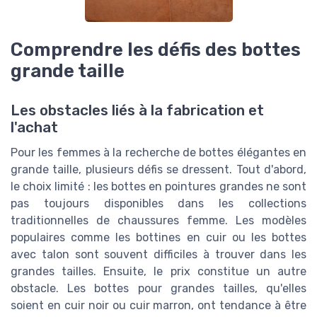
Comprendre les défis des bottes
grande taille
Les obstacles liés à la fabrication et
l'achat
Pour les femmes à la recherche de bottes élégantes en
grande taille, plusieurs défis se dressent. Tout d'abord,
le choix limité : les bottes en pointures grandes ne sont
pas toujours disponibles dans les collections
traditionnelles de chaussures femme. Les modèles
populaires comme les bottines en cuir ou les bottes
avec talon sont souvent difficiles à trouver dans les
grandes tailles. Ensuite, le prix constitue un autre
obstacle. Les bottes pour grandes tailles, qu'elles
soient en cuir noir ou cuir marron, ont tendance à être