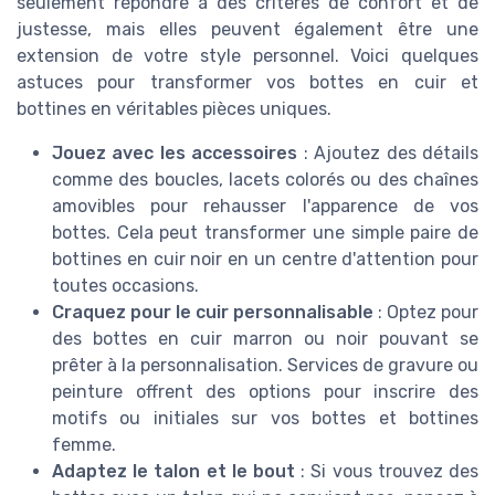
seulement répondre à des critères de confort et de
justesse, mais elles peuvent également être une
extension de votre style personnel. Voici quelques
astuces pour transformer vos bottes en cuir et
bottines en véritables pièces uniques.
Jouez avec les accessoires
: Ajoutez des détails
comme des boucles, lacets colorés ou des chaînes
amovibles pour rehausser l'apparence de vos
bottes. Cela peut transformer une simple paire de
bottines en cuir noir en un centre d'attention pour
toutes occasions.
Craquez pour le cuir personnalisable
: Optez pour
des bottes en cuir marron ou noir pouvant se
prêter à la personnalisation. Services de gravure ou
peinture offrent des options pour inscrire des
motifs ou initiales sur vos bottes et bottines
femme.
Adaptez le talon et le bout
: Si vous trouvez des