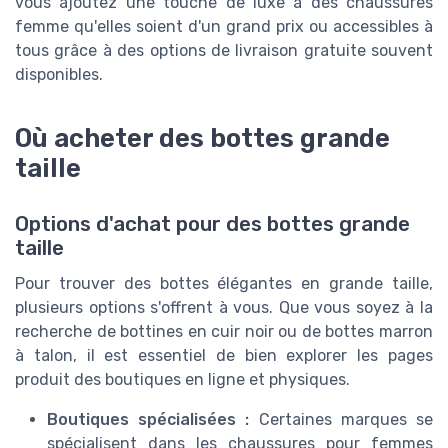
vous ajoutez une touche de luxe à des chaussures
femme qu'elles soient d'un grand prix ou accessibles à
tous grâce à des options de livraison gratuite souvent
disponibles.
Où acheter des bottes grande
taille
Options d'achat pour des bottes grande
taille
Pour trouver des bottes élégantes en grande taille,
plusieurs options s'offrent à vous. Que vous soyez à la
recherche de bottines en cuir noir ou de bottes marron
à talon, il est essentiel de bien explorer les pages
produit des boutiques en ligne et physiques.
Boutiques spécialisées :
Certaines marques se
spécialisent dans les chaussures pour femmes