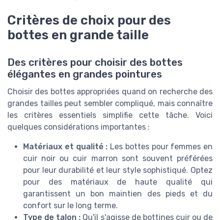
Critères de choix pour des
bottes en grande taille
Des critères pour choisir des bottes
élégantes en grandes pointures
Choisir des bottes appropriées quand on recherche des
grandes tailles peut sembler compliqué, mais connaître
les critères essentiels simplifie cette tâche. Voici
quelques considérations importantes :
Matériaux et qualité :
Les bottes pour femmes en
cuir noir ou cuir marron sont souvent préférées
pour leur durabilité et leur style sophistiqué. Optez
pour des matériaux de haute qualité qui
garantissent un bon maintien des pieds et du
confort sur le long terme.
Type de talon :
Qu'il s'agisse de bottines cuir ou de