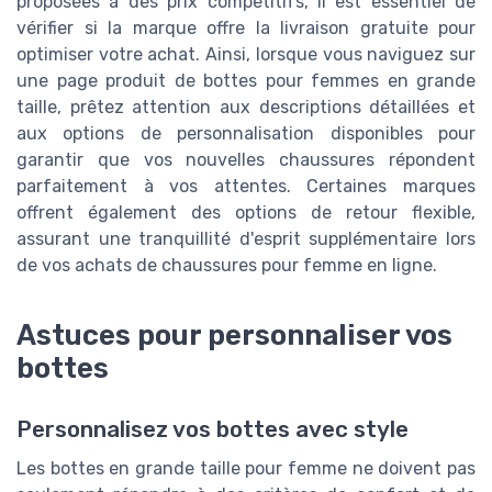
proposées à des prix compétitifs, il est essentiel de
vérifier si la marque offre la livraison gratuite pour
optimiser votre achat. Ainsi, lorsque vous naviguez sur
une page produit de bottes pour femmes en grande
taille, prêtez attention aux descriptions détaillées et
aux options de personnalisation disponibles pour
garantir que vos nouvelles chaussures répondent
parfaitement à vos attentes. Certaines marques
offrent également des options de retour flexible,
assurant une tranquillité d'esprit supplémentaire lors
de vos achats de chaussures pour femme en ligne.
Astuces pour personnaliser vos
bottes
Personnalisez vos bottes avec style
Les bottes en grande taille pour femme ne doivent pas