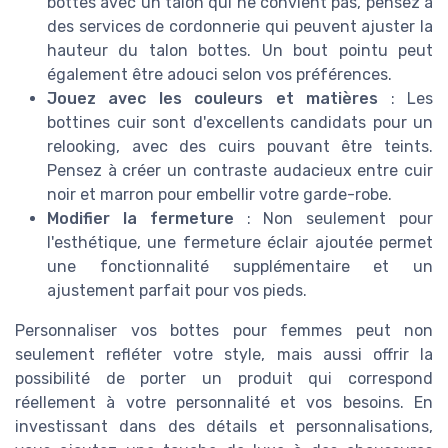
bottes avec un talon qui ne convient pas, pensez à
des services de cordonnerie qui peuvent ajuster la
hauteur du talon bottes. Un bout pointu peut
également être adouci selon vos préférences.
Jouez avec les couleurs et matières
: Les
bottines cuir sont d'excellents candidats pour un
relooking, avec des cuirs pouvant être teints.
Pensez à créer un contraste audacieux entre cuir
noir et marron pour embellir votre garde-robe.
Modifier la fermeture
: Non seulement pour
l'esthétique, une fermeture éclair ajoutée permet
une fonctionnalité supplémentaire et un
ajustement parfait pour vos pieds.
Personnaliser vos bottes pour femmes peut non
seulement refléter votre style, mais aussi offrir la
possibilité de porter un produit qui correspond
réellement à votre personnalité et vos besoins. En
investissant dans des détails et personnalisations,