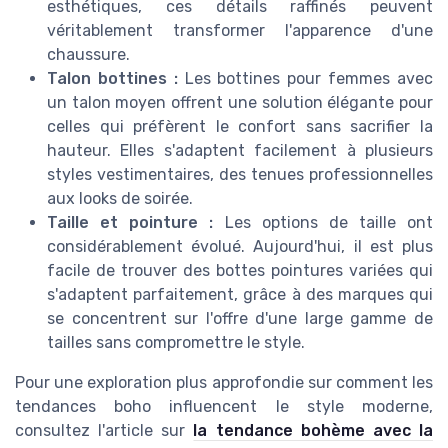
esthétiques, ces détails raffinés peuvent
véritablement transformer l'apparence d'une
chaussure.
Talon bottines :
Les bottines pour femmes avec
un talon moyen offrent une solution élégante pour
celles qui préfèrent le confort sans sacrifier la
hauteur. Elles s'adaptent facilement à plusieurs
styles vestimentaires, des tenues professionnelles
aux looks de soirée.
Taille et pointure :
Les options de taille ont
considérablement évolué. Aujourd'hui, il est plus
facile de trouver des bottes pointures variées qui
s'adaptent parfaitement, grâce à des marques qui
se concentrent sur l'offre d'une large gamme de
tailles sans compromettre le style.
Pour une exploration plus approfondie sur comment les
tendances boho influencent le style moderne,
consultez l'article sur
la tendance bohème avec la