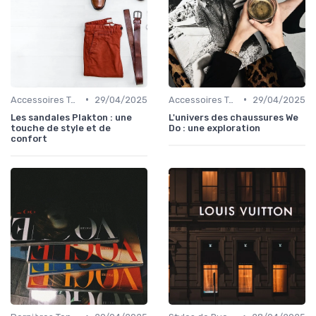
•
•
Accessoires Tendance
29/04/2025
Accessoires Tendance
29/04/2025
Les sandales Plakton : une
L'univers des chaussures We
touche de style et de
Do : une exploration
confort