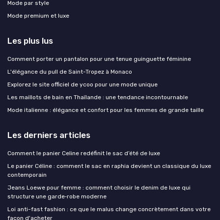
Mode par style
Mode premium et luxe
Les plus lus
Comment porter un pantalon pour une tenue guinguette féminine
L'élégance du pull de Saint-Tropez à Monaco
Explorez le site officiel de ycoo pour une mode unique
Les maillots de bain en Thaïlande : une tendance incontournable
Mode italienne : élégance et confort pour les femmes de grande taille
Les derniers articles
Comment le panier Celine redéfinit le sac d’été de luxe
Le panier Céline : comment le sac en raphia devient un classique du luxe
contemporain
Jeans Loewe pour femme : comment choisir le denim de luxe qui
structure une garde‑robe moderne
Loi anti-fast fashion : ce que le malus change concrètement dans votre
façon d'acheter