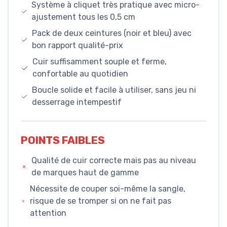
Système à cliquet très pratique avec micro-
ajustement tous les 0,5 cm
Pack de deux ceintures (noir et bleu) avec
bon rapport qualité-prix
Cuir suffisamment souple et ferme,
confortable au quotidien
Boucle solide et facile à utiliser, sans jeu ni
desserrage intempestif
POINTS FAIBLES
Qualité de cuir correcte mais pas au niveau
de marques haut de gamme
Nécessite de couper soi-même la sangle,
risque de se tromper si on ne fait pas
attention