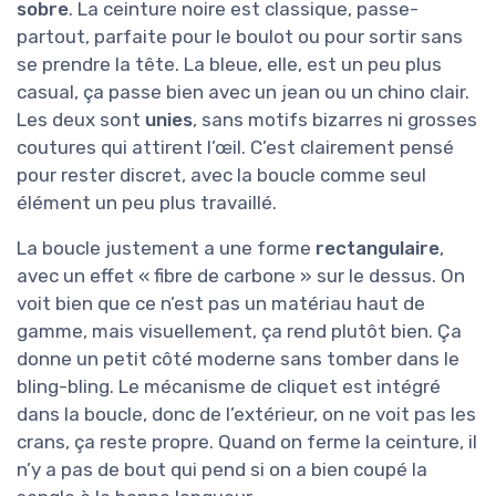
sobre
. La ceinture noire est classique, passe-
partout, parfaite pour le boulot ou pour sortir sans
se prendre la tête. La bleue, elle, est un peu plus
casual, ça passe bien avec un jean ou un chino clair.
Les deux sont
unies
, sans motifs bizarres ni grosses
coutures qui attirent l’œil. C’est clairement pensé
pour rester discret, avec la boucle comme seul
élément un peu plus travaillé.
La boucle justement a une forme
rectangulaire
,
avec un effet « fibre de carbone » sur le dessus. On
voit bien que ce n’est pas un matériau haut de
gamme, mais visuellement, ça rend plutôt bien. Ça
donne un petit côté moderne sans tomber dans le
bling-bling. Le mécanisme de cliquet est intégré
dans la boucle, donc de l’extérieur, on ne voit pas les
crans, ça reste propre. Quand on ferme la ceinture, il
n’y a pas de bout qui pend si on a bien coupé la