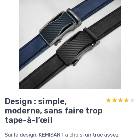
Design : simple,
★★★★★
★★★★★
moderne, sans faire trop
tape-à-l’œil
Sur le design, KEMISANT a choisi un truc assez