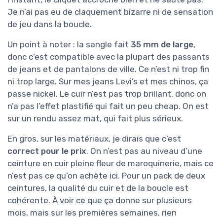
Je n’ai pas eu de claquement bizarre ni de sensation
de jeu dans la boucle.
Un point à noter : la sangle fait
35 mm de large
,
donc c’est compatible avec la plupart des passants
de jeans et de pantalons de ville. Ce n’est ni trop fin
ni trop large. Sur mes jeans Levi’s et mes chinos, ça
passe nickel. Le cuir n’est pas trop brillant, donc on
n’a pas l’effet plastifié qui fait un peu cheap. On est
sur un rendu assez mat, qui fait plus sérieux.
En gros, sur les matériaux, je dirais que c’est
correct pour le prix
. On n’est pas au niveau d’une
ceinture en cuir pleine fleur de maroquinerie, mais ce
n’est pas ce qu’on achète ici. Pour un pack de deux
ceintures, la qualité du cuir et de la boucle est
cohérente. À voir ce que ça donne sur plusieurs
mois, mais sur les premières semaines, rien