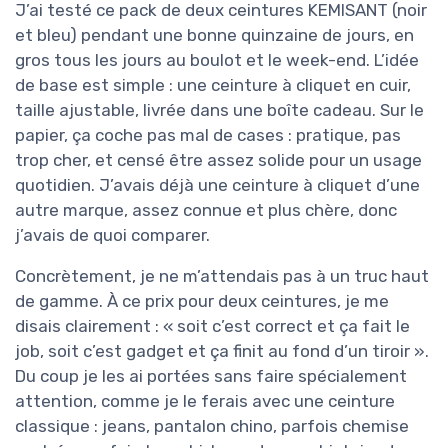
J’ai testé ce pack de deux ceintures KEMISANT (noir
et bleu) pendant une bonne quinzaine de jours, en
gros tous les jours au boulot et le week-end. L’idée
de base est simple : une ceinture à cliquet en cuir,
taille ajustable, livrée dans une boîte cadeau. Sur le
papier, ça coche pas mal de cases : pratique, pas
trop cher, et censé être assez solide pour un usage
quotidien. J’avais déjà une ceinture à cliquet d’une
autre marque, assez connue et plus chère, donc
j’avais de quoi comparer.
Concrètement, je ne m’attendais pas à un truc haut
de gamme. À ce prix pour deux ceintures, je me
disais clairement : « soit c’est correct et ça fait le
job, soit c’est gadget et ça finit au fond d’un tiroir ».
Du coup je les ai portées sans faire spécialement
attention, comme je le ferais avec une ceinture
classique : jeans, pantalon chino, parfois chemise