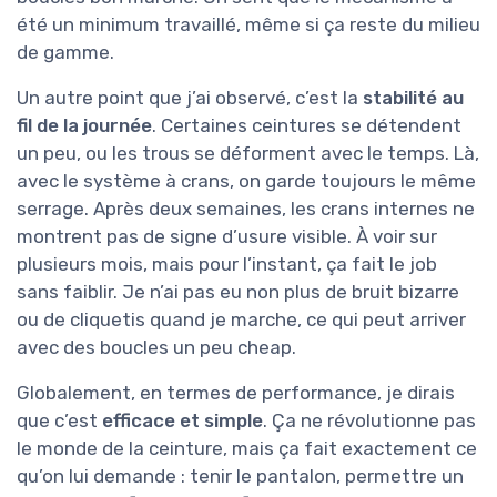
été un minimum travaillé, même si ça reste du milieu
de gamme.
Un autre point que j’ai observé, c’est la
stabilité au
fil de la journée
. Certaines ceintures se détendent
un peu, ou les trous se déforment avec le temps. Là,
avec le système à crans, on garde toujours le même
serrage. Après deux semaines, les crans internes ne
montrent pas de signe d’usure visible. À voir sur
plusieurs mois, mais pour l’instant, ça fait le job
sans faiblir. Je n’ai pas eu non plus de bruit bizarre
ou de cliquetis quand je marche, ce qui peut arriver
avec des boucles un peu cheap.
Globalement, en termes de performance, je dirais
que c’est
efficace et simple
. Ça ne révolutionne pas
le monde de la ceinture, mais ça fait exactement ce
qu’on lui demande : tenir le pantalon, permettre un