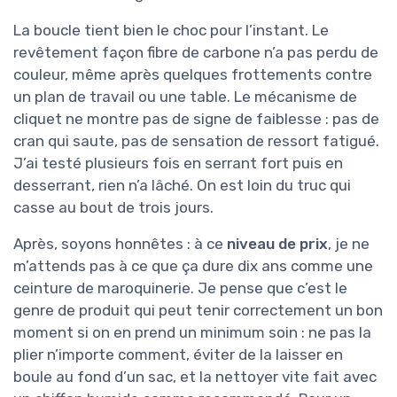
La boucle tient bien le choc pour l’instant. Le
revêtement façon fibre de carbone n’a pas perdu de
couleur, même après quelques frottements contre
un plan de travail ou une table. Le mécanisme de
cliquet ne montre pas de signe de faiblesse : pas de
cran qui saute, pas de sensation de ressort fatigué.
J’ai testé plusieurs fois en serrant fort puis en
desserrant, rien n’a lâché. On est loin du truc qui
casse au bout de trois jours.
Après, soyons honnêtes : à ce
niveau de prix
, je ne
m’attends pas à ce que ça dure dix ans comme une
ceinture de maroquinerie. Je pense que c’est le
genre de produit qui peut tenir correctement un bon
moment si on en prend un minimum soin : ne pas la
plier n’importe comment, éviter de la laisser en
boule au fond d’un sac, et la nettoyer vite fait avec