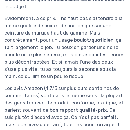
le budget.
Évidemment, à ce prix, il ne faut pas s’attendre à la
même qualité de cuir et de finition que sur une
ceinture de marque haut de gamme. Mais
concrètement, pour un usage
boulot/quotidien
, ça
fait largement le job. Tu peux en garder une noire
pour le côté plus sérieux, et la bleue pour les tenues
plus décontractées. Et si jamais l’une des deux
s’use plus vite, tu as toujours la seconde sous la
main, ce qui limite un peu le risque.
Les avis Amazon (4,7/5 sur plusieurs centaines de
commentaires) vont dans le même sens : la plupart
des gens trouvent le produit conforme, pratique, et
parlent souvent de
bon rapport qualité-prix
. Je
suis plutôt d’accord avec ça. Ce n’est pas parfait,
mais à ce niveau de tarif, tu en as pour ton argent.