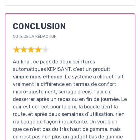
CONCLUSION
NOTE DE LA RÉDACTION
★★★★★
★★★★★
Au final, ce pack de deux ceintures
automatiques KEMISANT, c’est un produit
simple mais efficace
. Le système à cliquet fait
vraiment la différence en termes de confort :
micro-ajustement, serrage précis, facile à
desserrer après un repas ou en fin de journée. Le
cuir est correct pour le prix, la boucle tient la
route, et après deux semaines d’utilisation, rien
n’a bougé de façon inquiétante. On voit bien
que ce n’est pas du très haut de gamme, mais
ce n’est pas non plus un gadget bas de gamme