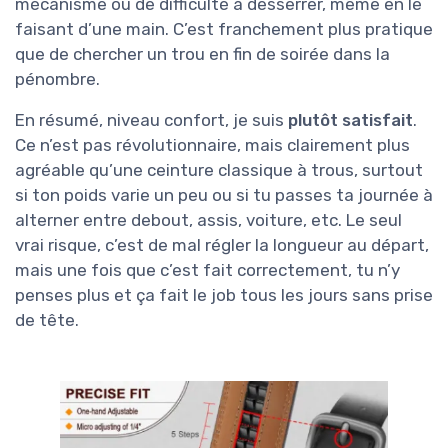
mécanisme ou de difficulté à desserrer, même en le
faisant d’une main. C’est franchement plus pratique
que de chercher un trou en fin de soirée dans la
pénombre.
En résumé, niveau confort, je suis
plutôt satisfait
.
Ce n’est pas révolutionnaire, mais clairement plus
agréable qu’une ceinture classique à trous, surtout
si ton poids varie un peu ou si tu passes ta journée à
alterner entre debout, assis, voiture, etc. Le seul
vrai risque, c’est de mal régler la longueur au départ,
mais une fois que c’est fait correctement, tu n’y
penses plus et ça fait le job tous les jours sans prise
de tête.