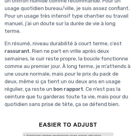
un chiffon humide comme recommandé. Pour un
usage quotidien bureau/ville, je suis assez confiant.
Pour un usage très intensif type chantier ou travail
manuel, j’ai un doute sur la durée de vie à long
terme.
En résumé, niveau durabilité à court terme, c’est
rassurant
. Rien ne part en vrille après deux
semaines, le cuir reste propre, la boucle fonctionne
comme au premier jour. À long terme, je m’attends à
une usure normale, mais pour le prix du pack de
deux, même si ça tient un ou deux ans en usage
régulier, ça reste un
bon rapport
. Ce n’est pas la
ceinture que tu garderas toute ta vie, mais pour du
quotidien sans prise de tête, ça se défend bien.