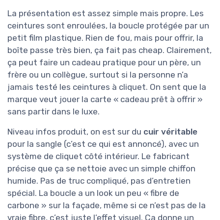
La présentation est assez simple mais propre. Les
ceintures sont enroulées, la boucle protégée par un
petit film plastique. Rien de fou, mais pour offrir, la
boîte passe très bien, ça fait pas cheap. Clairement,
ça peut faire un cadeau pratique pour un père, un
frère ou un collègue, surtout si la personne n’a
jamais testé les ceintures à cliquet. On sent que la
marque veut jouer la carte « cadeau prêt à offrir »
sans partir dans le luxe.
Niveau infos produit, on est sur du
cuir véritable
pour la sangle (c’est ce qui est annoncé), avec un
système de cliquet côté intérieur. Le fabricant
précise que ça se nettoie avec un simple chiffon
humide. Pas de truc compliqué, pas d’entretien
spécial. La boucle a un look un peu « fibre de
carbone » sur la façade, même si ce n’est pas de la
vraie fibre, c’est juste l’effet visuel. Ça donne un