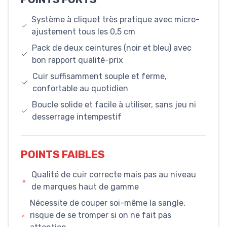
Système à cliquet très pratique avec micro-
ajustement tous les 0,5 cm
Pack de deux ceintures (noir et bleu) avec
bon rapport qualité-prix
Cuir suffisamment souple et ferme,
confortable au quotidien
Boucle solide et facile à utiliser, sans jeu ni
desserrage intempestif
POINTS FAIBLES
Qualité de cuir correcte mais pas au niveau
de marques haut de gamme
Nécessite de couper soi-même la sangle,
risque de se tromper si on ne fait pas