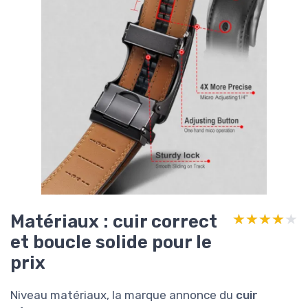
Matériaux : cuir correct
★★★★★
★★★★★
et boucle solide pour le
prix
Niveau matériaux, la marque annonce du
cuir