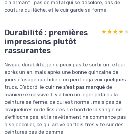
d’alarmant : pas de métal qui se décolore, pas de
couture qui lâche, et le cuir garde sa forme.
Durabilité : premières
★★★★★
★★★★★
impressions plutôt
rassurantes
Niveau durabilité, je ne peux pas te sortir un retour
après un an, mais après une bonne quinzaine de
jours d’usage quotidien, on peut déjà voir quelques
trucs. D’abord, le
cuir ne s’est pas marqué
de
manière excessive. Il y a bien un léger pli là où la
ceinture se ferme, ce qui est normal, mais pas de
craquelures ni de fissures. Le bord de la sangle ne
s’effiloche pas, et le revêtement ne commence pas
à se décoller, ce qui arrive parfois très vite sur des
ceintures bas de gamme.