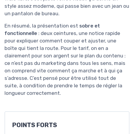
style assez moderne, qui passe bien avec un jean ou
un pantalon de bureau.
En résumé, la présentation est
sobre et
fonctionnelle
: deux ceintures, une notice rapide
pour expliquer comment couper et ajuster, une
boîte qui tient la route. Pour le tarif, on en a
clairement pour son argent sur le plan du contenu :
ce n’est pas du marketing dans tous les sens, mais
on comprend vite comment ça marche et à qui ça
s’adresse. C’est pensé pour être utilisé tout de
suite, à condition de prendre le temps de régler la
longueur correctement.
POINTS FORTS