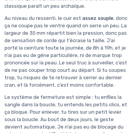
classique paraît un peu archaïque.
Au niveau du ressenti, le cuir est
assez souple
, donc
ça ne coupe pas le ventre quand on serre un peu. La
largeur de 35 mm répartit bien la pression, donc pas
de sensation de corde qui t’écrase la taille. J’ai
porté la ceinture toute la journée, de 8h à 19h, et je
n’ai pas eu de gêne particulière, ni de marque trop
prononcée sur la peau. Le seul truc à surveiller, c’est
de ne pas couper trop court au départ. Si tu coupes
trop, tu risques de te retrouver à serrer au dernier
cran, et là forcément, c’est moins confortable.
Le système de fermeture est simple : tu enfiles la
sangle dans la boucle, tu entends les petits clics, et
ça bloque. Pour enlever, tu tires sur un petit levier
sous la boucle. Au bout de deux jours, le geste
devient automatique. Je n’ai pas eu de blocage du