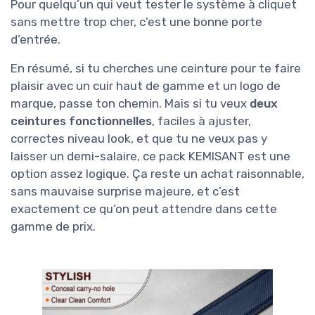
Pour quelqu’un qui veut tester le système à cliquet
sans mettre trop cher, c’est une bonne porte
d’entrée.
En résumé, si tu cherches une ceinture pour te faire
plaisir avec un cuir haut de gamme et un logo de
marque, passe ton chemin. Mais si tu veux
deux
ceintures fonctionnelles
, faciles à ajuster,
correctes niveau look, et que tu ne veux pas y
laisser un demi-salaire, ce pack KEMISANT est une
option assez logique. Ça reste un achat raisonnable,
sans mauvaise surprise majeure, et c’est
exactement ce qu’on peut attendre dans cette
gamme de prix.