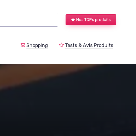
Nos TOPs produits
a
Shopping
Tests & Avis Produits