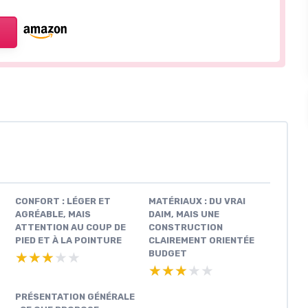
CONFORT : LÉGER ET
MATÉRIAUX : DU VRAI
AGRÉABLE, MAIS
DAIM, MAIS UNE
ATTENTION AU COUP DE
CONSTRUCTION
PIED ET À LA POINTURE
CLAIREMENT ORIENTÉE
BUDGET
★★★★★
★★★★★
★★★★★
★★★★★
PRÉSENTATION GÉNÉRALE