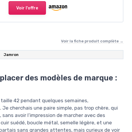
Voir l'offre
Voir la fiche produit complète →
Jamron
placer des modèles de marque :
 taille 42 pendant quelques semaines,
. Je cherchais une paire simple, pas trop chère, qui
 sans avoir l’impression de marcher avec des
 cuir suédé, boucle métal, semelle légère, et une
partais sans grandes attentes, mais curieux de voir