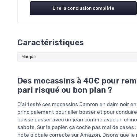
Lire la conclusion complète
Caractéristiques
Marque
Des mocassins à 40€ pour rem
pari risqué ou bon plan ?
J’ai testé ces mocassins Jamron en daim noir en
principalement pour aller bosser et pour conduire
puisse passer avec un jean comme avec un chino,
sabots. Sur le papier, ça coche pas mal de cases :
note globale correcte sur Amazon. Disons que je 