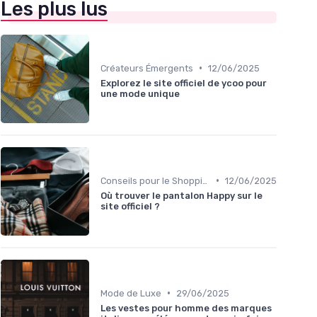
Les plus lus
•
Créateurs Émergents
12/06/2025
Explorez le site officiel de ycoo pour
une mode unique
•
Conseils pour le Shopping en Ligne
12/06/2025
Où trouver le pantalon Happy sur le
site officiel ?
•
Mode de Luxe
29/06/2025
Les vestes pour homme des marques