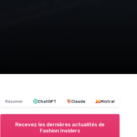
Résumer
ChatGPT
Claude
Mistral
Recevez les dernières actualités de
Fashion Insiders