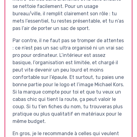
se nettoie facilement. Pour un usage
bureau/ville, il remplit clairement son rôle : tu
mets l’essentiel, tu restes présentable, et tu n’as
pas l’air de porter un sac de sport.
Par contre, il ne faut pas se tromper de attentes
: ce n’est pas un sac ultra organisé ni un vrai sac
pro pour ordinateur. L’intérieur est assez
basique, l’organisation est limitée, et chargé il
peut vite devenir un peu lourd et moins
confortable sur l’épaule. Et surtout, tu paies une
bonne partie pour le logo et l’image Michael Kors.
Si la marque compte pour toi et que tu veux un
cabas chic qui tient la route, ça peut valoir le
coup. Si tu t’en fiches du nom, tu trouveras plus
pratique ou plus qualitatif en matériaux pour le
même budget.
En gros, je le recommande à celles qui veulent