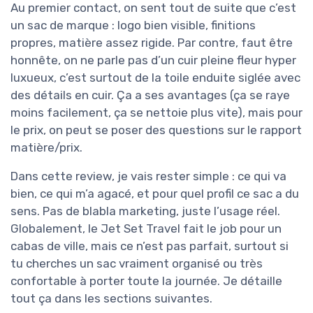
Au premier contact, on sent tout de suite que c’est
un sac de marque : logo bien visible, finitions
propres, matière assez rigide. Par contre, faut être
honnête, on ne parle pas d’un cuir pleine fleur hyper
luxueux, c’est surtout de la toile enduite siglée avec
des détails en cuir. Ça a ses avantages (ça se raye
moins facilement, ça se nettoie plus vite), mais pour
le prix, on peut se poser des questions sur le rapport
matière/prix.
Dans cette review, je vais rester simple : ce qui va
bien, ce qui m’a agacé, et pour quel profil ce sac a du
sens. Pas de blabla marketing, juste l’usage réel.
Globalement, le Jet Set Travel fait le job pour un
cabas de ville, mais ce n’est pas parfait, surtout si
tu cherches un sac vraiment organisé ou très
confortable à porter toute la journée. Je détaille
tout ça dans les sections suivantes.