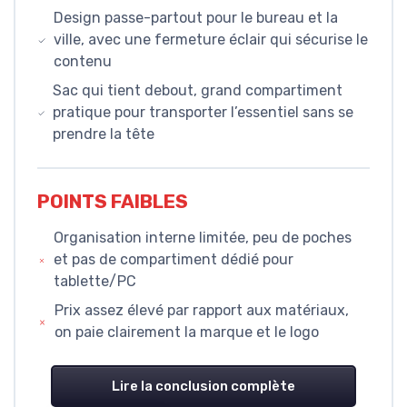
Design passe-partout pour le bureau et la
ville, avec une fermeture éclair qui sécurise le
contenu
Sac qui tient debout, grand compartiment
pratique pour transporter l’essentiel sans se
prendre la tête
POINTS FAIBLES
Organisation interne limitée, peu de poches
et pas de compartiment dédié pour
tablette/PC
Prix assez élevé par rapport aux matériaux,
on paie clairement la marque et le logo
Lire la conclusion complète