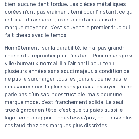
bien, aucune dent tordue. Les pièces métalliques
dorées n’ont pas vraiment terni pour l’instant, ce qui
est plutôt rassurant, car sur certains sacs de
marque moyenne, c’est souvent le premier truc qui
fait cheap avec le temps.
Honnêtement, sur la durabilité, je n’ai pas grand-
chose à lui reprocher pour l’instant. Pour un usage «
ville/bureau » normal, il a l’air parti pour tenir
plusieurs années sans souci majeur, à condition de
ne pas le surcharger tous les jours et de ne pas le
massacrer sous la pluie sans jamais l’essuyer. On ne
parle pas d’un sac indestructible, mais pour une
marque mode, c’est franchement solide. Le seul
truc à garder en tête, c’est que tu paies aussi le
logo : en pur rapport robustesse/prix, on trouve plus
costaud chez des marques plus discrètes.