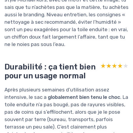
sais que tu n’achètes pas que la matière, tu achètes
aussi le branding. Niveau entretien, les consignes «
nettoyage à sec recommandé, éviter l’humidité »
sont un peu exagérées pour la toile enduite : en vrai,
un chiffon doux fait largement l’affaire, tant que tu
ne le noies pas sous l’eau.
Durabilité : ça tient bien
★★★★★
★★★★★
pour un usage normal
Après plusieurs semaines d’utilisation assez
intensive, le sac a
globalement bien tenu le choc
. La
toile enduite n’a pas bougé, pas de rayures visibles,
pas de coins qui s’effilochent, alors que je le pose
souvent par terre (bureau, transports, parfois
terrasse un peu sale). C’est clairement plus