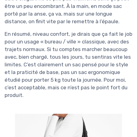
être un peu encombrant. À la main, en mode sac
porté par la anse, ça va, mais sur une longue
distance, on finit vite par le remettre à l’épaule.
En résumé, niveau confort, je dirais que ça fait le job
pour un usage « bureau / ville » classique, avec des
trajets normaux. Si tu comptes marcher beaucoup
avec, bien chargé, tous les jours, tu sentiras vite les
limites. C’est clairement un sac pensé pour le style
et la praticité de base, pas un sac ergonomique
étudié pour porter 5 kg toute la journée. Pour moi,
c’est acceptable, mais ce n’est pas le point fort du
produit.