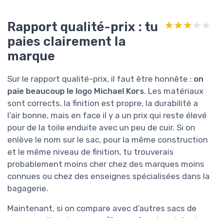
Rapport qualité-prix : tu
★★★★★
★★★★★
paies clairement la
marque
Sur le rapport qualité-prix, il faut être honnête :
on
paie beaucoup le logo Michael Kors
. Les matériaux
sont corrects, la finition est propre, la durabilité a
l’air bonne, mais en face il y a un prix qui reste élevé
pour de la toile enduite avec un peu de cuir. Si on
enlève le nom sur le sac, pour la même construction
et le même niveau de finition, tu trouverais
probablement moins cher chez des marques moins
connues ou chez des enseignes spécialisées dans la
bagagerie.
Maintenant, si on compare avec d’autres sacs de