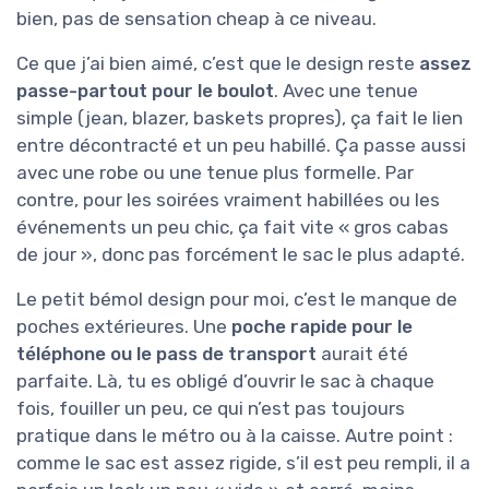
bien, pas de sensation cheap à ce niveau.
Ce que j’ai bien aimé, c’est que le design reste
assez
passe-partout pour le boulot
. Avec une tenue
simple (jean, blazer, baskets propres), ça fait le lien
entre décontracté et un peu habillé. Ça passe aussi
avec une robe ou une tenue plus formelle. Par
contre, pour les soirées vraiment habillées ou les
événements un peu chic, ça fait vite « gros cabas
de jour », donc pas forcément le sac le plus adapté.
Le petit bémol design pour moi, c’est le manque de
poches extérieures. Une
poche rapide pour le
téléphone ou le pass de transport
aurait été
parfaite. Là, tu es obligé d’ouvrir le sac à chaque
fois, fouiller un peu, ce qui n’est pas toujours
pratique dans le métro ou à la caisse. Autre point :
comme le sac est assez rigide, s’il est peu rempli, il a