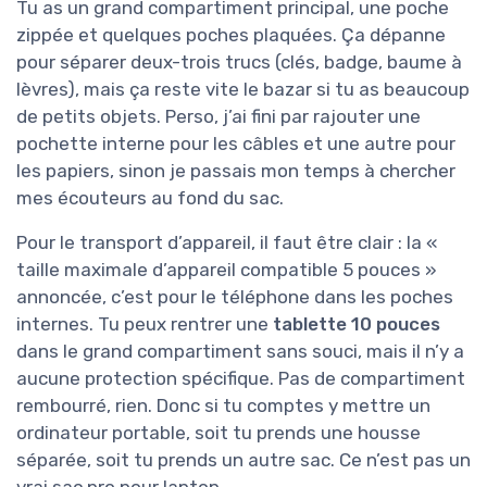
Tu as un grand compartiment principal, une poche
zippée et quelques poches plaquées. Ça dépanne
pour séparer deux-trois trucs (clés, badge, baume à
lèvres), mais ça reste vite le bazar si tu as beaucoup
de petits objets. Perso, j’ai fini par rajouter une
pochette interne pour les câbles et une autre pour
les papiers, sinon je passais mon temps à chercher
mes écouteurs au fond du sac.
Pour le transport d’appareil, il faut être clair : la «
taille maximale d’appareil compatible 5 pouces »
annoncée, c’est pour le téléphone dans les poches
internes. Tu peux rentrer une
tablette 10 pouces
dans le grand compartiment sans souci, mais il n’y a
aucune protection spécifique. Pas de compartiment
rembourré, rien. Donc si tu comptes y mettre un
ordinateur portable, soit tu prends une housse
séparée, soit tu prends un autre sac. Ce n’est pas un