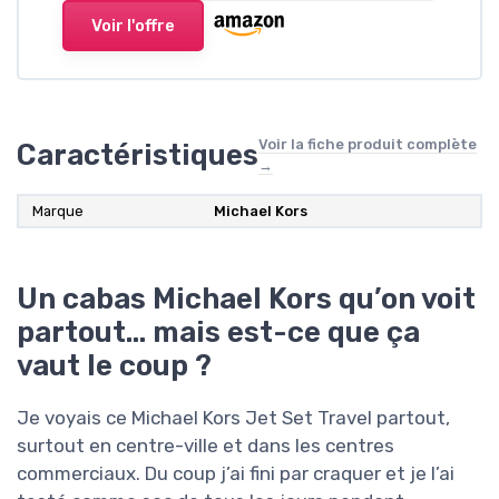
Voir l'offre
Voir la fiche produit complète
Caractéristiques
→
Marque
Michael Kors
Un cabas Michael Kors qu’on voit
partout… mais est-ce que ça
vaut le coup ?
Je voyais ce Michael Kors Jet Set Travel partout,
surtout en centre-ville et dans les centres
commerciaux. Du coup j’ai fini par craquer et je l’ai