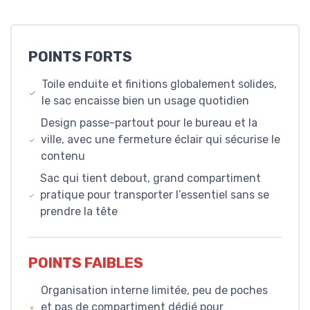
POINTS FORTS
Toile enduite et finitions globalement solides,
le sac encaisse bien un usage quotidien
Design passe-partout pour le bureau et la
ville, avec une fermeture éclair qui sécurise le
contenu
Sac qui tient debout, grand compartiment
pratique pour transporter l’essentiel sans se
prendre la tête
POINTS FAIBLES
Organisation interne limitée, peu de poches
et pas de compartiment dédié pour