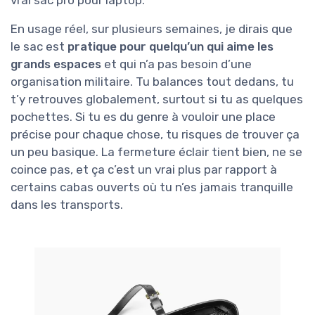
vrai sac pro pour laptop.
En usage réel, sur plusieurs semaines, je dirais que
le sac est
pratique pour quelqu’un qui aime les
grands espaces
et qui n’a pas besoin d’une
organisation militaire. Tu balances tout dedans, tu
t’y retrouves globalement, surtout si tu as quelques
pochettes. Si tu es du genre à vouloir une place
précise pour chaque chose, tu risques de trouver ça
un peu basique. La fermeture éclair tient bien, ne se
coince pas, et ça c’est un vrai plus par rapport à
certains cabas ouverts où tu n’es jamais tranquille
dans les transports.