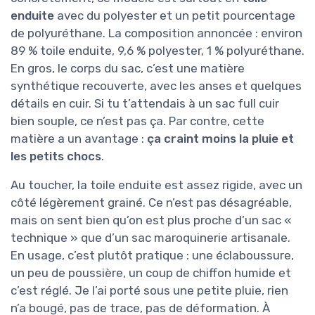
enduite
avec du polyester et un petit pourcentage
de polyuréthane. La composition annoncée : environ
89 % toile enduite, 9,6 % polyester, 1 % polyuréthane.
En gros, le corps du sac, c’est une matière
synthétique recouverte, avec les anses et quelques
détails en cuir. Si tu t’attendais à un sac full cuir
bien souple, ce n’est pas ça. Par contre, cette
matière a un avantage :
ça craint moins la pluie et
les petits chocs
.
Au toucher, la toile enduite est assez rigide, avec un
côté légèrement grainé. Ce n’est pas désagréable,
mais on sent bien qu’on est plus proche d’un sac «
technique » que d’un sac maroquinerie artisanale.
En usage, c’est plutôt pratique : une éclaboussure,
un peu de poussière, un coup de chiffon humide et
c’est réglé. Je l’ai porté sous une petite pluie, rien
n’a bougé, pas de trace, pas de déformation. À